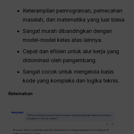
Keterampilan pemrograman, pemecahan
masalah, dan matematika yang luar biasa
Sangat murah dibandingkan dengan
model-model kelas atas lainnya.
Cepat dan efisien untuk alur kerja yang
didominasi oleh pengembang.
Sangat cocok untuk mengelola basis
kode yang kompleks dan logika teknis.
Kelemahan