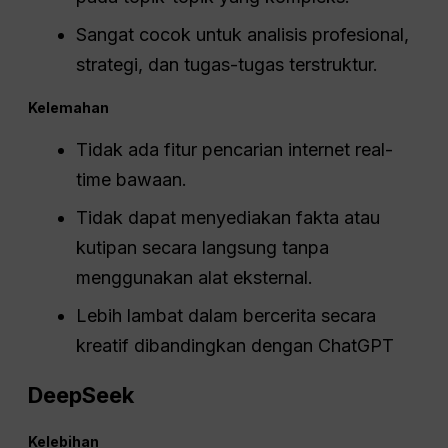
Sangat cocok untuk analisis profesional,
strategi, dan tugas-tugas terstruktur.
Kelemahan
Tidak ada fitur pencarian internet real-
time bawaan.
Tidak dapat menyediakan fakta atau
kutipan secara langsung tanpa
menggunakan alat eksternal.
Lebih lambat dalam bercerita secara
kreatif dibandingkan dengan ChatGPT
DeepSeek
Kelebihan