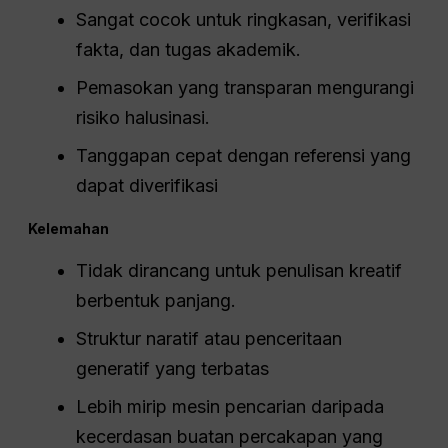
Sangat cocok untuk ringkasan, verifikasi
fakta, dan tugas akademik.
Pemasokan yang transparan mengurangi
risiko halusinasi.
Tanggapan cepat dengan referensi yang
dapat diverifikasi
Kelemahan
Tidak dirancang untuk penulisan kreatif
berbentuk panjang.
Struktur naratif atau penceritaan
generatif yang terbatas
Lebih mirip mesin pencarian daripada
kecerdasan buatan percakapan yang