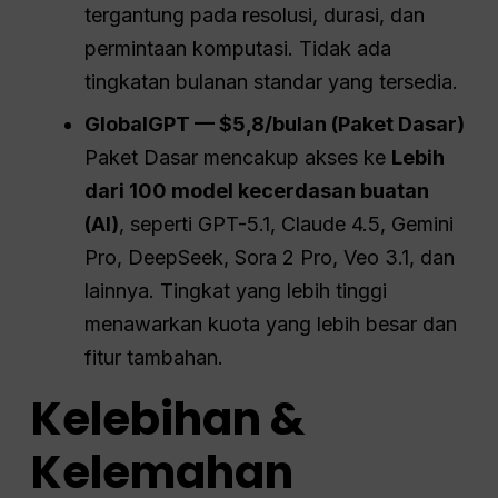
tergantung pada resolusi, durasi, dan
permintaan komputasi. Tidak ada
tingkatan bulanan standar yang tersedia.
GlobalGPT — $5,8/bulan (Paket Dasar)
Paket Dasar mencakup akses ke
Lebih
dari 100 model kecerdasan buatan
(AI)
, seperti GPT-5.1, Claude 4.5, Gemini
Pro, DeepSeek, Sora 2 Pro, Veo 3.1, dan
lainnya. Tingkat yang lebih tinggi
menawarkan kuota yang lebih besar dan
fitur tambahan.
Kelebihan &
Kelemahan