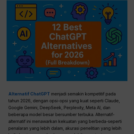
Alternatif ChatGPT
menjadi semakin kompetitif pada
tahun 2026, dengan opsi-opsi yang kuat seperti Claude,
Google Gemini, DeepSeek, Perplexity, Meta AI, dan
beberapa model besar bersumber terbuka. Alternatif-
alternatif ini menawarkan kekuatan yang berbeda-seperti
penalaran yang lebih dalam, akurasi penelitian yang lebih