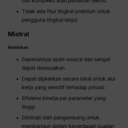
dan kompleks atau penulisan teknis.
Tidak ada fitur tingkat premium untuk
pengguna tingkat lanjut.
Mistral
Kelebihan
Sepenuhnya open-source dan sangat
dapat disesuaikan.
Dapat dijalankan secara lokal untuk alur
kerja yang sensitif terhadap privasi.
Efisiensi kinerja per parameter yang
tinggi
Diminati oleh pengembang untuk
membangun sistem kecerdasan buatan