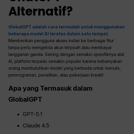
Alternatif?
GlobalGPT adalah cara termudah untuk menggunakan
beberapa model AI teratas dalam satu tempat,
Memberikan pengguna akses instan ke berbagai fitur
tanpa perlu mengelola akun terpisah atau membayar
langganan ganda. Seiring dengan semakin spesifiknya alat
AI, platform terpadu semakin populer karena kebanyakan
orang membutuhkan model yang berbeda untuk menulis,
pemrograman, penelitian, atau pekerjaan kreatif.
Apa yang Termasuk dalam
GlobalGPT
GPT-5.1
Claude 4.5