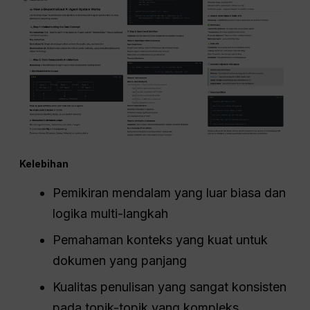
Kelebihan
Pemikiran mendalam yang luar biasa dan
logika multi-langkah
Pemahaman konteks yang kuat untuk
dokumen yang panjang
Kualitas penulisan yang sangat konsisten
pada topik-topik yang kompleks.