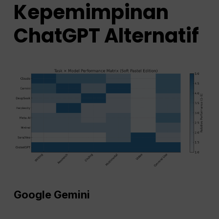
Kepemimpinan
ChatGPT
Alternatif
Google Gemini