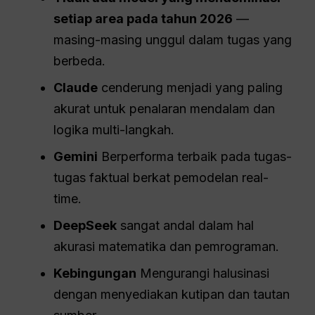
setiap area pada tahun 2026
—
masing-masing unggul dalam tugas yang
berbeda.
Claude
cenderung menjadi yang paling
akurat untuk penalaran mendalam dan
logika multi-langkah.
Gemini
Berperforma terbaik pada tugas-
tugas faktual berkat pemodelan real-
time.
DeepSeek
sangat andal dalam hal
akurasi matematika dan pemrograman.
Kebingungan
Mengurangi halusinasi
dengan menyediakan kutipan dan tautan