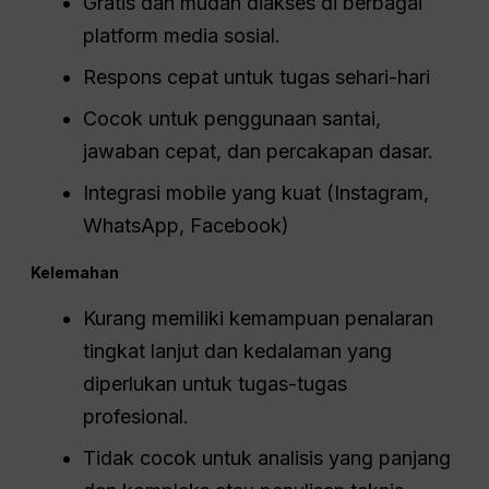
Gratis dan mudah diakses di berbagai
platform media sosial.
Respons cepat untuk tugas sehari-hari
Cocok untuk penggunaan santai,
jawaban cepat, dan percakapan dasar.
Integrasi mobile yang kuat (Instagram,
WhatsApp, Facebook)
Kelemahan
Kurang memiliki kemampuan penalaran
tingkat lanjut dan kedalaman yang
diperlukan untuk tugas-tugas
profesional.
Tidak cocok untuk analisis yang panjang