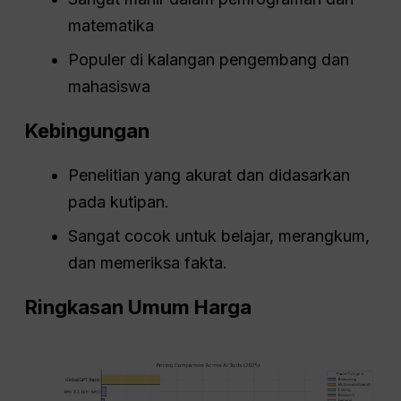
matematika
Populer di kalangan pengembang dan
mahasiswa
Kebingungan
Penelitian yang akurat dan didasarkan
pada kutipan.
Sangat cocok untuk belajar, merangkum,
dan memeriksa fakta.
Ringkasan Umum Harga