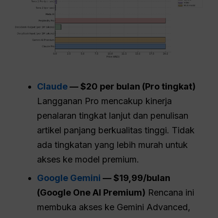
Claude
— $20 per bulan (
Pro
tingkat)
Langganan Pro mencakup kinerja
penalaran tingkat lanjut dan penulisan
artikel panjang berkualitas tinggi. Tidak
ada tingkatan yang lebih murah untuk
akses ke model premium.
Google Gemini
— $19,99/bulan
(Google One AI Premium)
Rencana ini
membuka akses ke Gemini Advanced,