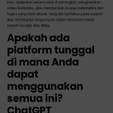
time, dijalankan secara lokal di perangkat, menghasilkan
video kompleks, atau memberikan kinerja matematika dan
logika yang lebih akurat. Yang lain berfokus pada kutipan
atau terintegrasi langsung ke dalam ekosistem besar
seperti Google atau Meta.
Apakah ada
platform tunggal
di mana Anda
dapat
menggunakan
semua ini?
ChatGPT