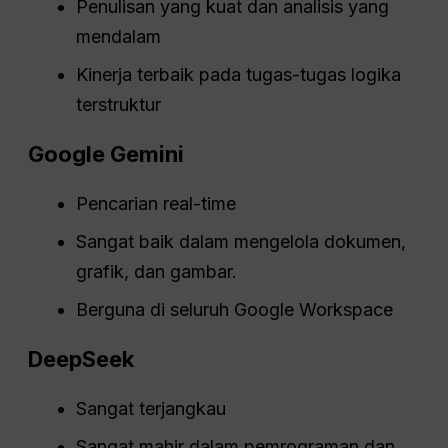
Penulisan yang kuat dan analisis yang
mendalam
Kinerja terbaik pada tugas-tugas logika
terstruktur
Google Gemini
Pencarian real-time
Sangat baik dalam mengelola dokumen,
grafik, dan gambar.
Berguna di seluruh Google Workspace
DeepSeek
Sangat terjangkau
Sangat mahir dalam pemrograman dan