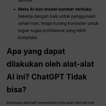
sumber.
Meta AI dan model sumber terbuka
Bekerja dengan baik untuk penggunaan
sehari-hari, tetapi kurang konsisten untuk
tugas-tugas profesional yang lebih
kompleks.
Apa yang dapat
dilakukan oleh alat-alat
AI ini?
ChatGPT
Tidak
bisa?
Beberapa alternatif menawarkan pencarian internet real-