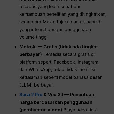
respons yang lebih cepat dan
kemampuan penelitian yang ditingkatkan,
sementara Max ditujukan untuk peneliti
yang intensif dengan penggunaan
volume tinggi.
Meta AI — Gratis (tidak ada tingkat
berbayar)
Tersedia secara gratis di
platform seperti Facebook, Instagram,
dan WhatsApp, tetapi tidak memiliki
kedalaman seperti model bahasa besar
(LLM) berbayar.
Sora 2 Pro
& Veo 3.1 — Penentuan
harga berdasarkan penggunaan
(pembuatan video)
Biaya bervariasi