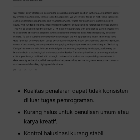
Kualitas penalaran dapat tidak konsisten
di luar tugas pemrograman.
Kurang halus untuk penulisan umum atau
karya kreatif.
Kontrol halusinasi kurang stabil