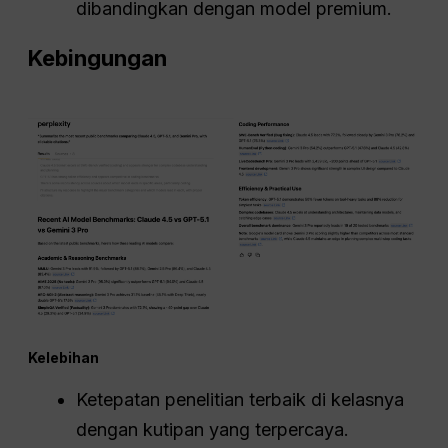
dibandingkan dengan model premium.
Kebingungan
Kelebihan
Ketepatan penelitian terbaik di kelasnya
dengan kutipan yang terpercaya.