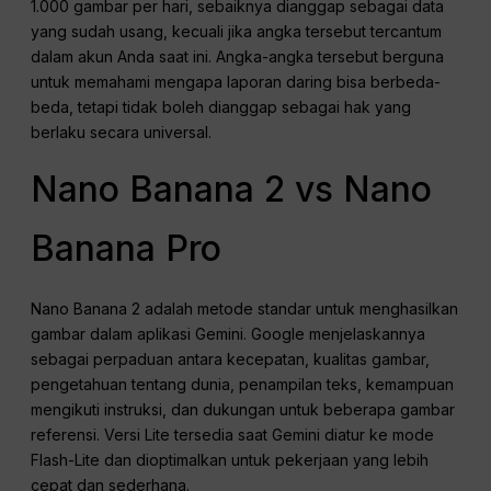
1.000 gambar per hari, sebaiknya dianggap sebagai data
yang sudah usang, kecuali jika angka tersebut tercantum
dalam akun Anda saat ini. Angka-angka tersebut berguna
untuk memahami mengapa laporan daring bisa berbeda-
beda, tetapi tidak boleh dianggap sebagai hak yang
berlaku secara universal.
Nano Banana 2 vs Nano
Banana Pro
Nano Banana 2 adalah metode standar untuk menghasilkan
gambar dalam aplikasi Gemini. Google menjelaskannya
sebagai perpaduan antara kecepatan, kualitas gambar,
pengetahuan tentang dunia, penampilan teks, kemampuan
mengikuti instruksi, dan dukungan untuk beberapa gambar
referensi. Versi Lite tersedia saat Gemini diatur ke mode
Flash-Lite dan dioptimalkan untuk pekerjaan yang lebih
cepat dan sederhana.