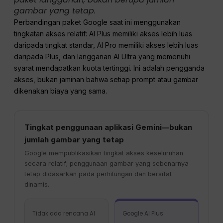
gambar yang tetap.
Perbandingan paket Google saat ini menggunakan
tingkatan akses relatif: AI Plus memiliki akses lebih luas
daripada tingkat standar, AI Pro memiliki akses lebih luas
daripada Plus, dan langganan AI Ultra yang memenuhi
syarat mendapatkan kuota tertinggi. Ini adalah pengganda
akses, bukan jaminan bahwa setiap prompt atau gambar
dikenakan biaya yang sama.
Tingkat penggunaan aplikasi Gemini—bukan
jumlah gambar yang tetap
Google mempublikasikan tingkat akses keseluruhan
secara relatif; penggunaan gambar yang sebenarnya
tetap didasarkan pada perhitungan dan bersifat
dinamis.
Tidak ada rencana AI
Google AI Plus