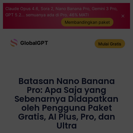
Claude Opus 4.6, Sora 2, Nano Banana Pro, Gemini 3 Pro,
GPT 5.2... semuanya ada di Pro. 46% MATI
Membandingkan paket
GlobalGPT
Mulai Gratis
Batasan Nano Banana
Pro: Apa Saja yang
Sebenarnya Didapatkan
oleh Pengguna Paket
Gratis, AI Plus, Pro, dan
Ultra