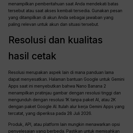
menampilkan pemberitahuan saat Anda mendekati batas
tersebut atau saat akses kembali tersedia. Gunakan pesan
yang ditampilkan di akun Anda sebagai jawaban yang
paling relevan untuk akun dan situasi tersebut.
Resolusi dan kualitas
hasil cetak
Resolusi merupakan aspek lain di mana panduan lama
dapat menyesatkan. Halaman bantuan Google untuk Gemini
Apps saat ini menyebutkan bahwa Nano Banana 2
menampilkan pratinjau gambar dengan resolusi tinggi dan
mengunduh dengan resolusi 1K tanpa paket AI, atau 2K
dengan paket Google AI. Itulah alur kerja Gemini Apps yang
tercatat, yang diperiksa pada 28 Juli 2026.
Produk, API, atau platform lain mungkin menawarkan opsi
penyelesaian yang berbeda. Pastikan untuk memisahkan