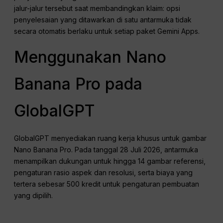
jalur-jalur tersebut saat membandingkan klaim: opsi
penyelesaian yang ditawarkan di satu antarmuka tidak
secara otomatis berlaku untuk setiap paket Gemini Apps.
Menggunakan Nano
Banana Pro pada
GlobalGPT
GlobalGPT menyediakan ruang kerja khusus untuk gambar
Nano Banana Pro. Pada tanggal 28 Juli 2026, antarmuka
menampilkan dukungan untuk hingga 14 gambar referensi,
pengaturan rasio aspek dan resolusi, serta biaya yang
tertera sebesar 500 kredit untuk pengaturan pembuatan
yang dipilih.