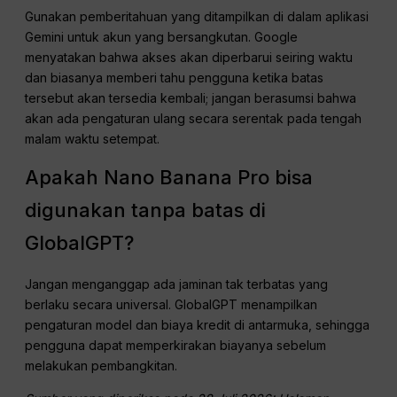
Gunakan pemberitahuan yang ditampilkan di dalam aplikasi
Gemini untuk akun yang bersangkutan. Google
menyatakan bahwa akses akan diperbarui seiring waktu
dan biasanya memberi tahu pengguna ketika batas
tersebut akan tersedia kembali; jangan berasumsi bahwa
akan ada pengaturan ulang secara serentak pada tengah
malam waktu setempat.
Apakah Nano Banana Pro bisa
digunakan tanpa batas di
GlobalGPT?
Jangan menganggap ada jaminan tak terbatas yang
berlaku secara universal. GlobalGPT menampilkan
pengaturan model dan biaya kredit di antarmuka, sehingga
pengguna dapat memperkirakan biayanya sebelum
melakukan pembangkitan.