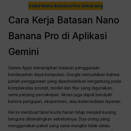
Coba Nano Banana Pro Sekarang
Cara Kerja Batasan Nano
Banana Pro di Aplikasi
Gemini
Gemini Apps menerapkan batasan penggunaan
berdasarkan daya komputasi. Google menyatakan bahwa
jumlah penggunaan yang diperbolehkan bergantung pada
kompleksitas prompt, model dan fitur yang digunakan,
serta panjang percakapan. Akses juga dapat berubah
karena pengujian, eksperimen, atau ketersediaan layanan.
Hal ini membuat tabel kuota harian tetap menjadi kurang
berguna dibandingkan sebelumnya. Dua orang yang
menggunakan paket yang sama mungkin tidak selalu