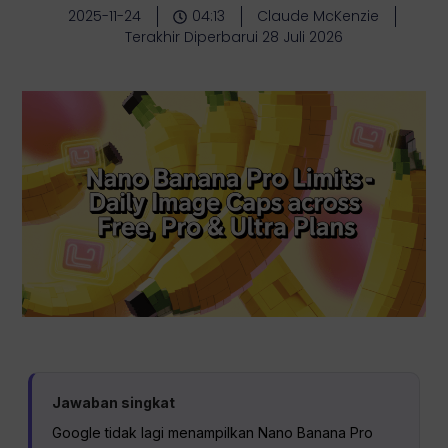
2025-11-24
04:13
Claude McKenzie
Terakhir Diperbarui 28 Juli 2026
Jawaban singkat
Google tidak lagi menampilkan Nano Banana Pro