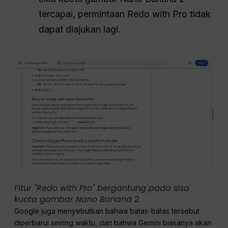
tercapai, permintaan Redo with Pro tidak
dapat diajukan lagi.
Fitur "Redo with Pro" bergantung pada sisa
kuota gambar Nano Banana 2.
Google juga menyebutkan bahwa batas-batas tersebut
diperbarui seiring waktu, dan bahwa Gemini biasanya akan