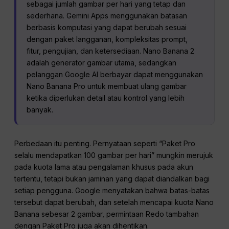
sebagai jumlah gambar per hari yang tetap dan
sederhana. Gemini Apps menggunakan batasan
berbasis komputasi yang dapat berubah sesuai
dengan paket langganan, kompleksitas prompt,
fitur, pengujian, dan ketersediaan. Nano Banana 2
adalah generator gambar utama, sedangkan
pelanggan Google AI berbayar dapat menggunakan
Nano Banana Pro untuk membuat ulang gambar
ketika diperlukan detail atau kontrol yang lebih
banyak.
Perbedaan itu penting. Pernyataan seperti “Paket Pro
selalu mendapatkan 100 gambar per hari” mungkin merujuk
pada kuota lama atau pengalaman khusus pada akun
tertentu, tetapi bukan jaminan yang dapat diandalkan bagi
setiap pengguna. Google menyatakan bahwa batas-batas
tersebut dapat berubah, dan setelah mencapai kuota Nano
Banana sebesar 2 gambar, permintaan Redo tambahan
dengan Paket Pro juga akan dihentikan.