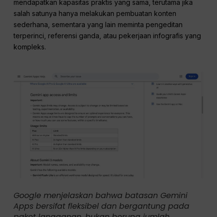
mendapatkan kapasitas praktis yang sama, terutama jika
salah satunya hanya melakukan pembuatan konten
sederhana, sementara yang lain meminta pengeditan
terperinci, referensi ganda, atau pekerjaan infografis yang
kompleks.
Google menjelaskan bahwa batasan Gemini
Apps bersifat fleksibel dan bergantung pada
paket langganan, bukan berupa jumlah