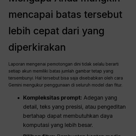
mencapai batas tersebut
lebih cepat dari yang
diperkirakan
Laporan mengenai pemotongan dini tidak selalu berarti
setiap akun memiliki batas jumlah gambar tetap yang
tersembunyi. Hal tersebut bisa saja disebabkan oleh cara
Gemini mengukur penggunaan di seluruh model dan fitur.
Kompleksitas prompt:
Adegan yang
detail, teks yang presisi, atau pengeditan
bertahap dapat membutuhkan daya
komputasi yang lebih besar.