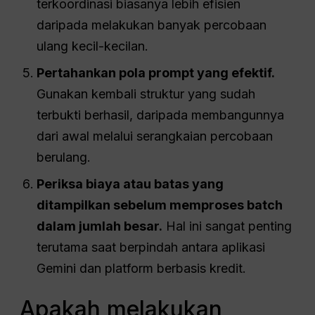
terkoordinasi biasanya lebih efisien
daripada melakukan banyak percobaan
ulang kecil-kecilan.
Pertahankan pola prompt yang efektif.
Gunakan kembali struktur yang sudah
terbukti berhasil, daripada membangunnya
dari awal melalui serangkaian percobaan
berulang.
Periksa biaya atau batas yang
ditampilkan sebelum memproses batch
dalam jumlah besar.
Hal ini sangat penting
terutama saat berpindah antara aplikasi
Gemini dan platform berbasis kredit.
Apakah melakukan