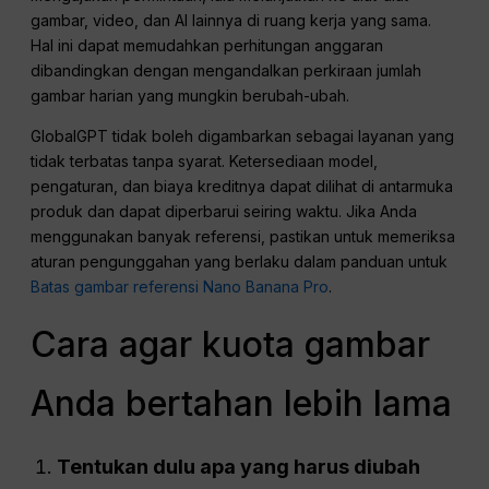
gambar, video, dan AI lainnya di ruang kerja yang sama.
Hal ini dapat memudahkan perhitungan anggaran
dibandingkan dengan mengandalkan perkiraan jumlah
gambar harian yang mungkin berubah-ubah.
GlobalGPT tidak boleh digambarkan sebagai layanan yang
tidak terbatas tanpa syarat. Ketersediaan model,
pengaturan, dan biaya kreditnya dapat dilihat di antarmuka
produk dan dapat diperbarui seiring waktu. Jika Anda
menggunakan banyak referensi, pastikan untuk memeriksa
aturan pengunggahan yang berlaku dalam panduan untuk
Batas gambar referensi Nano Banana Pro
.
Cara agar kuota gambar
Anda bertahan lebih lama
Tentukan dulu apa yang harus diubah