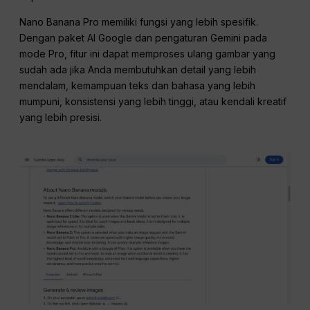
Nano Banana Pro memiliki fungsi yang lebih spesifik.
Dengan paket AI Google dan pengaturan Gemini pada
mode Pro, fitur ini dapat memproses ulang gambar yang
sudah ada jika Anda membutuhkan detail yang lebih
mendalam, kemampuan teks dan bahasa yang lebih
mumpuni, konsistensi yang lebih tinggi, atau kendali kreatif
yang lebih presisi.