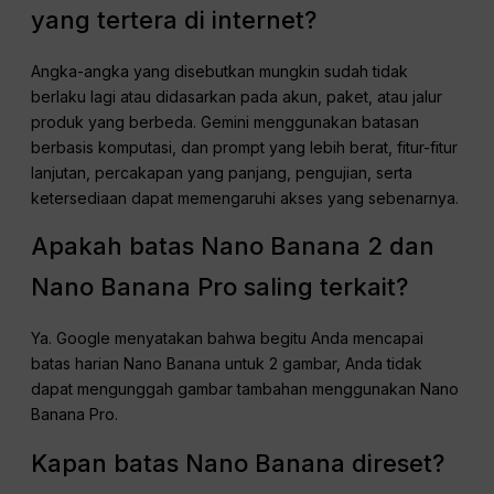
yang tertera di internet?
Angka-angka yang disebutkan mungkin sudah tidak
berlaku lagi atau didasarkan pada akun, paket, atau jalur
produk yang berbeda. Gemini menggunakan batasan
berbasis komputasi, dan prompt yang lebih berat, fitur-fitur
lanjutan, percakapan yang panjang, pengujian, serta
ketersediaan dapat memengaruhi akses yang sebenarnya.
Apakah batas Nano Banana 2 dan
Nano Banana Pro saling terkait?
Ya. Google menyatakan bahwa begitu Anda mencapai
batas harian Nano Banana untuk 2 gambar, Anda tidak
dapat mengunggah gambar tambahan menggunakan Nano
Banana Pro.
Kapan batas Nano Banana direset?