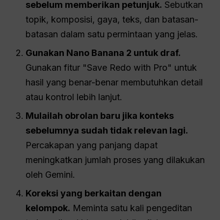
sebelum memberikan petunjuk.
Sebutkan
topik, komposisi, gaya, teks, dan batasan-
batasan dalam satu permintaan yang jelas.
Gunakan Nano Banana 2 untuk draf.
Gunakan fitur "Save Redo with Pro" untuk
hasil yang benar-benar membutuhkan detail
atau kontrol lebih lanjut.
Mulailah obrolan baru jika konteks
sebelumnya sudah tidak relevan lagi.
Percakapan yang panjang dapat
meningkatkan jumlah proses yang dilakukan
oleh Gemini.
Koreksi yang berkaitan dengan
kelompok.
Meminta satu kali pengeditan