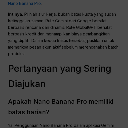
Nano Banana Pro
.
Intinya:
Pilihlah alur kerja, bukan batas kuota yang sudah
ketinggalan zaman. Rute Gemini dari Google bersifat
berbasis rencana dan dinamis. Rute GlobalGPT bersifat
berbasis kredit dan menampilkan biaya pembangkitan
yang dipilih. Dalam kedua kasus tersebut, pastikan untuk
memeriksa pesan akun aktif sebelum merencanakan batch
produksi.
Pertanyaan yang Sering
Diajukan
Apakah Nano Banana Pro memiliki
batas harian?
Ya. Penggunaan Nano Banana Pro dalam aplikasi Gemini