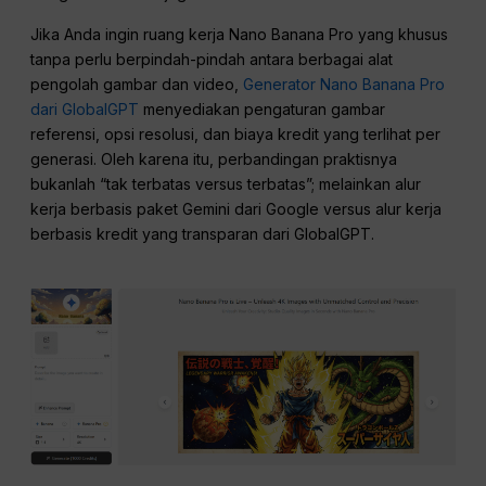
Jika Anda ingin ruang kerja Nano Banana Pro yang khusus
tanpa perlu berpindah-pindah antara berbagai alat
pengolah gambar dan video,
Generator Nano Banana Pro
dari GlobalGPT
menyediakan pengaturan gambar
referensi, opsi resolusi, dan biaya kredit yang terlihat per
generasi. Oleh karena itu, perbandingan praktisnya
bukanlah “tak terbatas versus terbatas”; melainkan alur
kerja berbasis paket Gemini dari Google versus alur kerja
berbasis kredit yang transparan dari GlobalGPT.