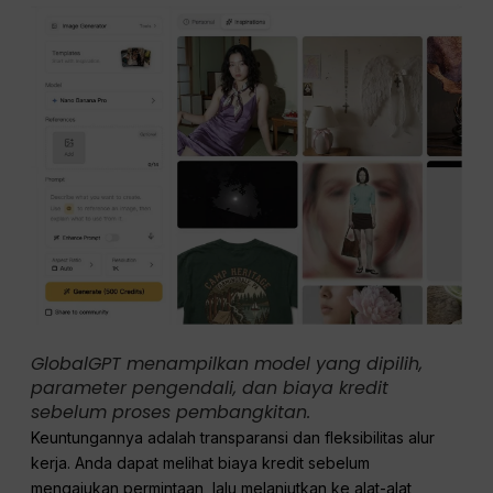
GlobalGPT menampilkan model yang dipilih,
parameter pengendali, dan biaya kredit
sebelum proses pembangkitan.
Keuntungannya adalah transparansi dan fleksibilitas alur
kerja. Anda dapat melihat biaya kredit sebelum
mengajukan permintaan, lalu melanjutkan ke alat-alat