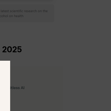
n 2025