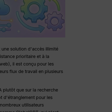
t une solution d'accès illimité
tance prioritaire et à la
eb), il est conçu pour les
urs flux de travail en plusieurs
A plutôt que sur la recherche
lot d'étranglement pour les
 nombreux utilisateurs