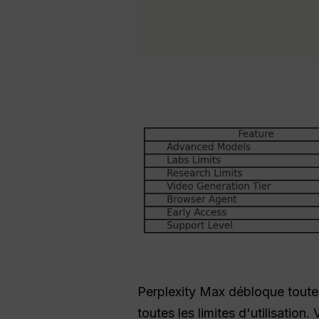
Perplexity Max débloque toutes
toutes les limites d'utilisation