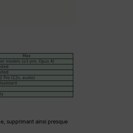
me, supprimant ainsi presque