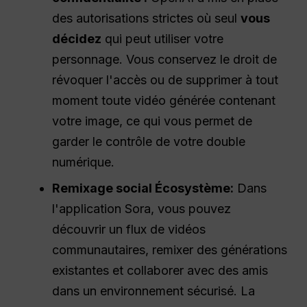
des autorisations strictes où seul
vous
décidez
qui peut utiliser votre
personnage. Vous conservez le droit de
révoquer l'accès ou de supprimer à tout
moment toute vidéo générée contenant
votre image, ce qui vous permet de
garder le contrôle de votre double
numérique.
Remixage social
Écosystème
:
Dans
l'application Sora, vous pouvez
découvrir un flux de vidéos
communautaires, remixer des générations
existantes et collaborer avec des amis
dans un environnement sécurisé. La