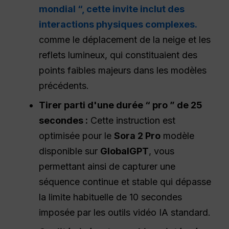
mondial “, cette invite inclut des
interactions physiques complexes.
comme le déplacement de la neige et les
reflets lumineux, qui constituaient des
points faibles majeurs dans les modèles
précédents.
Tirer parti d'une durée “ pro ” de 25
secondes :
Cette instruction est
optimisée pour le
Sora 2 Pro
modèle
disponible sur
GlobalGPT
, vous
permettant ainsi de capturer une
séquence continue et stable qui dépasse
la limite habituelle de 10 secondes
imposée par les outils vidéo IA standard.