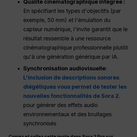
Qualité cinématographique intégrée :
En spécifiant les types d'objectifs (par
exemple, 50 mm) et l'émulation du
capteur numérique, l'invite garantit que le
résultat ressemble à une ressource
cinématographique professionnelle plutôt
qu'à une génération générique par IA.
Synchronisation audiovisuelle
:
L'inclusion de descriptions sonores
diégétiques vous permet de tester les
nouvelles fonctionnalités de Sora 2.
pour générer des effets audio
environnementaux et des bruitages
synchronisés
Copiez et collez cette invite dans Sora 2 Pro sur