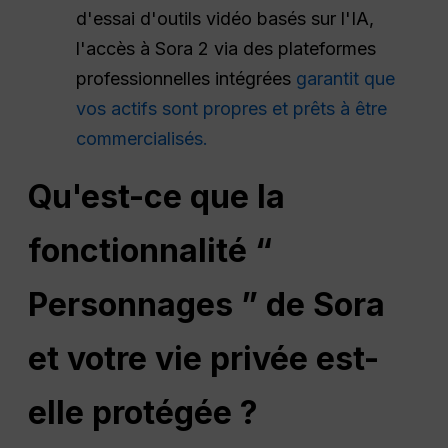
d'essai d'outils vidéo basés sur l'IA,
l'accès à Sora 2 via des plateformes
professionnelles intégrées
garantit que
vos actifs sont propres et prêts à être
commercialisés.
Qu'est-ce que la
fonctionnalité “
Personnages ” de Sora
et votre vie privée est-
elle protégée ?