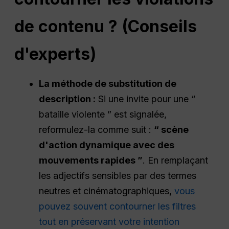
de contenu ? (Conseils
d'experts)
La méthode de substitution de
description :
Si une invite pour une “
bataille violente ” est signalée,
reformulez-la comme suit :
“ scène
d'action dynamique avec des
mouvements rapides ”
. En remplaçant
les adjectifs sensibles par des termes
neutres et cinématographiques,
vous
pouvez souvent contourner les filtres
tout en préservant votre intention