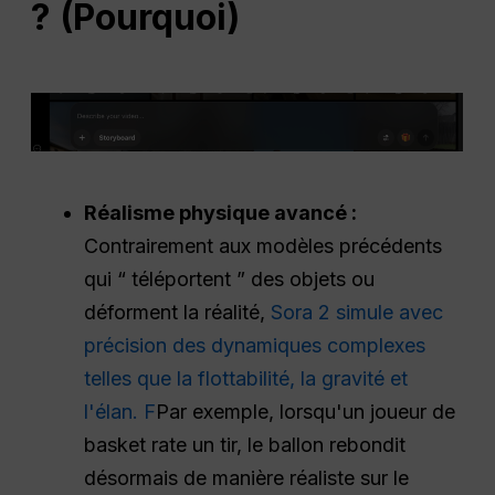
? (Pourquoi)
Réalisme physique avancé :
Contrairement aux modèles précédents
qui “ téléportent ” des objets ou
déforment la réalité,
Sora 2 simule avec
précision des dynamiques complexes
telles que la flottabilité, la gravité et
l'élan. F
Par exemple, lorsqu'un joueur de
basket rate un tir, le ballon rebondit
désormais de manière réaliste sur le