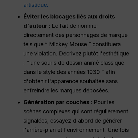
artistique.
Éviter les blocages liés aux droits
d'auteur :
Le fait de nommer
directement des personnages de marque
tels que “ Mickey Mouse ” constituera
une violation. Décrivez plutôt l'esthétique
: “ une souris de dessin animé classique
dans le style des années 1930 ” afin
d'obtenir l'apparence souhaitée sans
enfreindre les marques déposées.
Génération par couches :
Pour les
scènes complexes qui sont régulièrement
signalées, essayez d'abord de générer
l'arrière-plan et l'environnement. Une fois