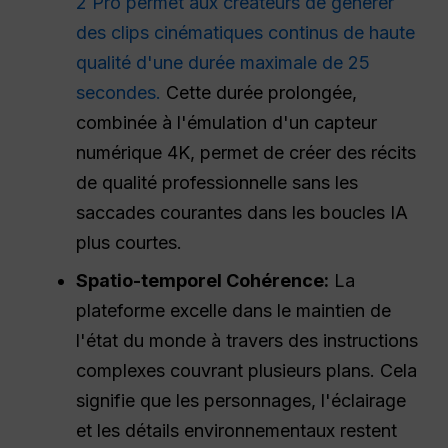
2 Pro permet aux créateurs de générer
des clips cinématiques continus de haute
qualité d'une durée maximale de 25
secondes.
Cette durée prolongée,
combinée à l'émulation d'un capteur
numérique 4K, permet de créer des récits
de qualité professionnelle sans les
saccades courantes dans les boucles IA
plus courtes.
Spatio-temporel
Cohérence
:
La
plateforme excelle dans le maintien de
l'état du monde à travers des instructions
complexes couvrant plusieurs plans. Cela
signifie que les personnages, l'éclairage
et les détails environnementaux restent