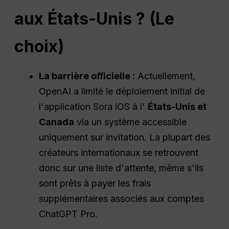
aux États-Unis ? (Le
choix)
La barrière officielle :
Actuellement,
OpenAI a limité le déploiement initial de
l'application Sora iOS à l'
États-Unis et
Canada
via un système accessible
uniquement sur invitation. La plupart des
créateurs internationaux se retrouvent
donc sur une liste d'attente, même s'ils
sont prêts à payer les frais
supplémentaires associés aux comptes
ChatGPT Pro.