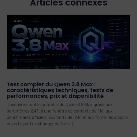
Articles connexes
Test complet du Qwen 3.8 Max :
caractéristiques techniques, tests de
performances, prix et disponibilité
Découvrez tout le potentiel du Qwen 3.8 Max grâce aux
paramètres 2.4T, à une fenêtre de contexte de 1M, aux
benchmarks officiels, aux tarifs de l'API et aux formules à poids
ouvert avant de changer de forfait.