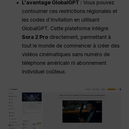
L'avantage GlobalGPT :
Vous pouvez
contourner ces restrictions régionales et
les codes d'invitation en utilisant
GlobalGPT. Cette plateforme intègre
Sora 2 Pro
directement, permettant à
tout le monde de commencer à créer des
vidéos cinématiques sans numéro de
téléphone américain ni abonnement
individuel coûteux.