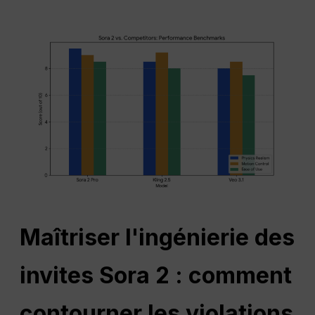
Maîtriser l'ingénierie des
invites Sora 2 : comment
contourner les violations