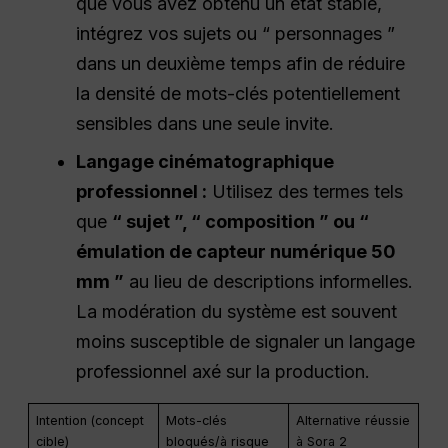
que vous avez obtenu un état stable,
intégrez vos sujets ou “ personnages ”
dans un deuxième temps afin de réduire
la densité de mots-clés potentiellement
sensibles dans une seule invite.
Langage cinématographique
professionnel :
Utilisez des termes tels
que
“ sujet ”, “ composition ” ou “
émulation de capteur numérique 50
mm ”
au lieu de descriptions informelles.
La modération du système est souvent
moins susceptible de signaler un langage
professionnel axé sur la production.
Intention (concept
Mots-clés
Alternative réussie
cible)
bloqués/à risque
à Sora 2