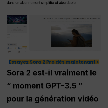
dans un abonnement simplifié et abordable.
Essayez Sora 2 Pro dès maintenant >
Sora 2 est-il vraiment le
“ moment GPT-3.5 ”
pour la génération vidéo