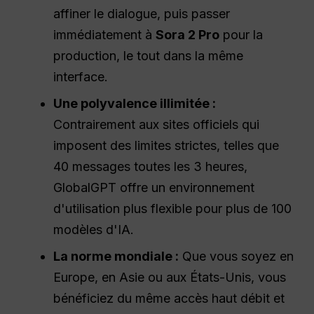
affiner le dialogue, puis passer
immédiatement à
Sora 2 Pro
pour la
production, le tout dans la même
interface.
Une polyvalence illimitée :
Contrairement aux sites officiels qui
imposent des limites strictes, telles que
40 messages toutes les 3 heures,
GlobalGPT offre un environnement
d'utilisation plus flexible pour plus de 100
modèles d'IA.
La norme mondiale :
Que vous soyez en
Europe, en Asie ou aux États-Unis, vous
bénéficiez du même accès haut débit et