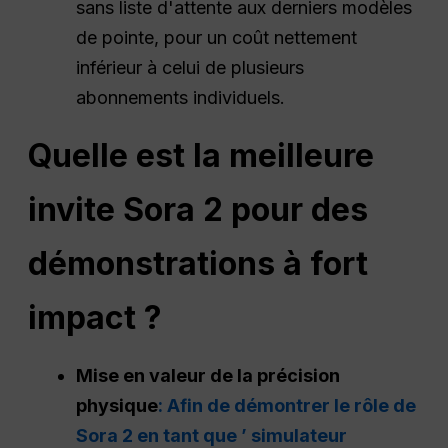
sans liste d'attente aux derniers modèles
de pointe, pour un coût nettement
inférieur à celui de plusieurs
abonnements individuels.
Quelle est la meilleure
invite Sora 2 pour des
démonstrations à fort
impact ?
Mise en valeur de la précision
physique
: Afin de démontrer le rôle de
Sora 2 en tant que ’ simulateur