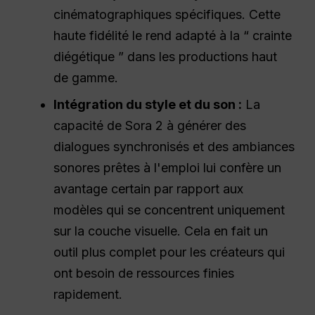
cinématographiques spécifiques. Cette
haute fidélité le rend adapté à la “ crainte
diégétique ” dans les productions haut
de gamme.
Intégration du style et du son :
La
capacité de Sora 2 à générer des
dialogues synchronisés et des ambiances
sonores prêtes à l'emploi lui confère un
avantage certain par rapport aux
modèles qui se concentrent uniquement
sur la couche visuelle. Cela en fait un
outil plus complet pour les créateurs qui
ont besoin de ressources finies
rapidement.