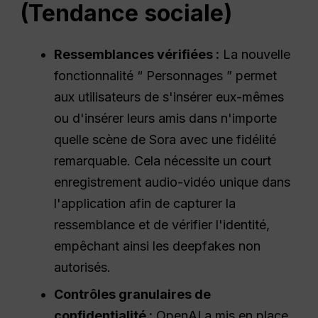
(Tendance sociale)
Ressemblances vérifiées :
La nouvelle
fonctionnalité “ Personnages ” permet
aux utilisateurs de s'insérer eux-mêmes
ou d'insérer leurs amis dans n'importe
quelle scène de Sora avec une fidélité
remarquable. Cela nécessite un court
enregistrement audio-vidéo unique dans
l'application afin de capturer la
ressemblance et de vérifier l'identité,
empêchant ainsi les deepfakes non
autorisés.
Contrôles granulaires de
confidentialité :
OpenAI a mis en place