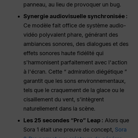
panneau, au lieu de provoquer un bug.
Synergie audiovisuelle synchronisée :
Ce modèle fait office de système audio-
vidéo polyvalent phare, générant des
ambiances sonores, des dialogues et des
effets sonores haute fidélité qui
s'harmonisent parfaitement avec l'action
à l'écran. Cette “ admiration diégétique ”
garantit que les sons environnementaux,
tels que le craquement de la glace ou le
cisaillement du vent, s'intègrent
naturellement dans la scène.
Les 25 secondes “
Pro
” Leap :
Alors que
Sora 1 était une preuve de concept,
Sora