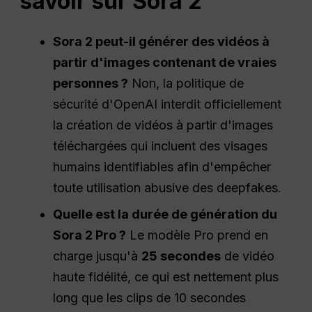
savoir sur Sora 2
Sora 2 peut-il générer des vidéos à
partir d'images contenant de vraies
personnes ?
Non, la politique de
sécurité d'OpenAI interdit officiellement
la création de vidéos à partir d'images
téléchargées qui incluent des visages
humains identifiables afin d'empêcher
toute utilisation abusive des deepfakes.
Quelle est la durée de génération du
Sora 2 Pro ?
Le modèle Pro prend en
charge jusqu'à
25 secondes
de vidéo
haute fidélité, ce qui est nettement plus
long que les clips de 10 secondes