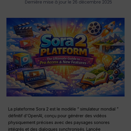
Dernière mise à jour le 26 décembre 2025
La plateforme Sora 2 est le modèle “ simulateur mondial ”
définitif d'OpenAI, conçu pour générer des vidéos
physiquement précises avec des paysages sonores
intégrés et des dialogues synchronisés. Lancée