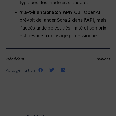
typiques des modèles standard.
Y a-t-il un Sora 2 ?
API
?
Oui, OpenAI
prévoit de lancer Sora 2 dans l'API, mais
l'accès anticipé est très limité et son prix
est destiné à un usage professionnel.
Précédent
Suivant
Partager l'article :