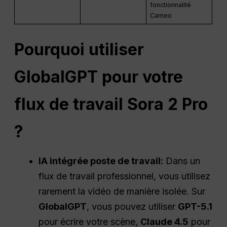
fonctionnalité
Cameo
Pourquoi utiliser
GlobalGPT pour votre
flux de travail Sora 2 Pro
?
IA intégrée
poste de travail
:
Dans un
flux de travail professionnel, vous utilisez
rarement la vidéo de manière isolée. Sur
GlobalGPT
, vous pouvez utiliser
GPT-5.1
pour écrire votre scène,
Claude 4.5
pour