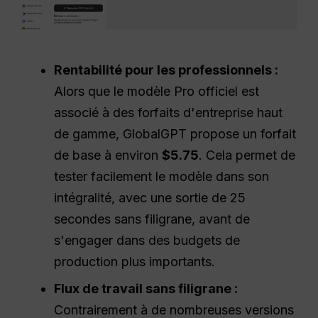
Rentabilité pour les professionnels :
Alors que le modèle Pro officiel est
associé à des forfaits d'entreprise haut
de gamme, GlobalGPT propose un forfait
de base à environ
$5.75
. Cela permet de
tester facilement le modèle dans son
intégralité, avec une sortie de 25
secondes sans filigrane, avant de
s'engager dans des budgets de
production plus importants.
Flux de travail sans filigrane :
Contrairement à de nombreuses versions