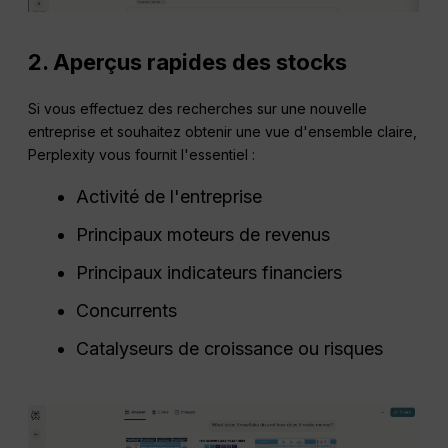
2. Aperçus rapides des stocks
Si vous effectuez des recherches sur une nouvelle
entreprise et souhaitez obtenir une vue d'ensemble claire,
Perplexity vous fournit l'essentiel :
Activité de l'entreprise
Principaux moteurs de revenus
Principaux indicateurs financiers
Concurrents
Catalyseurs de croissance ou risques