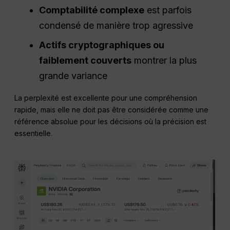
Comptabilité complexe
est parfois
condensé de manière trop agressive
Actifs cryptographiques ou
faiblement couverts
montrer la plus
grande variance
La perplexité est excellente pour une compréhension
rapide, mais elle ne doit pas être considérée comme une
référence absolue pour les décisions où la précision est
essentielle.