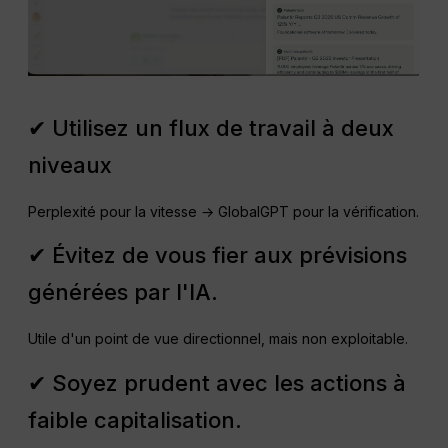
✔ Utilisez un flux de travail à deux
niveaux
Perplexité pour la vitesse → GlobalGPT pour la vérification.
✔ Évitez de vous fier aux prévisions
générées par l'IA.
Utile d'un point de vue directionnel, mais non exploitable.
✔ Soyez prudent avec les actions à
faible capitalisation.