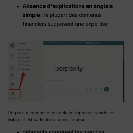
Absence d'explications en anglais
simple :
la plupart des contenus
financiers supposent une expertise
Perplexity condense tout cela en réponses rapides et
lisibles. Il est particulièrement utile pour :
débutants apprenant les marchés