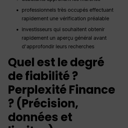
professionnels très occupés effectuant
rapidement une vérification préalable
investisseurs qui souhaitent obtenir
rapidement un aperçu général avant
d'approfondir leurs recherches
Quel est le degré
de fiabilité ?
Perplexité
Finance
? (Précision,
données et