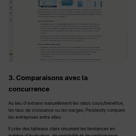
3. Comparaisons avec la
concurrence
Au lieu d'extraire manuellement les ratios cours/bénéfice,
les taux de croissance ou les marges, Perplexity compare
les entreprises entre elles.
Il crée des tableaux clairs résumant les tendances en
matière d'évaluation, de rentabilité et de performance.