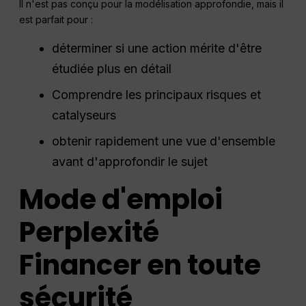
Il n'est pas conçu pour la modélisation approfondie, mais il
est parfait pour :
déterminer si une action mérite d'être
étudiée plus en détail
Comprendre les principaux risques et
catalyseurs
obtenir rapidement une vue d'ensemble
avant d'approfondir le sujet
Mode d'emploi
Perplexité
Financer en toute
sécurité