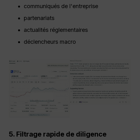
communiqués de l'entreprise
partenariats
actualités réglementaires
déclencheurs macro
5. Filtrage rapide de diligence