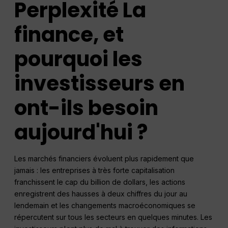
Perplexité
La
finance, et
pourquoi les
investisseurs en
ont-ils besoin
aujourd'hui ?
Les marchés financiers évoluent plus rapidement que
jamais : les entreprises à très forte capitalisation
franchissent le cap du billion de dollars, les actions
enregistrent des hausses à deux chiffres du jour au
lendemain et les changements macroéconomiques se
répercutent sur tous les secteurs en quelques minutes. Les