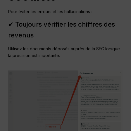
Pour éviter les erreurs et les hallucinations :
✔ Toujours vérifier les chiffres des
revenus
Utilisez les documents déposés auprès de la SEC lorsque
la précision est importante.