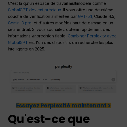
C'est là qu'un espace de travail multimodèle comme
GlobalGPT devient précieux
. Il vous offre une deuxième
couche de vérification alimentée par
GPT-5.1,
Claude 4.5,
Gemini 3 pro,
et d'autres modèles haut de gamme en un
seul endroit. Si vous souhaitez obtenir rapidement des
informations
et
précision fiable,
Combiner Perplexity avec
GlobalGPT
est l'un des dispositifs de recherche les plus
intelligents en 2025.
Essayez Perplexité maintenant >
Qu'est-ce que