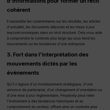
d'informations pour former un récit
cohérent
Il rassemble les commentaires sur les résultats, les articles
d'actualité, les documents déposés et les mises à jour
macroéconomiques dans un récit structuré. Cela vous aide
à comprendre le contexte plus large qui sous-tend les
mouvements ou les tendances d'une entreprise.
3. Fort dans l'interprétation des
mouvements dictés par les
événements
Qu'il s'agisse d'un investissement stratégique, d'une
annonce de partenariat, d'un changement d'orientation ou
d'une mise à jour réglementaire, Perplexity peut relier
l'événement à des tendances historiques et au
comportement du secteur, offrant ainsi un contexte plus