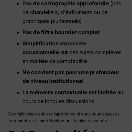
Pas de cartographie approfondie
(pas
de chandeliers, d'indicateurs ou de
graphiques pluriannuels)
Pas de filtre boursier complet
Simplification excessive
occasionnelle
sur des sujets complexes
en matière de comptabilité
Ne convient pas pour une profondeur
de niveau institutionnel
La mémoire contextuelle est limitée
au
cours de longues discussions
Ces faiblesses ont leur importance si vous vous appuyez
fortement sur la modélisation ou l'analyse avancée.