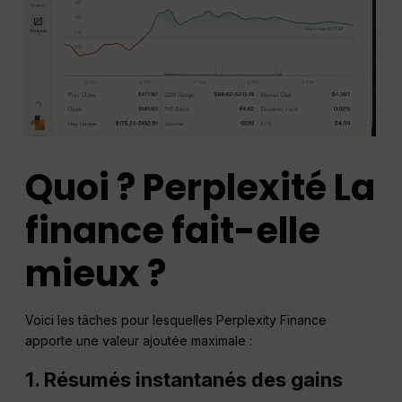
Quoi ?
Perplexité
La
finance fait-elle
mieux ?
Voici les tâches pour lesquelles Perplexity Finance
apporte une valeur ajoutée maximale :
1. Résumés instantanés des gains