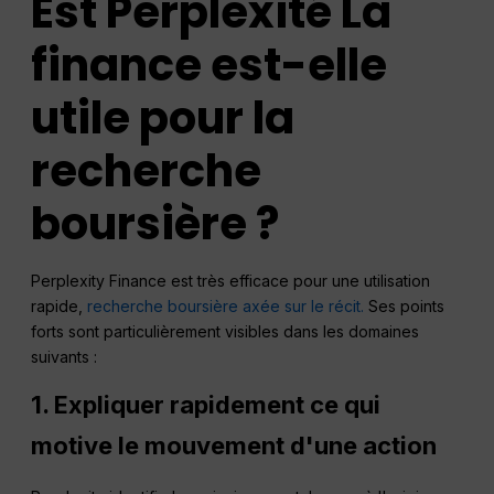
Est
Perplexité
La
finance est-elle
utile pour la
recherche
boursière ?
Perplexity Finance est très efficace pour une utilisation
rapide,
recherche boursière axée sur le récit.
Ses points
forts sont particulièrement visibles dans les domaines
suivants :
1. Expliquer rapidement ce qui
motive le mouvement d'une action