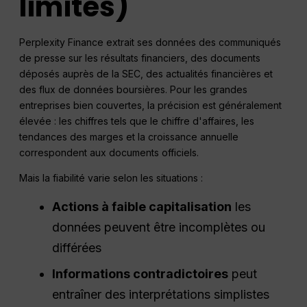
limites)
Perplexity Finance extrait ses données des communiqués
de presse sur les résultats financiers, des documents
déposés auprès de la SEC, des actualités financières et
des flux de données boursières. Pour les grandes
entreprises bien couvertes, la précision est généralement
élevée : les chiffres tels que le chiffre d'affaires, les
tendances des marges et la croissance annuelle
correspondent aux documents officiels.
Mais la fiabilité varie selon les situations :
Actions à faible capitalisation
les
données peuvent être incomplètes ou
différées
Informations contradictoires
peut
entraîner des interprétations simplistes