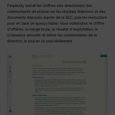
Perplexity extrait les chiffres clés directement des
communiqués de presse sur les résultats financiers et des
documents déposés auprès de la SEC, puis les restructure
pour en faire un aperçu lisible. Vous obtiendrez le chiffre
d'affaires, la marge brute, le résultat d'exploitation, la
croissance annuelle et même les commentaires de la
direction, le tout en un seul défilement.