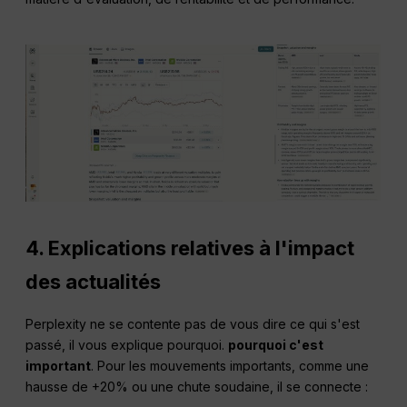
4. Explications relatives à l'impact
des actualités
Perplexity ne se contente pas de vous dire ce qui s'est
passé, il vous explique pourquoi.
pourquoi c'est
important
. Pour les mouvements importants, comme une
hausse de +20% ou une chute soudaine, il se connecte :