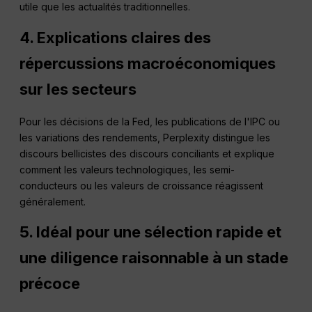
utile que les actualités traditionnelles.
4. Explications claires des
répercussions macroéconomiques
sur les secteurs
Pour les décisions de la Fed, les publications de l'IPC ou
les variations des rendements, Perplexity distingue les
discours bellicistes des discours conciliants et explique
comment les valeurs technologiques, les semi-
conducteurs ou les valeurs de croissance réagissent
généralement.
5. Idéal pour une sélection rapide et
une diligence raisonnable à un stade
précoce