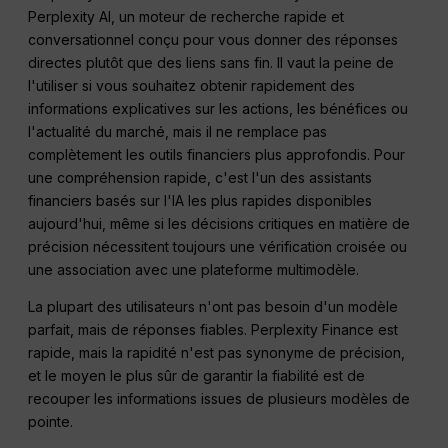
Perplexity AI, un moteur de recherche rapide et
conversationnel conçu pour vous donner des réponses
directes plutôt que des liens sans fin. Il vaut la peine de
l'utiliser si vous souhaitez obtenir rapidement des
informations explicatives sur les actions, les bénéfices ou
l'actualité du marché, mais il ne remplace pas
complètement les outils financiers plus approfondis. Pour
une compréhension rapide, c'est l'un des assistants
financiers basés sur l'IA les plus rapides disponibles
aujourd'hui, même si les décisions critiques en matière de
précision nécessitent toujours une vérification croisée ou
une association avec une plateforme multimodèle.
La plupart des utilisateurs n'ont pas besoin d'un modèle
parfait, mais de réponses fiables. Perplexity Finance est
rapide, mais la rapidité n'est pas synonyme de précision,
et le moyen le plus sûr de garantir la fiabilité est de
recouper les informations issues de plusieurs modèles de
pointe.