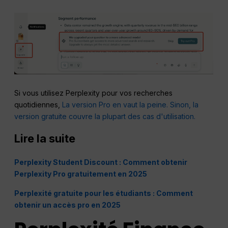
Si vous utilisez Perplexity pour vos recherches
quotidiennes,
La version Pro en vaut la peine. Sinon, la
version gratuite couvre la plupart des cas d'utilisation.
Lire la suite
Perplexity Student Discount : Comment obtenir
Perplexity Pro gratuitement en 2025
Perplexité gratuite pour les étudiants : Comment
obtenir un accès pro en 2025