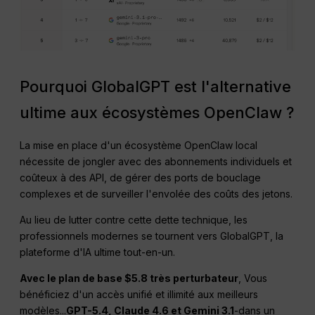
Pourquoi GlobalGPT est l'alternative
ultime aux écosystèmes OpenClaw ?
La mise en place d'un écosystème OpenClaw local
nécessite de jongler avec des abonnements individuels et
coûteux à des API, de gérer des ports de bouclage
complexes et de surveiller l'envolée des coûts des jetons.
Au lieu de lutter contre cette dette technique, les
professionnels modernes se tournent vers GlobalGPT, la
plateforme d'IA ultime tout-en-un.
Avec le plan de base $5.8 très perturbateur
, Vous
bénéficiez d'un accès unifié et illimité aux meilleurs
modèles...
GPT-5.4, Claude 4.6 et Gemini 3.1
-dans un