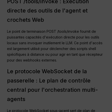
POST /tools/invoke : Exécution
directe des outils de l'agent et
crochets Web
Le point de terminaison POST /tools/invoke fournit de
puissantes capacités d'exécution directe pour les outils
locaux sans invoquer inutilement le LLM. Ce point d'accès
est largement utilisé pour déclencher des scripts shell
spécifiques à distance ou pour agir en tant que récepteur
pour des webhooks externes.
Le protocole WebSocket de la
passerelle : Le plan de contrôle
central pour l'orchestration multi-
agents
Le protocole WebSocket sous-jacent sert de plan de