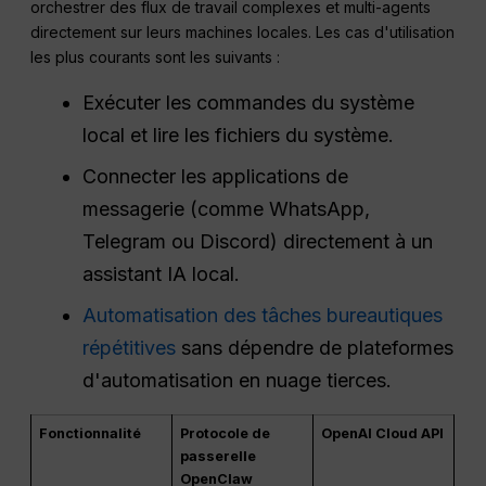
orchestrer des flux de travail complexes et multi-agents
directement sur leurs machines locales. Les cas d'utilisation
les plus courants sont les suivants :
Exécuter les commandes du système
local et lire les fichiers du système.
Connecter les applications de
messagerie (comme WhatsApp,
Telegram ou Discord) directement à un
assistant IA local.
Automatisation des tâches bureautiques
répétitives
sans dépendre de plateformes
d'automatisation en nuage tierces.
Fonctionnalité
Protocole de
OpenAI Cloud API
passerelle
OpenClaw