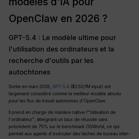
modèles d'IA pour
OpenClaw en 2026 ?
GPT-5.4 : Le modèle ultime pour
l'utilisation des ordinateurs et la
recherche d'outils par les
autochtones
Sortie en mars 2026,
GPT-5.4
($2.50/1M input) est
largement considéré comme le meilleur modèle absolu
pour les flux de travail autonomes d'OpenClaw.
Il prend en charge de manière native l“”utilisation de
l'ordinateur", atteignant un taux de réussite sans
précédent de 75% sur le benchmark OSWorld, ce qui
permet aux agents d'exécuter des tâches de bureau inter-