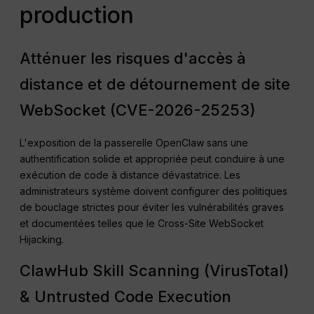
production
Atténuer les risques d'accès à
distance et de détournement de site
WebSocket (CVE-2026-25253)
L'exposition de la passerelle OpenClaw sans une
authentification solide et appropriée peut conduire à une
exécution de code à distance dévastatrice. Les
administrateurs système doivent configurer des politiques
de bouclage strictes pour éviter les vulnérabilités graves
et documentées telles que le Cross-Site WebSocket
Hijacking.
ClawHub Skill Scanning (VirusTotal)
& Untrusted Code Execution