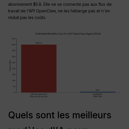
abonnement $5.8. Elle ne se connecte pas aux flux de
travail de l'API OpenClaw, ne les héberge pas et n'en
réduit pas les coûts.
Quels sont les meilleurs