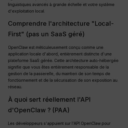
linguistiques avancés à grande échelle et votre système
d'exploitation local.
Comprendre l'architecture "Local-
First" (pas un SaaS géré)
OpenClaw est méticuleusement conçu comme une
application locale d'abord, entièrement distincte d'une
plateforme SaaS gérée. Cette architecture auto-hébergée
signifie que vous êtes entièrement responsable de la
gestion de la passerelle, du maintien de son temps de
fonctionnement et de la sécurisation de son exposition au
réseau.
À quoi sert réellement l'API
d'OpenClaw ? (PAA)
Les développeurs s'appuient sur l'API OpenClaw pour