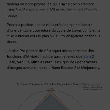
tableau de bord propre, ce qui élimine complètement
l'anxiété liée aux jetons d'API et les risques de sécurité
locaux.
Pour les professionnels de la création qui ont besoin
d'une véritable couverture du cycle de travail complet, la
mise à niveau vers le plan $10.8 Pro obligatoire change la
donne.
Le plan Pro permet de débloquer instantanément des
fonctions d'IA vidéo haut de gamme telles que
Sora 2
Flash,
Veo 3.1, Kling et Wan
, ainsi que des générateurs
d'images avancés tels que Nano Banana 2 et Midjourney.