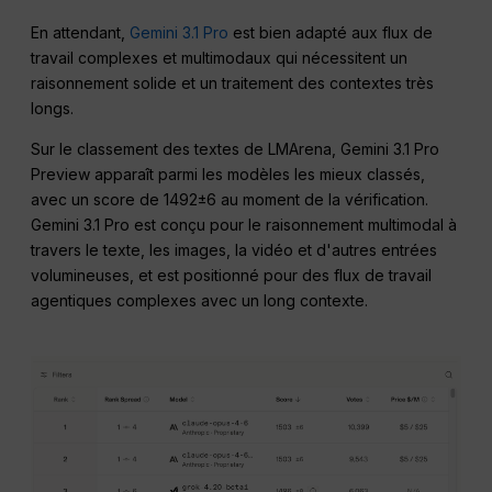
En attendant,
Gemini 3.1 Pro
est bien adapté aux flux de
travail complexes et multimodaux qui nécessitent un
raisonnement solide et un traitement des contextes très
longs.
Sur le classement des textes de LMArena, Gemini 3.1 Pro
Preview apparaît parmi les modèles les mieux classés,
avec un score de 1492±6 au moment de la vérification.
Gemini 3.1 Pro est conçu pour le raisonnement multimodal à
travers le texte, les images, la vidéo et d'autres entrées
volumineuses, et est positionné pour des flux de travail
agentiques complexes avec un long contexte.