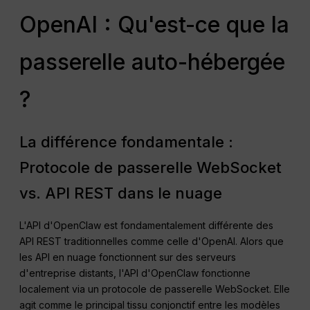
OpenAI : Qu'est-ce que la
passerelle auto-hébergée
?
La différence fondamentale :
Protocole de passerelle WebSocket
vs. API REST dans le nuage
L'API d'OpenClaw est fondamentalement différente des
API REST traditionnelles comme celle d'OpenAI. Alors que
les API en nuage fonctionnent sur des serveurs
d'entreprise distants, l'API d'OpenClaw fonctionne
localement via un protocole de passerelle WebSocket. Elle
agit comme le principal tissu conjonctif entre les modèles