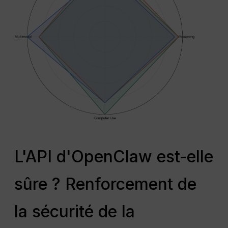
L'API d'OpenClaw est-elle
sûre ? Renforcement de
la sécurité de la