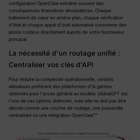
configuration OpenClaw entraîne souvent des
conséquences financières dévastatrices. Chaque
battement de cœur en arrière-plan, chaque vérification
d'état et chaque appel d'outil automatisé consomme des
jetons coûteux directement auprès de votre fournisseur
principal.
La nécessité d'un routage unifié :
Centraliser vos clés d'API
Pour réduire la complexité opérationnelle, certains
utilisateurs préfèrent des plateformes d'IA gérées
distinctes pour l'accès général au modèle. GlobalGPT est
l'une de ces options distinctes, mais elle ne doit pas être
décrite comme une couche de routage, une passerelle
centralisée ou une intégration OpenClaw”.”