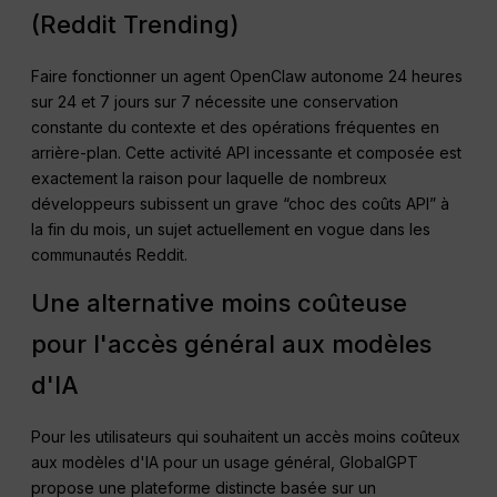
(Reddit Trending)
Faire fonctionner un agent OpenClaw autonome 24 heures
sur 24 et 7 jours sur 7 nécessite une conservation
constante du contexte et des opérations fréquentes en
arrière-plan. Cette activité API incessante et composée est
exactement la raison pour laquelle de nombreux
développeurs subissent un grave “choc des coûts API” à
la fin du mois, un sujet actuellement en vogue dans les
communautés Reddit.
Une alternative moins coûteuse
pour l'accès général aux modèles
d'IA
Pour les utilisateurs qui souhaitent un accès moins coûteux
aux modèles d'IA pour un usage général, GlobalGPT
propose une plateforme distincte basée sur un