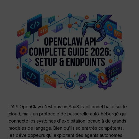
L'API OpenClaw n'est pas un SaaS traditionnel basé sur le
cloud, mais un protocole de passerelle auto-hébergé qui
connecte les systèmes d'exploitation locaux à de grands
modèles de langage. Bien qu'ils soient très compétents,
les développeurs qui exploitent des agents autonomes