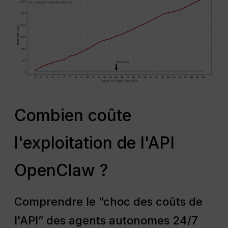
Combien coûte
l'exploitation de l'API
OpenClaw ?
Comprendre le “choc des coûts de
l'API” des agents autonomes 24/7