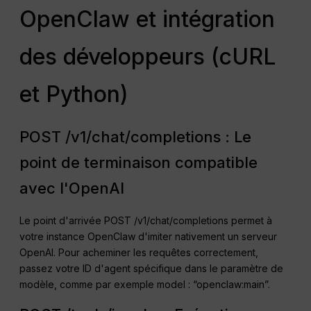
OpenClaw et intégration
des développeurs (cURL
et Python)
POST /v1/chat/completions : Le
point de terminaison compatible
avec l'OpenAI
Le point d'arrivée POST /v1/chat/completions permet à
votre instance OpenClaw d'imiter nativement un serveur
OpenAI. Pour acheminer les requêtes correctement,
passez votre ID d'agent spécifique dans le paramètre de
modèle, comme par exemple model : “openclaw:main”.