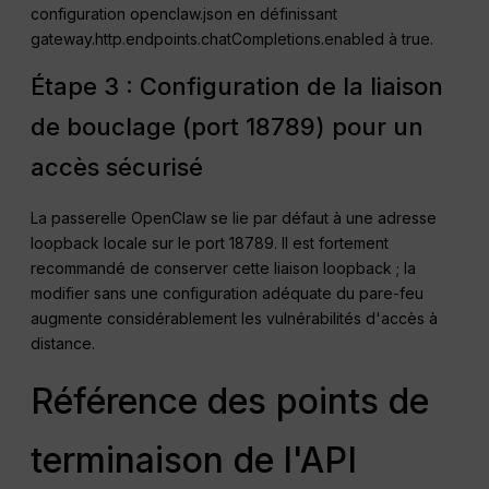
configuration openclaw.json en définissant
gateway.http.endpoints.chatCompletions.enabled à true.
Étape 3 : Configuration de la liaison
de bouclage (port 18789) pour un
accès sécurisé
La passerelle OpenClaw se lie par défaut à une adresse
loopback locale sur le port 18789. Il est fortement
recommandé de conserver cette liaison loopback ; la
modifier sans une configuration adéquate du pare-feu
augmente considérablement les vulnérabilités d'accès à
distance.
Référence des points de
terminaison de l'API