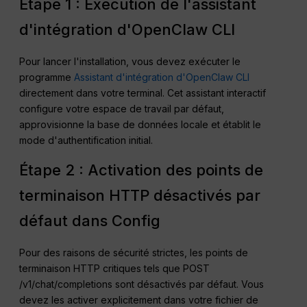
Étape 1 : Exécution de l'assistant
d'intégration d'OpenClaw CLI
Pour lancer l'installation, vous devez exécuter le
programme
Assistant d'intégration d'OpenClaw CLI
directement dans votre terminal. Cet assistant interactif
configure votre espace de travail par défaut,
approvisionne la base de données locale et établit le
mode d'authentification initial.
Étape 2 : Activation des points de
terminaison HTTP désactivés par
défaut dans Config
Pour des raisons de sécurité strictes, les points de
terminaison HTTP critiques tels que POST
/v1/chat/completions sont désactivés par défaut. Vous
devez les activer explicitement dans votre fichier de