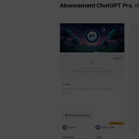
Abonnement ChatGPT Pro
, 