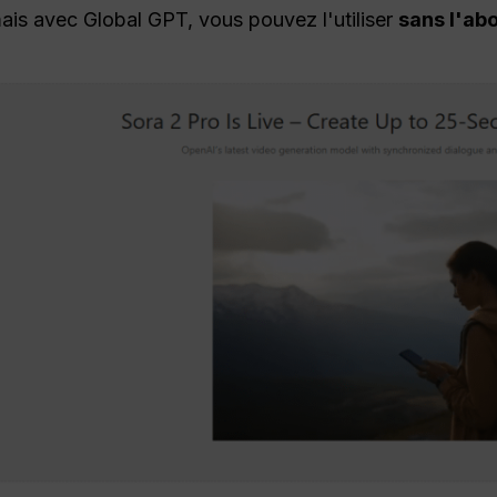
mais avec Global GPT, vous pouvez l'utiliser
sans l'ab