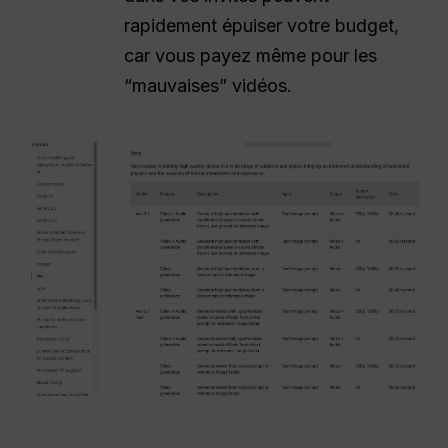
rapidement épuiser votre budget,
car vous payez même pour les
“mauvaises” vidéos.