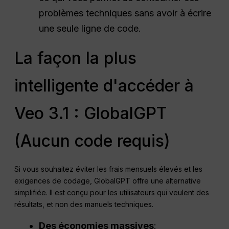
problèmes techniques sans avoir à écrire
une seule ligne de code.
La façon la plus
intelligente d'accéder à
Veo 3.1 : GlobalGPT
(Aucun code requis)
Si vous souhaitez éviter les frais mensuels élevés et les
exigences de codage, GlobalGPT offre une alternative
simplifiée. Il est conçu pour les utilisateurs qui veulent des
résultats, et non des manuels techniques.
Des économies massives
: