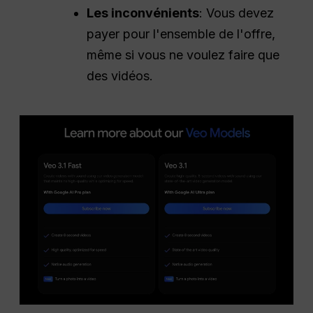
Les inconvénients
: Vous devez
payer pour l'ensemble de l'offre,
même si vous ne voulez faire que
des vidéos.