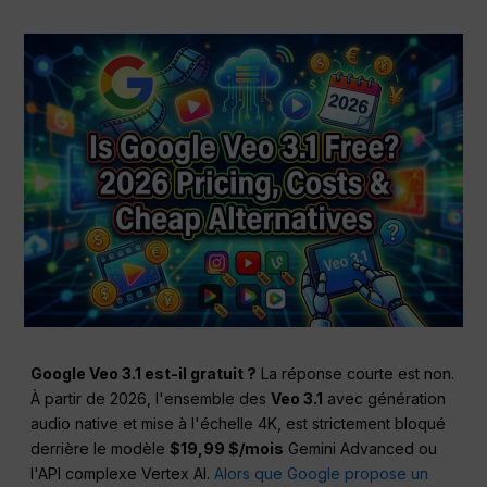
Google Veo 3.1 est-il gratuit ?
La réponse courte est non.
À partir de 2026, l'ensemble des
Veo 3.1
avec génération
audio native et mise à l'échelle 4K, est strictement bloqué
derrière le modèle
$19,99 $/mois
Gemini Advanced ou
l'API complexe Vertex AI.
Alors que Google propose un