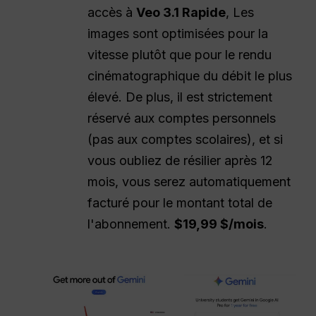
accès à
Veo 3.1 Rapide
, Les
images sont optimisées pour la
vitesse plutôt que pour le rendu
cinématographique du débit le plus
élevé. De plus, il est strictement
réservé aux comptes personnels
(pas aux comptes scolaires), et si
vous oubliez de résilier après 12
mois, vous serez automatiquement
facturé pour le montant total de
l'abonnement.
$19,99 $/mois
.