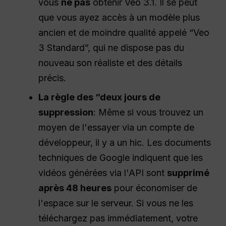
vous
ne pas
obtenir Veo 3.1. Il se peut
que vous ayez accès à un modèle plus
ancien et de moindre qualité appelé “Veo
3 Standard”, qui ne dispose pas du
nouveau son réaliste et des détails
précis.
La règle des “deux jours de
suppression
: Même si vous trouvez un
moyen de l'essayer via un compte de
développeur, il y a un hic. Les documents
techniques de Google indiquent que les
vidéos générées via l'API sont
supprimé
après 48 heures
pour économiser de
l'espace sur le serveur. Si vous ne les
téléchargez pas immédiatement, votre