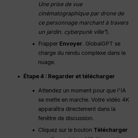
Une prise de vue
cinématographique par drone de
ce personnage marchant à travers
un jardin.
cyberpunk
ville”
).
Frapper
Envoyer
. GlobalGPT se
charge du rendu complexe dans le
nuage.
Étape 4 : Regarder et télécharger
Attendez un moment pour que l'IA
se mette en marche. Votre vidéo 4K
apparaîtra directement dans la
fenêtre de discussion.
Cliquez sur le bouton
Télécharger