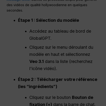
des vidéos de qualité hollywoodienne en quelques
secondes.
Étape 1 : Sélection du modèle
Accédez au tableau de bord de
GlobalGPT.
Cliquez sur le menu déroulant du
modèle en haut et sélectionnez
Veo 3.1
dans la liste (recherchez
l'icône vidéo).
Étape 2 : Télécharger votre référence
(les “ingrédients”)
Cliquez sur le bouton
Bouton de
fixation (+)
dans la barre de chat.