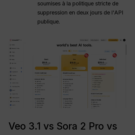
soumises à la politique stricte de
suppression en deux jours de l'API
publique.
Veo 3.1 vs Sora 2 Pro vs