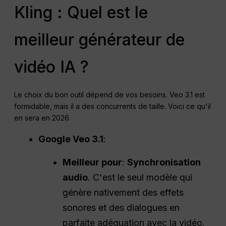
Kling : Quel est le
meilleur générateur de
vidéo IA ?
Le choix du bon outil dépend de vos besoins. Veo 3.1 est
formidable, mais il a des concurrents de taille. Voici ce qu'il
en sera en 2026.
Google Veo 3.1
:
Meilleur pour
:
Synchronisation
audio
. C'est le seul modèle qui
génère nativement des effets
sonores et des dialogues en
parfaite adéquation avec la vidéo.