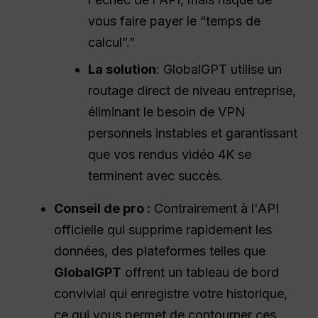
vous faire payer le “temps de
calcul”.”
La solution
: GlobalGPT utilise un
routage direct de niveau entreprise,
éliminant le besoin de VPN
personnels instables et garantissant
que vos rendus vidéo 4K se
terminent avec succès.
Conseil de pro :
Contrairement à l'API
officielle qui supprime rapidement les
données, des plateformes telles que
GlobalGPT
offrent un tableau de bord
convivial qui enregistre votre historique,
ce qui vous permet de contourner ces