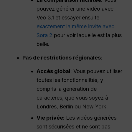
pouvez générer une vidéo avec
Veo 3.1 et essayer ensuite
exactement la même invite avec
Sora 2
pour voir laquelle est la plus
belle.
Pas de restrictions régionales
:
Accès global
: Vous pouvez utiliser
toutes les fonctionnalités, y
compris la génération de
caractères, que vous soyez à
Londres, Berlin ou New York.
Vie privée
: Les vidéos générées
sont sécurisées et ne sont pas