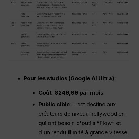
Pour les studios (Google AI Ultra)
:
Coût
:
$249,99 par mois
.
Public cible
: Il est destiné aux
créateurs de niveau hollywoodien
qui ont besoin d'outils “Flow” et
d'un rendu illimité à grande vitesse.