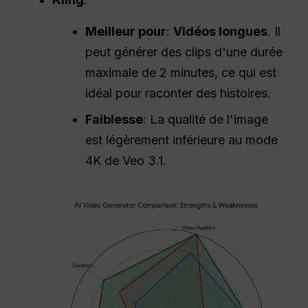
Meilleur pour
:
Vidéos longues
. Il
peut générer des clips d'une durée
maximale de 2 minutes, ce qui est
idéal pour raconter des histoires.
Faiblesse
: La qualité de l'image
est légèrement inférieure au mode
4K de Veo 3.1.