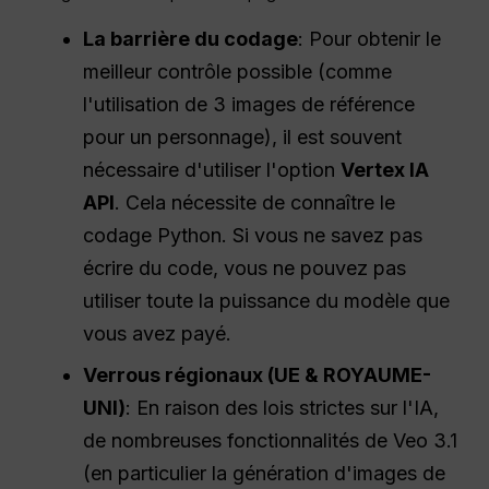
La barrière du codage
: Pour obtenir le
meilleur contrôle possible (comme
l'utilisation de 3 images de référence
pour un personnage), il est souvent
nécessaire d'utiliser l'option
Vertex IA
API
. Cela nécessite de connaître le
codage Python. Si vous ne savez pas
écrire du code, vous ne pouvez pas
utiliser toute la puissance du modèle que
vous avez payé.
Verrous régionaux (
UE
&
ROYAUME-
UNI
)
: En raison des lois strictes sur l'IA,
de nombreuses fonctionnalités de Veo 3.1
(en particulier la génération d'images de