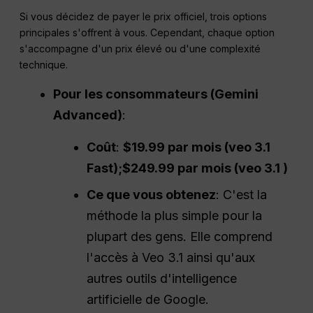
Si vous décidez de payer le prix officiel, trois options
principales s'offrent à vous. Cependant, chaque option
s'accompagne d'un prix élevé ou d'une complexité
technique.
Pour les consommateurs (Gemini
Advanced)
:
Coût
:
$19.99 par mois (veo 3.1
Fast);$249.99 par mois (veo 3.1 )
Ce que vous obtenez
: C'est la
méthode la plus simple pour la
plupart des gens. Elle comprend
l'accès à Veo 3.1 ainsi qu'aux
autres outils d'intelligence
artificielle de Google.