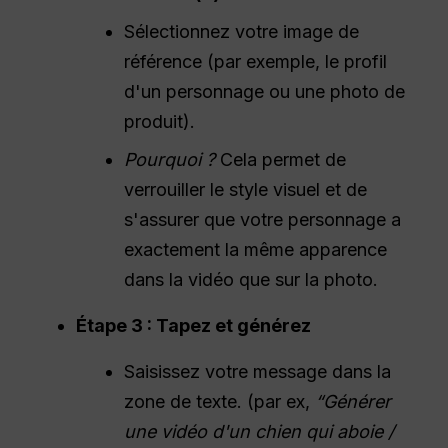
Sélectionnez votre image de
référence (par exemple, le profil
d'un personnage ou une photo de
produit).
Pourquoi ?
Cela permet de
verrouiller le style visuel et de
s'assurer que votre personnage a
exactement la même apparence
dans la vidéo que sur la photo.
Étape 3 : Tapez et générez
Saisissez votre message dans la
zone de texte. (par ex,
“Générer
une vidéo d'un chien qui aboie /