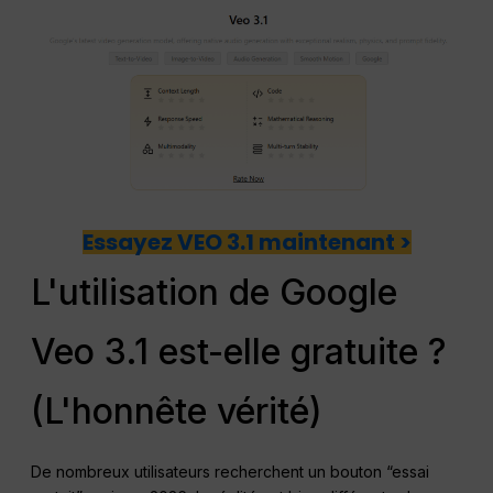
Essayez VEO 3.1 maintenant >
L'utilisation de Google
Veo 3.1 est-elle gratuite ?
(L'honnête vérité)
De nombreux utilisateurs recherchent un bouton “essai