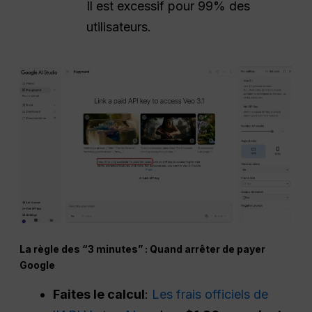
Il est excessif pour 99% des
utilisateurs.
La règle des “3 minutes” : Quand arrêter de payer
Google
Faites le calcul
:
Les frais officiels de