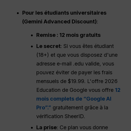
Pour les étudiants universitaires
(Gemini Advanced Discount)
:
Remise : 12 mois gratuits
Le secret
: Si vous êtes étudiant
(18+) et que vous disposez d'une
adresse e-mail .edu valide, vous
pouvez éviter de payer les frais
mensuels de $19.99. L'offre 2026
Education de Google vous offre
12
mois complets de “Google AI
Pro”.”
gratuitement grâce à la
vérification SheerID.
La prise
: Ce plan vous donne