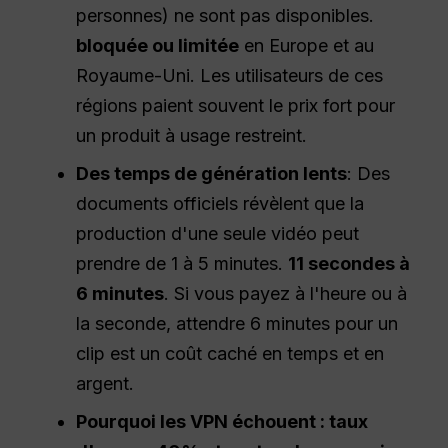
personnes) ne sont pas disponibles.
bloquée ou limitée
en Europe et au
Royaume-Uni. Les utilisateurs de ces
régions paient souvent le prix fort pour
un produit à usage restreint.
Des temps de génération lents
: Des
documents officiels révèlent que la
production d'une seule vidéo peut
prendre de 1 à 5 minutes.
11 secondes à
6 minutes
. Si vous payez à l'heure ou à
la seconde, attendre 6 minutes pour un
clip est un coût caché en temps et en
argent.
Pourquoi les VPN échouent : taux