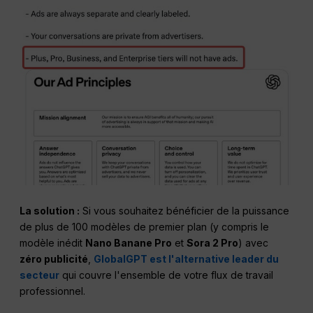
La solution :
Si vous souhaitez bénéficier de la puissance
de plus de 100 modèles de premier plan (y compris le
modèle inédit
Nano Banane Pro
et
Sora 2 Pro
) avec
zéro publicité
,
GlobalGPT est l'alternative leader du
secteur
qui couvre l'ensemble de votre flux de travail
professionnel.