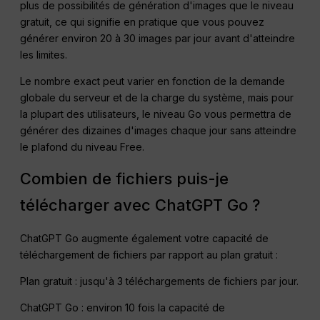
plus de possibilités de génération d'images que le niveau
gratuit, ce qui signifie en pratique que vous pouvez
générer environ 20 à 30 images par jour avant d'atteindre
les limites.
Le nombre exact peut varier en fonction de la demande
globale du serveur et de la charge du système, mais pour
la plupart des utilisateurs, le niveau Go vous permettra de
générer des dizaines d'images chaque jour sans atteindre
le plafond du niveau Free.
Combien de fichiers puis-je
télécharger avec ChatGPT Go ?
ChatGPT Go augmente également votre capacité de
téléchargement de fichiers par rapport au plan gratuit :
Plan gratuit : jusqu'à 3 téléchargements de fichiers par jour.
ChatGPT Go : environ 10 fois la capacité de