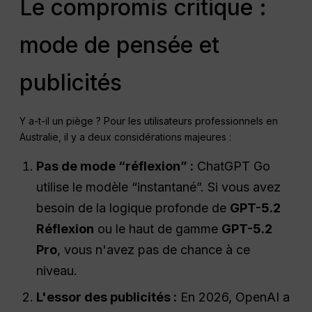
Le compromis critique :
mode de pensée et
publicités
Y a-t-il un piège ? Pour les utilisateurs professionnels en
Australie, il y a deux considérations majeures :
Pas de mode “réflexion” :
ChatGPT Go
utilise le modèle “instantané”. Si vous avez
besoin de la logique profonde de
GPT-5.2
Réflexion
ou le haut de gamme
GPT-5.2
Pro
, vous n'avez pas de chance à ce
niveau.
L'essor des publicités :
En 2026, OpenAI a