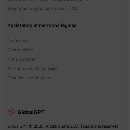
Générateur de podcasts basé sur l'IA
Assistance et mentions légales
Tarification
Centre d'aide
Nous contacter
Politique de confidentialité
Conditions d'utilisation
GlobalGPT
GlobalGPT © 2026 Future Share LLC. Tous droits réservés.