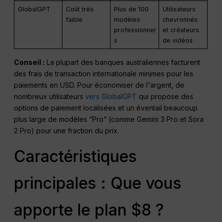
GlobalGPT
Coût très
Plus de 100
Utilisateurs
faible
modèles
chevronnés
professionnel
et créateurs
s
de vidéos
Conseil :
La plupart des banques australiennes facturent
des frais de transaction internationale minimes pour les
paiements en USD. Pour économiser de l'argent, de
nombreux utilisateurs
vers GlobalGPT
qui propose des
options de paiement localisées et un éventail beaucoup
plus large de modèles “Pro” (comme Gemini 3 Pro et Sora
2 Pro) pour une fraction du prix.
Caractéristiques
principales : Que vous
apporte le plan $8 ?