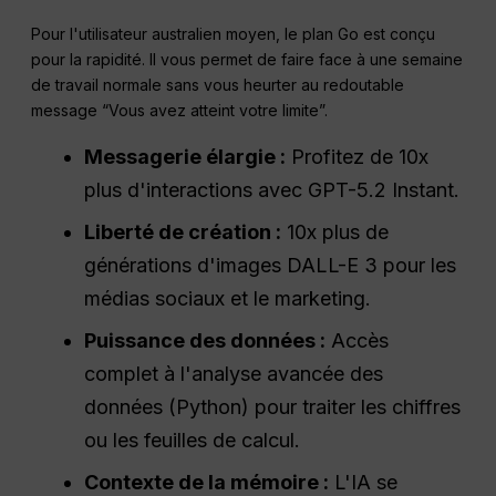
Pour l'utilisateur australien moyen, le plan Go est conçu
pour la rapidité. Il vous permet de faire face à une semaine
de travail normale sans vous heurter au redoutable
message “Vous avez atteint votre limite”.
Messagerie élargie :
Profitez de 10x
plus d'interactions avec GPT-5.2 Instant.
Liberté de création :
10x plus de
générations d'images DALL-E 3 pour les
médias sociaux et le marketing.
Puissance des données :
Accès
complet à l'analyse avancée des
données (Python) pour traiter les chiffres
ou les feuilles de calcul.
Contexte de la mémoire :
L'IA se