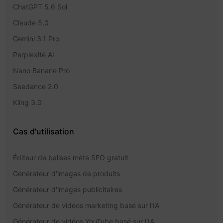
ChatGPT 5.6 Sol
Claude 5,0
Gemini 3.1 Pro
Perplexité AI
Nano Banane Pro
Seedance 2.0
Kling 3.0
Cas d'utilisation
Éditeur de balises méta SEO gratuit
Générateur d'images de produits
Générateur d'images publicitaires
Générateur de vidéos marketing basé sur l'IA
Générateur de vidéos YouTube basé sur l'IA