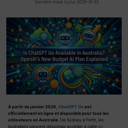
Dernière mise à jour 2026-01-22
À partir de janvier 2026,
ChatGPT Go
est
officiellement en ligne et disponible pour tous les
utilisateurs en Australie.
De Sydney à Perth, les
Australiens peuvent désormais accéder à cette
un