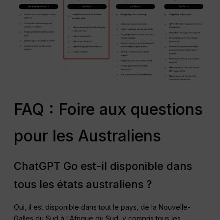
FAQ : Foire aux questions
pour les Australiens
ChatGPT Go est-il disponible dans
tous les états australiens ?
Oui, il est disponible dans tout le pays, de la Nouvelle-
Galles du Sud à l'Afrique du Sud, y compris tous les