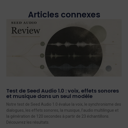
Articles connexes
Test de Seed Audio 1.0 : voix, effets sonores
et musique dans un seul modèle
Notre test de Seed Audio 1.0 évalue la voix, le synchronisme des
dialogues, les effets sonores, la musique, l'audio multilingue et
la génération de 120 secondes à partir de 23 échantillons.
Découvrez les résultats.