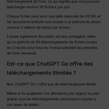
téléchargement de Free, ce qui signifie que vous pouvez
télécharger environ 30 fichiers par jour.
Chaque fichier peut avoir une taille maximale de 512 Mo et
les documents textuels sont soumis à un plafond de jetons
(environ 2 millions de jetons par fichier).
Il existe également des limites de taux partagées, telles
qu'un plafond de 80 téléchargements de fichiers toutes
les 3 heures pour tous les niveaux pendant les périodes
de forte demande.
Est-ce que ChatGPT Go offre des
téléchargements illimités ?
Non. ChatGPT Go n'offre pas de téléchargement illimité.
Même si Go augmente vos allocations par rapport au plan
gratuit, tous les téléchargements sont toujours soumis à
ces types de limites :