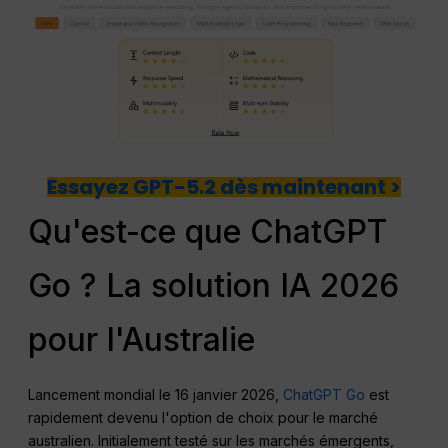
Essayez GPT-5.2 dès maintenant >
Qu'est-ce que ChatGPT
Go ? La solution IA 2026
pour l'Australie
Lancement mondial le 16 janvier 2026,
ChatGPT Go
est
rapidement devenu l'option de choix pour le marché
australien. Initialement testé sur les marchés émergents,