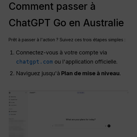
Comment passer à
ChatGPT Go en Australie
Prêt à passer à l'action ? Suivez ces trois étapes simples :
Connectez-vous à votre compte via
chatgpt.com
ou l'application officielle.
Naviguez jusqu'à
Plan de mise à niveau
.