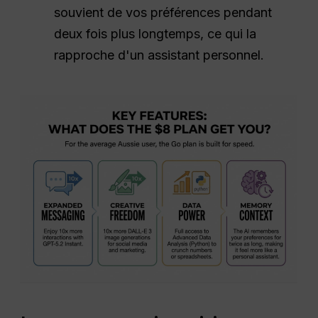
souvient de vos préférences pendant
deux fois plus longtemps, ce qui la
rapproche d'un assistant personnel.