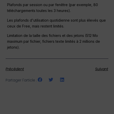
Plafonds par session ou par fenêtre (par exemple, 80
téléchargements toutes les 3 heures).
Les plafonds d'utilisation quotidienne sont plus élevés que
ceux de Free, mais restent limités.
Limitation de la taille des fichiers et des jetons (512 Mo
maximum par fichier, fichiers texte limités à 2 millions de
jetons).
Précédent
Suivant
Partager l'article :