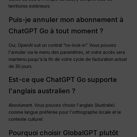
territoires extérieurs.
Puis-je annuler mon abonnement à
ChatGPT Go à tout moment ?
Oui, OpenAI suit un contrat “no-lock-in”. Vous pouvez
l'annuler via le menu des paramètres, et votre accès sera
maintenu jusqu'à la fin de votre cycle de facturation actuel
de 30 jours.
Est-ce que ChatGPT Go supporte
l'anglais australien ?
Absolument. Vous pouvez choisir l'anglais (Australie)
comme langue préférée pour l'orthographe locale et le
contexte culturel.
Pourquoi choisir GlobalGPT plutôt