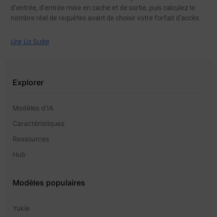
d'entrée, d'entrée mise en cache et de sortie, puis calculez le
nombre réel de requêtes avant de choisir votre forfait d'accès.
Lire La Suite
Explorer
Modèles d'IA
Caractéristiques
Ressources
Hub
Modèles populaires
Yukie