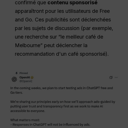
confirmé que
contenu sponsorisé
apparaîtront pour les utilisateurs de Free
and Go. Ces publicités sont déclenchées
par les sujets de discussion (par exemple,
une recherche sur “le meilleur café de
Melbourne” peut déclencher la
recommandation d'un café sponsorisé).