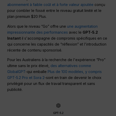
abonnement à faible coût et à forte valeur ajoutée
conçu
pour combler le fossé entre le niveau gratuit limité et le
plan premium $20 Plus.
Alors que le niveau “Go” offre une
une augmentation
impressionnante des performances
avec le
GPT-5.2
Instant
il s'accompagne de compromis spécifiques en ce
qui concerne les capacités de “réflexion” et l'introduction
récente de contenu sponsorisé.
Pour les Australiens à la recherche de l'expérience “Pro”
ultime sans le prix élevé,
des alternatives comme
GlobalGPT
-qui emballe
Plus de 100 modèles, y compris
GPT-5.2 Pro et Sora 2
-sont en train de devenir le choix
privilégié pour un flux de travail transparent et sans
publicité.