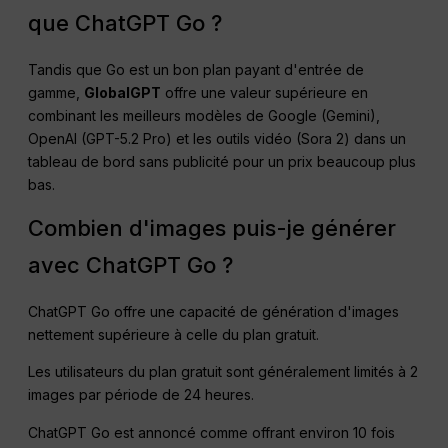
que ChatGPT Go ?
Tandis que Go est un bon plan payant d'entrée de
gamme,
GlobalGPT
offre une valeur supérieure en
combinant les meilleurs modèles de Google (Gemini),
OpenAI (GPT-5.2 Pro) et les outils vidéo (Sora 2) dans un
tableau de bord sans publicité pour un prix beaucoup plus
bas.
Combien d'images puis-je générer
avec ChatGPT Go ?
ChatGPT Go offre une capacité de génération d'images
nettement supérieure à celle du plan gratuit.
Les utilisateurs du plan gratuit sont généralement limités à 2
images par période de 24 heures.
ChatGPT Go est annoncé comme offrant environ 10 fois