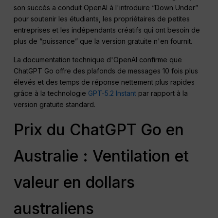
son succès a conduit OpenAI à l'introduire “Down Under”
pour soutenir les étudiants, les propriétaires de petites
entreprises et les indépendants créatifs qui ont besoin de
plus de “puissance” que la version gratuite n'en fournit.
La documentation technique d'OpenAI confirme que
ChatGPT Go offre des plafonds de messages 10 fois plus
élevés et des temps de réponse nettement plus rapides
grâce à la technologie
GPT-5.2 Instant
par rapport à la
version gratuite standard.
Prix du ChatGPT Go en
Australie : Ventilation et
valeur en dollars
australiens