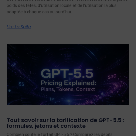
poids des têtes, d'utilisation locale et de l'utilisation la plus
adaptée à chaque cas aujourd'hui.
Lire La Suite
Tout savoir sur la tarification de GPT-5.5 :
formules, jetons et contexte
Combien coûte le forfait GPT-5.5 ? Comparez les débits