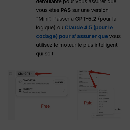
déroulante pour vous assurer que
vous êtes
PAS
sur une version
“Mini”. Passer à
GPT-5.2
(pour la
logique) ou
Claude 4.5 (pour le
codage) pour s'assurer que
vous
utilisez le moteur le plus intelligent
qui soit.