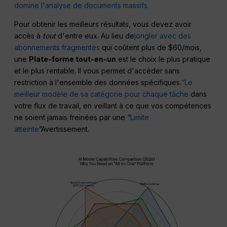
domine l'analyse de documents massifs.
Pour obtenir les meilleurs résultats, vous devez avoir
accès à
tout
d'entre eux. Au lieu de
jongler avec des
abonnements fragmentés
qui coûtent plus de $60/mois,
une
Plate-forme tout-en-un
est le choix le plus pratique
et le plus rentable. Il vous permet d'accéder sans
restriction à l'ensemble des données spécifiques.
“Le
meilleur modèle de sa catégorie pour chaque tâche
dans
votre flux de travail, en veillant à ce que vos compétences
ne soient jamais freinées par une “
Limite
atteinte
”Avertissement.