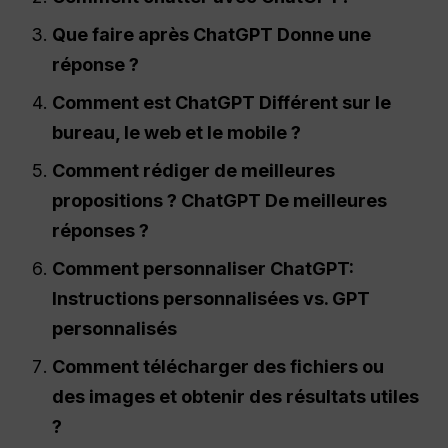
Que faire après
ChatGPT
Donne une
réponse ?
Comment est
ChatGPT
Différent sur le
bureau, le web et le mobile ?
Comment rédiger de meilleures
propositions ?
ChatGPT
De meilleures
réponses ?
Comment personnaliser
ChatGPT
:
Instructions personnalisées vs. GPT
personnalisés
Comment télécharger des fichiers ou
des images et obtenir des résultats utiles
?