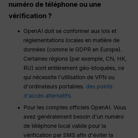
numéro de téléphone ou une
vérification ?
OpenAI doit se conformer aux lois et
réglementations locales en matière de
données (comme le GDPR en Europe).
Certaines régions (par exemple, CN, HK,
RU) sont entièrement géo-bloquées, ce
qui nécessite l'utilisation de VPN ou
d'ordinateurs portables.
des points
d'accès alternatifs.
Pour les comptes officiels OpenAI. Vous
avez généralement besoin d'un numéro
de téléphone local valide pour la
vérification par SMS afin d'éviter la