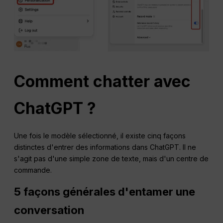
Comment chatter avec
ChatGPT
?
Une fois le modèle sélectionné, il existe cinq façons
distinctes d'entrer des informations dans ChatGPT. Il ne
s'agit pas d'une simple zone de texte, mais d'un centre de
commande.
5 façons générales d'entamer une
conversation