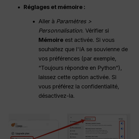
Réglages et mémoire :
Aller à
Paramètres >
Personnalisation
. Vérifier si
Mémoire
est activée. Si vous
souhaitez que l'IA se souvienne de
vos préférences (par exemple,
“Toujours répondre en Python”),
laissez cette option activée. Si
vous préférez la confidentialité,
désactivez-la.