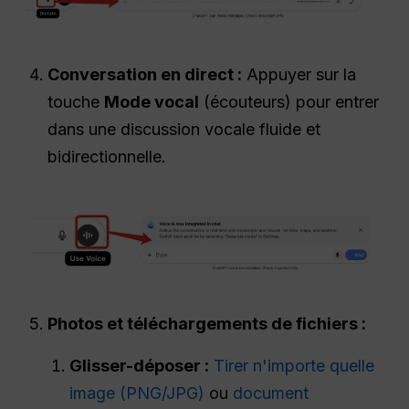
Conversation en direct :
Appuyer sur la
touche
Mode vocal
(écouteurs) pour entrer
dans une discussion vocale fluide et
bidirectionnelle.
Photos et téléchargements de fichiers :
Glisser-déposer :
Tirer n'importe quelle
image (PNG/JPG)
ou
document