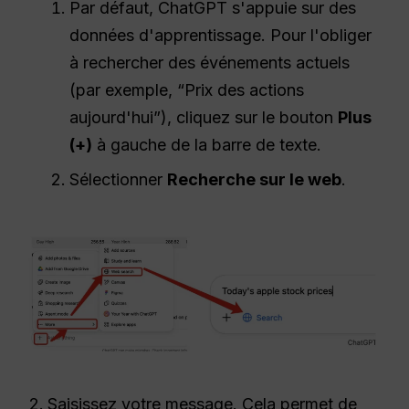
Par défaut, ChatGPT s'appuie sur des
données d'apprentissage. Pour l'obliger
à rechercher des événements actuels
(par exemple, “Prix des actions
aujourd'hui”), cliquez sur le bouton
Plus
(+)
à gauche de la barre de texte.
Sélectionner
Recherche sur le web
.
Saisissez votre message. Cela permet de