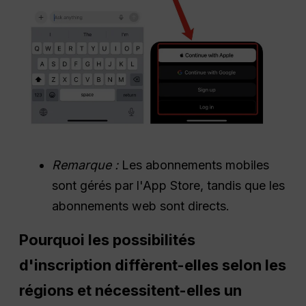
Remarque :
Les abonnements mobiles
sont gérés par l'App Store, tandis que les
abonnements web sont directs.
Pourquoi les possibilités
d'inscription diffèrent-elles selon les
régions et nécessitent-elles un