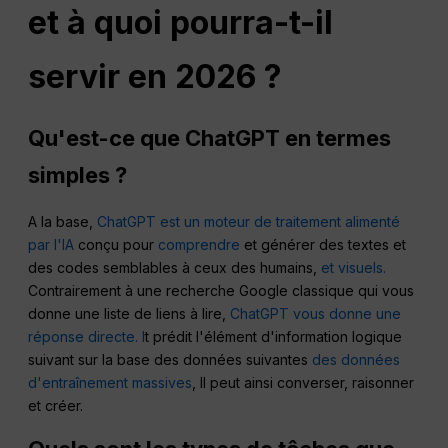
et à quoi pourra-t-il
servir en 2026 ?
Qu'est-ce que
ChatGPT
en termes
simples ?
A la base,
ChatGPT est un moteur de traitement alimenté
par l'IA
conçu pour
comprendre
et générer des textes et
des codes semblables à ceux des humains,
et visuels.
Contrairement à une recherche Google classique qui vous
donne une liste de liens à lire,
ChatGPT vous donne une
réponse directe. I
t prédit l'élément d'information logique
suivant sur la base des données suivantes
des données
d'entraînement massives
, Il peut ainsi converser, raisonner
et créer.