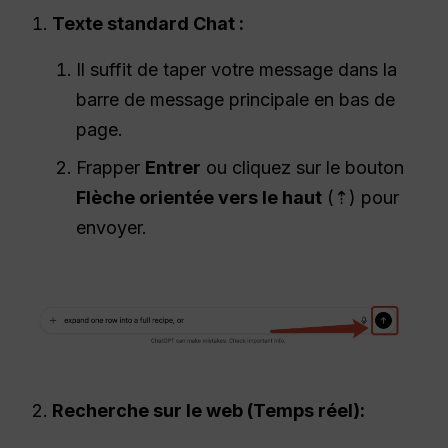
Texte standard Chat :
Il suffit de taper votre message dans la
barre de message principale en bas de
page.
Frapper
Entrer
ou cliquez sur le bouton
Flèche orientée vers le haut
(⇡) pour
envoyer.
Recherche sur le web (
Temps réel
):