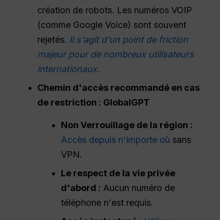
création de robots. Les numéros VOIP
(comme Google Voice) sont souvent
rejetés.
Il s'agit d'un point de friction
majeur pour de nombreux utilisateurs
internationaux.
Chemin d'accès recommandé en cas
de restriction : GlobalGPT
Non Verrouillage de la région :
Accès depuis n'importe où
sans
VPN.
Le respect de la vie privée
d'abord :
Aucun numéro de
téléphone n'est requis.