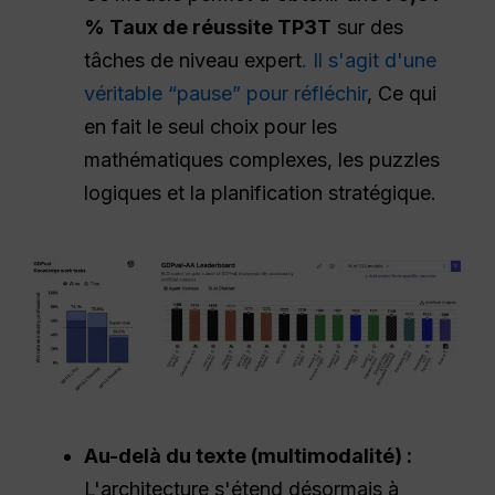
% Taux de réussite TP3T
sur des
tâches de niveau expert
. Il s'agit d'une
véritable “pause” pour réfléchir
, Ce qui
en fait le seul choix pour les
mathématiques complexes, les puzzles
logiques et la planification stratégique.
Au-delà du texte (multimodalité) :
L'architecture s'étend désormais à