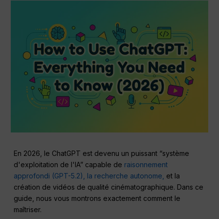
En 2026, le ChatGPT est devenu un puissant “système
d'exploitation de l'IA” capable de
raisonnement
approfondi (GPT-5.2),
la recherche autonome,
et la
création de vidéos de qualité cinématographique. Dans ce
guide, nous vous montrons exactement comment le
maîtriser.