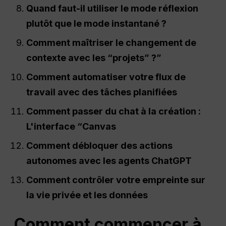
Quand faut-il utiliser le mode réflexion
plutôt que le mode instantané ?
Comment maîtriser le changement de
contexte avec les “projets” ?”
Comment automatiser votre flux de
travail avec des tâches planifiées
Comment passer du chat à la création :
L'interface “Canvas
Comment débloquer des actions
autonomes avec les agents ChatGPT
Comment contrôler votre empreinte sur
la vie privée et les données
Comment commencer à