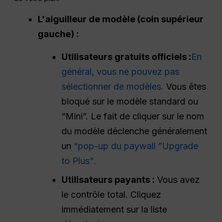
L'aiguilleur de modèle (coin supérieur
gauche) :
Utilisateurs gratuits officiels :
En
général, vous ne pouvez pas
sélectionner de modèles.
Vous êtes
bloqué sur le modèle standard ou
“Mini”. Le fait de cliquer sur le nom
du modèle déclenche généralement
un
“pop-up du paywall ”Upgrade
to Plus".
Utilisateurs payants :
Vous avez
le contrôle total. Cliquez
immédiatement sur la liste