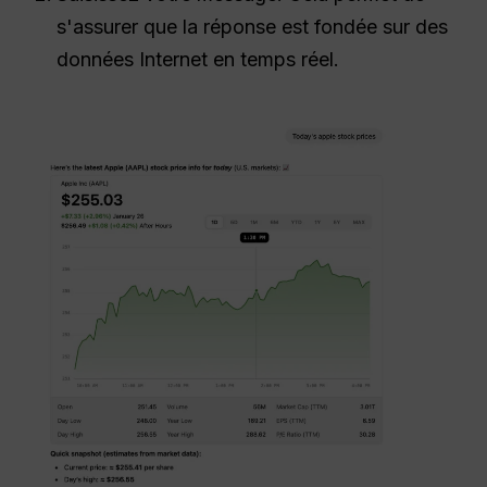
s'assurer que la réponse est fondée sur des
données Internet en temps réel.