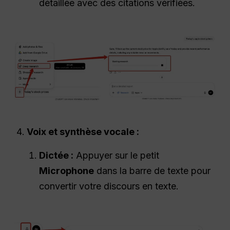
détaillée avec des citations vérifiées.
Voix et synthèse vocale :
Dictée :
Appuyer sur le petit
Microphone
dans la barre de texte pour
convertir votre discours en texte.