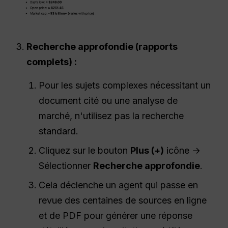
Recherche approfondie (rapports
complets) :
Pour les sujets complexes nécessitant un
document cité ou une analyse de
marché, n'utilisez pas la recherche
standard.
Cliquez sur le bouton
Plus (+)
icône →
Sélectionner
Recherche approfondie
.
Cela déclenche un agent qui passe en
revue des centaines de sources en ligne
et de PDF pour générer une réponse