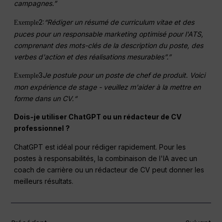
campagnes.”
2:
“Rédiger un résumé de curriculum vitae et des
Exemple
puces pour un
responsable marketing
optimisé pour l'ATS,
comprenant des mots-clés de la description du poste, des
verbes d'action et des réalisations mesurables”.”
3
Je postule pour un poste de chef de produit. Voici
Exemple
mon expérience de stage - veuillez m'aider à la mettre en
forme dans un CV.“
Dois-je utiliser ChatGPT ou un rédacteur de CV
professionnel ?
ChatGPT est idéal pour rédiger rapidement. Pour les
postes à responsabilités, la combinaison de l'IA avec un
coach de carrière ou un rédacteur de CV peut donner les
meilleurs résultats.