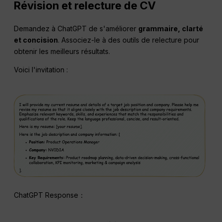
Révision et relecture de CV
Demandez à ChatGPT de s'améliorer
grammaire, clarté
et concision
. Associez-le à des outils de relecture pour
obtenir les meilleurs résultats.
Voici l'invitation :
ChatGPT Response：