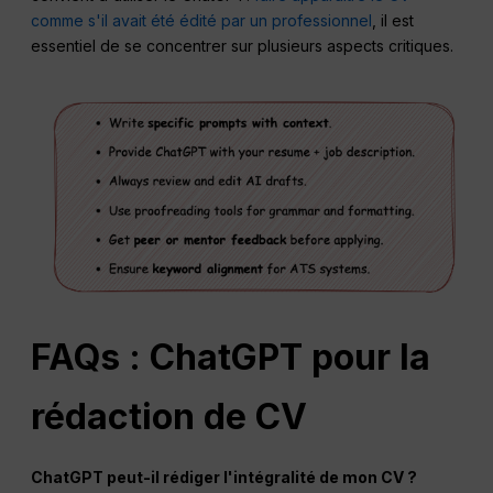
comme s'il avait été édité par un professionnel
, il est
essentiel de se concentrer sur plusieurs aspects critiques.
FAQs : ChatGPT pour la
rédaction de CV
ChatGPT peut-il rédiger l'intégralité de mon CV ?