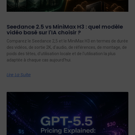
Seedance 2.5 vs MiniMax H3 : quel modèle
vidéo basé sur l'IA choisir ?
Comparez le Seedance 2,5 et le MiniMax H3 en termes de durée
des vidéos, de sortie 2K, d'audio, de références, de montage, de
poids des têtes, d'utilisation locale et de l'utilisation la plus
adaptée à chaque cas aujourd'hui.
Lire La Suite