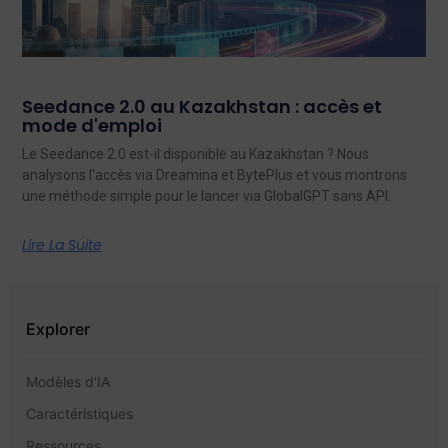
Seedance 2.0 au Kazakhstan : accès et
mode d'emploi
Le Seedance 2.0 est-il disponible au Kazakhstan ? Nous
analysons l'accès via Dreamina et BytePlus et vous montrons
une méthode simple pour le lancer via GlobalGPT sans API.
Lire La Suite
Explorer
Modèles d'IA
Caractéristiques
Ressources