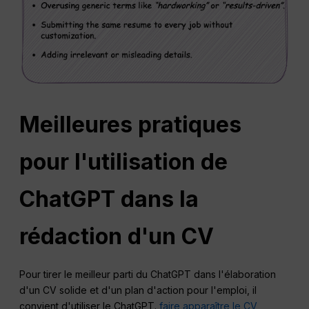
Meilleures pratiques
pour l'utilisation de
ChatGPT dans la
rédaction d'un CV
Pour tirer le meilleur parti du ChatGPT dans l'élaboration
d'un CV solide et d'un plan d'action pour l'emploi, il
convient d'utiliser le ChatGPT.
faire apparaître le CV