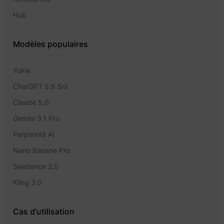
Hub
Modèles populaires
Yukie
ChatGPT 5.6 Sol
Claude 5,0
Gemini 3.1 Pro
Perplexité AI
Nano Banane Pro
Seedance 2.0
Kling 3.0
Cas d'utilisation