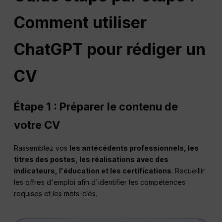
Comment utiliser
ChatGPT pour rédiger un
CV
Étape 1 : Préparer le contenu de
votre CV
Rassemblez vos
les antécédents professionnels, les
titres des postes, les réalisations avec des
indicateurs, l'éducation et les certifications
. Recueillir
les offres d'emploi afin d'identifier les compétences
requises et les mots-clés.