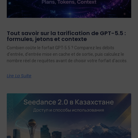
Tout savoir sur la tarification de GPT-5.5 :
formules, jetons et contexte
Combien coûte le forfait GPT-5.5 ? Comparez les débits
d'entrée, d'entrée mise en cache et de sortie, puis calculez le
nombre réel de requêtes avant de choisir votre forfait d'accès.
Lire La Suite