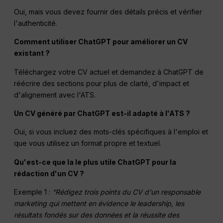
Oui, mais vous devez fournir des détails précis et vérifier
l'authenticité.
Comment utiliser ChatGPT pour améliorer un CV
existant ?
Téléchargez votre CV actuel et demandez à ChatGPT de
réécrire des sections pour plus de clarté, d'impact et
d'alignement avec l'ATS.
Un CV généré par ChatGPT est-il adapté à l'ATS ?
Oui, si vous incluez des mots-clés spécifiques à l'emploi et
que vous utilisez un format propre et textuel.
Qu'est-ce que la
le plus utile
ChatGPT pour la
rédaction d'un CV ?
Exemple 1 :
“Rédigez trois points du CV d'un responsable
marketing qui mettent en évidence le leadership, les
résultats fondés sur des données et la réussite des