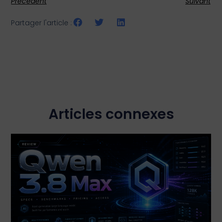
Précédent
Suivant
Partager l'article :
Articles connexes