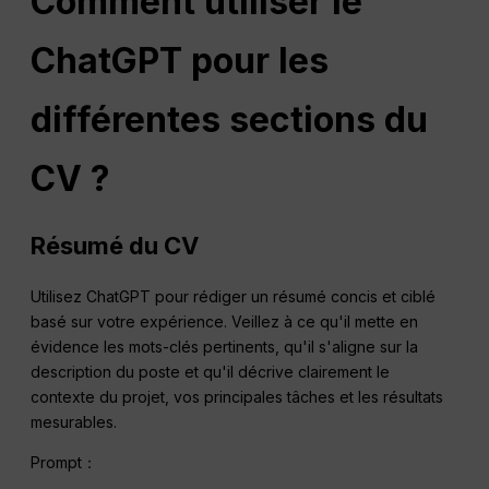
Comment utiliser le
ChatGPT pour les
différentes sections du
CV ?
Résumé du CV
Utilisez ChatGPT pour rédiger un résumé concis et ciblé
basé sur votre expérience. Veillez à ce qu'il mette en
évidence les mots-clés pertinents, qu'il s'aligne sur la
description du poste et qu'il décrive clairement le
contexte du projet, vos principales tâches et les résultats
mesurables.
Prompt：