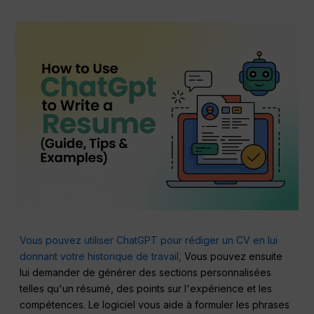
Vous pouvez utiliser ChatGPT pour rédiger un CV en lui
donnant votre historique de travail,
Vous pouvez ensuite
lui demander de générer des sections personnalisées
telles qu'un résumé, des points sur l'expérience et les
compétences. Le logiciel vous aide à formuler les phrases