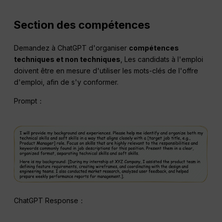
Section des compétences
Demandez à ChatGPT d'organiser
compétences
techniques et non techniques
, Les candidats à l'emploi
doivent être en mesure d'utiliser les mots-clés de l'offre
d'emploi, afin de s'y conformer.
Prompt：
ChatGPT Response：