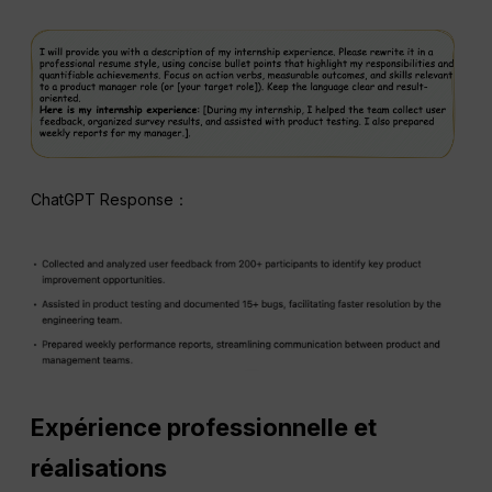
ChatGPT Response：
Expérience professionnelle et
réalisations