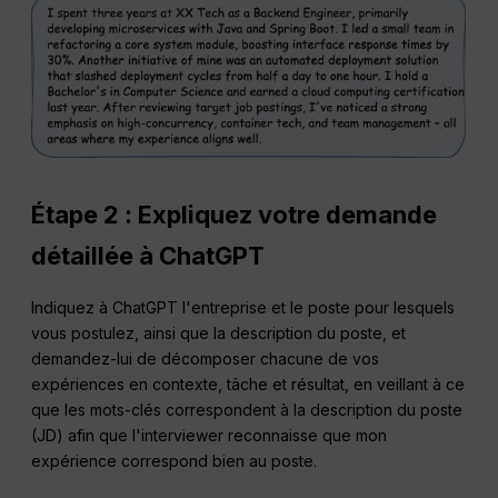
Étape 2 :
Expliquez votre demande
détaillée à ChatGPT
Indiquez à ChatGPT l'entreprise et le poste pour lesquels
vous postulez, ainsi que la description du poste, et
demandez-lui de décomposer chacune de vos
expériences en contexte, tâche et résultat, en veillant à ce
que les mots-clés correspondent à la description du poste
(JD) afin que l'interviewer reconnaisse que mon
expérience correspond bien au poste.