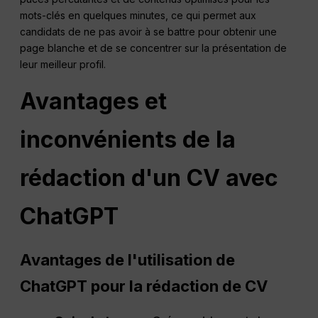
mots-clés en quelques minutes, ce qui permet aux
candidats de ne pas avoir à se battre pour obtenir une
page blanche et de se concentrer sur la présentation de
leur meilleur profil.
Avantages et
inconvénients de la
rédaction d'un CV avec
ChatGPT
Avantages de l'utilisation de
ChatGPT pour la rédaction de CV