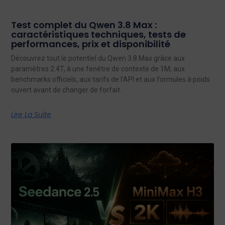
Test complet du Qwen 3.8 Max :
caractéristiques techniques, tests de
performances, prix et disponibilité
Découvrez tout le potentiel du Qwen 3.8 Max grâce aux
paramètres 2.4T, à une fenêtre de contexte de 1M, aux
benchmarks officiels, aux tarifs de l'API et aux formules à poids
ouvert avant de changer de forfait.
Lire La Suite