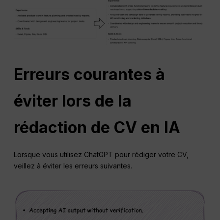
Erreurs courantes à
éviter lors de la
rédaction de CV en IA
Lorsque vous utilisez ChatGPT pour rédiger votre CV,
veillez à éviter les erreurs suivantes.