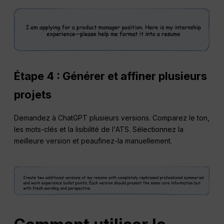
Étape 4 : Générer et affiner plusieurs
projets
Demandez à ChatGPT plusieurs versions. Comparez le ton,
les mots-clés et la lisibilité de l'ATS. Sélectionnez la
meilleure version et peaufinez-la manuellement.