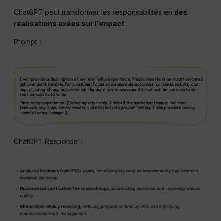
ChatGPT peut transformer les responsabilités en
des
réalisations axées sur l'impact
.
Prompt：
ChatGPT Response：