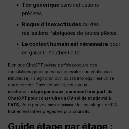
Ton générique
sans indications
précises.
Risque d'inexactitudes
ou des
réalisations fabriquées de toutes pièces.
Le contact humain est nécessaire
pour
en garantir l'authenticité.
Bien que ChatGPT puisse parfois produire des
formulations génériques ou nécessiter une vérification
minutieuse, il s'agit d'un outil puissant lorsqu'il est utilisé
correctement. Dans cet article, nous vous
montrerons
étape par étape, comment tirer parti de
ChatGPT pour construire un CV solide et adapté à
l'ATS
, Vous pouvez ainsi maximiser les avantages de l'IA
tout en évitant les pièges les plus courants.
Guide étape par étape :