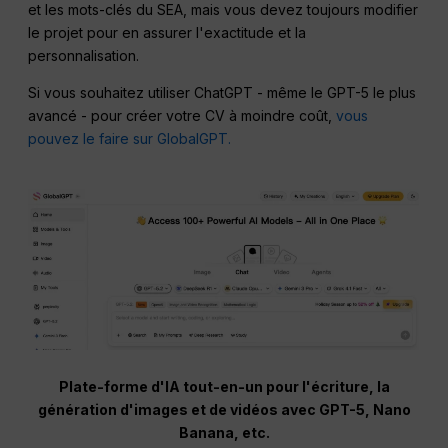
et les mots-clés du SEA, mais vous devez toujours modifier
le projet pour en assurer l'exactitude et la
personnalisation.
Si vous souhaitez utiliser ChatGPT - même le GPT-5 le plus
avancé - pour créer votre CV à moindre coût,
vous
pouvez le faire sur GlobalGPT.
Plate-forme d'IA tout-en-un pour l'écriture, la
génération d'images et de vidéos avec GPT-5, Nano
Banana, etc.