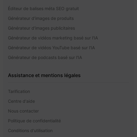
Éditeur de balises méta SEO gratuit
Générateur d'images de produits
Générateur d'images publicitaires
Générateur de vidéos marketing basé sur l'IA
Générateur de vidéos YouTube basé sur l'IA
Générateur de podcasts basé sur l'IA
Assistance et mentions légales
Tarification
Centre d'aide
Nous contacter
Politique de confidentialité
Conditions d'utilisation