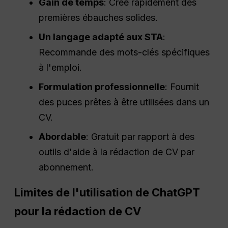
Gain de temps
: Crée rapidement des
premières ébauches solides.
Un langage adapté aux STA
:
Recommande des mots-clés spécifiques
à l'emploi.
Formulation professionnelle
: Fournit
des puces prêtes à être utilisées dans un
CV.
Abordable
: Gratuit par rapport à des
outils d'aide à la rédaction de CV par
abonnement.
Limites de l'utilisation de ChatGPT
pour la rédaction de CV