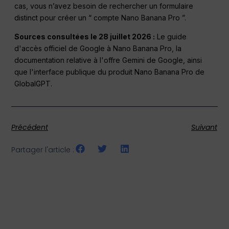
cas, vous n’avez besoin de rechercher un formulaire
distinct pour créer un “ compte Nano Banana Pro ”.
Sources consultées le 28 juillet 2026 :
Le guide
d'accès officiel de Google à Nano Banana Pro, la
documentation relative à l'offre Gemini de Google, ainsi
que l'interface publique du produit Nano Banana Pro de
GlobalGPT.
Précédent
Suivant
Partager l'article :