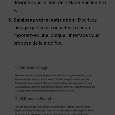
désigne sous le nom de « Nano Banana Pro
».
Saisissez votre instruction :
Décrivez
l'image que vous souhaitez créer ou
importez-en une lorsque l'interface vous
propose de la modifier.