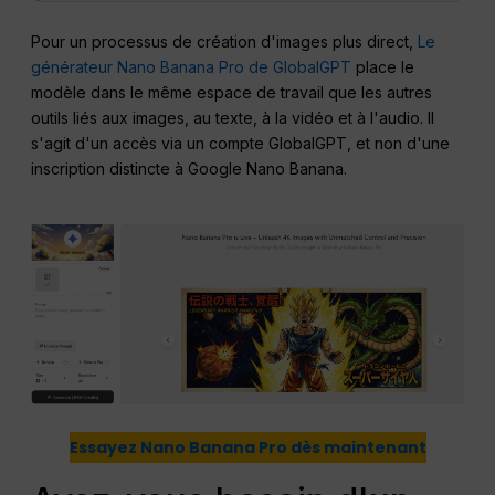
Pour un processus de création d'images plus direct,
Le
générateur Nano Banana Pro de GlobalGPT
place le
modèle dans le même espace de travail que les autres
outils liés aux images, au texte, à la vidéo et à l'audio. Il
s'agit d'un accès via un compte GlobalGPT, et non d'une
inscription distincte à Google Nano Banana.
Essayez Nano Banana Pro dès maintenant