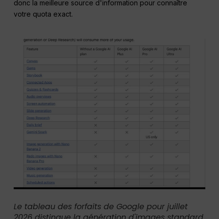
donc la meilleure source d'information pour connaître
votre quota exact.
Le tableau des forfaits de Google pour juillet
2026 distingue la génération d'images standard