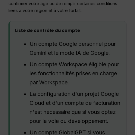
confirmer votre âge ou de remplir certaines conditions
liées à votre région et à votre forfait.
Liste de contrôle du compte
Un compte Google personnel pour
Gemini et le mode IA de Google.
Un compte Workspace éligible pour
les fonctionnalités prises en charge
par Workspace.
La configuration d'un projet Google
Cloud et d'un compte de facturation
n'est nécessaire que si vous optez
pour la voie du développement.
Un compte GlobalGPT si vous