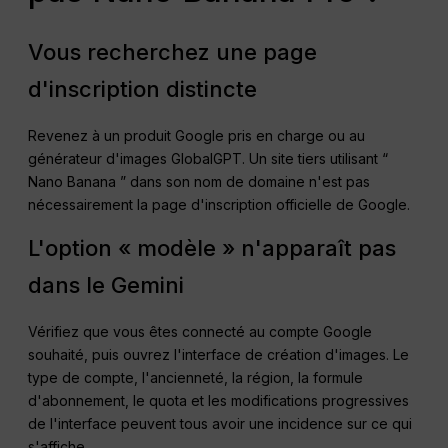
Vous recherchez une page
d'inscription distincte
Revenez à un produit Google pris en charge ou au
générateur d'images GlobalGPT. Un site tiers utilisant “
Nano Banana ” dans son nom de domaine n'est pas
nécessairement la page d'inscription officielle de Google.
L'option « modèle » n'apparaît pas
dans le Gemini
Vérifiez que vous êtes connecté au compte Google
souhaité, puis ouvrez l'interface de création d'images. Le
type de compte, l'ancienneté, la région, la formule
d'abonnement, le quota et les modifications progressives
de l'interface peuvent tous avoir une incidence sur ce qui
s'affiche.