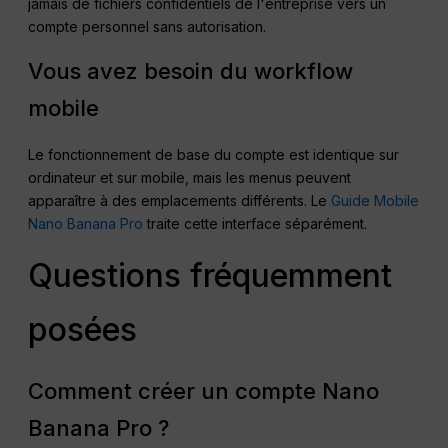
jamais de fichiers confidentiels de l'entreprise vers un
compte personnel sans autorisation.
Vous avez besoin du workflow
mobile
Le fonctionnement de base du compte est identique sur
ordinateur et sur mobile, mais les menus peuvent
apparaître à des emplacements différents. Le
Guide Mobile
Nano Banana Pro
traite cette interface séparément.
Questions fréquemment
posées
Comment créer un compte Nano
Banana Pro ?