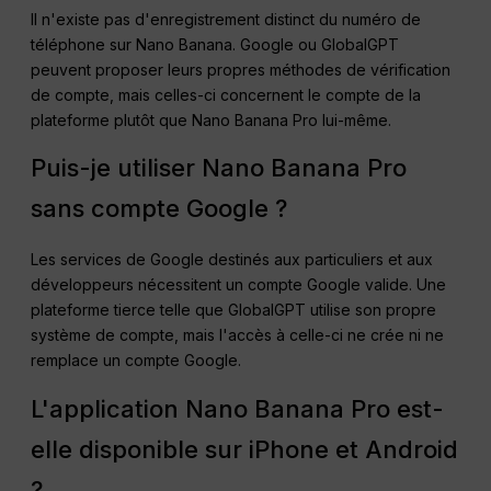
Il n'existe pas d'enregistrement distinct du numéro de
téléphone sur Nano Banana. Google ou GlobalGPT
peuvent proposer leurs propres méthodes de vérification
de compte, mais celles-ci concernent le compte de la
plateforme plutôt que Nano Banana Pro lui-même.
Puis-je utiliser Nano Banana Pro
sans compte Google ?
Les services de Google destinés aux particuliers et aux
développeurs nécessitent un compte Google valide. Une
plateforme tierce telle que GlobalGPT utilise son propre
système de compte, mais l'accès à celle-ci ne crée ni ne
remplace un compte Google.
L'application Nano Banana Pro est-
elle disponible sur iPhone et Android
?