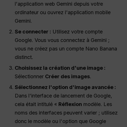
l'application web Gemini depuis votre
ordinateur ou ouvrez l'application mobile
Gemini.
Se connecter :
Utilisez votre compte
Google. Vous vous connectez à Gemini ;
vous ne créez pas un compte Nano Banana
distinct.
Choisissez la création d'une image :
Sélectionner
Créer des images
.
Sélectionnez l'option d'image avancée :
Dans l'interface de lancement de Google,
cela était intitulé «
Réflexion
modèle. Les
noms des interfaces peuvent varier ; utilisez
donc le modèle ou l'option que Google