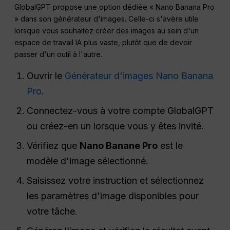
GlobalGPT propose une option dédiée « Nano Banana Pro
» dans son générateur d'images. Celle-ci s'avère utile
lorsque vous souhaitez créer des images au sein d'un
espace de travail IA plus vaste, plutôt que de devoir
passer d'un outil à l'autre.
Ouvrir le
Générateur d'images Nano Banana
Pro
.
Connectez-vous à votre compte GlobalGPT
ou créez-en un lorsque vous y êtes invité.
Vérifiez que
Nano Banane Pro
est le
modèle d'image sélectionné.
Saisissez votre instruction et sélectionnez
les paramètres d'image disponibles pour
votre tâche.