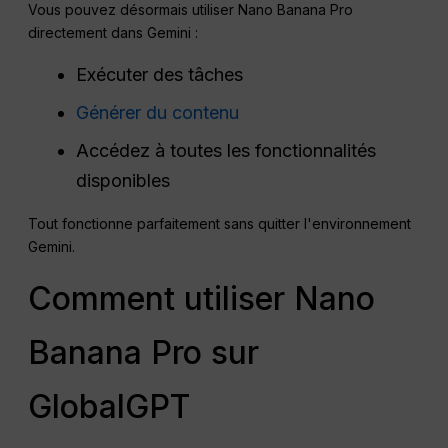
Vous pouvez désormais utiliser Nano Banana Pro
directement dans Gemini :
Exécuter des tâches
Générer du contenu
Accédez à toutes les fonctionnalités
disponibles
Tout fonctionne parfaitement sans quitter l'environnement
Gemini.
Comment utiliser Nano
Banana Pro sur
GlobalGPT