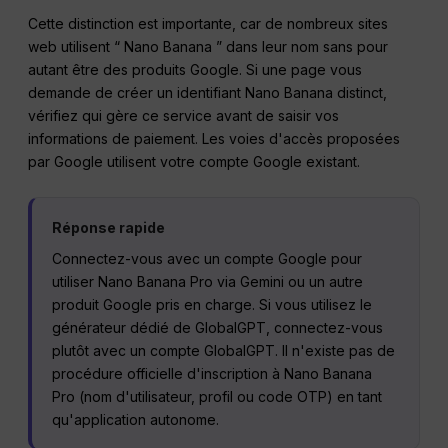
Cette distinction est importante, car de nombreux sites
web utilisent “ Nano Banana ” dans leur nom sans pour
autant être des produits Google. Si une page vous
demande de créer un identifiant Nano Banana distinct,
vérifiez qui gère ce service avant de saisir vos
informations de paiement. Les voies d'accès proposées
par Google utilisent votre compte Google existant.
Réponse rapide
Connectez-vous avec un compte Google pour
utiliser Nano Banana Pro via Gemini ou un autre
produit Google pris en charge. Si vous utilisez le
générateur dédié de GlobalGPT, connectez-vous
plutôt avec un compte GlobalGPT. Il n'existe pas de
procédure officielle d'inscription à Nano Banana
Pro (nom d'utilisateur, profil ou code OTP) en tant
qu'application autonome.