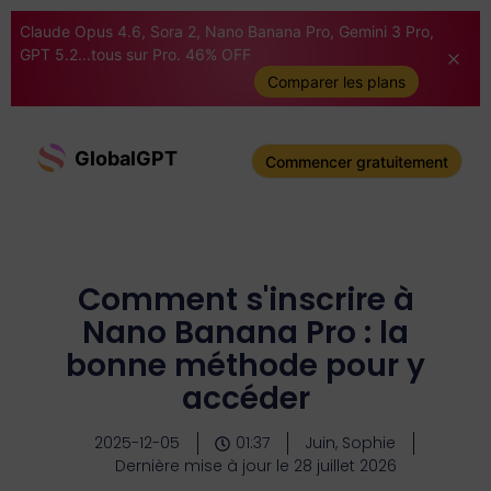
Claude Opus 4.6, Sora 2, Nano Banana Pro, Gemini 3 Pro,
GPT 5.2...tous sur Pro. 46% OFF
Comparer les plans
GlobalGPT
Commencer gratuitement
Comment s'inscrire à
Nano Banana Pro : la
bonne méthode pour y
accéder
2025-12-05
01:37
Juin, Sophie
Dernière mise à jour le 28 juillet 2026