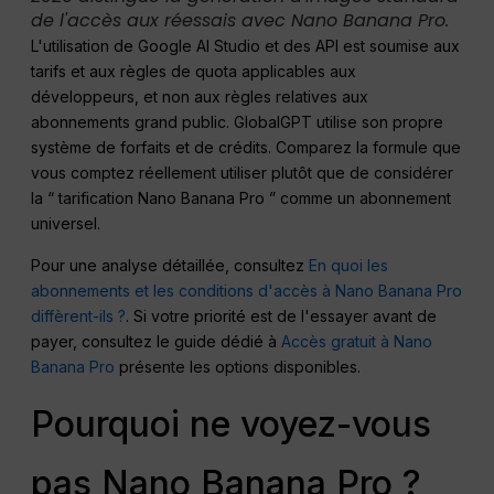
de l'accès aux réessais avec Nano Banana Pro.
L'utilisation de Google AI Studio et des API est soumise aux
tarifs et aux règles de quota applicables aux
développeurs, et non aux règles relatives aux
abonnements grand public. GlobalGPT utilise son propre
système de forfaits et de crédits. Comparez la formule que
vous comptez réellement utiliser plutôt que de considérer
la “ tarification Nano Banana Pro ” comme un abonnement
universel.
Pour une analyse détaillée, consultez
En quoi les
abonnements et les conditions d'accès à Nano Banana Pro
diffèrent-ils ?
. Si votre priorité est de l'essayer avant de
payer, consultez le guide dédié à
Accès gratuit à Nano
Banana Pro
présente les options disponibles.
Pourquoi ne voyez-vous
pas Nano Banana Pro ?