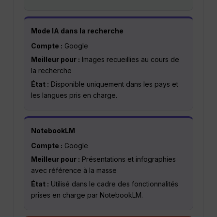
Mode IA dans la recherche
Compte :
Google
Meilleur pour :
Images recueillies au cours de
la recherche
État :
Disponible uniquement dans les pays et
les langues pris en charge.
NotebookLM
Compte :
Google
Meilleur pour :
Présentations et infographies
avec référence à la masse
État :
Utilisé dans le cadre des fonctionnalités
prises en charge par NotebookLM.