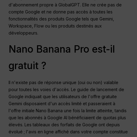
d'abonnement propre à GlobalGPT. Elle ne crée pas de
compte Google et ne donne pas accès à toutes les
fonctionnalités des produits Google tels que Gemini,
Workspace, Flow ou les produits destinés aux
développeurs.
Nano Banana Pro est-il
gratuit ?
Il n'existe pas de réponse unique (oui ou non) valable
pour toutes les voies d'accès. Le guide de lancement de
Google indiquait que les utilisateurs de l'offre gratuite
Gemini disposaient d'un accès limité et passeraient à
l'offre initiale Nano Banana une fois la limite atteinte, tandis
que les abonnés à Google AI bénéficiaient de quotas plus
élevés. Les tableaux des forfaits de Google ont depuis
évolué ; l'avis en ligne affiché dans votre compte constitue