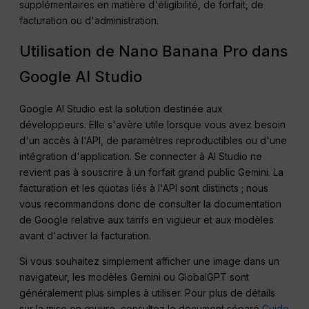
supplémentaires en matière d'éligibilité, de forfait, de
facturation ou d'administration.
Utilisation de Nano Banana Pro dans
Google AI Studio
Google AI Studio est la solution destinée aux
développeurs. Elle s'avère utile lorsque vous avez besoin
d'un accès à l'API, de paramètres reproductibles ou d'une
intégration d'application. Se connecter à AI Studio ne
revient pas à souscrire à un forfait grand public Gemini. La
facturation et les quotas liés à l'API sont distincts ; nous
vous recommandons donc de consulter la documentation
de Google relative aux tarifs en vigueur et aux modèles
avant d'activer la facturation.
Si vous souhaitez simplement afficher une image dans un
navigateur, les modèles Gemini ou GlobalGPT sont
généralement plus simples à utiliser. Pour plus de détails
sur la mise en œuvre, consultez le document séparé
Guide