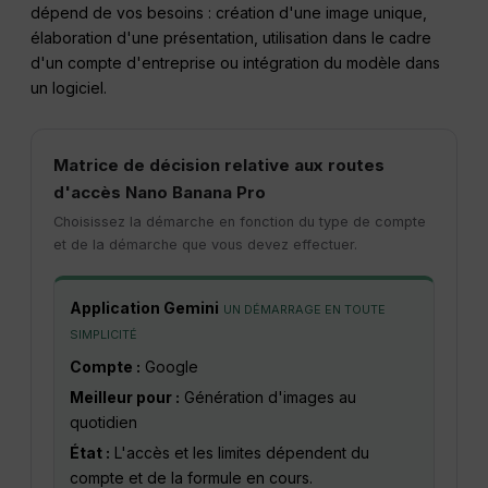
dépend de vos besoins : création d'une image unique,
élaboration d'une présentation, utilisation dans le cadre
d'un compte d'entreprise ou intégration du modèle dans
un logiciel.
Matrice de décision relative aux routes
d'accès Nano Banana Pro
Choisissez la démarche en fonction du type de compte
et de la démarche que vous devez effectuer.
Application Gemini
UN DÉMARRAGE EN TOUTE
SIMPLICITÉ
Compte :
Google
Meilleur pour :
Génération d'images au
quotidien
État :
L'accès et les limites dépendent du
compte et de la formule en cours.