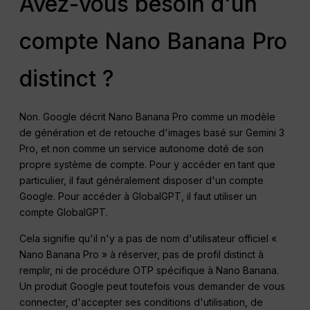
Avez-vous besoin d'un
compte Nano Banana Pro
distinct ?
Non. Google décrit Nano Banana Pro comme un modèle
de génération et de retouche d'images basé sur Gemini 3
Pro, et non comme un service autonome doté de son
propre système de compte. Pour y accéder en tant que
particulier, il faut généralement disposer d'un compte
Google. Pour accéder à GlobalGPT, il faut utiliser un
compte GlobalGPT.
Cela signifie qu'il n'y a pas de nom d'utilisateur officiel «
Nano Banana Pro » à réserver, pas de profil distinct à
remplir, ni de procédure OTP spécifique à Nano Banana.
Un produit Google peut toutefois vous demander de vous
connecter, d'accepter ses conditions d'utilisation, de