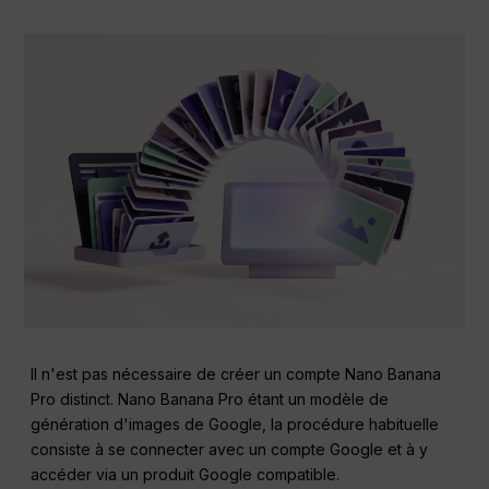
Il n'est pas nécessaire de créer un compte Nano Banana
Pro distinct. Nano Banana Pro étant un modèle de
génération d'images de Google, la procédure habituelle
consiste à se connecter avec un compte Google et à y
accéder via un produit Google compatible.