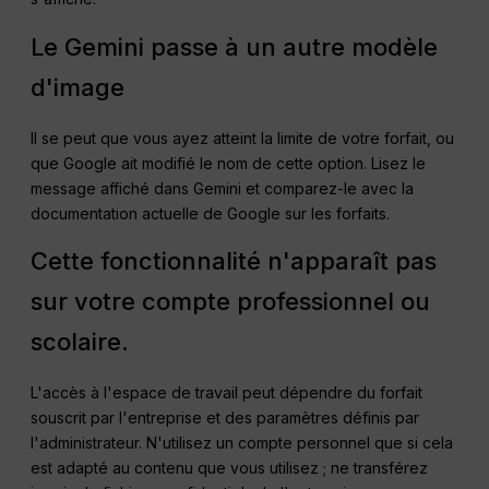
Le Gemini passe à un autre modèle
d'image
Il se peut que vous ayez atteint la limite de votre forfait, ou
que Google ait modifié le nom de cette option. Lisez le
message affiché dans Gemini et comparez-le avec la
documentation actuelle de Google sur les forfaits.
Cette fonctionnalité n'apparaît pas
sur votre compte professionnel ou
scolaire.
L'accès à l'espace de travail peut dépendre du forfait
souscrit par l'entreprise et des paramètres définis par
l'administrateur. N'utilisez un compte personnel que si cela
est adapté au contenu que vous utilisez ; ne transférez