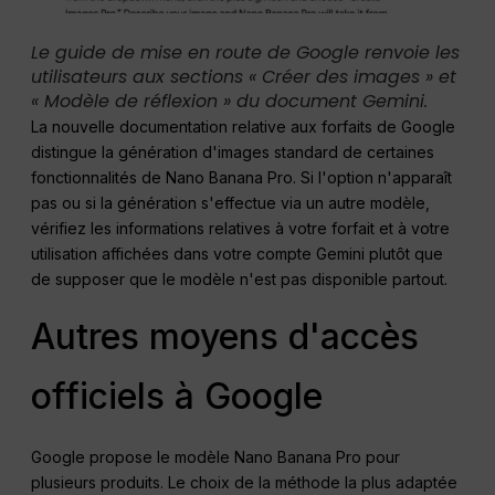
Le guide de mise en route de Google renvoie les
utilisateurs aux sections « Créer des images » et
« Modèle de réflexion » du document Gemini.
La nouvelle documentation relative aux forfaits de Google
distingue la génération d'images standard de certaines
fonctionnalités de Nano Banana Pro. Si l'option n'apparaît
pas ou si la génération s'effectue via un autre modèle,
vérifiez les informations relatives à votre forfait et à votre
utilisation affichées dans votre compte Gemini plutôt que
de supposer que le modèle n'est pas disponible partout.
Autres moyens d'accès
officiels à Google
Google propose le modèle Nano Banana Pro pour
plusieurs produits. Le choix de la méthode la plus adaptée