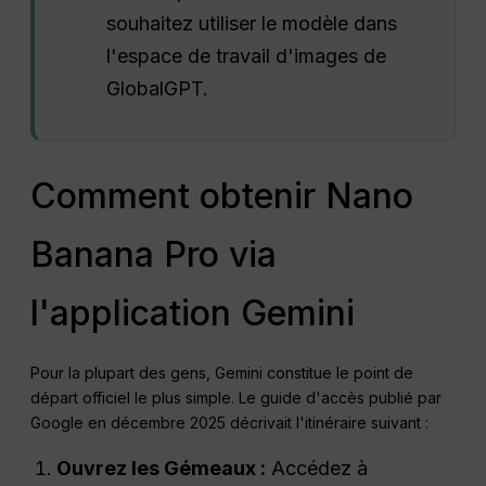
souhaitez utiliser le modèle dans
l'espace de travail d'images de
GlobalGPT.
Comment obtenir Nano
Banana Pro via
l'application Gemini
Pour la plupart des gens, Gemini constitue le point de
départ officiel le plus simple. Le guide d'accès publié par
Google en décembre 2025 décrivait l'itinéraire suivant :
Ouvrez les Gémeaux :
Accédez à