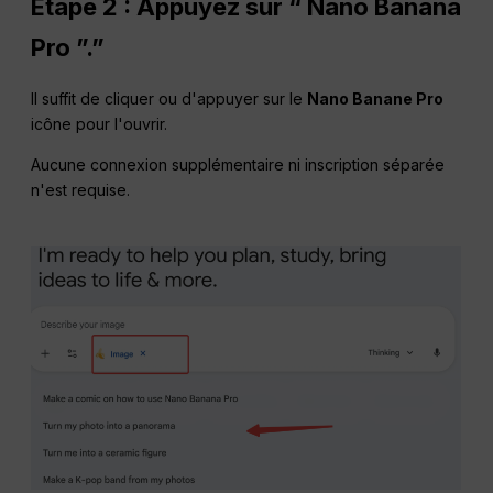
Étape 2 : Appuyez sur “ Nano Banana
Pro ”.”
Il suffit de cliquer ou d'appuyer sur le
Nano Banane Pro
icône pour l'ouvrir.
Aucune connexion supplémentaire ni inscription séparée
n'est requise.