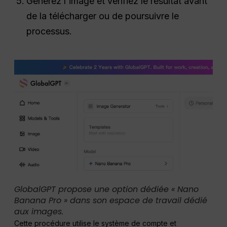
Générez l'image et vérifiez le résultat avant
de la télécharger ou de poursuivre le
processus.
GlobalGPT propose une option dédiée « Nano
Banana Pro » dans son espace de travail dédié
aux images.
Cette procédure utilise le système de compte et