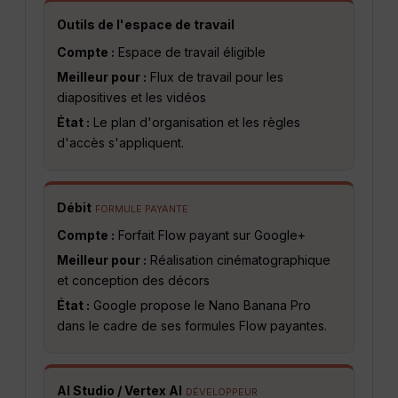
Outils de l'espace de travail
Compte :
Espace de travail éligible
Meilleur pour :
Flux de travail pour les
diapositives et les vidéos
État :
Le plan d'organisation et les règles
d'accès s'appliquent.
Débit
FORMULE PAYANTE
Compte :
Forfait Flow payant sur Google+
Meilleur pour :
Réalisation cinématographique
et conception des décors
État :
Google propose le Nano Banana Pro
dans le cadre de ses formules Flow payantes.
AI Studio / Vertex AI
DÉVELOPPEUR