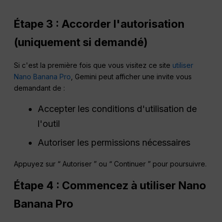
Étape 3 : Accorder l'autorisation
(uniquement si demandé)
Si c'est la première fois que vous visitez ce site
utiliser
Nano Banana Pro
, Gemini peut afficher une invite vous
demandant de :
Accepter les conditions d'utilisation de
l'outil
Autoriser les permissions nécessaires
Appuyez sur “ Autoriser ” ou “ Continuer ” pour poursuivre.
Étape 4 : Commencez à utiliser Nano
Banana Pro