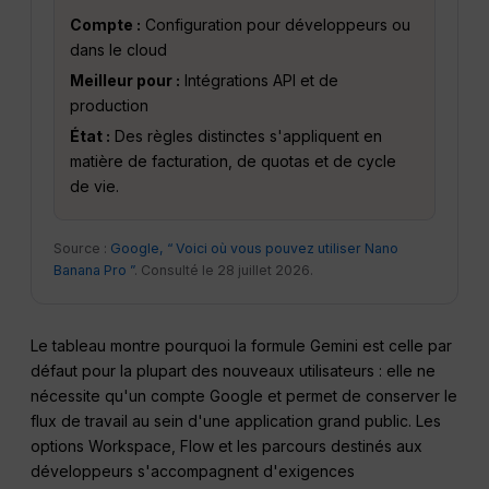
Compte :
Configuration pour développeurs ou
dans le cloud
Meilleur pour :
Intégrations API et de
production
État :
Des règles distinctes s'appliquent en
matière de facturation, de quotas et de cycle
de vie.
Source :
Google, “ Voici où vous pouvez utiliser Nano
Banana Pro ”
. Consulté le 28 juillet 2026.
Le tableau montre pourquoi la formule Gemini est celle par
défaut pour la plupart des nouveaux utilisateurs : elle ne
nécessite qu'un compte Google et permet de conserver le
flux de travail au sein d'une application grand public. Les
options Workspace, Flow et les parcours destinés aux
développeurs s'accompagnent d'exigences