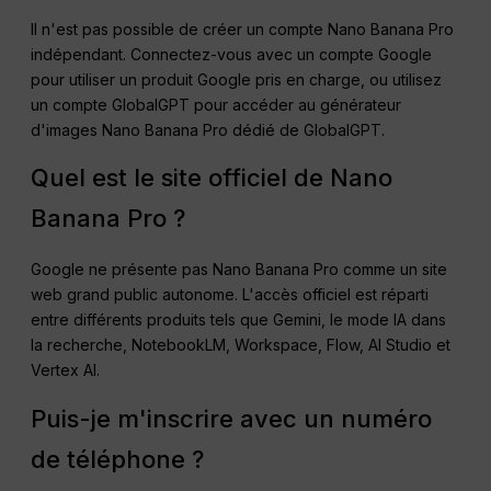
Il n'est pas possible de créer un compte Nano Banana Pro
indépendant. Connectez-vous avec un compte Google
pour utiliser un produit Google pris en charge, ou utilisez
un compte GlobalGPT pour accéder au générateur
d'images Nano Banana Pro dédié de GlobalGPT.
Quel est le site officiel de Nano
Banana Pro ?
Google ne présente pas Nano Banana Pro comme un site
web grand public autonome. L'accès officiel est réparti
entre différents produits tels que Gemini, le mode IA dans
la recherche, NotebookLM, Workspace, Flow, AI Studio et
Vertex AI.
Puis-je m'inscrire avec un numéro
de téléphone ?