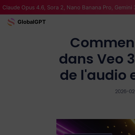
Claude Opus 4.6, Sora 2, Nano Banana Pro, Gemini 3
GlobalGPT
Comment 
dans Veo 3.
de l'audio 
2026-02-