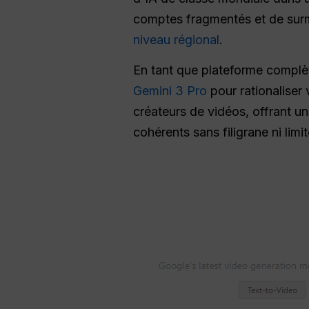
comptes fragmentés et de surm
niveau régional
.
En tant que plateforme complè
Gemini 3 Pro
pour rationaliser
créateurs de vidéos, offrant u
cohérents sans filigrane ni limit