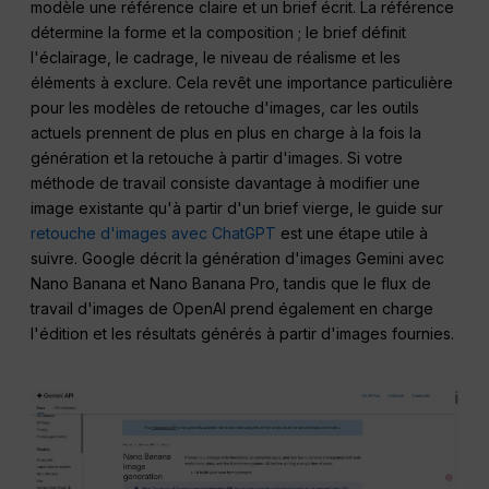
modèle une référence claire et un brief écrit. La référence
détermine la forme et la composition ; le brief définit
l'éclairage, le cadrage, le niveau de réalisme et les
éléments à exclure. Cela revêt une importance particulière
pour les modèles de retouche d'images, car les outils
actuels prennent de plus en plus en charge à la fois la
génération et la retouche à partir d'images. Si votre
méthode de travail consiste davantage à modifier une
image existante qu'à partir d'un brief vierge, le guide sur
retouche d'images avec ChatGPT
est une étape utile à
suivre. Google décrit la génération d'images Gemini avec
Nano Banana et Nano Banana Pro, tandis que le flux de
travail d'images de OpenAI prend également en charge
l'édition et les résultats générés à partir d'images fournies.