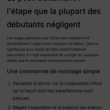
l'étape que la plupart des
débutants négligent
Les images générées par l'IA les plus réalistes font
généralement l'objet d'une retouche de finition. Cela ne
signifie pas pour autant qu'elles soient fortement
retouchées. Il s'agit simplement de corriger les quelques
détails que le spectateur remarquera en premier.
Une commande de montage simple
Recadrez d'abord, car la composition influe
sur la façon dont les imperfections sont
perçues.
Réglez l'exposition et la balance des blancs