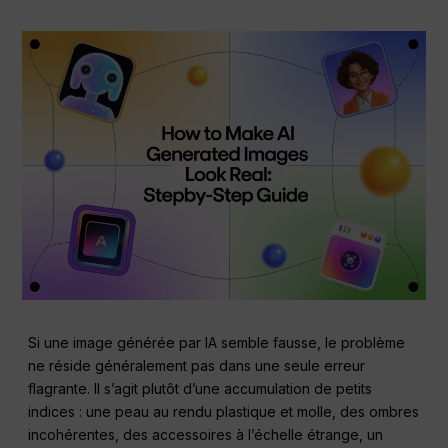
Si une image générée par IA semble fausse, le problème
ne réside généralement pas dans une seule erreur
flagrante. Il s’agit plutôt d’une accumulation de petits
indices : une peau au rendu plastique et molle, des ombres
incohérentes, des accessoires à l’échelle étrange, un