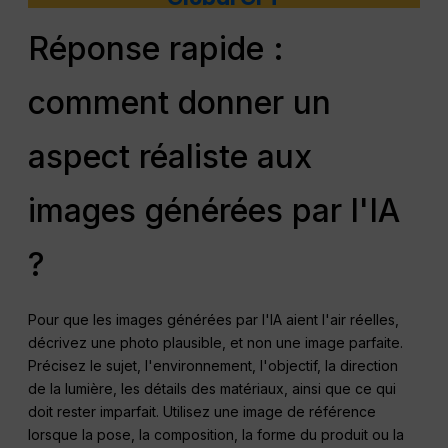
Réponse rapide :
comment donner un
aspect réaliste aux
images générées par l'IA
?
Pour que les images générées par l'IA aient l'air réelles,
décrivez une photo plausible, et non une image parfaite.
Précisez le sujet, l'environnement, l'objectif, la direction
de la lumière, les détails des matériaux, ainsi que ce qui
doit rester imparfait. Utilisez une image de référence
lorsque la pose, la composition, la forme du produit ou la