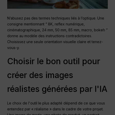
N’abusez pas des termes techniques liés à l’optique. Une
consigne mentionnant “ 8K, reflex numérique,
cinématographique, 24 mm, 50 mm, 85 mm, macro, bokeh ”
donne au modèle des instructions contradictoires.
Choisissez une seule orientation visuelle claire et tenez-
vous-y.
Choisir le bon outil pour
créer des images
réalistes générées par l'IA
Le choix de l'outil le plus adapté dépend de ce que vous
entendez par « réalisme » dans le cadre de votre projet.
Une image de mode, une photo de produit, un portrait