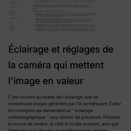
Éclairage et réglages de
la caméra qui mettent
l'image en valeur
C'est souvent au niveau de l'éclairage que de
nombreuses images générées par l'IA se trahissent. Évitez
les consignes qui demandent un “ éclairage
cinématographique ” sans donner de précisions. Précisez
la source de lumière, le côté d'où elle provient, ainsi que
l'intensité ou la douceur souhaitée pour les ombres.