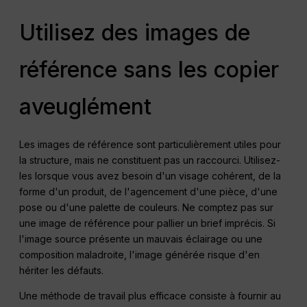
Utilisez des images de
référence sans les copier
aveuglément
Les images de référence sont particulièrement utiles pour
la structure, mais ne constituent pas un raccourci. Utilisez-
les lorsque vous avez besoin d'un visage cohérent, de la
forme d'un produit, de l'agencement d'une pièce, d'une
pose ou d'une palette de couleurs. Ne comptez pas sur
une image de référence pour pallier un brief imprécis. Si
l'image source présente un mauvais éclairage ou une
composition maladroite, l'image générée risque d'en
hériter les défauts.
Une méthode de travail plus efficace consiste à fournir au