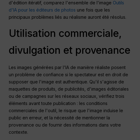
d'édition itératif, comparez l'ensemble de l'image
Outils
d'IA pour les éditeurs de photos
une fois que les
principaux problèmes liés au réalisme auront été résolus.
Utilisation commerciale,
divulgation et provenance
Les images générées par l'IA de manière réaliste posent
un problème de confiance si le spectateur est en droit de
supposer que l'image est authentique. Qu'il s'agisse de
maquettes de produits, de publicités, d'images éditoriales
ou de campagnes sur les réseaux sociaux, vérifiez trois
éléments avant toute publication : les conditions
commerciales de l'outil, le risque que l'image induise le
public en erreur, et la nécessité de mentionner la
provenance ou de fournir des informations dans votre
contexte.