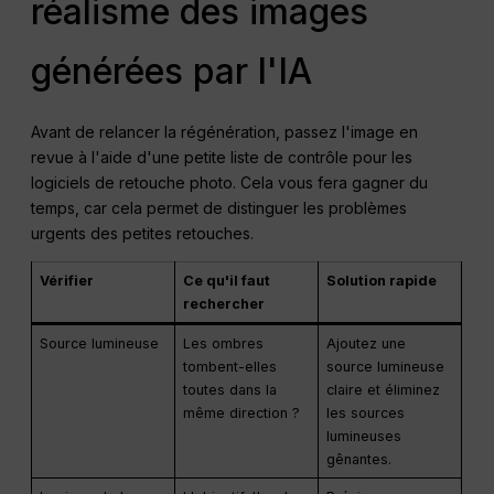
réalisme des images
générées par l'IA
Avant de relancer la régénération, passez l'image en
revue à l'aide d'une petite liste de contrôle pour les
logiciels de retouche photo. Cela vous fera gagner du
temps, car cela permet de distinguer les problèmes
urgents des petites retouches.
Vérifier
Ce qu'il faut
Solution rapide
rechercher
Source lumineuse
Les ombres
Ajoutez une
tombent-elles
source lumineuse
toutes dans la
claire et éliminez
même direction ?
les sources
lumineuses
gênantes.