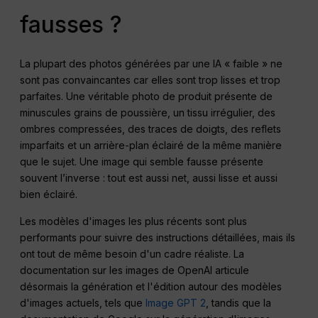
fausses ?
La plupart des photos générées par une IA « faible » ne
sont pas convaincantes car elles sont trop lisses et trop
parfaites. Une véritable photo de produit présente de
minuscules grains de poussière, un tissu irrégulier, des
ombres compressées, des traces de doigts, des reflets
imparfaits et un arrière-plan éclairé de la même manière
que le sujet. Une image qui semble fausse présente
souvent l’inverse : tout est aussi net, aussi lisse et aussi
bien éclairé.
Les modèles d'images les plus récents sont plus
performants pour suivre des instructions détaillées, mais ils
ont tout de même besoin d'un cadre réaliste. La
documentation sur les images de OpenAI articule
désormais la génération et l'édition autour des modèles
d'images actuels, tels que
Image GPT 2
, tandis que la