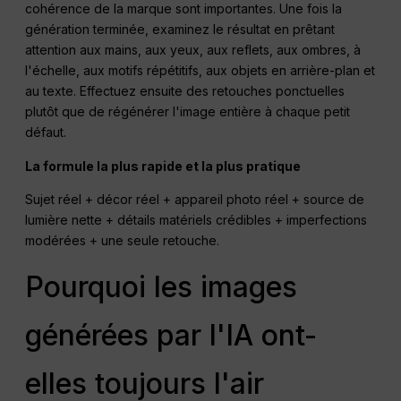
cohérence de la marque sont importantes. Une fois la
génération terminée, examinez le résultat en prêtant
attention aux mains, aux yeux, aux reflets, aux ombres, à
l'échelle, aux motifs répétitifs, aux objets en arrière-plan et
au texte. Effectuez ensuite des retouches ponctuelles
plutôt que de régénérer l'image entière à chaque petit
défaut.
La formule la plus rapide et la plus pratique
Sujet réel + décor réel + appareil photo réel + source de
lumière nette + détails matériels crédibles + imperfections
modérées + une seule retouche.
Pourquoi les images
générées par l'IA ont-
elles toujours l'air