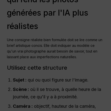
générées par l'IA plus
réalistes
Une consigne réaliste bien formulée doit se lire comme un
brief artistique concis. Elle doit indiquer au modèle ce
qu'un vrai photographe aurait besoin de savoir, tout en
laissant place aux imperfections naturelles.
Utilisez cette structure
Sujet :
qui ou quoi figure sur l'image.
Scène :
où il se trouve, à quelle heure de la
journée, ce qu'il y a à proximité.
Caméra :
objectif, hauteur de la caméra,