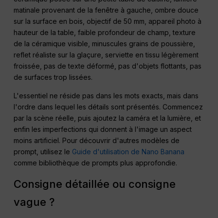
matinale provenant de la fenêtre à gauche, ombre douce
sur la surface en bois, objectif de 50 mm, appareil photo à
hauteur de la table, faible profondeur de champ, texture
de la céramique visible, minuscules grains de poussière,
reflet réaliste sur la glaçure, serviette en tissu légèrement
froissée, pas de texte déformé, pas d'objets flottants, pas
de surfaces trop lissées.
L'essentiel ne réside pas dans les mots exacts, mais dans
l'ordre dans lequel les détails sont présentés. Commencez
par la scène réelle, puis ajoutez la caméra et la lumière, et
enfin les imperfections qui donnent à l'image un aspect
moins artificiel. Pour découvrir d'autres modèles de
prompt, utilisez le
Guide d'utilisation de Nano Banana
comme bibliothèque de prompts plus approfondie.
Consigne détaillée ou consigne
vague ?