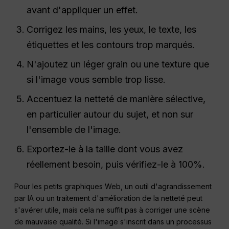
avant d'appliquer un effet.
Corrigez les mains, les yeux, le texte, les
étiquettes et les contours trop marqués.
N'ajoutez un léger grain ou une texture que
si l'image vous semble trop lisse.
Accentuez la netteté de manière sélective,
en particulier autour du sujet, et non sur
l'ensemble de l'image.
Exportez-le à la taille dont vous avez
réellement besoin, puis vérifiez-le à 100%.
Pour les petits graphiques Web, un outil d'agrandissement
par IA ou un traitement d'amélioration de la netteté peut
s'avérer utile, mais cela ne suffit pas à corriger une scène
de mauvaise qualité. Si l'image s'inscrit dans un processus