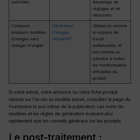
contrôlés
davantage de
réglages et de
retouches.
Comparer
Générateur
Utilisez-le comme
plusieurs modèles
d'images
un espace de
d'images sans
GlobalGPT
travail
changer d'onglet
multimodèle, et
non comme un
substitut à toutes
les fonctionnalités
officielles du
produit.
Si votre article, votre annonce ou votre fiche produit
repose sur l'accès au modèle actuel, consultez la page du
fournisseur le jour même de la publication. Les noms de
modèles et les règles de génération évoluent plus
rapidement que les conseils généraux sur les prompts.
Le post-traitement :