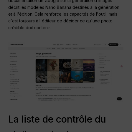
documentation de Google sur la génération d'images
décrit les modèles Nano Banana destinés à la génération
et à l'édition. Cela renforce les capacités de l'outil, mais
c'est toujours à l'éditeur de décider ce qu'une photo
crédible doit contenir.
La liste de contrôle du