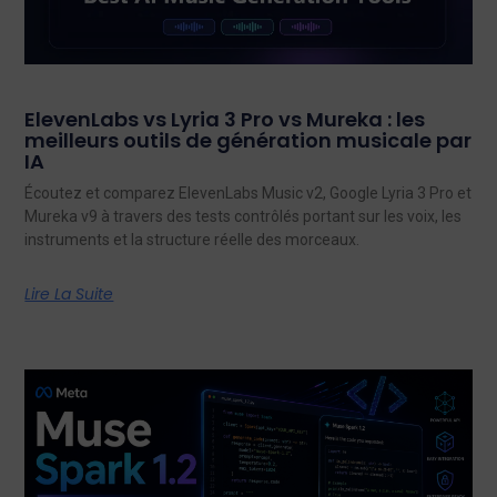
ElevenLabs vs Lyria 3 Pro vs Mureka : les
meilleurs outils de génération musicale par
IA
Écoutez et comparez ElevenLabs Music v2, Google Lyria 3 Pro et
Mureka v9 à travers des tests contrôlés portant sur les voix, les
instruments et la structure réelle des morceaux.
Lire La Suite