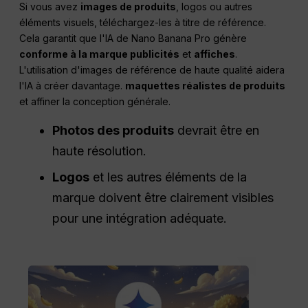
Si vous avez
images de produits
, logos ou autres
éléments visuels, téléchargez-les à titre de référence.
Cela garantit que l'IA de Nano Banana Pro génère
conforme à la marque
publicités
et
affiches
.
L'utilisation d'images de référence de haute qualité aidera
l'IA à créer davantage.
maquettes réalistes de produits
et affiner la conception générale.
Photos des produits
devrait être en
haute résolution.
Logos
et les autres éléments de la
marque doivent être clairement visibles
pour une intégration adéquate.