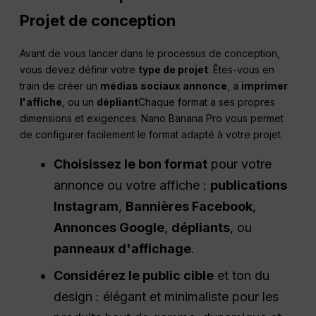
Projet de conception
Avant de vous lancer dans le processus de conception,
vous devez définir votre
type de projet
. Êtes-vous en
train de créer un
médias sociaux
annonce
, a
imprimer
l'affiche
, ou un
dépliant
Chaque format a ses propres
dimensions et exigences. Nano Banana Pro vous permet
de configurer facilement le format adapté à votre projet.
Choisissez le bon format
pour votre
annonce ou votre affiche :
publications
Instagram
,
Bannières Facebook
,
Annonces Google
,
dépliants
, ou
panneaux d'affichage
.
Considérez le
public cible
et ton du
design : élégant et minimaliste pour les