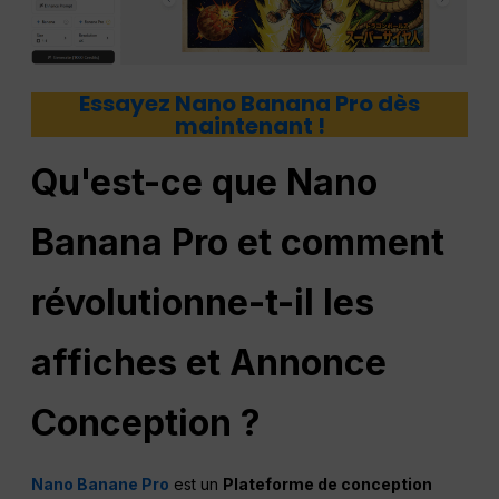
Essayez Nano Banana Pro dès
maintenant !
Qu'est-ce que Nano
Banana Pro et comment
révolutionne-t-il les
affiches et
Annonce
Conception ?
Nano Banane Pro
est un
Plateforme de conception