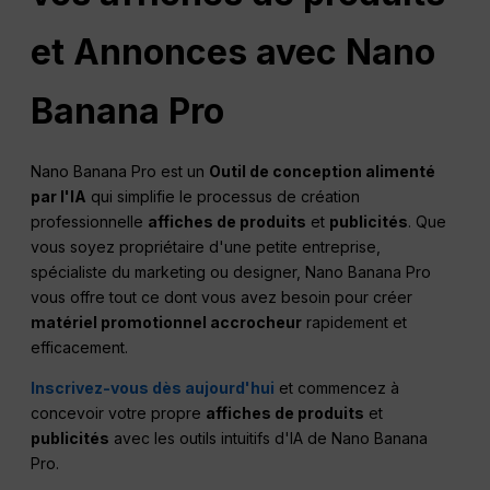
et
Annonces
avec Nano
Banana Pro
Nano Banana Pro est un
Outil de conception alimenté
par l'IA
qui simplifie le processus de création
professionnelle
affiches de produits
et
publicités
. Que
vous soyez propriétaire d'une petite entreprise,
spécialiste du marketing ou designer, Nano Banana Pro
vous offre tout ce dont vous avez besoin pour créer
matériel promotionnel accrocheur
rapidement et
efficacement.
Inscrivez-vous dès aujourd'hui
et commencez à
concevoir votre propre
affiches de produits
et
publicités
avec les outils intuitifs d'IA de Nano Banana
Pro.