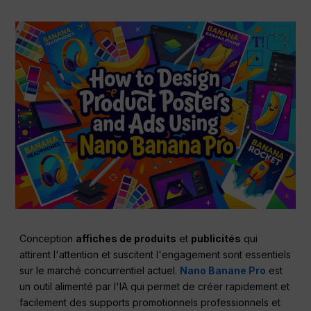
Conception
affiches de produits
et
publicités
qui
attirent l'attention et suscitent l'engagement sont essentiels
sur le marché concurrentiel actuel.
Nano Banane Pro
est
un outil alimenté par l'IA qui permet de créer rapidement et
facilement des supports promotionnels professionnels et