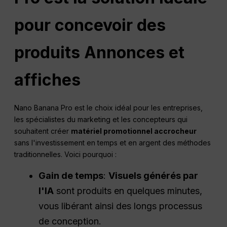
pour concevoir des
produits
Annonces
et
affiches
Nano Banana Pro est le choix idéal pour les entreprises,
les spécialistes du marketing et les concepteurs qui
souhaitent créer
matériel promotionnel accrocheur
sans l'investissement en temps et en argent des méthodes
traditionnelles. Voici pourquoi :
Gain de temps
:
Visuels générés par
l'IA
sont produits en quelques minutes,
vous libérant ainsi des longs processus
de conception.