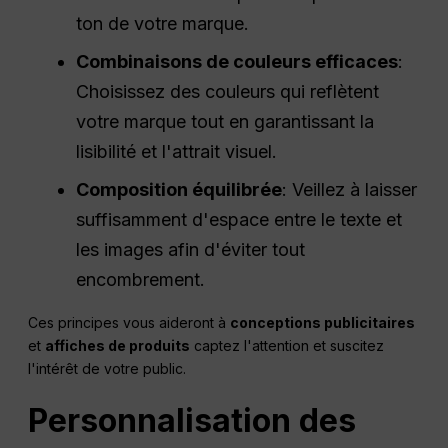
ton de votre marque.
Combinaisons de couleurs efficaces
:
Choisissez des couleurs qui reflètent
votre marque tout en garantissant la
lisibilité et l'attrait visuel.
Composition équilibrée
: Veillez à laisser
suffisamment d'espace entre le texte et
les images afin d'éviter tout
encombrement.
Ces principes vous aideront à
conceptions publicitaires
et
affiches de produits
captez l'attention et suscitez
l'intérêt de votre public.
Personnalisation des