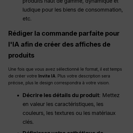
produits haut de gamme, dynamique et
ludique pour les biens de consommation,
etc.
Rédiger la commande parfaite pour
l'IA afin de créer des affiches de
produits
Une fois que vous avez sélectionné le format, il est temps
de créer votre
Invite IA
. Plus votre description sera
précise, plus le design correspondra à votre vision.
Décrire les détails du produit
: Mettez
en valeur les caractéristiques, les
couleurs, les textures ou les matériaux
clés.