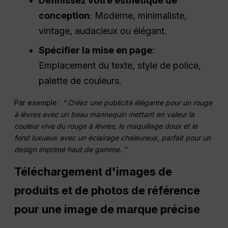
Définissez votre esthétique de
conception
: Moderne, minimaliste,
vintage, audacieux ou élégant.
Spécifier la mise en page
:
Emplacement du texte, style de police,
palette de couleurs.
Par exemple :
“ Créez une publicité élégante pour un rouge
à lèvres avec un beau mannequin mettant en valeur la
couleur vive du rouge à lèvres, le maquillage doux et le
fond luxueux avec un éclairage chaleureux, parfait pour un
design imprimé haut de gamme. ”
Téléchargement d'images de
produits et de photos de référence
pour une image de marque précise