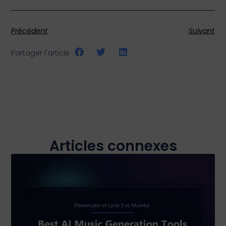
Précédent
Suivant
Partager l'article :
Articles connexes