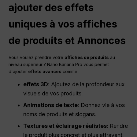
ajouter des effets
uniques à vos affiches
de produits et
Annonces
Vous voulez prendre votre
affiches de produits
au
niveau supérieur ? Nano Banana Pro vous permet
d'ajouter
effets avancés
comme :
effets 3D
: Ajoutez de la profondeur aux
visuels de vos produits.
Animations de texte
: Donnez vie à vos
noms de produits et slogans.
Textures et éclairage réalistes
: Rendre
le produit plus concret et plus attrayant.