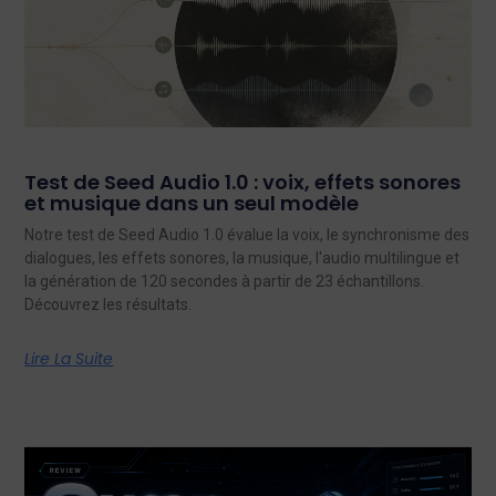
Test de Seed Audio 1.0 : voix, effets sonores
et musique dans un seul modèle
Notre test de Seed Audio 1.0 évalue la voix, le synchronisme des
dialogues, les effets sonores, la musique, l'audio multilingue et
la génération de 120 secondes à partir de 23 échantillons.
Découvrez les résultats.
Lire La Suite