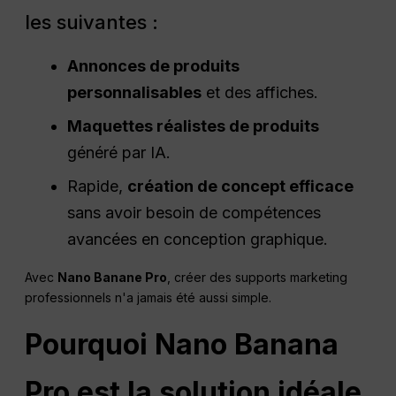
les suivantes :
Annonces de produits
personnalisables
et des affiches.
Maquettes réalistes de produits
généré par IA.
Rapide,
création de concept efficace
sans avoir besoin de compétences
avancées en conception graphique.
Avec
Nano Banane Pro
, créer des supports marketing
professionnels n'a jamais été aussi simple.
Pourquoi
Nano
Banana
Pro est la solution idéale