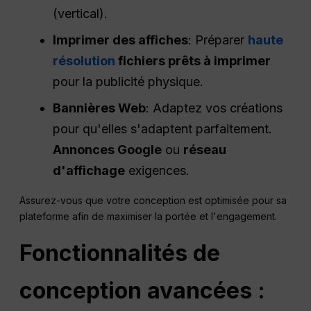
(vertical).
Imprimer des affiches
: Préparer
haute
résolution
fichiers prêts à imprimer
pour la publicité physique.
Bannières Web
: Adaptez vos créations
pour qu'elles s'adaptent parfaitement.
Annonces Google
ou
réseau
d'affichage
exigences.
Assurez-vous que votre conception est optimisée pour sa
plateforme afin de maximiser la portée et l'engagement.
Fonctionnalités de
conception avancées :