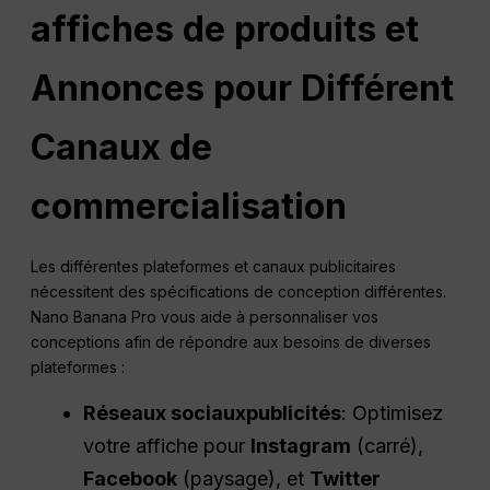
affiches de produits et
Annonces
pour Différent
Canaux de
commercialisation
Les différentes plateformes et canaux publicitaires
nécessitent des spécifications de conception différentes.
Nano Banana Pro vous aide à personnaliser vos
conceptions afin de répondre aux besoins de diverses
plateformes :
Réseaux sociaux
publicités
: Optimisez
votre affiche pour
Instagram
(carré),
Facebook
(paysage), et
Twitter