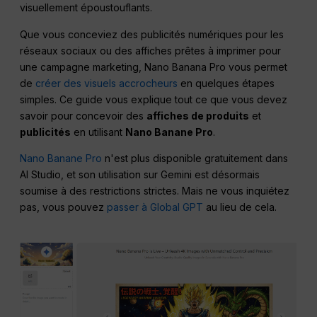
visuellement époustouflants.
Que vous conceviez des publicités numériques pour les
réseaux sociaux ou des affiches prêtes à imprimer pour
une campagne marketing, Nano Banana Pro vous permet
de
créer des visuels accrocheurs
en quelques étapes
simples. Ce guide vous explique tout ce que vous devez
savoir pour concevoir des
affiches de produits
et
publicités
en utilisant
Nano Banane Pro
.
Nano Banane Pro
n'est plus disponible gratuitement dans
AI Studio, et son utilisation sur Gemini est désormais
soumise à des restrictions strictes. Mais ne vous inquiétez
pas, vous pouvez
passer à Global GPT
au lieu de cela.