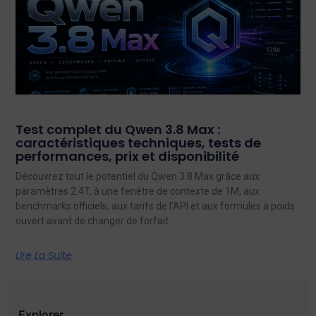
Test complet du Qwen 3.8 Max :
caractéristiques techniques, tests de
performances, prix et disponibilité
Découvrez tout le potentiel du Qwen 3.8 Max grâce aux
paramètres 2.4T, à une fenêtre de contexte de 1M, aux
benchmarks officiels, aux tarifs de l'API et aux formules à poids
ouvert avant de changer de forfait.
Lire La Suite
Explorer