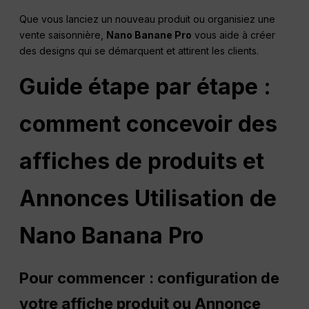
Que vous lanciez un nouveau produit ou organisiez une
vente saisonnière,
Nano
Banane Pro
vous aide à créer
des designs qui se démarquent et attirent les clients.
Guide étape par étape :
comment concevoir des
affiches de produits et
Annonces
Utilisation de
Nano Banana Pro
Pour commencer : configuration de
votre affiche produit ou
Annonce