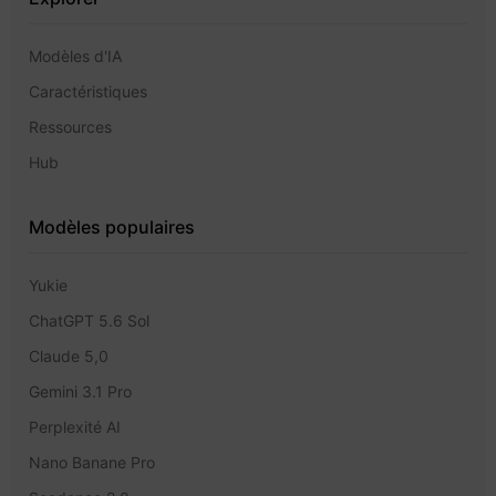
Modèles d'IA
Caractéristiques
Ressources
Hub
Modèles populaires
Yukie
ChatGPT 5.6 Sol
Claude 5,0
Gemini 3.1 Pro
Perplexité AI
Nano Banane Pro