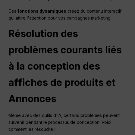
Ces
fonctions dynamiques
créez du contenu interactif
qui attire l'attention pour vos campagnes marketing.
Résolution des
problèmes courants liés
à la conception des
affiches de produits et
Annonces
Même avec des outils d'IA, certains problèmes peuvent
survenir pendant le processus de conception. Voici
comment les résoudre :