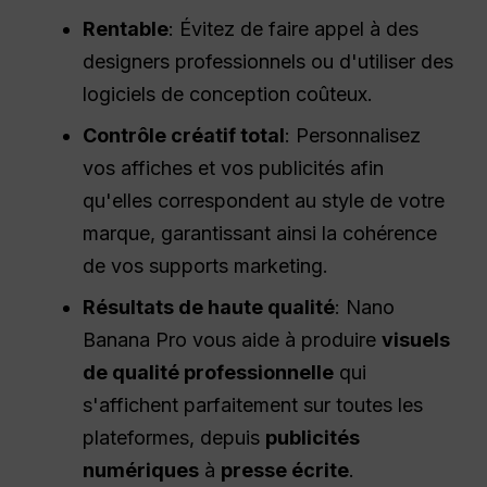
Rentable
: Évitez de faire appel à des
designers professionnels ou d'utiliser des
logiciels de conception coûteux.
Contrôle créatif total
: Personnalisez
vos affiches et vos publicités afin
qu'elles correspondent au style de votre
marque, garantissant ainsi la cohérence
de vos supports marketing.
Résultats de haute qualité
: Nano
Banana Pro vous aide à produire
visuels
de qualité professionnelle
qui
s'affichent parfaitement sur toutes les
plateformes, depuis
publicités
numériques
à
presse écrite
.