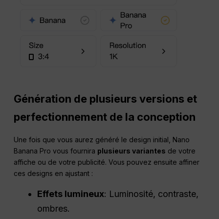
Génération de plusieurs versions et
perfectionnement de la conception
Une fois que vous aurez généré le design initial, Nano
Banana Pro vous fournira
plusieurs variantes
de votre
affiche ou de votre publicité. Vous pouvez ensuite affiner
ces designs en ajustant :
Effets lumineux
: Luminosité, contraste,
ombres.