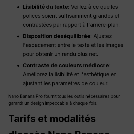
Lisibilité du texte
: Veillez à ce que les
polices soient suffisamment grandes et
contrastées par rapport à l'arrière-plan.
Disposition déséquilibrée
: Ajustez
l'espacement entre le texte et les images
pour obtenir un rendu plus net.
Contraste de couleurs médiocre
:
Améliorez la lisibilité et l'esthétique en
ajustant les paramètres de couleur.
Nano Banana Pro fournit tous les outils nécessaires pour
garantir un design impeccable à chaque fois.
Tarifs et modalités