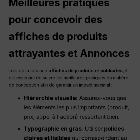
Meilleures pratiques
pour concevoir des
affiches de produits
attrayantes et
Annonces
Lors de la création
affiches de produits
et
publicités
, il
est essentiel de suivre les meilleures pratiques en matière
de conception afin de garantir un impact maximal :
Hiérarchie visuelle
: Assurez-vous que
les éléments les plus importants (produit,
prix, appel à l'action) ressortent bien.
Typographie en gras
: Utiliser
polices
claires et lisibles
qui correspondent au