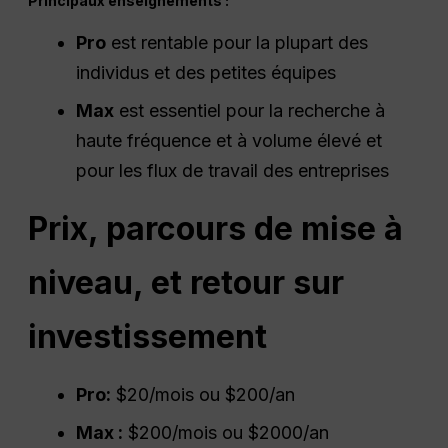
Principaux enseignements :
Pro
est rentable pour la plupart des
individus et des petites équipes
Max
est essentiel pour la recherche à
haute fréquence et à volume élevé et
pour les flux de travail des entreprises
Prix, parcours de mise à
niveau, et
retour sur
investissement
Pro
:
$20/mois ou $200/an
Max :
$200/mois ou $2000/an