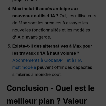
Max inclut-il
accès anticipé
aux
nouveaux outils d'IA ?
Oui, les utilisateurs
de Max sont les premiers à essayer les
nouvelles fonctionnalités et les modèles
d'IA d'avant-garde.
Existe-t-il des alternatives à Max pour
les travaux d'IA à haut volume ?
Abonnements à GlobalGPT et à l'IA
multimodèle
peuvent offrir des capacités
similaires à moindre coût.
Conclusion - Quel est le
meilleur plan ?
Valeur