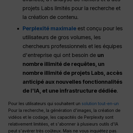
projets Labs limités pour la recherche et
la création de contenu.
Perplexité maximale
est conçu pour les
utilisateurs de gros volumes, les
chercheurs professionnels et les équipes
d'entreprise qui ont besoin de
un
nombre illimité de requêtes, un
nombre illimité de projets Labs,
accès
anticipé
aux nouvelles fonctionnalités
de l'IA, et une infrastructure dédiée
.
Pour les utilisateurs qui souhaitent un
solution tout-en-un
Pour la recherche, la génération d'images, la création de
vidéos et le codage, les capacités de Perplexity sont
relativement limitées, et s'abonner à plusieurs outils d'IA
peut s'avérer très coûteux. Mais ne vous inquiétez pas.