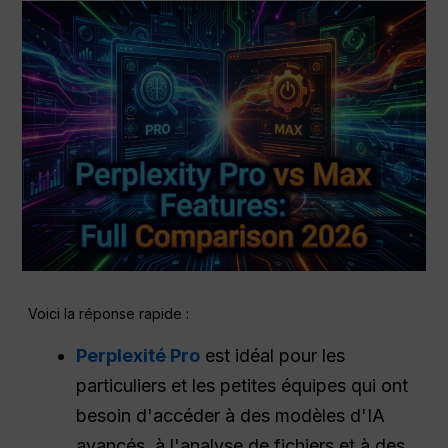
Voici la réponse rapide :
Perplexité Pro
est idéal pour les
particuliers et les petites équipes qui ont
besoin d'accéder à des modèles d'IA
avancés, à l'analyse de fichiers et à des