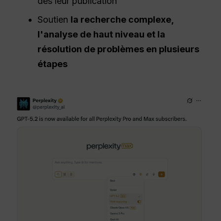
dès leur publication
Soutien
la recherche complexe,
l'analyse de haut niveau et la
résolution de problèmes en plusieurs
étapes