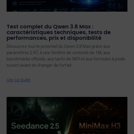
Test complet du Qwen 3.8 Max :
caractéristiques techniques, tests de
performances, prix et disponibilité
Découvrez tout le potentiel du Qwen 3.8 Max grâce aux
paramètres 2.4T, à une fenêtre de contexte de 1M, aux
benchmarks officiels, aux tarifs de l'API et aux formules à poids
ouvert avant de changer de forfait.
Lire La Suite