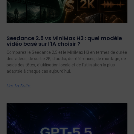
Seedance 2.5 vs MiniMax H3 : quel modèle
vidéo basé sur l'IA choisir ?
Comparez le Seedance 2,5 et le MiniMax H3 en termes de durée
des vidéos, de sortie 2K, d'audio, de références, de montage, de
poids des têtes, d'utilisation locale et de l'utilisation la plus
adaptée à chaque cas aujourd'hui.
Lire La Suite