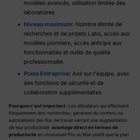
modèles avancés, utilisation limitée des
laboratoires
Niveau maximum
:
Nombre illimité de
recherches et de projets Labs, accès aux
modèles pionniers, accès anticipé aux
fonctionnalités et outils de qualité
professionnelle.
Plans Entreprise
:
Axé sur l'équipe, avec
des fonctions de sécurité et de
collaboration supplémentaires
Pourquoi c'est important :
Les utilisateurs qui effectuent
fréquemment des recherches, génèrent du contenu ou
automatisent des flux de travail verront une augmentation
de leur productivité.
avantage direct en termes de
productivité
en choisissant Pro ou Max plutôt que le plan