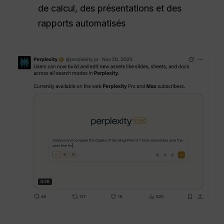
de calcul, des présentations et des
rapports automatisés