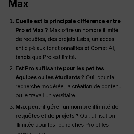
Max
Quelle est la principale différence entre
Pro et Max ?
Max offre un nombre illimité
de requêtes, des projets Labs, un accès
anticipé aux fonctionnalités et Comet AI,
tandis que Pro est limité.
Est
Pro
suffisante pour les petites
équipes ou les étudiants ?
Oui, pour la
recherche modérée, la création de contenu
ou le travail universitaire.
Max peut-il gérer un nombre illimité de
requêtes et de projets ?
Oui, utilisation
illimitée pour les recherches Pro et les
projets Labs.