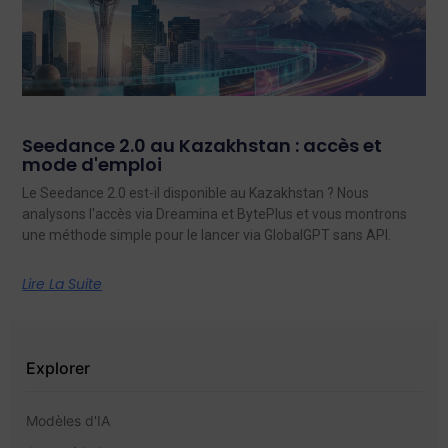
Seedance 2.0 au Kazakhstan : accès et
mode d'emploi
Le Seedance 2.0 est-il disponible au Kazakhstan ? Nous
analysons l'accès via Dreamina et BytePlus et vous montrons
une méthode simple pour le lancer via GlobalGPT sans API.
Lire La Suite
Explorer
Modèles d'IA