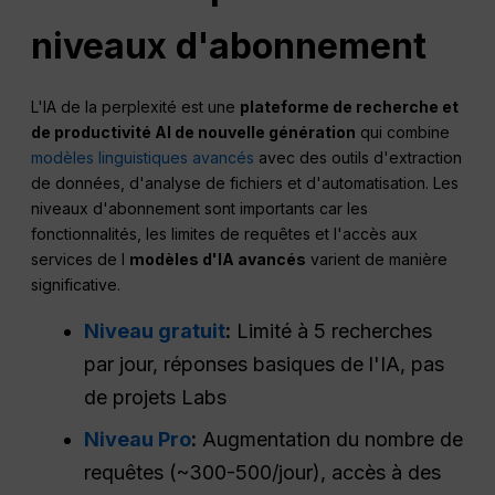
niveaux d'abonnement
L'IA de la perplexité est une
plateforme de recherche et
de productivité AI de nouvelle génération
qui combine
modèles linguistiques avancés
avec des outils d'extraction
de données, d'analyse de fichiers et d'automatisation. Les
niveaux d'abonnement sont importants car les
fonctionnalités, les limites de requêtes et l'accès aux
services de l
modèles d'IA avancés
varient de manière
significative.
Niveau gratuit
:
Limité à 5 recherches
par jour, réponses basiques de l'IA, pas
de projets Labs
Niveau Pro
:
Augmentation du nombre de
requêtes (~300-500/jour), accès à des