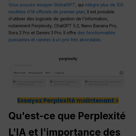
Vous pouvez essayer GlobalGPT
, qui
intègre plus de 100
modèles d'IA officiels de premier plan
, Il est possible
d'utiliser des logiciels de gestion de l'information,
notamment Perplexity, ChatGPT 5.2, Nano Banana Pro,
Sora 2 Pro et Gemini 3 Pro. Il offre
des fonctionnalités
puissantes et variées à un prix très abordable
.
Essayez Perplexité maintenant >
Qu'est-ce que
Perplexité
L'IA et l'importance des