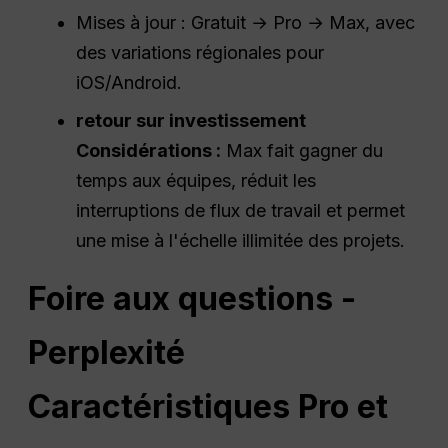
Mises à jour : Gratuit → Pro → Max, avec
des variations régionales pour
iOS/Android.
retour sur investissement
Considérations :
Max fait gagner du
temps aux équipes, réduit les
interruptions de flux de travail et permet
une mise à l'échelle illimitée des projets.
Foire aux questions -
Perplexité
Caractéristiques Pro et