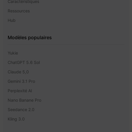
Caractéristiques
Ressources
Hub
Modèles populaires
Yukie
ChatGPT 5.6 Sol
Claude 5,0
Gemini 3.1 Pro
Perplexité AI
Nano Banane Pro
Seedance 2.0
Kling 3.0