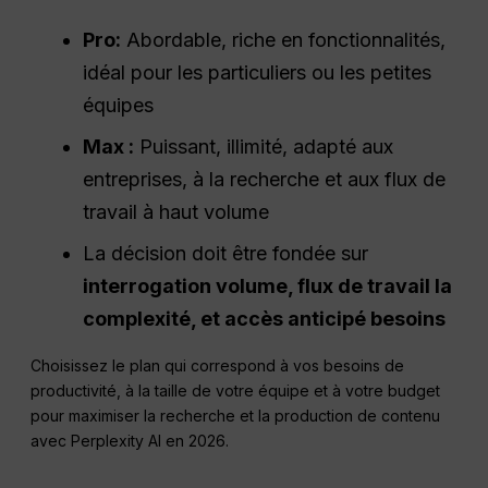
Pro
:
Abordable, riche en fonctionnalités,
idéal pour les particuliers ou les petites
équipes
Max :
Puissant, illimité, adapté aux
entreprises, à la recherche et aux flux de
travail à haut volume
La décision doit être fondée sur
interrogation
volume,
flux de travail
la
complexité, et
accès anticipé
besoins
Choisissez le plan qui correspond à vos besoins de
productivité, à la taille de votre équipe et à votre budget
pour maximiser la recherche et la production de contenu
avec Perplexity AI en 2026.