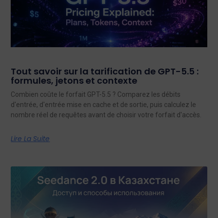
Tout savoir sur la tarification de GPT-5.5 :
formules, jetons et contexte
Combien coûte le forfait GPT-5.5 ? Comparez les débits
d'entrée, d'entrée mise en cache et de sortie, puis calculez le
nombre réel de requêtes avant de choisir votre forfait d'accès.
Lire La Suite