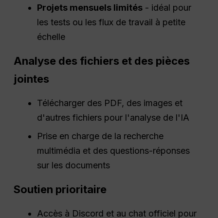
Projets mensuels limités
- idéal pour
les tests ou les flux de travail à petite
échelle
Analyse des fichiers et des pièces
jointes
Télécharger des PDF, des images et
d'autres fichiers pour l'analyse de l'IA
Prise en charge de la recherche
multimédia et des questions-réponses
sur les documents
Soutien prioritaire
Accès à Discord et au chat officiel pour