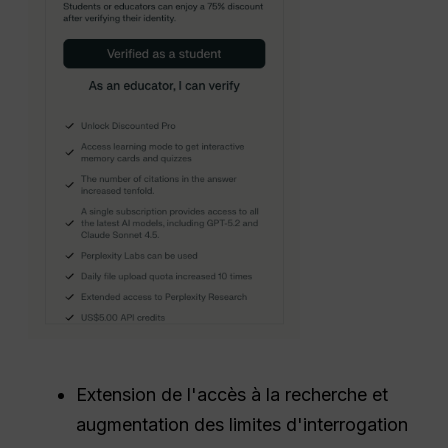
Extension de l'accès à la recherche et
augmentation des limites d'interrogation