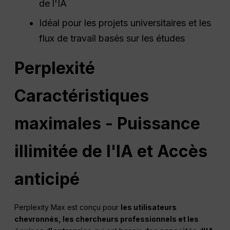
de l'IA
Idéal pour les projets universitaires et les
flux de travail basés sur les études
Perplexité
Caractéristiques
maximales - Puissance
illimitée de l'IA et
Accès
anticipé
Perplexity Max est conçu pour
les utilisateurs
chevronnés, les chercheurs professionnels et les