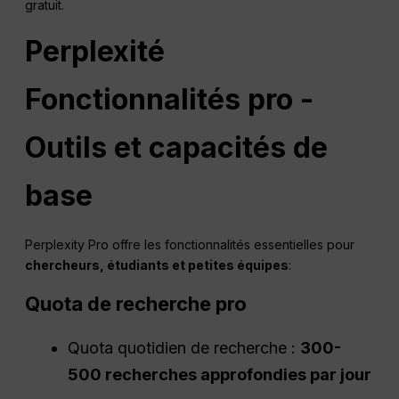
gratuit.
Perplexité
Fonctionnalités pro -
Outils et capacités de
base
Perplexity Pro offre les fonctionnalités essentielles pour
chercheurs, étudiants et petites équipes
:
Quota de recherche pro
Quota quotidien de recherche :
300-
500 recherches approfondies par jour