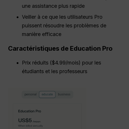
une assistance plus rapide
Veiller à ce que les utilisateurs Pro
puissent résoudre les problèmes de
manière efficace
Caractéristiques de Education Pro
Prix réduits ($4.99/mois) pour les
étudiants et les professeurs