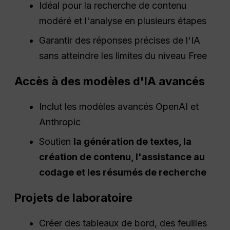
Idéal pour la recherche de contenu
modéré et l'analyse en plusieurs étapes
Garantir des réponses précises de l'IA
sans atteindre les limites du niveau Free
Accès à des modèles d'IA avancés
Inclut les modèles avancés OpenAI et
Anthropic
Soutien
la génération de textes, la
création de contenu, l'assistance au
codage et les résumés de recherche
Projets de laboratoire
Créer des tableaux de bord, des feuilles