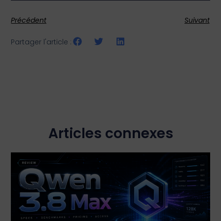
Précédent
Suivant
Partager l'article :
Articles connexes