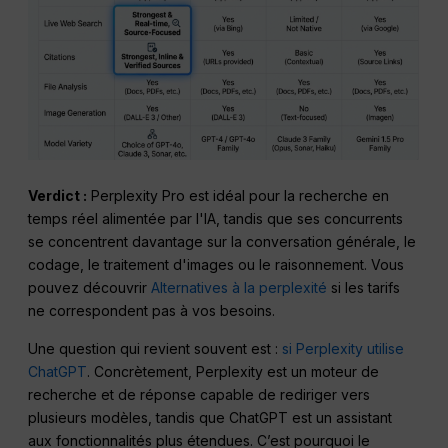
Verdict :
Perplexity Pro est idéal pour la recherche en
temps réel alimentée par l'IA, tandis que ses concurrents
se concentrent davantage sur la conversation générale, le
codage, le traitement d'images ou le raisonnement. Vous
pouvez découvrir
Alternatives à la perplexité
si les tarifs
ne correspondent pas à vos besoins.
Une question qui revient souvent est :
si Perplexity utilise
ChatGPT
. Concrètement, Perplexity est un moteur de
recherche et de réponse capable de rediriger vers
plusieurs modèles, tandis que ChatGPT est un assistant
aux fonctionnalités plus étendues. C’est pourquoi le