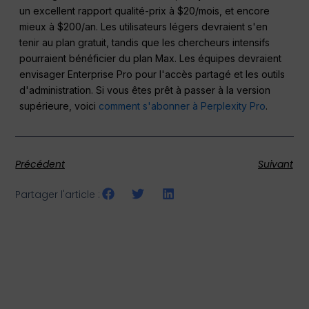
un excellent rapport qualité-prix à $20/mois, et encore
mieux à $200/an. Les utilisateurs légers devraient s'en
tenir au plan gratuit, tandis que les chercheurs intensifs
pourraient bénéficier du plan Max. Les équipes devraient
envisager Enterprise Pro pour l'accès partagé et les outils
d'administration. Si vous êtes prêt à passer à la version
supérieure, voici
comment s'abonner à Perplexity Pro
.
Précédent
Suivant
Partager l'article :