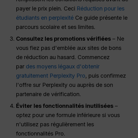
payer le prix plein. Ceci
Réduction pour les
étudiants en perplexité
Ce guide présente le
parcours scolaire et ses limites.
Consultez les promotions vérifiées
– Ne
vous fiez pas d'emblée aux sites de bons
de réduction au hasard. Commencez
par
des moyens légaux d'obtenir
gratuitement Perplexity Pro
, puis confirmez
l'offre sur Perplexity ou auprès de son
partenaire de vérification.
Éviter les fonctionnalités inutilisées
–
optez pour une formule inférieure si vous
n'utilisez pas régulièrement les
fonctionnalités Pro.