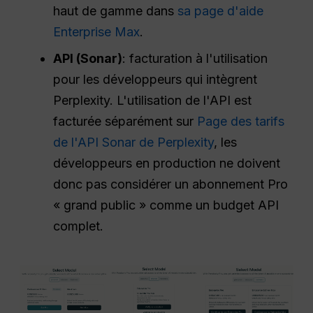
haut de gamme dans
sa page d'aide
Enterprise Max
.
API (Sonar)
: facturation à l'utilisation
pour les développeurs qui intègrent
Perplexity. L'utilisation de l'API est
facturée séparément sur
Page des tarifs
de l'API Sonar de Perplexity
, les
développeurs en production ne doivent
donc pas considérer un abonnement Pro
« grand public » comme un budget API
complet.