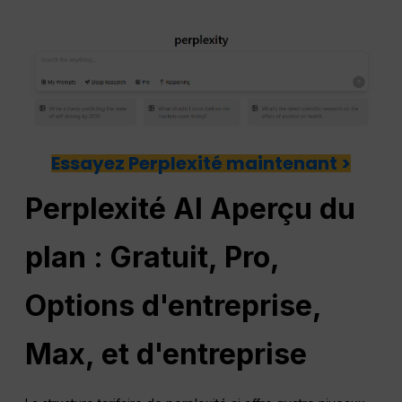
Essayez Perplexité maintenant >
Perplexité
AI
Aperçu du
plan : Gratuit,
Pro
,
Options d'entreprise,
Max, et d'entreprise