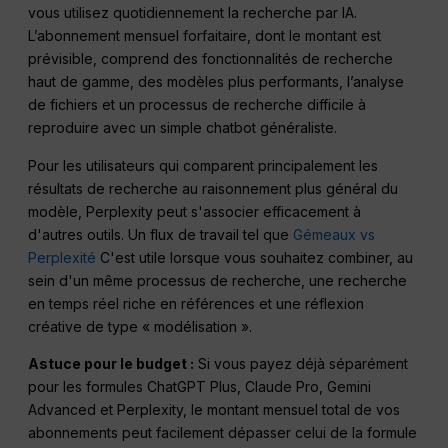
vous utilisez quotidiennement la recherche par IA.
L’abonnement mensuel forfaitaire, dont le montant est
prévisible, comprend des fonctionnalités de recherche
haut de gamme, des modèles plus performants, l’analyse
de fichiers et un processus de recherche difficile à
reproduire avec un simple chatbot généraliste.
Pour les utilisateurs qui comparent principalement les
résultats de recherche au raisonnement plus général du
modèle, Perplexity peut s'associer efficacement à
d'autres outils. Un flux de travail tel que
Gémeaux vs
Perplexité
C'est utile lorsque vous souhaitez combiner, au
sein d'un même processus de recherche, une recherche
en temps réel riche en références et une réflexion
créative de type « modélisation ».
Astuce pour le budget :
Si vous payez déjà séparément
pour les formules ChatGPT Plus, Claude Pro, Gemini
Advanced et Perplexity, le montant mensuel total de vos
abonnements peut facilement dépasser celui de la formule