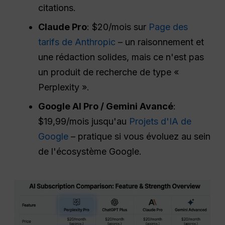
citations.
Claude Pro
: $20/mois sur
Page des
tarifs de Anthropic
– un raisonnement et
une rédaction solides, mais ce n'est pas
un produit de recherche de type «
Perplexity ».
Google AI Pro / Gemini Avancé
:
$19,99/mois jusqu'au
Projets d'IA de
Google
– pratique si vous évoluez au sein
de l'écosystème Google.