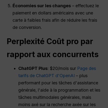
Économies sur les changes
– effectuez le
paiement en dollars américains avec une
carte à faibles frais afin de réduire les frais
de conversion.
Perplexité
Coût pro par
rapport aux concurrents
ChatGPT Plus
: $20/mois sur
Page des
tarifs de ChatGPT d'OpenAI
– plus
performant pour les tâches d'assistance
générale, l'aide à la programmation et les
tâches multimodales générales, mais
moins axé sur la recherche axée sur les