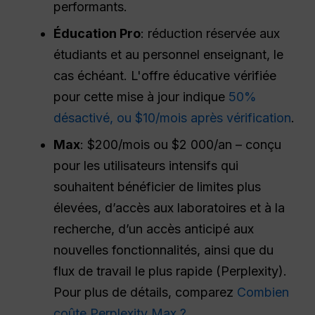
performants.
Éducation Pro
: réduction réservée aux
étudiants et au personnel enseignant, le
cas échéant. L'offre éducative vérifiée
pour cette mise à jour indique
50%
désactivé, ou $10/mois après vérification
.
Max
: $200/mois ou $2 000/an – conçu
pour les utilisateurs intensifs qui
souhaitent bénéficier de limites plus
élevées, d’accès aux laboratoires et à la
recherche, d’un accès anticipé aux
nouvelles fonctionnalités, ainsi que du
flux de travail le plus rapide (Perplexity).
Pour plus de détails, comparez
Combien
coûte Perplexity Max ?
.