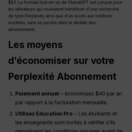
$80. La formule tout-en-un de GlobalGPT est conçue pour
les utilisateurs qui souhaitent bénéficier d'une recherche
de type Perplexity ainsi que d'un accès aux meilleurs
modèles, sans se perdre dans le dédale des
abonnements.
Les moyens
d'économiser sur votre
Perplexité
Abonnement
Paiement annuel
– économisez $40 par an
par rapport à la facturation mensuelle.
Utilisez Education Pro
– Les étudiants et
les enseignants sont invités à vérifier s’ils
remplissent les conditions requises avant de