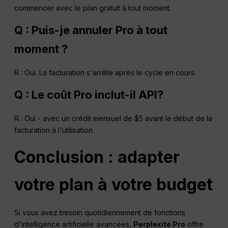
commencer avec le plan gratuit à tout moment.
Q : Puis-je annuler Pro à tout
moment ?
R : Oui. La facturation s'arrête après le cycle en cours.
Q : Le coût Pro inclut-il
API
?
R : Oui - avec un crédit mensuel de $5 avant le début de la
facturation à l'utilisation.
Conclusion : adapter
votre plan à votre budget
Si vous avez besoin quotidiennement de fonctions
d'intelligence artificielle avancées,
Perplexité Pro
offre