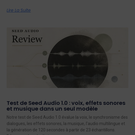
Lire La Suite
Test de Seed Audio 1.0 : voix, effets sonores
et musique dans un seul modèle
Notre test de Seed Audio 1.0 évalue la voix, le synchronisme des
dialogues, les effets sonores, la musique, l'audio multilingue et
la génération de 120 secondes à partir de 23 échantillons.