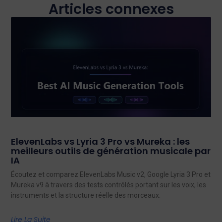
Articles connexes
ElevenLabs vs Lyria 3 Pro vs Mureka : les
meilleurs outils de génération musicale par
IA
Écoutez et comparez ElevenLabs Music v2, Google Lyria 3 Pro et
Mureka v9 à travers des tests contrôlés portant sur les voix, les
instruments et la structure réelle des morceaux.
Lire La Suite