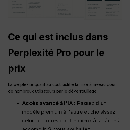
Ce qui est inclus dans
Perplexité
Pro pour le
prix
La perplexité quant au coût justifie la mise à niveau pour
de nombreux utilisateurs par le déverrouillage :
Accès avancé à l'IA :
Passez d'un
modèle premium à l'autre et choisissez
celui qui correspond le mieux à la tâche à
accomplir. Si vous souhaitez