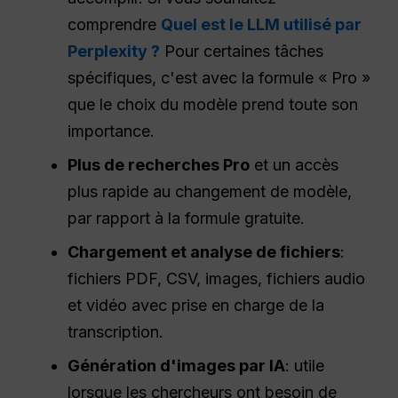
comprendre
Quel est le LLM utilisé par
Perplexity ?
Pour certaines tâches
spécifiques, c'est avec la formule « Pro »
que le choix du modèle prend toute son
importance.
Plus de recherches Pro
et un accès
plus rapide au changement de modèle,
par rapport à la formule gratuite.
Chargement et analyse de fichiers
:
fichiers PDF, CSV, images, fichiers audio
et vidéo avec prise en charge de la
transcription.
Génération d'images par IA
: utile
lorsque les chercheurs ont besoin de