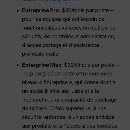
Entreprise Pro
: $40/mois par poste –
pour les équipes qui ont besoin de
fonctionnalités avancées en matière de
sécurité, de contrôles d'administration,
d'accès partagé et d'assistance
professionnelle.
Enterprise Max
: $325/mois par poste –
Perplexity décrit cette offre comme le
niveau « Entreprise », qui donne droit à
un accès illimité aux Labs et à la
Recherche, à une capacité de stockage
de fichiers 10 fois supérieure, à une
sécurité renforcée, à un accès anticipé
aux produits et à l'accès à des modèles