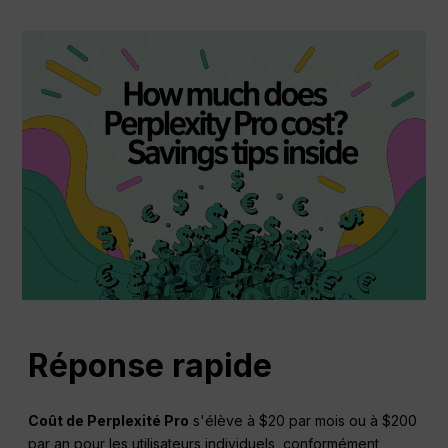
Réponse rapide
Coût de Perplexité Pro
s'élève à $20 par mois ou à $200
par an pour les utilisateurs individuels, conformément