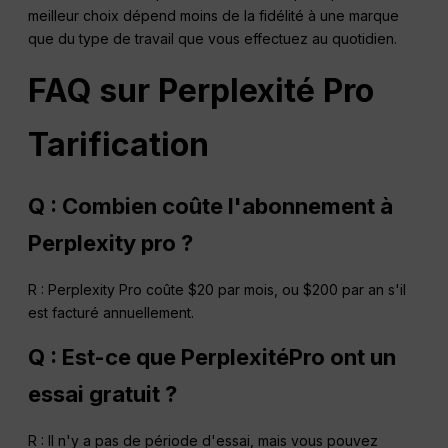
meilleur choix dépend moins de la fidélité à une marque
que du type de travail que vous effectuez au quotidien.
FAQ sur
Perplexité
Pro
Tarification
Q : Combien coûte l'abonnement à
Perplexity pro ?
R : Perplexity Pro coûte $20 par mois, ou $200 par an s'il
est facturé annuellement.
Q : Est-ce que
Perplexité
Pro
ont un
essai gratuit ?
R : Il n'y a pas de période d'essai, mais vous pouvez