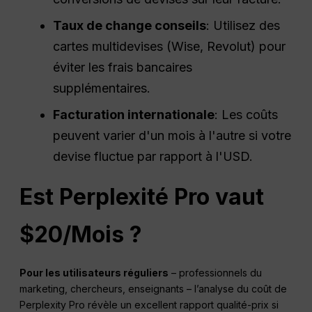
Taux de change
conseils
: Utilisez des
cartes multidevises (Wise, Revolut) pour
éviter les frais bancaires
supplémentaires.
Facturation internationale
: Les coûts
peuvent varier d'un mois à l'autre si votre
devise fluctue par rapport à l'USD.
Est
Perplexité
Pro vaut
$20/Mois ?
Pour les utilisateurs réguliers
– professionnels du
marketing, chercheurs, enseignants – l’analyse du coût de
Perplexity Pro révèle un excellent rapport qualité-prix si