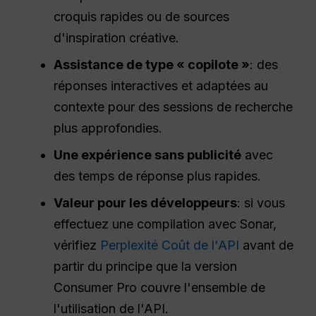
croquis rapides ou de sources
d'inspiration créative.
Assistance de type « copilote »
: des
réponses interactives et adaptées au
contexte pour des sessions de recherche
plus approfondies.
Une expérience sans publicité
avec
des temps de réponse plus rapides.
Valeur pour les développeurs
: si vous
effectuez une compilation avec Sonar,
vérifiez
Perplexité Coût de l'API
avant de
partir du principe que la version
Consumer Pro couvre l'ensemble de
l'utilisation de l'API.