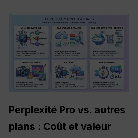
Perplexité
Pro vs. autres
plans : Coût et valeur