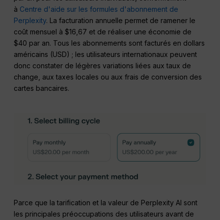
à
Centre d'aide sur les formules d'abonnement de
Perplexity
. La facturation annuelle permet de ramener le
coût mensuel à $16,67 et de réaliser une économie de
$40 par an. Tous les abonnements sont facturés en dollars
américains (USD) ; les utilisateurs internationaux peuvent
donc constater de légères variations liées aux taux de
change, aux taxes locales ou aux frais de conversion des
cartes bancaires.
Parce que la tarification et la valeur de Perplexity AI sont
les principales préoccupations des utilisateurs avant de