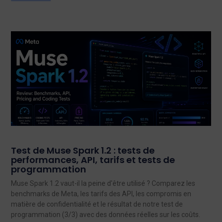
Test de Muse Spark 1.2 : tests de
performances, API, tarifs et tests de
programmation
Muse Spark 1.2 vaut-il la peine d'être utilisé ? Comparez les
benchmarks de Meta, les tarifs des API, les compromis en
matière de confidentialité et le résultat de notre test de
programmation (3/3) avec des données réelles sur les coûts.