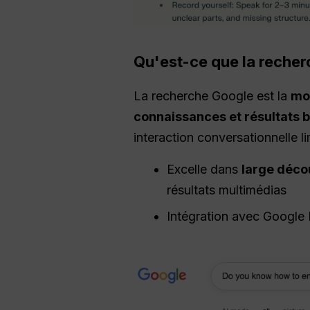
Qu'est-ce que la recher
La recherche Google est la
mo
connaissances et résultats 
interaction conversationnelle li
Excelle dans
large déco
résultats multimédias
Intégration avec Google M