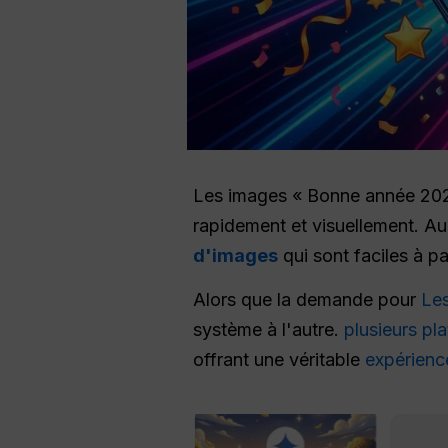
Les images « Bonne année 2026
rapidement et visuellement. Au
d'images
qui sont faciles à 
Alors que la demande pour
Les
système à l'autre.
plusieurs pl
offrant une véritable
expérienc