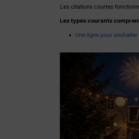
Les citations courtes fonctionne
Les types courants comprenn
Une ligne pour souhaite