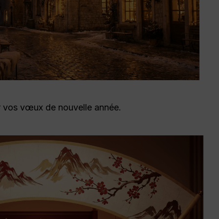
r vos vœux de nouvelle année.