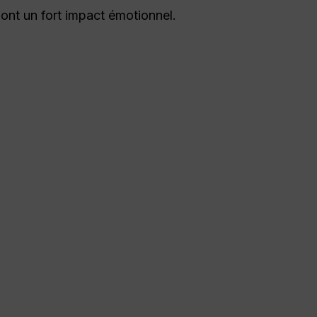
t ont un fort impact émotionnel.