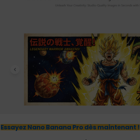
Essayez Nano Banana Pro dès maintenant !