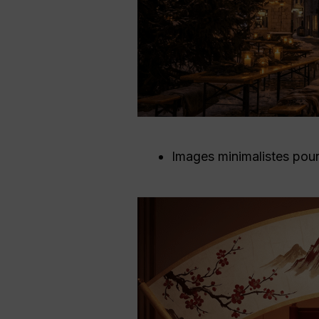
Images minimalistes pou