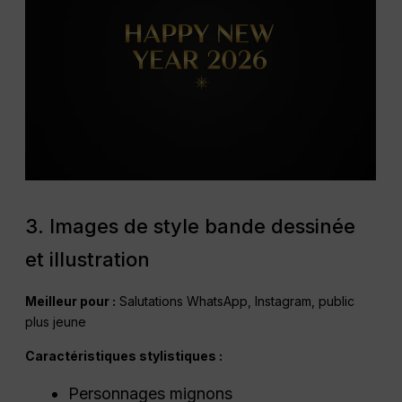
3. Images de style bande dessinée
et illustration
Meilleur pour :
Salutations WhatsApp, Instagram, public
plus jeune
Caractéristiques stylistiques :
Personnages mignons