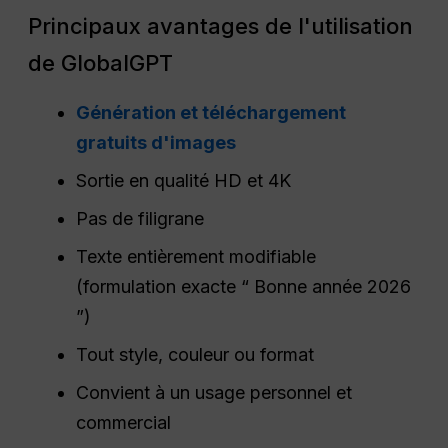
Principaux avantages de l'utilisation
de GlobalGPT
Génération et téléchargement
gratuits d'images
Sortie en qualité HD et 4K
Pas de filigrane
Texte entièrement modifiable
(formulation exacte “ Bonne année 2026
”)
Tout style, couleur ou format
Convient à un usage personnel et
commercial