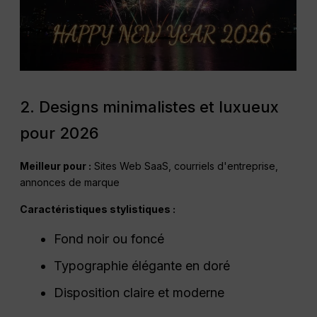
2. Designs minimalistes et luxueux
pour 2026
Meilleur pour :
Sites Web SaaS, courriels d'entreprise,
annonces de marque
Caractéristiques stylistiques :
Fond noir ou foncé
Typographie élégante en doré
Disposition claire et moderne