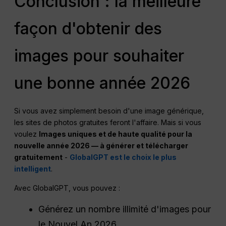
Conclusion : la meilleure
façon d'obtenir des
images pour souhaiter
une bonne année 2026
Si vous avez simplement besoin d'une image générique,
les sites de photos gratuites feront l'affaire. Mais si vous
voulez
Images uniques et de haute qualité pour la
nouvelle année 2026 — à générer et télécharger
gratuitement
-
GlobalGPT est le choix le plus
intelligent
.
Avec GlobalGPT, vous pouvez :
Générez un nombre illimité d'images pour
le Nouvel An 2026