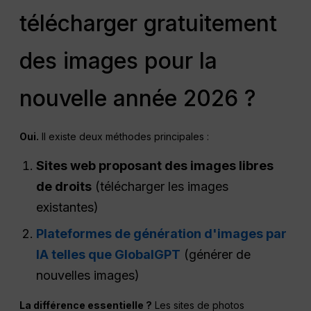
télécharger gratuitement
des images pour la
nouvelle année 2026 ?
Oui.
Il existe deux méthodes principales :
Sites web proposant des images libres
de droits
(télécharger les images
existantes)
Plateformes de génération d'images par
IA telles que GlobalGPT
(générer de
nouvelles images)
La différence essentielle ?
Les sites de photos