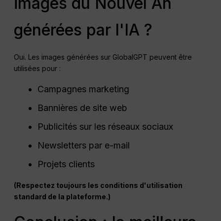
images du Nouvel An
générées par l'IA ?
Oui. Les images générées sur GlobalGPT peuvent être
utilisées pour :
Campagnes marketing
Bannières de site web
Publicités sur les réseaux sociaux
Newsletters par e-mail
Projets clients
(Respectez toujours les conditions d'utilisation
standard de la plateforme.)