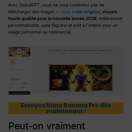
Avec GlobalGPT, vous ne vous contentez pas de
télécharger des images —
vous
créer original
, visuels
haute qualité pour la nouvelle année 2026
, entièrement
personnalisable, sans filigrane et prêt à l'emploi pour un
usage personnel ou commercial.
Essayez Nano Banana Pro dès
maintenant !
Peut-on vraiment