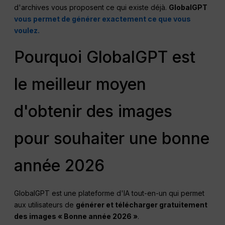
d'archives vous proposent ce qui existe déjà.
GlobalGPT
vous permet de générer exactement ce que vous
voulez.
Pourquoi GlobalGPT est
le meilleur moyen
d'obtenir des images
pour souhaiter une bonne
année 2026
GlobalGPT est une plateforme d'IA tout-en-un qui permet
aux utilisateurs de
générer et télécharger gratuitement
des images « Bonne année 2026 »
.