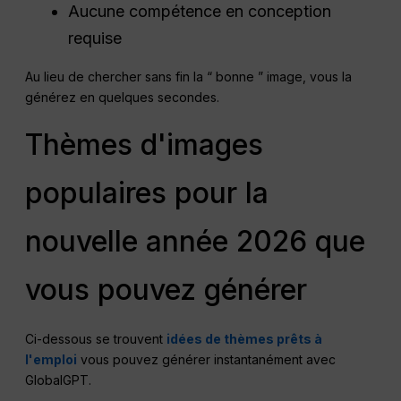
Aucune compétence en conception
requise
Au lieu de chercher sans fin la “ bonne ” image, vous la
générez en quelques secondes.
Thèmes d'images
populaires pour la
nouvelle année 2026 que
vous pouvez générer
Ci-dessous se trouvent
idées de thèmes prêts à
l'emploi
vous pouvez générer instantanément avec
GlobalGPT.