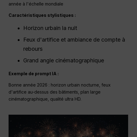
année à l'échelle mondiale
Caractéristiques stylistiques :
Horizon urbain la nuit
Feux d'artifice et ambiance de compte à
rebours
Grand angle cinématographique
Exemple de prompt IA :
Bonne année 2026 : horizon urbain nocturne, feux
d'artifice au-dessus des bâtiments, plan large
cinématographique, qualité ultra HD.