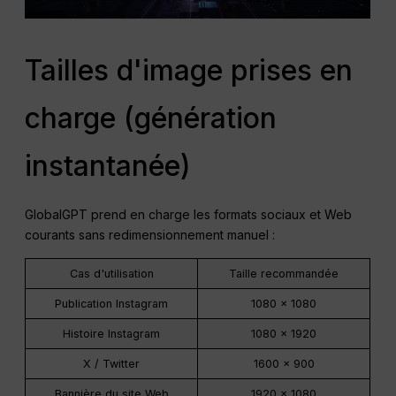
Tailles d'image prises en
charge (génération
instantanée)
GlobalGPT prend en charge les formats sociaux et Web
courants sans redimensionnement manuel :
Cas d'utilisation
Taille recommandée
Publication Instagram
1080 × 1080
Histoire Instagram
1080 × 1920
X / Twitter
1600 × 900
Bannière du site Web
1920 × 1080