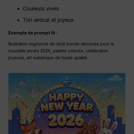
Couleurs vives
Ton amical et joyeux
Exemple de prompt IA :
Illustration mignonne de style bande dessinée pour la
nouvelle année 2026, palette colorée, célébration
joyeuse, art numérique de haute qualité.