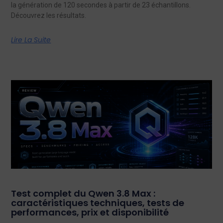
la génération de 120 secondes à partir de 23 échantillons.
Découvrez les résultats.
Lire La Suite
Test complet du Qwen 3.8 Max :
caractéristiques techniques, tests de
performances, prix et disponibilité