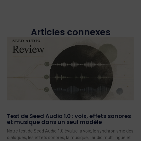
Articles connexes
Test de Seed Audio 1.0 : voix, effets sonores
et musique dans un seul modèle
Notre test de Seed Audio 1.0 évalue la voix, le synchronisme des
dialogues, les effets sonores, la musique, l'audio multilingue et