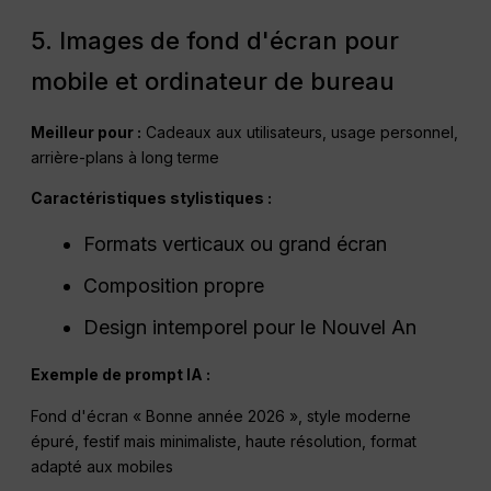
5. Images de fond d'écran pour
mobile et ordinateur de bureau
Meilleur pour :
Cadeaux aux utilisateurs, usage personnel,
arrière-plans à long terme
Caractéristiques stylistiques :
Formats verticaux ou grand écran
Composition propre
Design intemporel pour le Nouvel An
Exemple de prompt IA :
Fond d'écran « Bonne année 2026 », style moderne
épuré, festif mais minimaliste, haute résolution, format
adapté aux mobiles