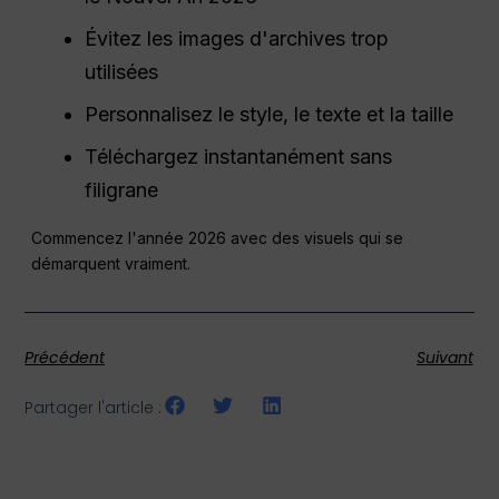
Évitez les images d'archives trop
utilisées
Personnalisez le style, le texte et la taille
Téléchargez instantanément sans
filigrane
Commencez l'année 2026 avec des visuels qui se
démarquent vraiment.
Précédent
Suivant
Partager l'article :