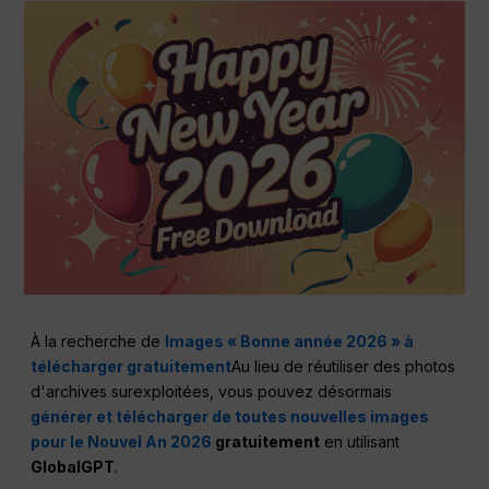
À la recherche de
Images « Bonne année 2026 » à
télécharger gratuitement
Au lieu de réutiliser des photos
d'archives surexploitées, vous pouvez désormais
générer et télécharger de toutes nouvelles images
pour le Nouvel An 2026
gratuitement
en utilisant
GlobalGPT
.