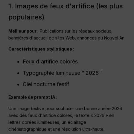
1. Images de feux d'artifice (les plus
populaires)
Meilleur pour :
Publications sur les réseaux sociaux,
bannières d'accueil de sites Web, annonces du Nouvel An
Caractéristiques stylistiques :
Feux d'artifice colorés
Typographie lumineuse “ 2026 ”
Ciel nocturne festif
Exemple de prompt IA :
Une image festive pour souhaiter une bonne année 2026
avec des feux d'artifice colorés, le texte « 2026 » en
lettres dorées lumineuses, un éclairage
cinématographique et une résolution ultra-haute.