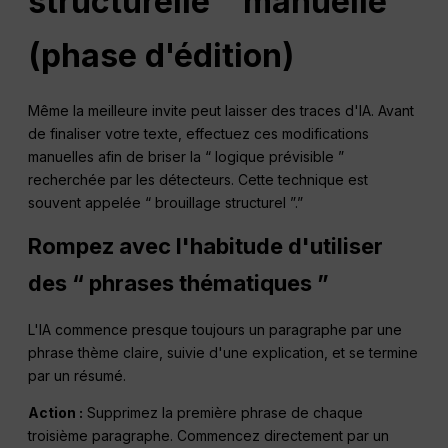
structurelle ” manuelle
(phase d'édition)
Même la meilleure invite peut laisser des traces d'IA. Avant
de finaliser votre texte, effectuez ces modifications
manuelles afin de briser la “ logique prévisible ”
recherchée par les détecteurs. Cette technique est
souvent appelée “ brouillage structurel ”.”
Rompez avec l'habitude d'utiliser
des “ phrases thématiques ”
L'IA commence presque toujours un paragraphe par une
phrase thème claire, suivie d'une explication, et se termine
par un résumé.
Action :
Supprimez la première phrase de chaque
troisième paragraphe. Commencez directement par un