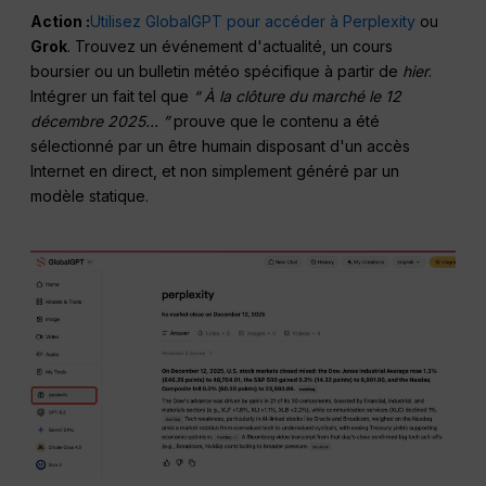
Action :
Utilisez GlobalGPT pour accéder à Perplexity
ou
Grok
. Trouvez un événement d'actualité, un cours
boursier ou un bulletin météo spécifique à partir de
hier
.
Intégrer un fait tel que
“ À la clôture du marché le 12
décembre 2025... ”
prouve que le contenu a été
sélectionné par un être humain disposant d'un accès
Internet en direct, et non simplement généré par un
modèle statique.