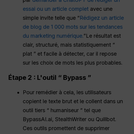
essai ou un article complet
avec une
simple invite telle que “
Rédigez un article
de blog de 1 000 mots sur les tendances
du marketing numérique.
”Le résultat est
clair, structuré, mais statistiquement “
plat ” et facile à détecter, car il repose
sur les choix de mots les plus probables.
Étape 2 : L'outil “ Bypass ”
Pour remédier à cela, les utilisateurs
copient le texte brut et le collent dans un
outil tiers “ humaniseur ” tel que
BypassAI.ai, StealthWriter ou Quillbot.
Ces outils promettent de supprimer