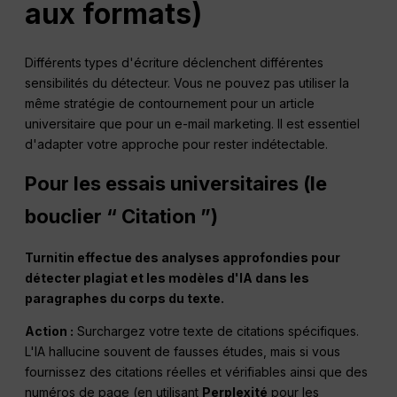
aux formats)
Différents types d'écriture déclenchent différentes
sensibilités du détecteur. Vous ne pouvez pas utiliser la
même stratégie de contournement pour un article
universitaire que pour un e-mail marketing. Il est essentiel
d'adapter votre approche pour rester indétectable.
Pour les essais universitaires (le
bouclier “ Citation ”)
Turnitin effectue des analyses approfondies pour
détecter
plagiat
et les modèles d'IA dans les
paragraphes du corps du texte.
Action :
Surchargez votre texte de citations spécifiques.
L'IA hallucine souvent de fausses études, mais si vous
fournissez des citations réelles et vérifiables ainsi que des
numéros de page (en utilisant
Perplexité
pour les