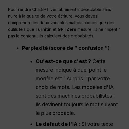
Pour rendre ChatGPT véritablement indétectable sans
nuire à la qualité de votre écriture, vous devez
comprendre les deux variables mathématiques que des
outils tels que
Turnitin
et
GPTZero
mesure. Ils ne “ lisent ”
pas le contenu ; ils calculent des probabilités.
Perplexité (score de “ confusion ”)
Qu'est-ce que c'est ?
Cette
mesure indique à quel point le
modèle est “ surpris ” par votre
choix de mots. Les modèles d'IA
sont des machines probabilistes :
ils devinent toujours le mot suivant
le plus probable.
Le défaut de l'IA :
Si votre texte