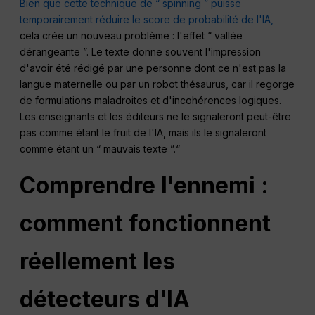
Bien que cette technique de “ spinning ” puisse
temporairement réduire le score de probabilité de l'IA,
cela crée un nouveau problème : l'effet “ vallée
dérangeante ”. Le texte donne souvent l'impression
d'avoir été rédigé par une personne dont ce n'est pas la
langue maternelle ou par un robot thésaurus, car il regorge
de formulations maladroites et d'incohérences logiques.
Les enseignants et les éditeurs ne le signaleront peut-être
pas comme étant le fruit de l'IA, mais ils le signaleront
comme étant un “ mauvais texte ”.“
Comprendre l'ennemi :
comment fonctionnent
réellement les
détecteurs d'IA