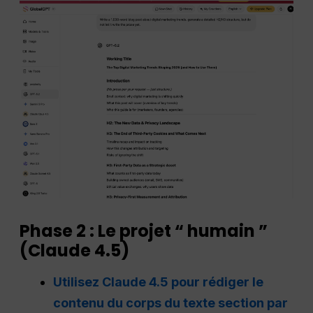
Phase 2 : Le projet “ humain ”
(Claude 4.5)
Utilisez Claude 4.5 pour rédiger le
contenu du corps du texte section par