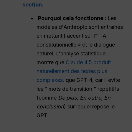
section.
Pourquoi cela fonctionne :
Les
modèles d'Anthropic sont entraînés
en mettant l'accent sur l“” IA
constitutionnelle » et le dialogue
naturel. L'analyse statistique
montre que
Claude 4.5 produit
naturellement des textes plus
complexes.
que GPT-4, car il évite
les “ mots de transition ” répétitifs
(comme
De plus, En outre, En
conclusion
) sur lequel repose le
GPT.