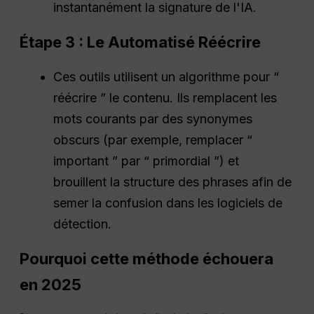
instantanément la signature de l'IA.
Étape 3 :
Le
Automatisé
Réécrire
Ces outils utilisent un algorithme pour “
réécrire ” le contenu. Ils remplacent les
mots courants par des synonymes
obscurs (par exemple, remplacer “
important ” par “ primordial ”) et
brouillent la structure des phrases afin de
semer la confusion dans les logiciels de
détection.
Pourquoi cette méthode échouera
en 2025