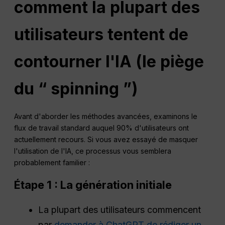
comment la plupart des
utilisateurs tentent de
contourner l'IA (le piège
du “ spinning ”)
Avant d'aborder les méthodes avancées, examinons le
flux de travail standard auquel 90% d'utilisateurs ont
actuellement recours. Si vous avez essayé de masquer
l'utilisation de l'IA, ce processus vous semblera
probablement familier :
Étape 1 : La génération initiale
La plupart des utilisateurs commencent
par
demander à ChatGPT de rédiger un