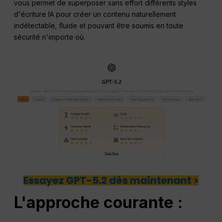
vous permet de superposer sans effort différents styles
d'écriture IA pour créer un contenu naturellement
indétectable, fluide et pouvant être soumis en toute
sécurité n'importe où.
Essayez GPT-5.2 dès maintenant >
L'approche courante :