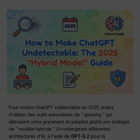
Pour rendre ChatGPT indétectable en 2025, évitez
d'utiliser des outils automatisés de “ spinning ” qui
détruisent votre grammaire et adoptez plutôt une stratégie
de “ modèle hybride ”. En mélangeant différentes
architectures d'IA, à l'aide de
GPT-5.2
pour la