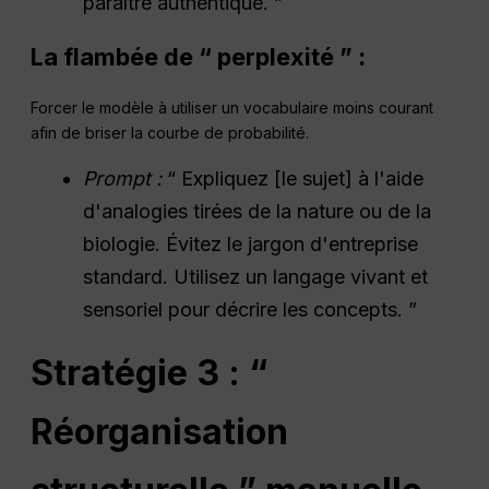
paraître authentique. ”
La flambée de “ perplexité ” :
Forcer le modèle à utiliser un vocabulaire moins courant
afin de briser la courbe de probabilité.
Prompt :
“ Expliquez [le sujet] à l'aide
d'analogies tirées de la nature ou de la
biologie. Évitez le jargon d'entreprise
standard. Utilisez un langage vivant et
sensoriel pour décrire les concepts. ”
Stratégie 3 : “
Réorganisation