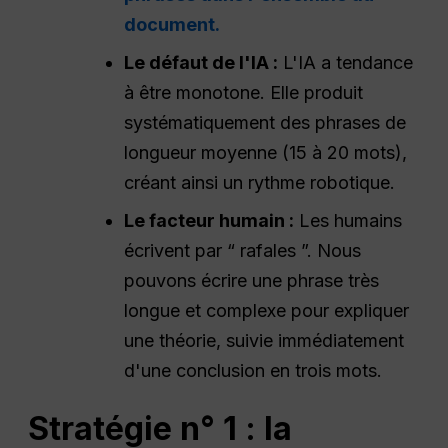
document.
Le défaut de l'IA :
L'IA a tendance
à être monotone. Elle produit
systématiquement des phrases de
longueur moyenne (15 à 20 mots),
créant ainsi un rythme robotique.
Le facteur humain :
Les humains
écrivent par “ rafales ”. Nous
pouvons écrire une phrase très
longue et complexe pour expliquer
une théorie, suivie immédiatement
d'une conclusion en trois mots.
Stratégie n° 1 : la