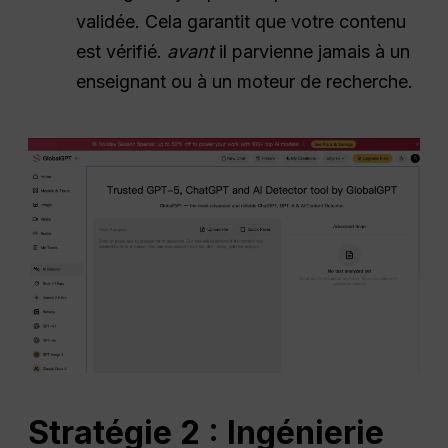
validée. Cela garantit que votre contenu
est vérifié.
avant
il parvienne jamais à un
enseignant ou à un moteur de recherche.
Stratégie 2 : Ingénierie