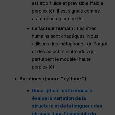
est trop fluide et prévisible (faible
perplexité), il est signalé comme
étant généré par une IA.
Le facteur humain :
Les êtres
humains sont chaotiques. Nous
utilisons des métaphores, de l'argot
et des adjectifs inattendus qui
perturbent le modèle (haute
perplexité).
Burstiness (score “ rythme ”)
Description : cette mesure
évalue la variation de la
structure et de la longueur des
phrases dans l'ensemble du