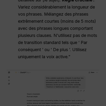
Variez considérablement la longueur de
vos phrases. Mélangez des phrases
extrêmement courtes (moins de 5 mots)
avec des phrases longues comportant
plusieurs clauses. N'utilisez pas de mots
de transition standard tels que ‘ Par
conséquent ’ ou ‘ De plus ’. Utilisez
uniquement la voix active.”