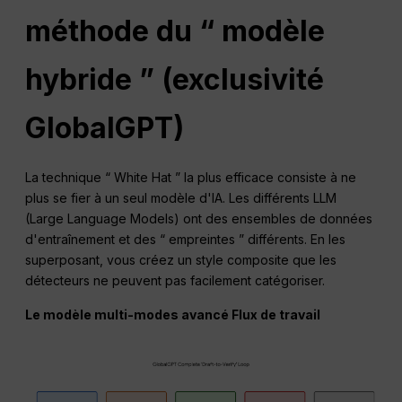
méthode du “ modèle
hybride ” (exclusivité
GlobalGPT)
La technique “ White Hat ” la plus efficace consiste à ne
plus se fier à un seul modèle d'IA. Les différents LLM
(Large Language Models) ont des ensembles de données
d'entraînement et des “ empreintes ” différents. En les
superposant, vous créez un style composite que les
détecteurs ne peuvent pas facilement catégoriser.
Le modèle multi-modes avancé
Flux de travail