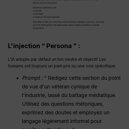
L'injection “ Persona ” :
L'IA adopte par défaut un ton neutre et objectif. Les
humains ont toujours un parti pris ou une voix spécifique.
Prompt :
“ Rédigez cette section du point
de vue d'un vétéran cynique de
l'industrie, lassé du battage médiatique.
Utilisez des questions rhétoriques,
exprimez des doutes et employez un
langage légèrement informel pour