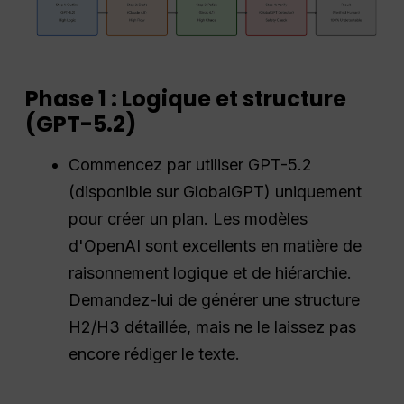
Phase 1 : Logique et structure
(GPT-5.2)
Commencez par utiliser GPT-5.2
(disponible sur GlobalGPT) uniquement
pour créer un plan. Les modèles
d'OpenAI sont excellents en matière de
raisonnement logique et de hiérarchie.
Demandez-lui de générer une structure
H2/H3 détaillée, mais ne le laissez pas
encore rédiger le texte.