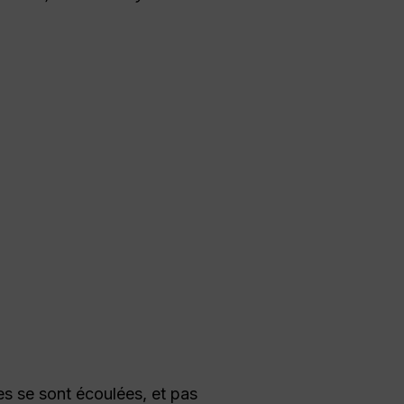
es se sont écoulées, et pas