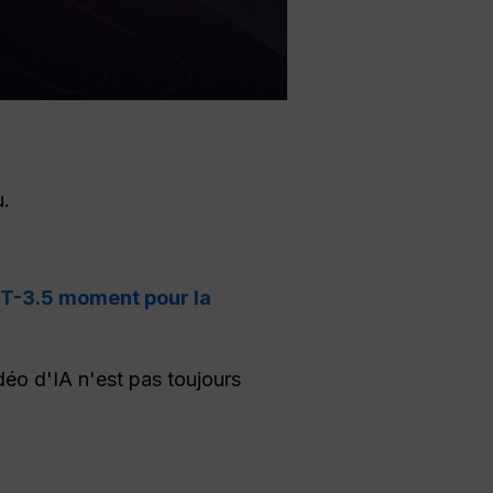
u.
T-3.5 moment pour la
idéo d'IA n'est pas toujours