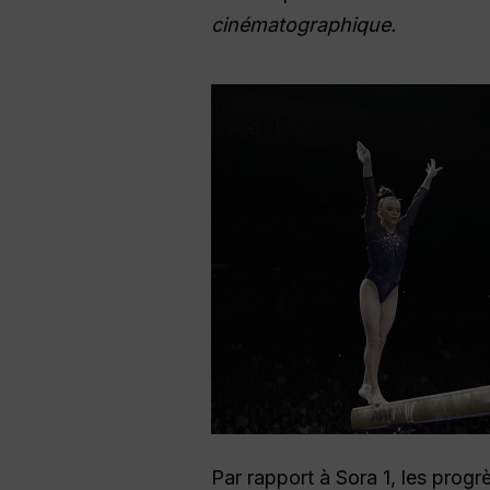
cinématographique.
Par rapport à Sora 1, les prog