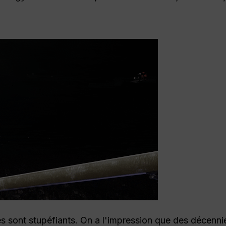
rès sont stupéfiants. On a l'impression que des décenni