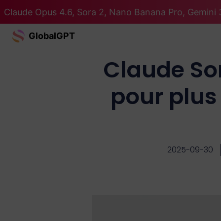
Claude Opus 4.6, Sora 2, Nano Banana Pro, Gemini 3
GlobalGPT
Claude Son
pour plus
2025-09-30