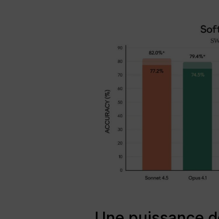
Une puissance de