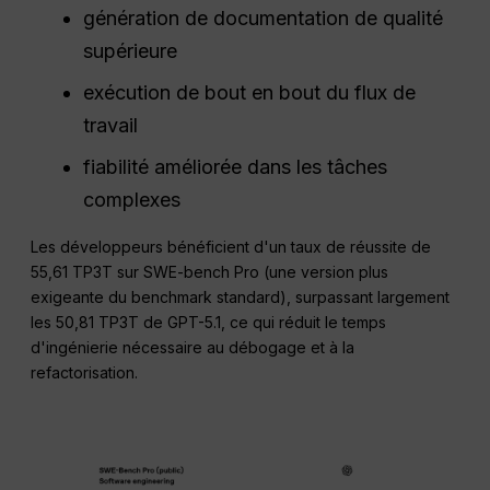
génération de documentation de qualité
supérieure
exécution de bout en bout du flux de
travail
fiabilité améliorée dans les tâches
complexes
Les développeurs bénéficient d'un taux de réussite de
55,61 TP3T sur SWE-bench Pro (une version plus
exigeante du benchmark standard), surpassant largement
les 50,81 TP3T de GPT-5.1, ce qui réduit le temps
d'ingénierie nécessaire au débogage et à la
refactorisation.