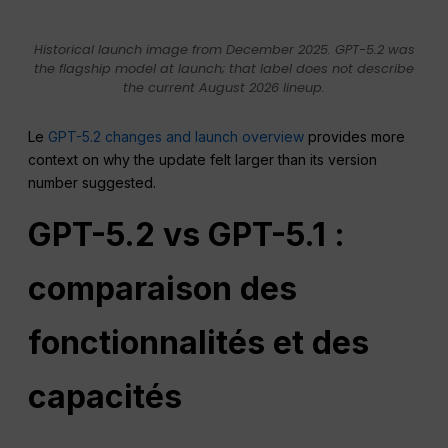
Historical launch image from December 2025. GPT-5.2 was
the flagship model at launch; that label does not describe
the current August 2026 lineup.
Le
GPT-5.2 changes and launch overview
provides more
context on why the update felt larger than its version
number suggested.
GPT-5.2 vs GPT-5.1 :
comparaison des
fonctionnalités et des
capacités