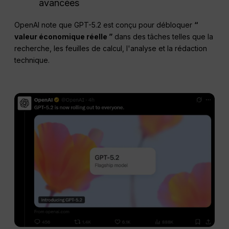
avancées
OpenAI note que GPT-5.2 est conçu pour débloquer
“
valeur économique réelle ”
dans des tâches telles que la
recherche, les feuilles de calcul, l'analyse et la rédaction
technique.