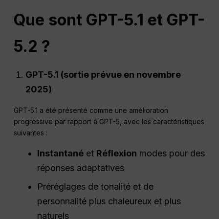
Que sont GPT-5.1 et GPT-
5.2 ?
GPT-5.1 (sortie prévue en novembre
2025)
GPT-5.1 a été présenté comme une amélioration
progressive par rapport à GPT-5, avec les caractéristiques
suivantes :
Instantané
et
Réflexion
modes pour des
réponses adaptatives
Préréglages de tonalité et de
personnalité plus chaleureux et plus
naturels