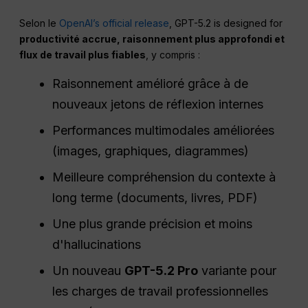
Selon le
OpenAI’s official release
, GPT-5.2 is designed for
productivité accrue, raisonnement plus approfondi et
flux de travail plus fiables
, y compris :
Raisonnement amélioré grâce à de
nouveaux jetons de réflexion internes
Performances multimodales améliorées
(images, graphiques, diagrammes)
Meilleure compréhension du contexte à
long terme (documents, livres, PDF)
Une plus grande précision et moins
d'hallucinations
Un nouveau
GPT-5.2 Pro
variante pour
les charges de travail professionnelles