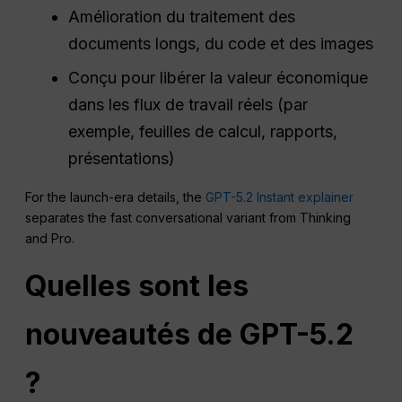
Amélioration du traitement des
documents longs, du code et des images
Conçu pour libérer la valeur économique
dans les flux de travail réels (par
exemple, feuilles de calcul, rapports,
présentations)
For the launch-era details, the
GPT-5.2 Instant explainer
separates the fast conversational variant from Thinking
and Pro.
Quelles sont les
nouveautés de GPT-5.2
?