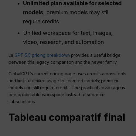
Unlimited plan available for selected
models
; premium models may still
require credits
Unified workspace for text, images,
video, research, and automation
Le
GPT-5.5 pricing breakdown
provides a useful bridge
between this legacy comparison and the newer family.
GlobalGPT’s current pricing page uses credits across tools
and limits unlimited usage to selected models; premium
models can still require credits. The practical advantage is
one predictable workspace instead of separate
subscriptions.
Tableau comparatif final