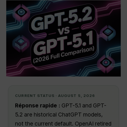
CURRENT STATUS · AUGUST 5, 2026
Réponse rapide :
GPT-5.1 and GPT-
5.2 are historical ChatGPT models,
not the current default. OpenAI retired