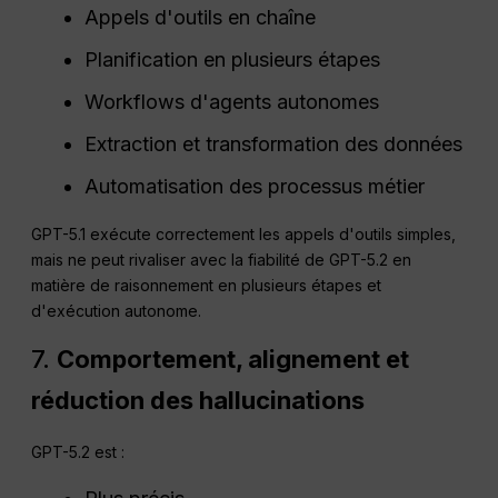
Appels d'outils en chaîne
Planification en plusieurs étapes
Workflows d'agents autonomes
Extraction et transformation des données
Automatisation des processus métier
GPT-5.1 exécute correctement les appels d'outils simples,
mais ne peut rivaliser avec la fiabilité de GPT-5.2 en
matière de raisonnement en plusieurs étapes et
d'exécution autonome.
7.
Comportement, alignement et
réduction des hallucinations
GPT-5.2 est :