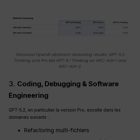
Historical OpenAI abstract-reasoning results: GPT-5.2
Thinking and Pro led GPT-5.1 Thinking on ARC-AGI-1 and
ARC-AGI-2.
3.
Coding, Debugging & Software
Engineering
GPT-5.2, en particulier la version Pro, excelle dans les
domaines suivants :
Refactoring multi-fichiers