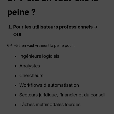
peine ?
Pour les utilisateurs professionnels →
OUI
GPT-5.2 en vaut vraiment la peine pour :
Ingénieurs logiciels
Analystes
Chercheurs
Workflows d'automatisation
Secteurs juridique, financier et du conseil
Tâches multimodales lourdes