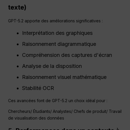
texte)
GPT-5.2 apporte des améliorations significatives :
Interprétation des graphiques
Raisonnement diagrammatique
Compréhension des captures d'écran
Analyse de la disposition
Raisonnement visuel mathématique
Stabilité OCR
Ces avancées font de GPT-5.2 un choix idéal pour :
Chercheurs/ Étudiants/ Analystes/ Chefs de produit/ Travail
de visualisation des données