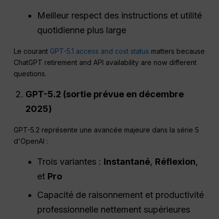
Meilleur respect des instructions et utilité
quotidienne plus large
Le courant
GPT-5.1 access and cost status
matters because
ChatGPT retirement and API availability are now different
questions.
GPT-5.2 (sortie prévue en décembre
2025)
GPT-5.2 représente une avancée majeure dans la série 5
d'OpenAI :
Trois variantes :
Instantané
,
Réflexion
,
et
Pro
Capacité de raisonnement et productivité
professionnelle nettement supérieures