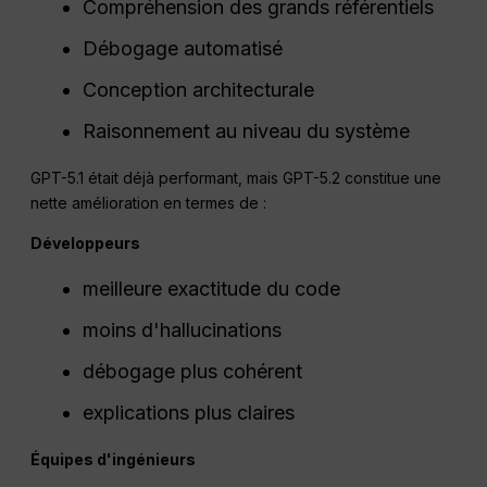
Compréhension des grands référentiels
Débogage automatisé
Conception architecturale
Raisonnement au niveau du système
GPT-5.1 était déjà performant, mais GPT-5.2 constitue une
nette amélioration en termes de :
Développeurs
meilleure exactitude du code
moins d'hallucinations
débogage plus cohérent
explications plus claires
Équipes d'ingénieurs