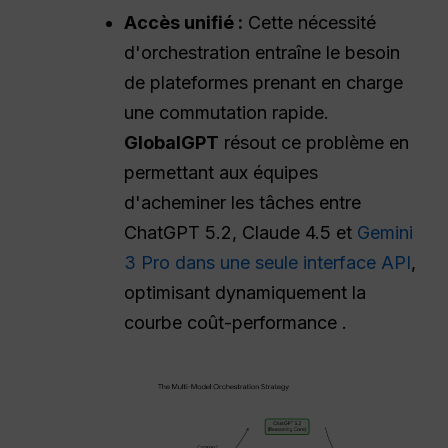
Accès unifié :
Cette nécessité
d'orchestration entraîne le besoin
de plateformes prenant en charge
une commutation rapide.
GlobalGPT
résout ce problème en
permettant aux équipes
d'acheminer les tâches entre
ChatGPT 5.2, Claude 4.5 et
Gemini
3 Pro dans une seule interface API
,
optimisant dynamiquement la
courbe coût-performance .