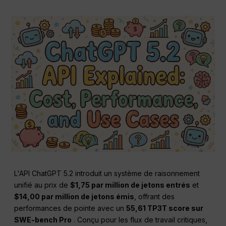
L'API ChatGPT 5.2 introduit un système de raisonnement
unifié au prix de
$1,75 par million de jetons entrés
et
$14,00 par million de jetons émis
, offrant des
performances de pointe avec un
55,61 TP3T score sur
SWE-bench Pro
. Conçu pour les flux de travail critiques,