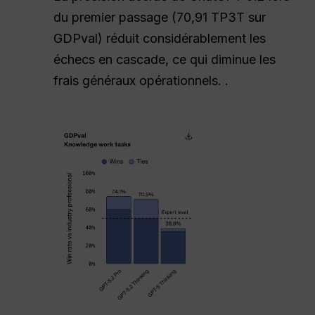
du premier passage (70,91 TP3T sur
GDPval) réduit considérablement les
échecs en cascade, ce qui diminue les
frais généraux opérationnels. .