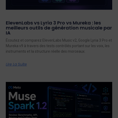
ElevenLabs vs Lyria 3 Pro vs Mureka : les
meilleurs outils de génération musicale par
IA
Écoutez et comparez ElevenLabs Music v2, Google Lyria 3 Pro et
Mureka v9 à travers des tests contrôlés portant sur les voix, les
instruments et la structure réelle des morceaux.
Lire La Suite