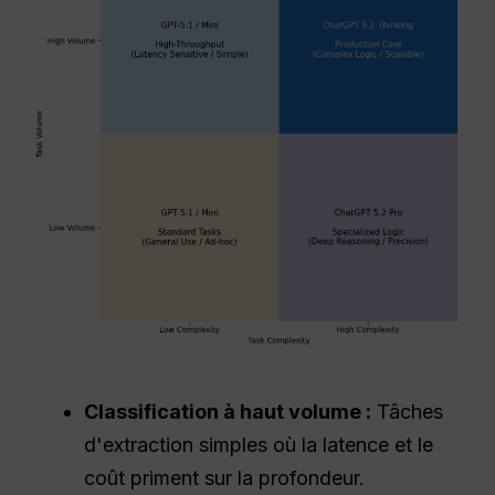
Classification à haut volume :
Tâches
d'extraction simples où la latence et le
coût priment sur la profondeur.