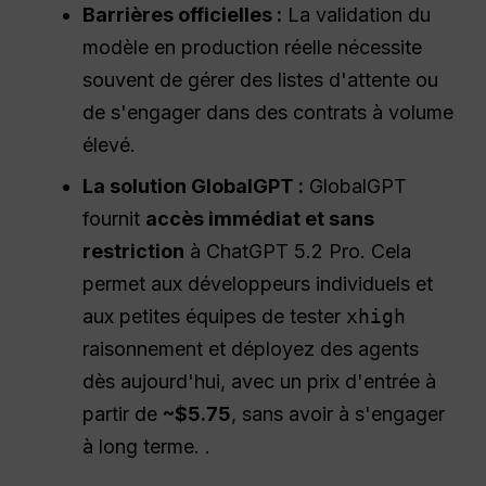
Barrières officielles :
La validation du
modèle en production réelle nécessite
souvent de gérer des listes d'attente ou
de s'engager dans des contrats à volume
élevé.
La solution GlobalGPT :
GlobalGPT
fournit
accès immédiat et sans
restriction
à ChatGPT 5.2 Pro. Cela
permet aux développeurs individuels et
aux petites équipes de tester
xhigh
raisonnement et déployez des agents
dès aujourd'hui, avec un prix d'entrée à
partir de
~$5.75
, sans avoir à s'engager
à long terme. .