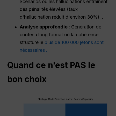
Scénarios où les hallucinations entraînent
des pénalités élevées (taux
d'hallucination réduit d'environ 30%). .
Analyse approfondie :
Génération de
contenu long format où la cohérence
structurelle
plus de 100 000 jetons sont
nécessaires .
Quand ce n'est PAS le
bon choix