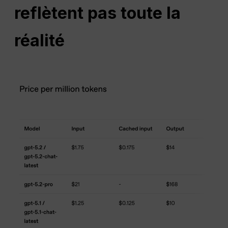
reflètent pas toute la
réalité