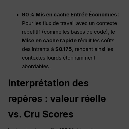
90% Mis en cache
Entrée
Économies :
Pour les flux de travail avec un contexte
répétitif (comme les bases de code), le
Mise en cache rapide
réduit les coûts
des intrants à
$0.175
, rendant ainsi les
contextes lourds étonnamment
abordables .
Interprétation des
repères : valeur réelle
vs.
Cru
Scores