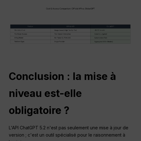
Conclusion : la mise à
niveau est-elle
obligatoire ?
L'API ChatGPT 5.2 n'est pas seulement une mise à jour de
version ; c'est un outil spécialisé pour le raisonnement à