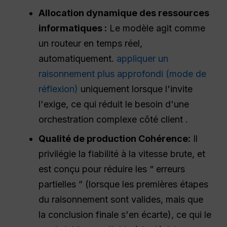
Allocation dynamique des ressources
informatiques :
Le modèle agit comme
un routeur en temps réel,
automatiquement.
appliquer un
raisonnement plus approfondi (mode de
réflexion)
uniquement lorsque l'invite
l'exige, ce qui réduit le besoin d'une
orchestration complexe côté client .
Qualité de production
Cohérence
:
Il
privilégie la fiabilité à la vitesse brute, et
est conçu pour réduire les “ erreurs
partielles ” (lorsque les premières étapes
du raisonnement sont valides, mais que
la conclusion finale s'en écarte), ce qui le