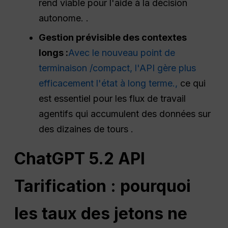
rend viable pour l'aide à la décision
autonome. .
Gestion prévisible des contextes
longs :
Avec le nouveau point de
terminaison /compact, l'API gère plus
efficacement l'état à long terme.,
ce qui
est essentiel pour les flux de travail
agentifs qui accumulent des données sur
des dizaines de tours .
ChatGPT
5.2
API
Tarification : pourquoi
les taux des jetons ne