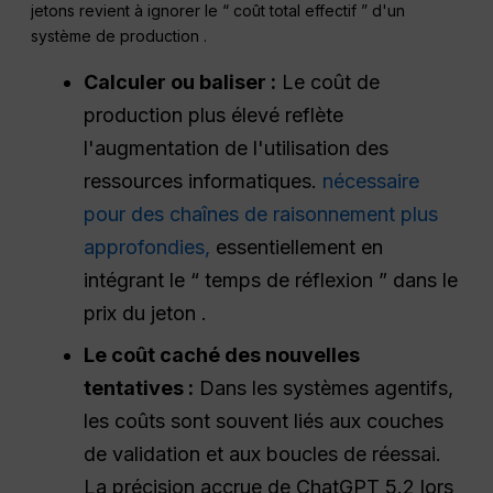
jetons revient à ignorer le “ coût total effectif ” d'un
système de production .
Calculer ou baliser :
Le coût de
production plus élevé reflète
l'augmentation de l'utilisation des
ressources informatiques.
nécessaire
pour des chaînes de raisonnement plus
approfondies,
essentiellement en
intégrant le “ temps de réflexion ” dans le
prix du jeton .
Le coût caché des nouvelles
tentatives :
Dans les systèmes agentifs,
les coûts sont souvent liés aux couches
de validation et aux boucles de réessai.
La précision accrue de ChatGPT 5.2 lors