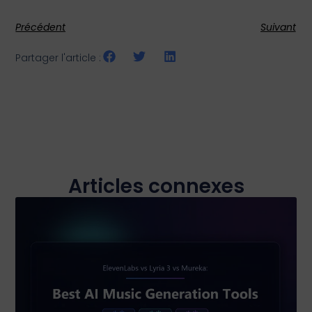
Précédent
Suivant
Partager l'article :
Articles connexes