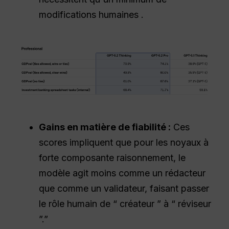
modifications humaines .
Gains en matière de fiabilité :
Ces
scores impliquent que pour les noyaux à
forte composante raisonnement, le
modèle agit moins comme un rédacteur
que comme un validateur, faisant passer
le rôle humain de “ créateur ” à “ réviseur
”.”