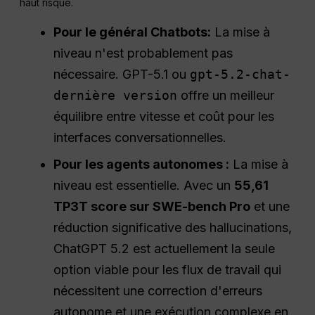
haut risque.
Pour le général
Chatbots
:
La mise à
niveau n'est probablement pas
nécessaire. GPT-5.1 ou
gpt-5.2-chat-
dernière version
offre un meilleur
équilibre entre vitesse et coût pour les
interfaces conversationnelles.
Pour les agents autonomes :
La mise à
niveau est essentielle. Avec un
55,61
TP3T score sur SWE-bench Pro
et une
réduction significative des hallucinations,
ChatGPT 5.2 est actuellement la seule
option viable pour les flux de travail qui
nécessitent une correction d'erreurs
autonome et une exécution complexe en