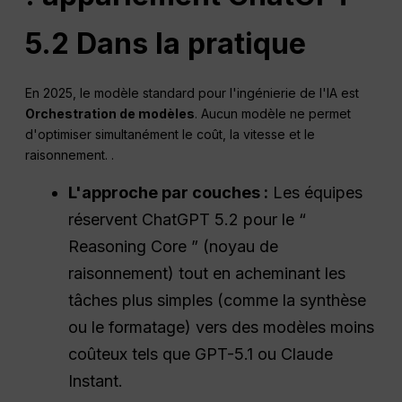
5.2 Dans la pratique
En 2025, le modèle standard pour l'ingénierie de l'IA est
Orchestration de modèles
. Aucun modèle ne permet
d'optimiser simultanément le coût, la vitesse et le
raisonnement. .
L'approche par couches :
Les équipes
réservent ChatGPT 5.2 pour le “
Reasoning Core ” (noyau de
raisonnement) tout en acheminant les
tâches plus simples (comme la synthèse
ou le formatage) vers des modèles moins
coûteux tels que GPT-5.1 ou Claude
Instant.