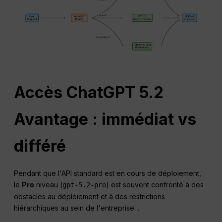
Accès
ChatGPT
5.2
Avantage : immédiat vs
différé
Pendant que l'API standard est en cours de déploiement,
le
Pro
niveau (
) est souvent confronté à des
gpt-5.2-pro
obstacles au déploiement et à des restrictions
hiérarchiques au sein de l'entreprise. .