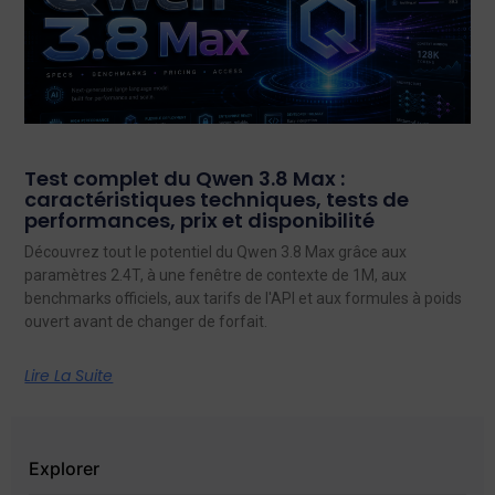
Test complet du Qwen 3.8 Max :
caractéristiques techniques, tests de
performances, prix et disponibilité
Découvrez tout le potentiel du Qwen 3.8 Max grâce aux
paramètres 2.4T, à une fenêtre de contexte de 1M, aux
benchmarks officiels, aux tarifs de l'API et aux formules à poids
ouvert avant de changer de forfait.
Lire La Suite
Explorer