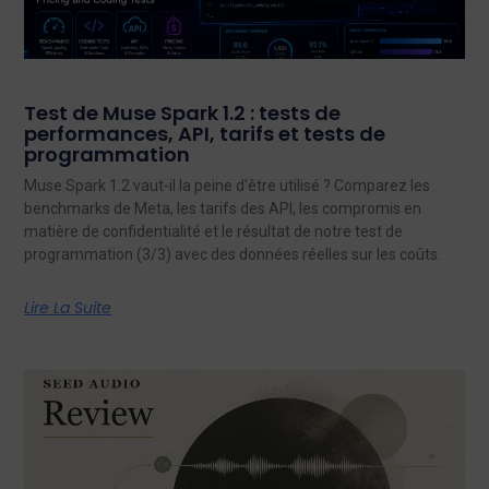
Test de Muse Spark 1.2 : tests de
performances, API, tarifs et tests de
programmation
Muse Spark 1.2 vaut-il la peine d'être utilisé ? Comparez les
benchmarks de Meta, les tarifs des API, les compromis en
matière de confidentialité et le résultat de notre test de
programmation (3/3) avec des données réelles sur les coûts.
Lire La Suite