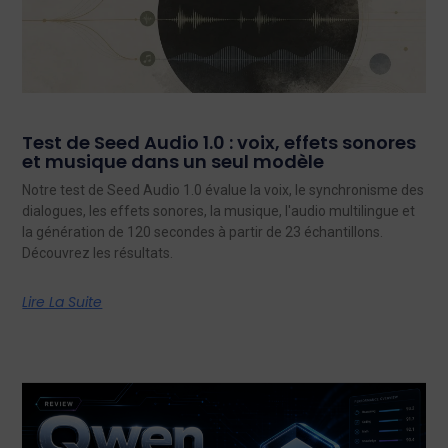
Test de Seed Audio 1.0 : voix, effets sonores
et musique dans un seul modèle
Notre test de Seed Audio 1.0 évalue la voix, le synchronisme des
dialogues, les effets sonores, la musique, l'audio multilingue et
la génération de 120 secondes à partir de 23 échantillons.
Découvrez les résultats.
Lire La Suite