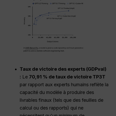
Taux de victoire des experts (GDPval)
:
Le
70,91 % de taux de victoire TP3T
par rapport aux experts humains reflète la
capacité du modèle à produire des
livrables finaux (tels que des feuilles de
calcul ou des rapports) qui ne
nécessitent qu'un minimum de