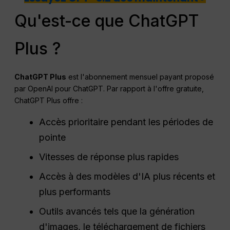
Qu'est-ce que ChatGPT
Plus ?
ChatGPT
Plus
est l'abonnement mensuel payant proposé
par OpenAI pour ChatGPT. Par rapport à l'offre gratuite,
ChatGPT Plus offre :
Accès prioritaire pendant les périodes de
pointe
Vitesses de réponse plus rapides
Accès à des modèles d'IA plus récents et
plus performants
Outils avancés tels que la génération
d'images, le téléchargement de fichiers