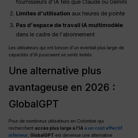
fournisseurs d'IA tels que Claude ou Gemini
Limites d'utilisation
aux heures de pointe
Pas d'espace de travail IA multimodèle
dans le cadre de l'abonnement
Les utilisateurs qui ont besoin d'un éventail plus large de
capacités d'IA pourraient se sentir limités.
Une alternative plus
avantageuse en 2026 :
GlobalGPT
Pour de nombreux utilisateurs en Colombie qui
recherchent
accès plus large à l'IA
à un coût effectif
inférieur
,
GlobalGPT
est devenue une alternative