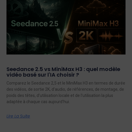
Seedance 2.5 vs MiniMax H3 : quel modèle
vidéo basé sur l'IA choisir ?
Comparez le Seedance 2,5 et le MiniMax H3 en termes de durée
des vidéos, de sortie 2K, d'audio, de références, de montage, de
poids des têtes, d'utilisation locale et de l'utilisation la plus
adaptée à chaque cas aujourd'hui.
Lire La Suite