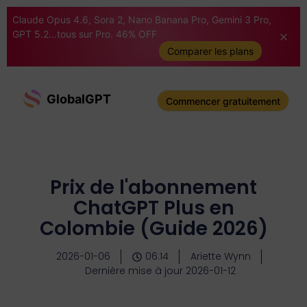
Claude Opus 4.6, Sora 2, Nano Banana Pro, Gemini 3 Pro,
GPT 5.2...tous sur Pro. 46% OFF
Comparer les plans
GlobalGPT
Commencer gratuitement
Prix de l'abonnement
ChatGPT Plus en
Colombie (Guide 2026)
2026-01-06
06:14
Ariette Wynn
Dernière mise à jour 2026-01-12