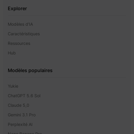
Explorer
Modèles d'IA
Caractéristiques
Ressources
Hub
Modèles populaires
Yukie
ChatGPT 5.6 Sol
Claude 5,0
Gemini 3.1 Pro
Perplexité AI
Nano Banane Pro