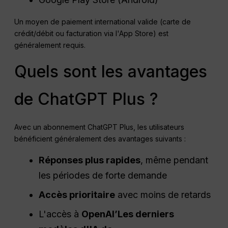
Un moyen de paiement international valide (carte de
crédit/débit ou facturation via l'App Store) est
généralement requis.
Quels sont les avantages
de ChatGPT Plus ?
Avec un abonnement ChatGPT Plus, les utilisateurs
bénéficient généralement des avantages suivants :
Réponses plus rapides
, même pendant
les périodes de forte demande
Accès prioritaire
avec moins de retards
L'accès à
OpenAI
’Les derniers