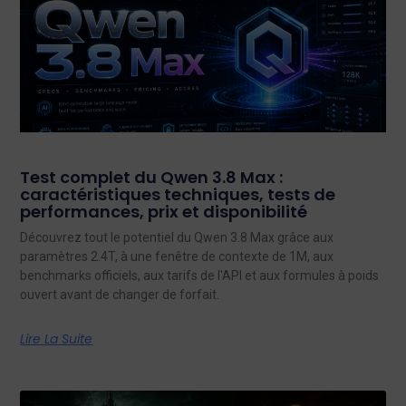
Test complet du Qwen 3.8 Max :
caractéristiques techniques, tests de
performances, prix et disponibilité
Découvrez tout le potentiel du Qwen 3.8 Max grâce aux
paramètres 2.4T, à une fenêtre de contexte de 1M, aux
benchmarks officiels, aux tarifs de l'API et aux formules à poids
ouvert avant de changer de forfait.
Lire La Suite