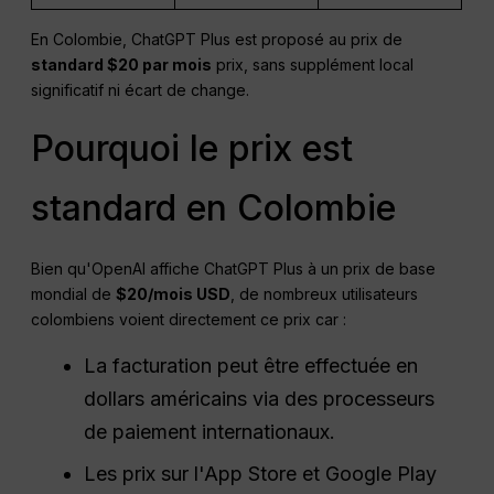
En Colombie, ChatGPT Plus est proposé au prix de
standard $20 par mois
prix, sans supplément local
significatif ni écart de change.
Pourquoi le prix est
standard en Colombie
Bien qu'OpenAI affiche ChatGPT Plus à un prix de base
mondial de
$20/mois
USD
, de nombreux utilisateurs
colombiens voient directement ce prix car :
La facturation peut être effectuée en
dollars américains via des processeurs
de paiement internationaux.
Les prix sur l'App Store et Google Play