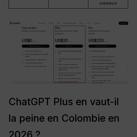
créateurs
ChatGPT Plus en vaut-il
la peine en Colombie en
2026 ?