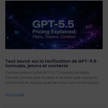
Tout savoir sur la tarification de GPT-5.5 :
formules, jetons et contexte
Combien coûte le forfait GPT-5.5 ? Comparez les débits
d'entrée, d'entrée mise en cache et de sortie, puis calculez le
nombre réel de requêtes avant de choisir votre forfait d'accès.
Lire La Suite