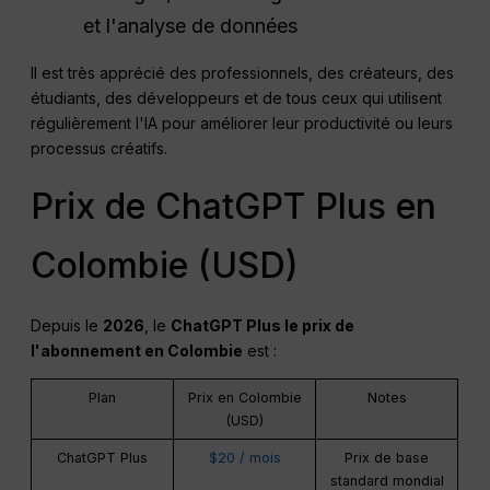
et l'analyse de données
Il est très apprécié des professionnels, des créateurs, des
étudiants, des développeurs et de tous ceux qui utilisent
régulièrement l'IA pour améliorer leur productivité ou leurs
processus créatifs.
Prix de ChatGPT Plus en
Colombie (USD)
Depuis le
2026
, le
ChatGPT
Plus le prix de
l'abonnement en Colombie
est :
Plan
Prix en Colombie
Notes
(USD)
ChatGPT Plus
$20 / mois
Prix de base
standard mondial