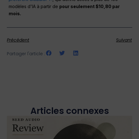
modèles d'IA à partir de
pour seulement $10,80 par
mois.
Précédent
Suivant
Partager l'article :
Articles connexes