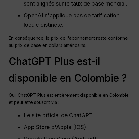
sont alignés sur le taux de base mondial.
OpenAI n'applique pas de tarification
locale distincte.
En conséquence, le prix de l'abonnement reste conforme
au prix de base en dollars américains.
ChatGPT Plus est-il
disponible en Colombie ?
Oui. ChatGPT Plus est entièrement disponible en Colombie
et peut être souscrit via :
Le site officiel de ChatGPT
App Store d'Apple (iOS)
Google Play Store (Android)