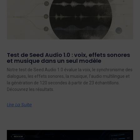
Test de Seed Audio 1.0 : voix, effets sonores
et musique dans un seul modèle
Notre test de Seed Audio 1.0 évalue la voix, le synchronisme des
dialogues, les effets sonores, la musique, l'audio multilingue et
la génération de 120 secondes à partir de 23 échantillons.
Découvrez les résultats.
Lire La Suite