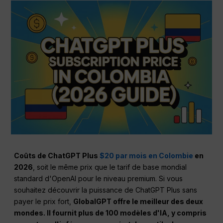
Coûts de ChatGPT Plus
$20 par mois en Colombie
en
2026
, soit le même prix que le tarif de base mondial
standard d'OpenAI pour le niveau premium. Si vous
souhaitez découvrir la puissance de ChatGPT Plus sans
payer le prix fort,
GlobalGPT offre le meilleur des deux
mondes. Il fournit plus de 100 modèles d'IA, y compris