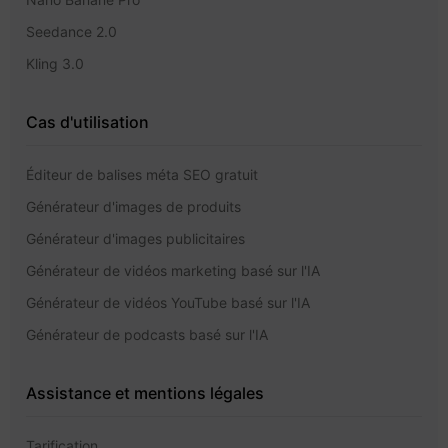
Seedance 2.0
Kling 3.0
Cas d'utilisation
Éditeur de balises méta SEO gratuit
Générateur d'images de produits
Générateur d'images publicitaires
Générateur de vidéos marketing basé sur l'IA
Générateur de vidéos YouTube basé sur l'IA
Générateur de podcasts basé sur l'IA
Assistance et mentions légales
Tarification