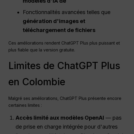
modèles d'IA de
Fonctionnalités avancées telles que
génération d'images et
téléchargement de fichiers
Ces améliorations rendent ChatGPT Plus plus puissant et
plus fiable que la version gratuite.
Limites de ChatGPT Plus
en Colombie
Malgré ses améliorations, ChatGPT Plus présente encore
certaines limites :
Accès limité aux modèles OpenAI
— pas
de prise en charge intégrée pour d'autres