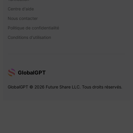
Centre d'aide
Nous contacter
Politique de confidentialité
Conditions d'utilisation
GlobalGPT
GlobalGPT © 2026 Future Share LLC. Tous droits réservés.