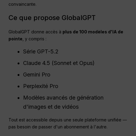
convaincante.
Ce que propose GlobalGPT
GlobalGPT donne accès à
plus de 100 modèles d'IA de
pointe
, y compris :
Série GPT-5.2
Claude 4.5 (Sonnet et Opus)
Gemini Pro
Perplexité Pro
Modèles avancés de génération
d'images et de vidéos
Tout est accessible depuis une seule plateforme unifiée —
pas besoin de passer d'un abonnement à l'autre.