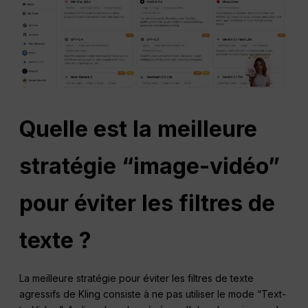
Quelle est la meilleure
stratégie “image-vidéo”
pour éviter les filtres de
texte ?
La meilleure stratégie pour éviter les filtres de texte
agressifs de Kling consiste à ne pas utiliser le mode “Text-