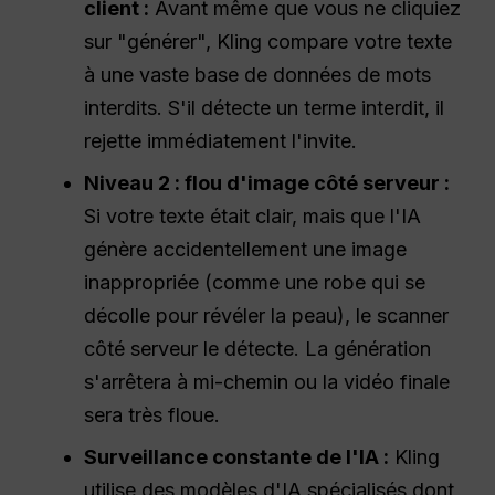
client :
Avant même que vous ne cliquiez
sur "générer", Kling compare votre texte
à une vaste base de données de mots
interdits. S'il détecte un terme interdit, il
rejette immédiatement l'invite.
Niveau 2 : flou d'image côté serveur :
Si votre texte était clair, mais que l'IA
génère accidentellement une image
inappropriée (comme une robe qui se
décolle pour révéler la peau), le scanner
côté serveur le détecte. La génération
s'arrêtera à mi-chemin ou la vidéo finale
sera très floue.
Surveillance constante de l'IA :
Kling
utilise des modèles d'IA spécialisés dont