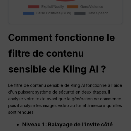
Comment fonctionne le
filtre de contenu
sensible de Kling AI ?
Le filtre de contenu sensible de Kling AI fonctionne à l'aide
d'un puissant système de sécurité en deux étapes. Il
analyse votre texte avant que la génération ne commence,
puis il analyse les images vidéo au fur et à mesure qu'elles
sont rendues.
Niveau 1 : Balayage de l'invite côté