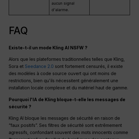
aucun signal
d'alarme.
FAQ
Existe-t-il un mode Kling AI NSFW ?
Alors que les plateformes traditionnelles telles que Kling,
Sora et
Seedance 2.0
sont fortement censurés, il existe
des modèles à code source ouvert qui ont moins de
restrictions, bien qu'ils nécessitent généralement une
installation locale complexe et du matériel haut de gamme.
Pourquoi l'IA de Kling bloque-t-elle les messages de
sécurité ?
Kling AI bloque les messages de sécurité en raison de
“faux positifs”. Ses filtres de sécurité sont extrêmement
agressifs, confondant souvent des mots innocents comme