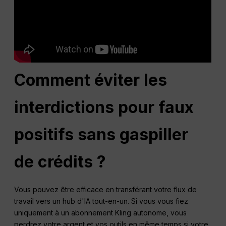
Comment éviter les
interdictions pour faux
positifs sans gaspiller
de crédits ?
Vous pouvez être efficace en transférant votre flux de
travail vers un hub d'IA tout-en-un. Si vous vous fiez
uniquement à un abonnement Kling autonome, vous
perdrez votre argent et vos outils en même temps si votre