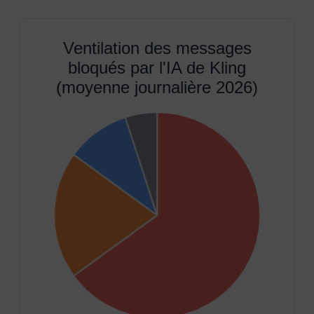
Ventilation des messages
bloqués par l'IA de Kling
(moyenne journalière 2026)