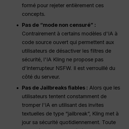
formé pour rejeter entièrement ces
concepts.
Pas de “mode non censuré” :
Contrairement à certains modèles d'IA à
code source ouvert qui permettent aux
utilisateurs de désactiver les filtres de
sécurité, l'IA Kling ne propose pas
d'interrupteur NSFW. Il est verrouillé du
côté du serveur.
Pas de Jailbreaks fiables :
Alors que les
utilisateurs tentent constamment de
tromper l'IA en utilisant des invites
textuelles de type “jailbreak”, Kling met à
jour sa sécurité quotidiennement. Toute