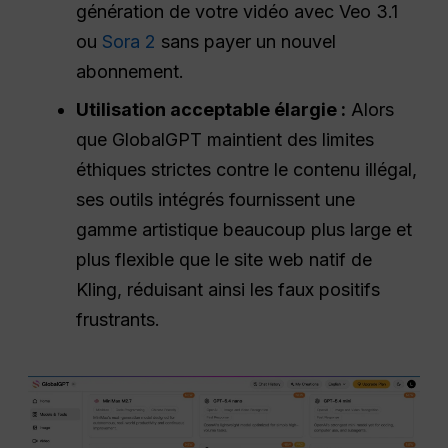
génération de votre vidéo avec Veo 3.1
ou
Sora 2
sans payer un nouvel
abonnement.
Utilisation acceptable élargie :
Alors
que GlobalGPT maintient des limites
éthiques strictes contre le contenu illégal,
ses outils intégrés fournissent une
gamme artistique beaucoup plus large et
plus flexible que le site web natif de
Kling, réduisant ainsi les faux positifs
frustrants.