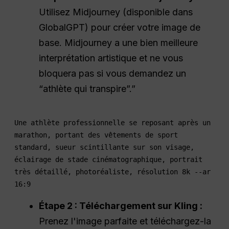
Utilisez Midjourney (disponible dans
GlobalGPT) pour créer votre image de
base. Midjourney a une bien meilleure
interprétation artistique et ne vous
bloquera pas si vous demandez un
“athlète qui transpire”.”
Une athlète professionnelle se reposant après un
marathon, portant des vêtements de sport
standard, sueur scintillante sur son visage,
éclairage de stade cinématographique, portrait
très détaillé, photoréaliste, résolution 8k --ar
16:9
Étape 2 : Téléchargement sur Kling :
Prenez l'image parfaite et téléchargez-la