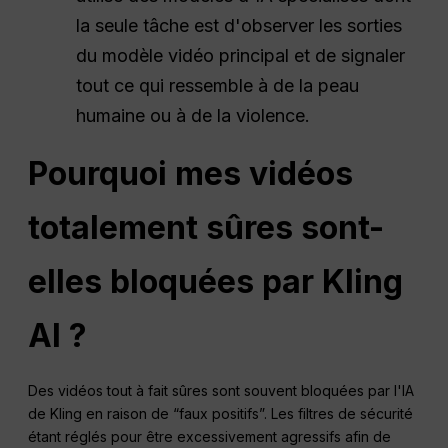
la seule tâche est d'observer les sorties
du modèle vidéo principal et de signaler
tout ce qui ressemble à de la peau
humaine ou à de la violence.
Pourquoi mes vidéos
totalement sûres sont-
elles bloquées par Kling
AI ?
Des vidéos tout à fait sûres sont souvent bloquées par l'IA
de Kling en raison de “faux positifs”. Les filtres de sécurité
étant réglés pour être excessivement agressifs afin de