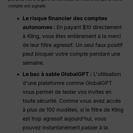
compte est signalé.
Le risque financier des comptes
autonomes :
En payant $10 directement
à Kling, vous êtes entièrement à la merci
de leur filtre agressif. Un seul faux positif
peut bloquer votre compte pendant une
semaine.
Le bac à sable GlobalGPT :
L'utilisation
d'une plateforme comme GlobalGPT
vous permet de tester vos invites en
toute sécurité. Comme vous avez accès
à plus de 100 modèles, si le filtre de Kling
est trop agressif aujourd'hui, vous
pouvez instantanément passer à la