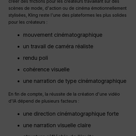
créer des frictions pour les créateurs travaillant sur des
scènes de mode, d'action ou de cinéma émotionnellement
stylisées, Kling reste l'une des plateformes les plus solides
pour les créateurs :
mouvement cinématographique
un travail de caméra réaliste
rendu poli
cohérence visuelle
une narration de type cinématographique
En fin de compte, la réussite de la création d'une vidéo
d'IA dépend de plusieurs facteurs :
une direction cinématographique forte
une narration visuelle claire