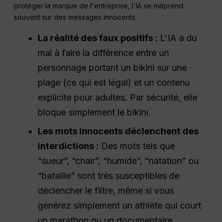
protéger la marque de l'entreprise, l'IA se méprend
souvent sur des messages innocents.
La réalité des faux positifs :
L'IA a du
mal à faire la différence entre un
personnage portant un bikini sur une
plage (ce qui est légal) et un contenu
explicite pour adultes. Par sécurité, elle
bloque simplement le bikini.
Les mots innocents déclenchent des
interdictions :
Des mots tels que
“sueur”, “chair”, “humide”, “natation” ou
“bataille” sont très susceptibles de
déclencher le filtre, même si vous
générez simplement un athlète qui court
un marathon ou un documentaire