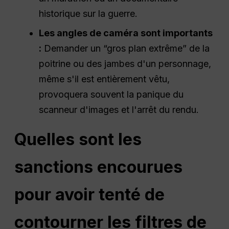
historique sur la guerre.
Les angles de caméra sont importants
:
Demander un “gros plan extrême” de la
poitrine ou des jambes d'un personnage,
même s'il est entièrement vêtu,
provoquera souvent la panique du
scanneur d'images et l'arrêt du rendu.
Quelles sont les
sanctions encourues
pour avoir tenté de
contourner les filtres de