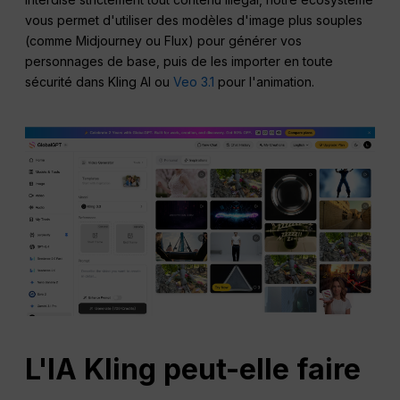
vous permet d'utiliser des modèles d'image plus souples
(comme Midjourney ou Flux) pour générer vos
personnages de base, puis de les importer en toute
sécurité dans Kling AI ou
Veo 3.1
pour l'animation.
L'IA Kling peut-elle faire