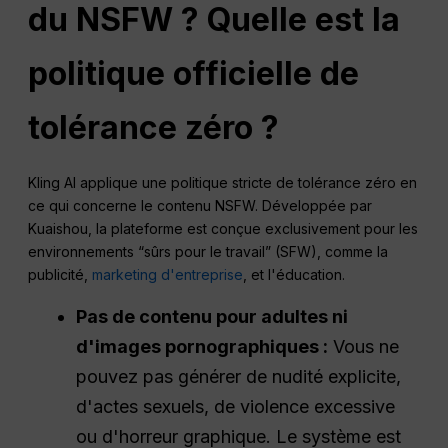
du NSFW ? Quelle est la
politique officielle de
tolérance zéro ?
Kling AI applique une politique stricte de tolérance zéro en
ce qui concerne le contenu NSFW. Développée par
Kuaishou, la plateforme est conçue exclusivement pour les
environnements “sûrs pour le travail” (SFW), comme la
publicité,
marketing d'entreprise
, et l'éducation.
Pas de contenu pour adultes ni
d'images pornographiques :
Vous ne
pouvez pas générer de nudité explicite,
d'actes sexuels, de violence excessive
ou d'horreur graphique. Le système est