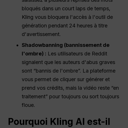
bloqués dans un court laps de temps,
Kling vous bloquera l'accès à l'outil de
génération pendant 24 heures à titre
d'avertissement.
Shadowbanning (bannissement de
l'ombre) :
Les utilisateurs de Reddit
signalent que les auteurs d'abus graves
sont “bannis de l'ombre”. La plateforme
vous permet de cliquer sur générer et
prend vos crédits, mais la vidéo reste “en
traitement” pour toujours ou sort toujours
floue.
Pourquoi Kling AI est-il