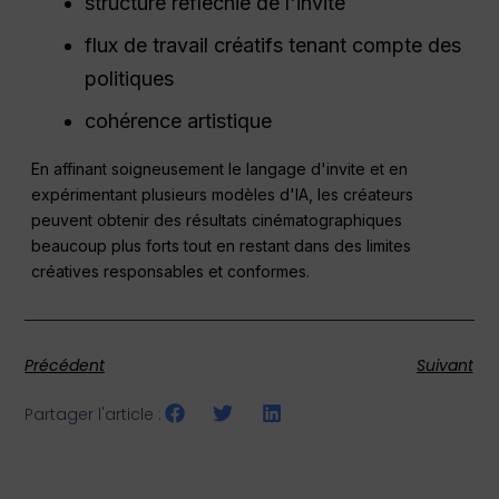
structure réfléchie de l'invite
flux de travail créatifs tenant compte des
politiques
cohérence artistique
En affinant soigneusement le langage d'invite et en
expérimentant plusieurs modèles d'IA, les créateurs
peuvent obtenir des résultats cinématographiques
beaucoup plus forts tout en restant dans des limites
créatives responsables et conformes.
Précédent
Suivant
Partager l'article :