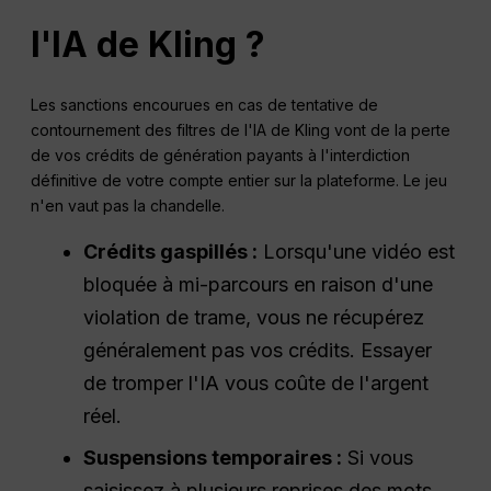
l'IA de Kling ?
Les sanctions encourues en cas de tentative de
contournement des filtres de l'IA de Kling vont de la perte
de vos crédits de génération payants à l'interdiction
définitive de votre compte entier sur la plateforme. Le jeu
n'en vaut pas la chandelle.
Crédits gaspillés :
Lorsqu'une vidéo est
bloquée à mi-parcours en raison d'une
violation de trame, vous ne récupérez
généralement pas vos crédits. Essayer
de tromper l'IA vous coûte de l'argent
réel.
Suspensions temporaires :
Si vous
saisissez à plusieurs reprises des mots