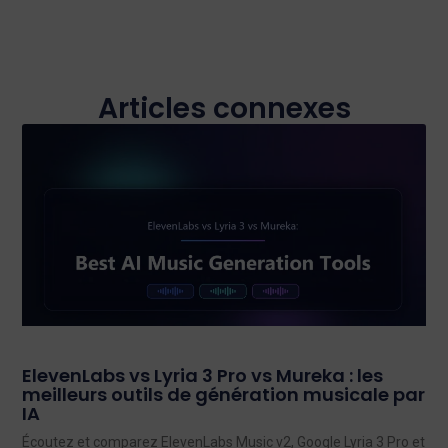
Articles connexes
ElevenLabs vs Lyria 3 Pro vs Mureka : les
meilleurs outils de génération musicale par
IA
Écoutez et comparez ElevenLabs Music v2, Google Lyria 3 Pro et