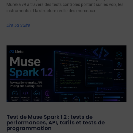
Mureka v9 à travers des tests contrôlés portant sur les voix, les
instruments et la structure réelle des morceaux.
Lire La Suite
Test de Muse Spark 1.2 : tests de
performances, API, tarifs et tests de
programmation