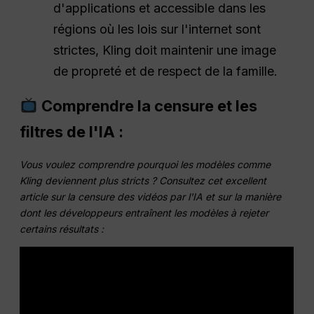
d'applications et accessible dans les
régions où les lois sur l'internet sont
strictes, Kling doit maintenir une image
de propreté et de respect de la famille.
Comprendre la censure et les
filtres de l'IA :
Vous voulez comprendre pourquoi les modèles comme
Kling deviennent plus stricts ? Consultez cet excellent
article sur la censure des vidéos par l'IA et sur la manière
dont les développeurs entraînent les modèles à rejeter
certains résultats :