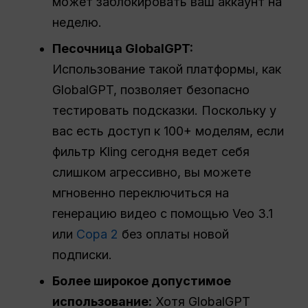
может заблокировать ваш аккаунт на
неделю.
Песочница GlobalGPT:
Использование такой платформы, как
GlobalGPT, позволяет безопасно
тестировать подсказки. Поскольку у
вас есть доступ к 100+ моделям, если
фильтр Kling сегодня ведет себя
слишком агрессивно, вы можете
мгновенно переключиться на
генерацию видео с помощью Veo 3.1
или
Сора 2
без оплаты новой
подписки.
Более широкое допустимое
использование:
Хотя GlobalGPT