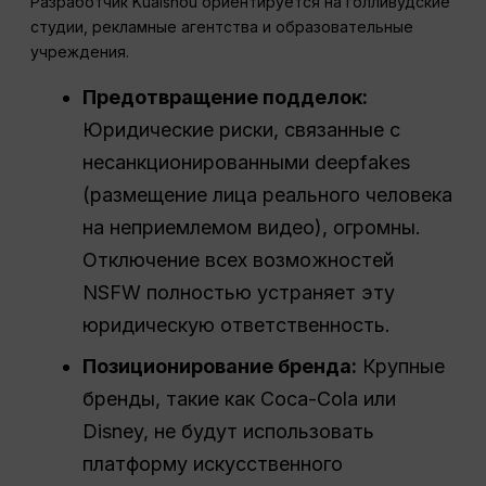
Разработчик Kuaishou ориентируется на голливудские
студии, рекламные агентства и образовательные
учреждения.
Предотвращение подделок:
Юридические риски, связанные с
несанкционированными deepfakes
(размещение лица реального человека
на неприемлемом видео), огромны.
Отключение всех возможностей
NSFW полностью устраняет эту
юридическую ответственность.
Позиционирование бренда:
Крупные
бренды, такие как Coca-Cola или
Disney, не будут использовать
платформу искусственного