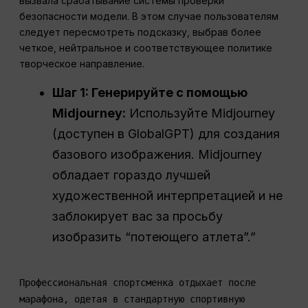
вызвала срабатывание системы проверки
безопасности модели. В этом случае пользователям
следует пересмотреть подсказку, выбрав более
четкое, нейтральное и соответствующее политике
творческое направление.
Шаг 1: Генерируйте с помощью
Midjourney:
Используйте Midjourney
(доступен в GlobalGPT) для создания
базового изображения. Midjourney
обладает гораздо лучшей
художественной интерпретацией и не
заблокирует вас за просьбу
изобразить “потеющего атлета”.”
Профессиональная спортсменка отдыхает после
марафона, одетая в стандартную спортивную