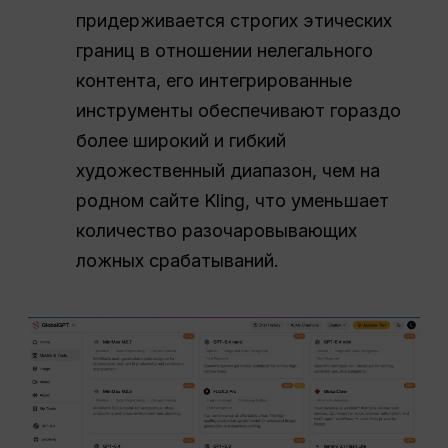
придерживается строгих этических
границ в отношении нелегального
контента, его интегрированные
инструменты обеспечивают гораздо
более широкий и гибкий
художественный диапазон, чем на
родном сайте Kling, что уменьшает
количество разочаровывающих
ложных срабатываний.