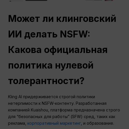
Может ли клинговский
ИИ делать NSFW:
Какова официальная
политика нулевой
толерантности?
Kling AI придерживается строгой политики
нетерпимости к NSFW-контенту. Разработанная
компанией Kuaishou, платформа предназначена строго
для “безопасных для работы” (SFW) сред, таких как
реклама,
корпоративный маркетинг
, и образование.