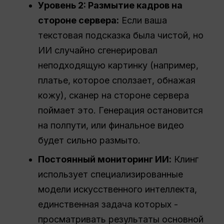
Уровень 2: Размытие кадров на
стороне сервера:
Если ваша
текстовая подсказка была чистой, но
ИИ случайно сгенерировал
неподходящую картинку (например,
платье, которое сползает, обнажая
кожу), сканер на стороне сервера
поймает это. Генерация остановится
на полпути, или финальное видео
будет сильно размыто.
Постоянный мониторинг ИИ:
Клинг
использует специализированные
модели искусственного интеллекта,
единственная задача которых -
просматривать результаты основной