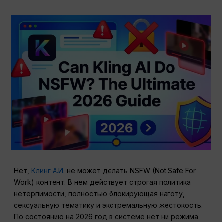
Нет,
Клинг А.И.
не может делать NSFW (Not Safe For
Work) контент. В нем действует строгая политика
нетерпимости, полностью блокирующая наготу,
сексуальную тематику и экстремальную жестокость.
По состоянию на 2026 год в системе нет ни режима