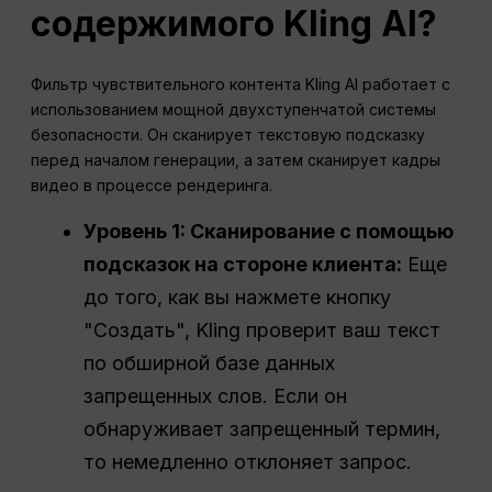
содержимого Kling AI?
Фильтр чувствительного контента Kling AI работает с
использованием мощной двухступенчатой системы
безопасности. Он сканирует текстовую подсказку
перед началом генерации, а затем сканирует кадры
видео в процессе рендеринга.
Уровень 1: Сканирование с помощью
подсказок на стороне клиента:
Еще
до того, как вы нажмете кнопку
"Создать", Kling проверит ваш текст
по обширной базе данных
запрещенных слов. Если он
обнаруживает запрещенный термин,
то немедленно отклоняет запрос.