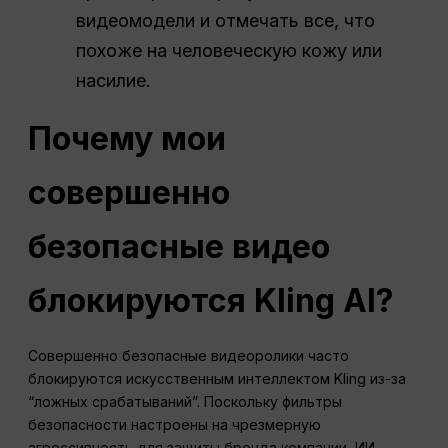
видеомодели и отмечать все, что
похоже на человеческую кожу или
насилие.
Почему мои
совершенно
безопасные видео
блокируются Kling AI?
Совершенно безопасные видеоролики часто
блокируются искусственным интеллектом Kling из-за
“ложных срабатываний”. Поскольку фильтры
безопасности настроены на чрезмерную
агрессивность для защиты бренда компании, ИИ