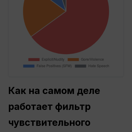
Как на самом деле
работает фильтр
чувствительного