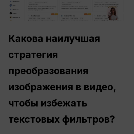
Какова наилучшая
стратегия
преобразования
изображения в видео,
чтобы избежать
текстовых фильтров?