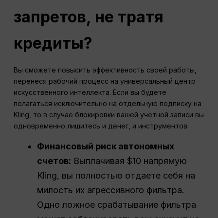
запретов, не тратя
кредиты?
Вы сможете повысить эффективность своей работы,
перенеся рабочий процесс на универсальный центр
искусственного интеллекта. Если вы будете
полагаться исключительно на отдельную подписку на
Kling, то в случае блокировки вашей учетной записи вы
одновременно лишитесь и денег, и инструментов.
Финансовый риск автономных
счетов:
Выплачивая $10 напрямую
Kling, вы полностью отдаете себя на
милость их агрессивного фильтра.
Одно ложное срабатывание фильтра