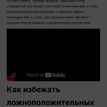
Хотите понять, почему модели, подобные Kling,
становятся все более строгими? Ознакомьтесь с этим
замечательным материалом о цензуре видео с
помощью ИИ и о том, как разработчики обучают
модели отбраковывать определенные результаты:
Как избежать
ложноположительных