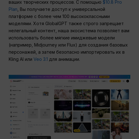
ваших творческих процессов. С помощью
$10.8 Pro
Plan
, Вы получаете доступ к универсальной
платформе с более чем 100 высококлассными
моделями. Хотя GlobalGPT также строго запрещает
нелегальный контент, наша экосистема позволяет вам
использовать более мягкие имиджевые модели
(например, Midjourney или Flux) для создания базовых
персонажей, а затем безопасно импортировать их в
Kling AI или
Veo 3.1
для анимации.