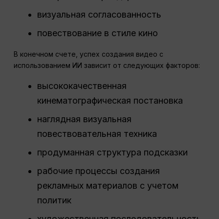
визуальная согласованность
повествование в стиле кино
В конечном счете, успех создания видео с
использованием ИИ зависит от следующих факторов:
высококачественная
кинематографическая постановка
наглядная визуальная
повествовательная техника
продуманная структура подсказки
рабочие процессы создания
рекламных материалов с учетом
политик
художественная последовательность