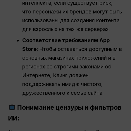
интеллекта, если существует риск,
что персонажи их брендов могут быть
использованы для создания контента
для взрослых на тех же серверах.
Соответствие требованиям App
Store:
Чтобы оставаться доступным в
основных магазинах приложений и в
регионах со строгими законами об
Интернете, Клинг должен
поддерживать имидж чистого,
дружественного к семье сайта.
Понимание цензуры и фильтров
ИИ: