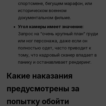
спортсмене, бегущем марафон, или
историческом военном
документальном фильме.
Угол камеры имеет значение:
Запрос на “очень крупный план” груди
или ног персонажа, даже если он
полностью одет, часто приводит к
тому, что кадровый сканер впадает в
панику и останавливает рендеринг.
Какие наказания
предусмотрены за
попытку обойти