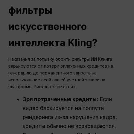
фильтры
искусственного
интеллекта Kling?
Наказания за попытку обойти фильтры ИИ Клинга
варьируются от потери оплаченных кредитов на
генерацию до перманентного запрета на
использование всей вашей учетной записи на
платформе. Рисковать не стоит.
Зря потраченные кредиты:
Если
видео блокируется на полпути
рендеринга из-за нарушения кадра,
кредиты обычно не возвращаются.