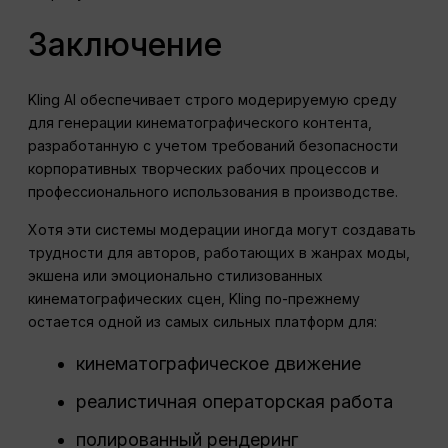
Заключение
Kling AI обеспечивает строго модерируемую среду
для генерации кинематографического контента,
разработанную с учетом требований безопасности
корпоративных творческих рабочих процессов и
профессионального использования в производстве.
Хотя эти системы модерации иногда могут создавать
трудности для авторов, работающих в жанрах моды,
экшена или эмоционально стилизованных
кинематографических сцен, Kling по-прежнему
остается одной из самых сильных платформ для:
кинематографическое движение
реалистичная операторская работа
полированный рендеринг