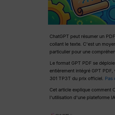
ChatGPT peut résumer un PDF
collant le texte. C'est un moy
particulier pour une compréhen
Le format GPT PDF se déploie 
entièrement intégré GPT PDF, 
301 TP3T du prix officiel.
Pas 
Cet article explique comment C
l'utilisation d'une plateforme I