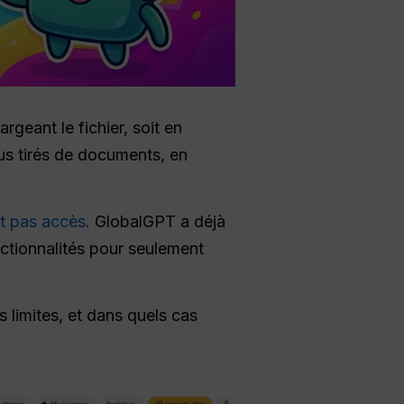
argeant le fichier, soit en
us tirés de documents, en
t pas accès
. GlobalGPT a déjà
ctionnalités pour seulement
 limites, et dans quels cas