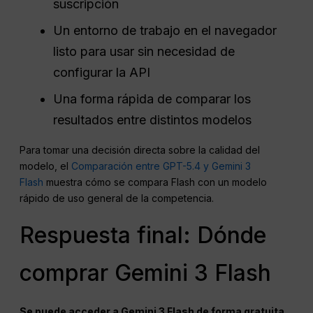
suscripción
Un entorno de trabajo en el navegador
listo para usar sin necesidad de
configurar la API
Una forma rápida de comparar los
resultados entre distintos modelos
Para tomar una decisión directa sobre la calidad del
modelo, el
Comparación entre GPT-5.4 y Gemini 3
Flash
muestra cómo se compara Flash con un modelo
rápido de uso general de la competencia.
Respuesta final: Dónde
comprar Gemini 3 Flash
Se puede acceder a Gemini 3 Flash de forma gratuita