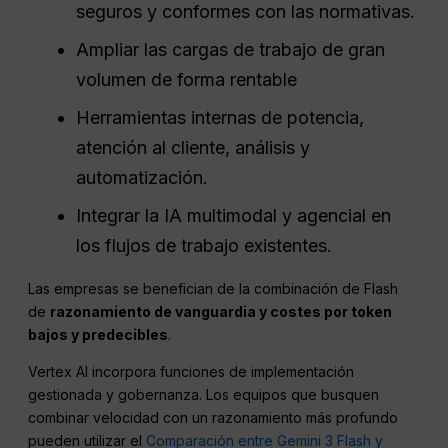
seguros y conformes con las normativas.
Ampliar las cargas de trabajo de gran
volumen de forma rentable
Herramientas internas de potencia,
atención al cliente, análisis y
automatización.
Integrar la IA multimodal y agencial en
los flujos de trabajo existentes.
Las empresas se benefician de la combinación de Flash
de
razonamiento de vanguardia y costes por token
bajos y predecibles
.
Vertex AI incorpora funciones de implementación
gestionada y gobernanza. Los equipos que busquen
combinar velocidad con un razonamiento más profundo
pueden utilizar el
Comparación entre Gemini 3 Flash y