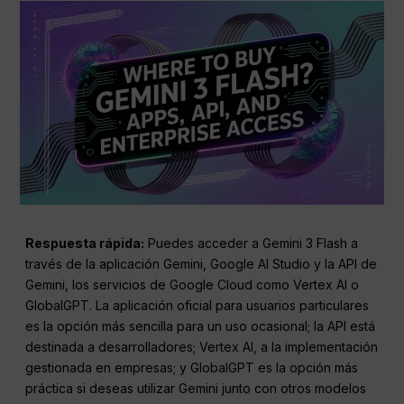
Respuesta rápida:
Puedes acceder a Gemini 3 Flash a
través de la aplicación Gemini, Google AI Studio y la API de
Gemini, los servicios de Google Cloud como Vertex AI o
GlobalGPT. La aplicación oficial para usuarios particulares
es la opción más sencilla para un uso ocasional; la API está
destinada a desarrolladores; Vertex AI, a la implementación
gestionada en empresas; y GlobalGPT es la opción más
práctica si deseas utilizar Gemini junto con otros modelos