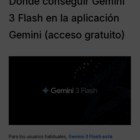
Dónde conseguir Gemini
3 Flash en la aplicación
Gemini (acceso gratuito)
Para los usuarios habituales,
Gemini 3 Flash está