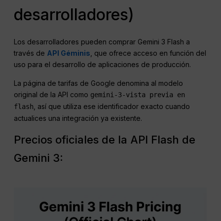
desarrolladores)
Los desarrolladores pueden comprar Gemini 3 Flash a
través de
API Géminis
, que ofrece acceso en función del
uso para el desarrollo de aplicaciones de producción.
La página de tarifas de Google denomina al modelo
original de la API como
gemini-3-vista previa en
, así que utiliza ese identificador exacto cuando
flash
actualices una integración ya existente.
Precios oficiales de la API Flash de
Gemini 3: