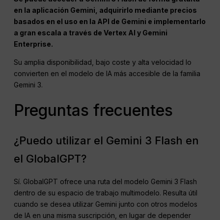
en la aplicación Gemini, adquirirlo mediante precios
basados en el uso en la API de Gemini e implementarlo
a gran escala a través de Vertex AI y Gemini
Enterprise.
Su amplia disponibilidad, bajo coste y alta velocidad lo
convierten en el modelo de IA más accesible de la familia
Gemini 3.
Preguntas frecuentes
¿Puedo utilizar el Gemini 3 Flash en
el GlobalGPT?
Sí. GlobalGPT ofrece una ruta del modelo Gemini 3 Flash
dentro de su espacio de trabajo multimodelo. Resulta útil
cuando se desea utilizar Gemini junto con otros modelos
de IA en una misma suscripción, en lugar de depender