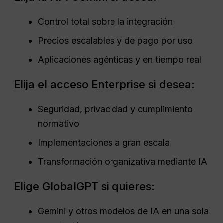
Control total sobre la integración
Precios escalables y de pago por uso
Aplicaciones agénticas y en tiempo real
Elija el acceso Enterprise si desea:
Seguridad, privacidad y cumplimiento
normativo
Implementaciones a gran escala
Transformación organizativa mediante IA
Elige GlobalGPT si quieres:
Gemini y otros modelos de IA en una sola