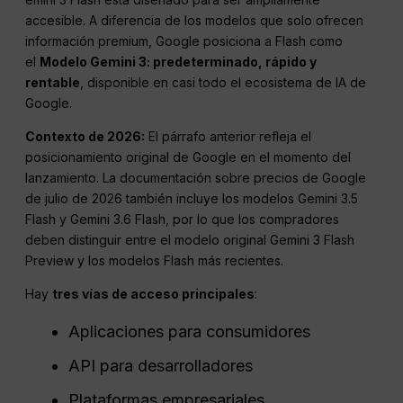
accesible. A diferencia de los modelos que solo ofrecen
información premium, Google posiciona a Flash como
el
Modelo Gemini 3: predeterminado, rápido y
rentable
, disponible en casi todo el ecosistema de IA de
Google.
Contexto de 2026:
El párrafo anterior refleja el
posicionamiento original de Google en el momento del
lanzamiento. La documentación sobre precios de Google
de julio de 2026 también incluye los modelos Gemini 3.5
Flash y Gemini 3.6 Flash, por lo que los compradores
deben distinguir entre el modelo original Gemini 3 Flash
Preview y los modelos Flash más recientes.
Hay
tres vías de acceso principales
:
Aplicaciones para consumidores
API para desarrolladores
Plataformas empresariales