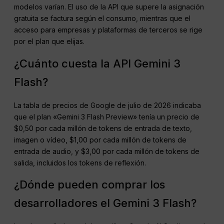
modelos varían. El uso de la API que supere la asignación
gratuita se factura según el consumo, mientras que el
acceso para empresas y plataformas de terceros se rige
por el plan que elijas.
¿Cuánto cuesta la API Gemini 3
Flash?
La tabla de precios de Google de julio de 2026 indicaba
que el plan «Gemini 3 Flash Preview» tenía un precio de
$0,50 por cada millón de tokens de entrada de texto,
imagen o vídeo, $1,00 por cada millón de tokens de
entrada de audio, y $3,00 por cada millón de tokens de
salida, incluidos los tokens de reflexión.
¿Dónde pueden comprar los
desarrolladores el Gemini 3 Flash?