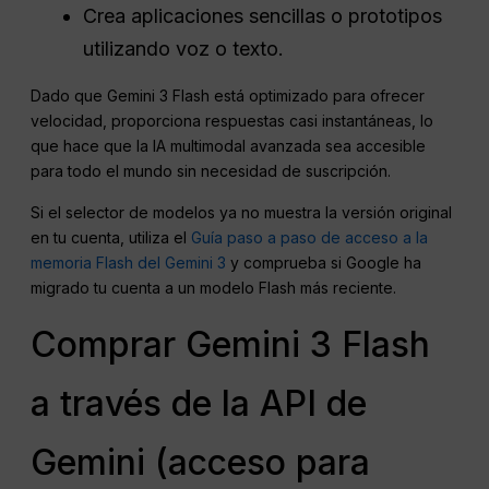
Crea aplicaciones sencillas o prototipos
utilizando voz o texto.
Dado que Gemini 3 Flash está optimizado para ofrecer
velocidad, proporciona respuestas casi instantáneas, lo
que hace que la IA multimodal avanzada sea accesible
para todo el mundo sin necesidad de suscripción.
Si el selector de modelos ya no muestra la versión original
en tu cuenta, utiliza el
Guía paso a paso de acceso a la
memoria Flash del Gemini 3
y comprueba si Google ha
migrado tu cuenta a un modelo Flash más reciente.
Comprar Gemini 3 Flash
a través de la API de
Gemini (acceso para