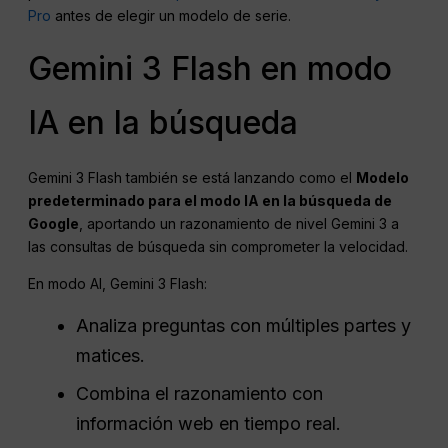
Pro
antes de elegir un modelo de serie.
Gemini 3 Flash en modo
IA en la búsqueda
Gemini 3 Flash también se está lanzando como el
Modelo
predeterminado para el modo IA en la búsqueda de
Google
, aportando un razonamiento de nivel Gemini 3 a
las consultas de búsqueda sin comprometer la velocidad.
En modo AI, Gemini 3 Flash:
Analiza preguntas con múltiples partes y
matices.
Combina el razonamiento con
información web en tiempo real.