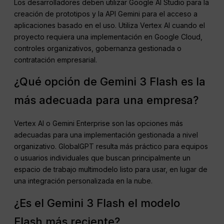
Los desarrolladores deben utilizar Google AI Studio para la
creación de prototipos y la API Gemini para el acceso a
aplicaciones basado en el uso. Utiliza Vertex AI cuando el
proyecto requiera una implementación en Google Cloud,
controles organizativos, gobernanza gestionada o
contratación empresarial.
¿Qué opción de Gemini 3 Flash es la
más adecuada para una empresa?
Vertex AI o Gemini Enterprise son las opciones más
adecuadas para una implementación gestionada a nivel
organizativo. GlobalGPT resulta más práctico para equipos
o usuarios individuales que buscan principalmente un
espacio de trabajo multimodelo listo para usar, en lugar de
una integración personalizada en la nube.
¿Es el Gemini 3 Flash el modelo
Flash más reciente?