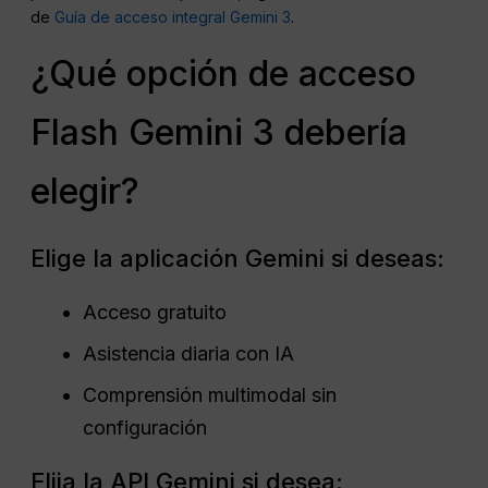
de
Guía de acceso integral Gemini 3
.
¿Qué opción de acceso
Flash Gemini 3 debería
elegir?
Elige la aplicación Gemini si deseas:
Acceso gratuito
Asistencia diaria con IA
Comprensión multimodal sin
configuración
Elija la API Gemini si desea: