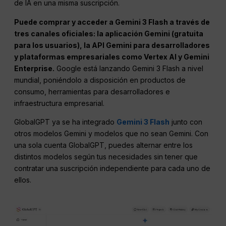
de IA en una misma suscripción.
Puede comprar y acceder a Gemini 3 Flash a través de
tres canales oficiales: la aplicación Gemini (gratuita
para los usuarios), la API Gemini para desarrolladores
y plataformas empresariales como Vertex AI y Gemini
Enterprise.
Google está lanzando Gemini 3 Flash a nivel
mundial, poniéndolo a disposición en productos de
consumo, herramientas para desarrolladores e
infraestructura empresarial.
GlobalGPT ya se ha integrado
Gemini 3 Flash
junto con
otros modelos Gemini y modelos que no sean Gemini. Con
una sola cuenta GlobalGPT, puedes alternar entre los
distintos modelos según tus necesidades sin tener que
contratar una suscripción independiente para cada uno de
ellos.