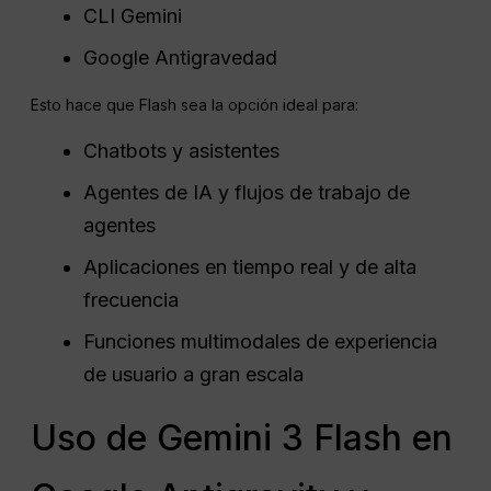
CLI Gemini
Google Antigravedad
Esto hace que Flash sea la opción ideal para:
Chatbots y asistentes
Agentes de IA y flujos de trabajo de
agentes
Aplicaciones en tiempo real y de alta
frecuencia
Funciones multimodales de experiencia
de usuario a gran escala
Uso de Gemini 3 Flash en