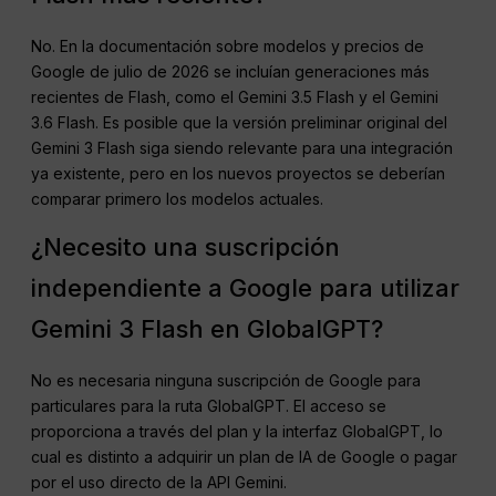
No. En la documentación sobre modelos y precios de
Google de julio de 2026 se incluían generaciones más
recientes de Flash, como el Gemini 3.5 Flash y el Gemini
3.6 Flash. Es posible que la versión preliminar original del
Gemini 3 Flash siga siendo relevante para una integración
ya existente, pero en los nuevos proyectos se deberían
comparar primero los modelos actuales.
¿Necesito una suscripción
independiente a Google para utilizar
Gemini 3 Flash en GlobalGPT?
No es necesaria ninguna suscripción de Google para
particulares para la ruta GlobalGPT. El acceso se
proporciona a través del plan y la interfaz GlobalGPT, lo
cual es distinto a adquirir un plan de IA de Google o pagar
por el uso directo de la API Gemini.