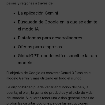
países y regiones a través de:
La aplicación Gemini
Búsqueda de Google en la que se admite
el modo IA
Plataformas para desarrolladores
Ofertas para empresas
GlobalGPT, donde está disponible la ruta
modelo
El objetivo de Google es convertir Gemini 3 Flash en el
modelo Gemini 3 más utilizado en todo el mundo.
La disponibilidad puede variar en función del país, la
cuenta, el plan, la gama de productos y el ciclo de vida
del modelo. Si quieres tener una visión general antes de
probar las distintas opciones, sigue las instrucciones