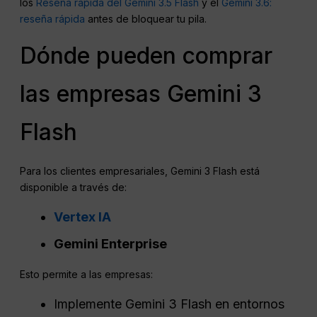
los
Reseña rápida del Gemini 3.5 Flash
y el
Gemini 3.6:
reseña rápida
antes de bloquear tu pila.
Dónde pueden comprar
las empresas Gemini 3
Flash
Para los clientes empresariales, Gemini 3 Flash está
disponible a través de:
Vertex IA
Gemini Enterprise
Esto permite a las empresas:
Implemente Gemini 3 Flash en entornos