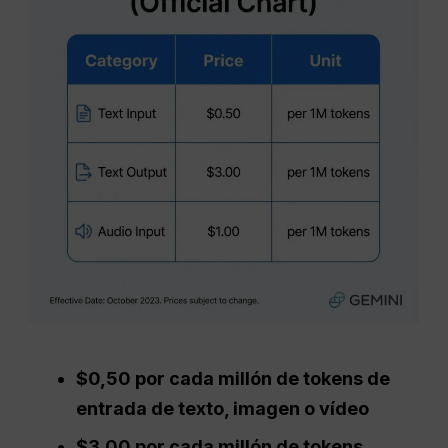
$0,50 por cada millón de tokens de
entrada de texto, imagen o vídeo
$3,00 por cada millón de tokens