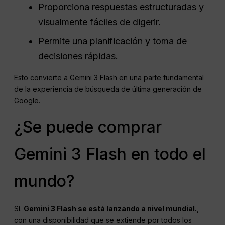
Proporciona respuestas estructuradas y
visualmente fáciles de digerir.
Permite una planificación y toma de
decisiones rápidas.
Esto convierte a Gemini 3 Flash en una parte fundamental
de la experiencia de búsqueda de última generación de
Google.
¿Se puede comprar
Gemini 3 Flash en todo el
mundo?
Sí.
Gemini 3 Flash se está lanzando a nivel mundial.
,
con una disponibilidad que se extiende por todos los