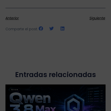
Anterior
Siguiente
Comparte el post:
Entradas relacionadas