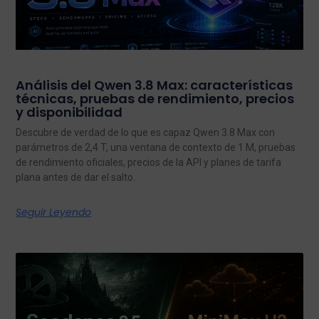
Análisis del Qwen 3.8 Max: características
técnicas, pruebas de rendimiento, precios
y disponibilidad
Descubre de verdad de lo que es capaz Qwen 3.8 Max con
parámetros de 2,4 T, una ventana de contexto de 1 M, pruebas
de rendimiento oficiales, precios de la API y planes de tarifa
plana antes de dar el salto.
Seguir Leyendo