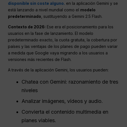
disponible sin coste alguno.
en la aplicación Gemini y se
está lanzando a nivel mundial como el
modelo
predeterminado
, sustituyendo a Gemini 2.5 Flash.
Contexto de 2026:
Ese era el posicionamiento para los
usuarios en la fase de lanzamiento. El modelo
predeterminado exacto, la cuota gratuita, la cobertura por
países y las ventajas de los planes de pago pueden variar
a medida que Google vaya migrando a los usuarios a
versiones más recientes de Flash.
A través de la aplicación Gemini, los usuarios pueden:
Chatea con Gemini: razonamiento de tres
niveles
Analizar imágenes, vídeos y audio.
Convierta el contenido multimedia en
planes viables.