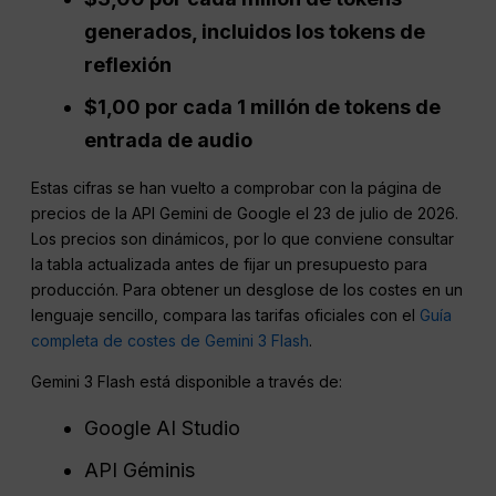
generados, incluidos los tokens de
reflexión
$1,00 por cada 1 millón de tokens de
entrada de audio
Estas cifras se han vuelto a comprobar con la página de
precios de la API Gemini de Google el 23 de julio de 2026.
Los precios son dinámicos, por lo que conviene consultar
la tabla actualizada antes de fijar un presupuesto para
producción. Para obtener un desglose de los costes en un
lenguaje sencillo, compara las tarifas oficiales con el
Guía
completa de costes de Gemini 3 Flash
.
Gemini 3 Flash está disponible a través de:
Google AI Studio
API Géminis