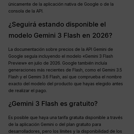
únicamente de la aplicación nativa de Google o de la
consola de la API.
¿Seguirá estando disponible el
modelo Gemini 3 Flash en 2026?
La documentación sobre precios de la API Gemini de
Google seguía incluyendo el modelo «Gemini 3 Flash
Preview» en julio de 2026. Google también incluía
generaciones más recientes de Flash, como el Gemini 3.5
Flash y el Gemini 3.6 Flash, así que comprueba el nombre
exacto del modelo del producto que hayas elegido antes
de realizar el pago.
¿Gemini 3 Flash es gratuito?
Es posible que haya una tarifa gratuita disponible a través
de la aplicación Gemini o del plan gratuito para
desarrolladores, pero los límites y la disponibilidad de los