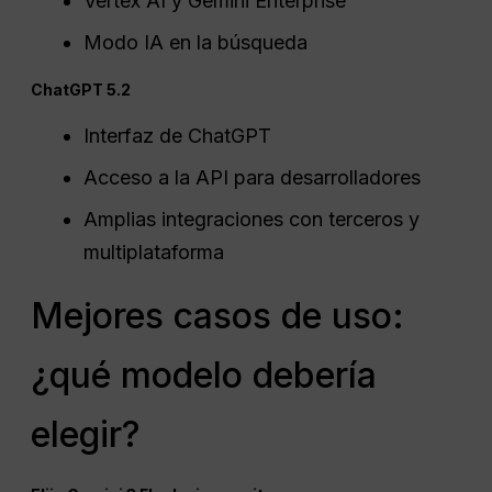
Vertex AI y Gemini Enterprise
Modo IA en la búsqueda
ChatGPT 5.2
Interfaz de ChatGPT
Acceso a la API para desarrolladores
Amplias integraciones con terceros y
multiplataforma
Mejores casos de uso:
¿qué modelo debería
elegir?