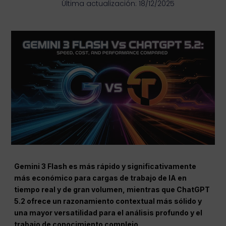
Última actualización: 18/12/2025
Gemini 3 Flash es más rápido y significativamente
más económico para cargas de trabajo de IA en
tiempo real y de gran volumen, mientras que ChatGPT
5.2 ofrece un razonamiento contextual más sólido y
una mayor versatilidad para el análisis profundo y el
trabajo de conocimiento complejo.