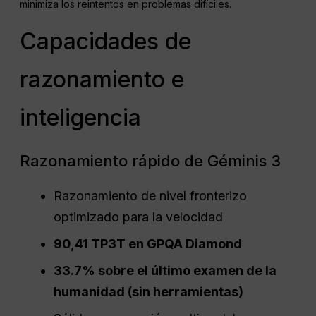
minimiza los reintentos en problemas difíciles.
Capacidades de
razonamiento e
inteligencia
Razonamiento rápido de Géminis 3
Razonamiento de nivel fronterizo
optimizado para la velocidad
90,41 TP3T en GPQA Diamond
33.7% sobre el último examen de la
humanidad (sin herramientas)