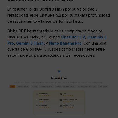
En resumen: elige Gemini 3 Flash por su velocidad y
rentabilidad; elige ChatGPT 5.2 por su máxima profundidad
de razonamiento y tareas de formato largo.
GlobalGPT ha integrado la gama completa de modelos
ChatGPT y Gemini, incluyendo
ChatGPT 5.2
,
Géminis 3
Pro
,
Gemini 3 Flash
, y
Nano Banana Pro
. Con una sola
cuenta de GlobalGPT, puedes cambiar libremente entre
estos modelos para adaptarlos a tus necesidades.