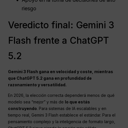
riesgo
Veredicto final: Gemini 3
Flash frente a ChatGPT
5.2
Gemini 3 Flash gana en velocidad y coste, mientras
que ChatGPT 5.2 gana en profundidad de
razonamiento y versatilidad.
En 2026, la elección correcta dependerá menos de qué
modelo sea “mejor” y más de
lo que estás
construyendo
. Para sistemas de IA escalables y en
tiempo real, Gemini 3 Flash establece el estándar. Para el
pensamiento complejo y la inteligencia de formato largo,