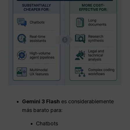
Gemini 3 Flash
es considerablemente
más barato para:
Chatbots