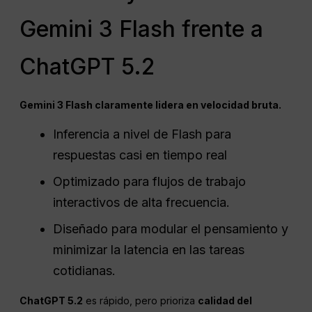
Gemini 3 Flash frente a
ChatGPT 5.2
Gemini 3 Flash claramente lidera en velocidad bruta.
Inferencia a nivel de Flash para
respuestas casi en tiempo real
Optimizado para flujos de trabajo
interactivos de alta frecuencia.
Diseñado para modular el pensamiento y
minimizar la latencia en las tareas
cotidianas.
ChatGPT 5.2
es rápido, pero prioriza
calidad del