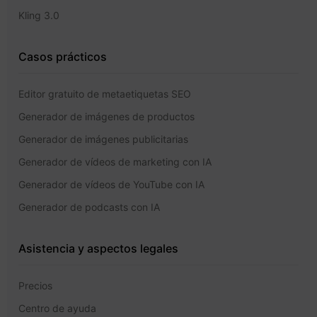
Kling 3.0
Casos prácticos
Editor gratuito de metaetiquetas SEO
Generador de imágenes de productos
Generador de imágenes publicitarias
Generador de vídeos de marketing con IA
Generador de vídeos de YouTube con IA
Generador de podcasts con IA
Asistencia y aspectos legales
Precios
Centro de ayuda