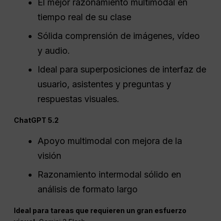
El mejor razonamiento multimodal en
tiempo real de su clase
Sólida comprensión de imágenes, vídeo
y audio.
Ideal para superposiciones de interfaz de
usuario, asistentes y preguntas y
respuestas visuales.
ChatGPT 5.2
Apoyo multimodal con mejora de la
visión
Razonamiento intermodal sólido en
análisis de formato largo
Ideal para tareas que requieren un gran esfuerzo