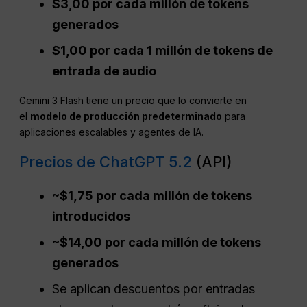
$3,00 por cada millón de tokens
generados
$1,00 por cada 1 millón de tokens de
entrada de audio
Gemini 3 Flash tiene un precio que lo convierte en
el
modelo de producción predeterminado
para
aplicaciones escalables y agentes de IA.
Precios de ChatGPT 5.2
(API)
~$1,75 por cada millón de tokens
introducidos
~$14,00 por cada millón de tokens
generados
Se aplican descuentos por entradas