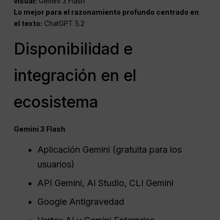
visual:
Gemini 3 Flash
Lo mejor para el razonamiento profundo centrado en
el texto:
ChatGPT 5.2
Disponibilidad e
integración en el
ecosistema
Gemini 3 Flash
Aplicación Gemini (gratuita para los
usuarios)
API Gemini, AI Studio, CLI Gemini
Google Antigravedad