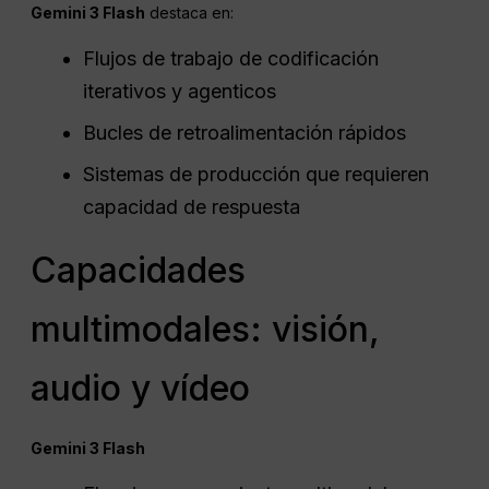
Gemini 3 Flash
destaca en:
Flujos de trabajo de codificación
iterativos y agenticos
Bucles de retroalimentación rápidos
Sistemas de producción que requieren
capacidad de respuesta
Capacidades
multimodales: visión,
audio y vídeo
Gemini 3 Flash