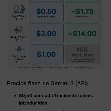
Precios flash de Gemini 3 (API)
$0,50 por cada 1 millón de tokens
introducidos