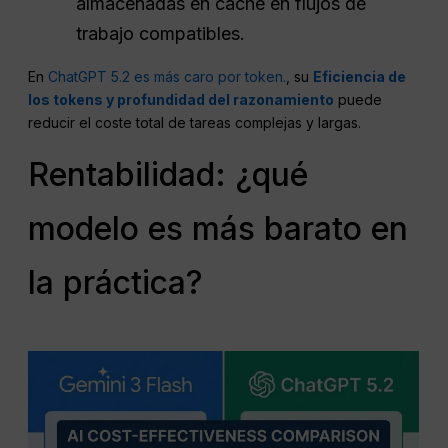
almacenadas en caché en flujos de
trabajo compatibles.
En
ChatGPT 5.2 es más caro por token.
, su
Eficiencia de
los tokens y profundidad del razonamiento
puede
reducir el coste total de tareas complejas y largas.
Rentabilidad: ¿qué
modelo es más barato en
la práctica?