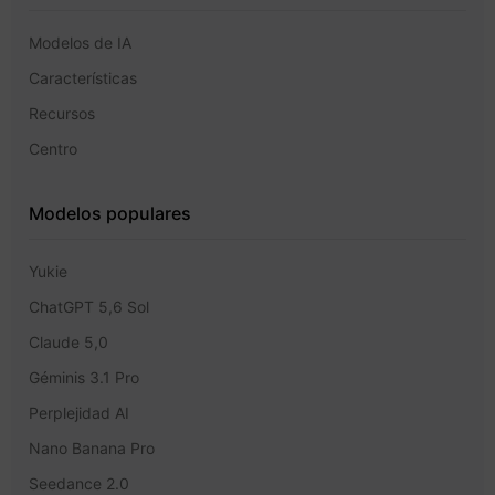
Modelos de IA
Características
Recursos
Centro
Modelos populares
Yukie
ChatGPT 5,6 Sol
Claude 5,0
Géminis 3.1 Pro
Perplejidad AI
Nano Banana Pro
Seedance 2.0