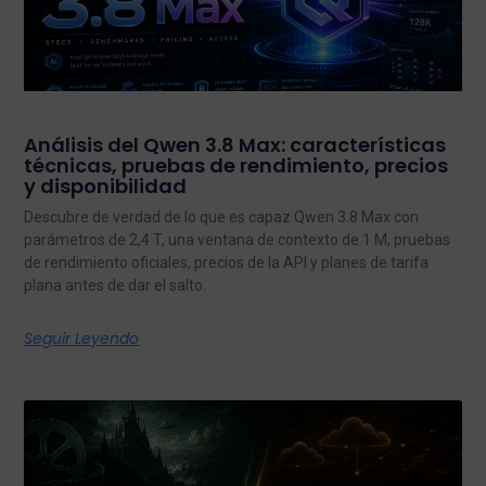
Análisis del Qwen 3.8 Max: características
técnicas, pruebas de rendimiento, precios
y disponibilidad
Descubre de verdad de lo que es capaz Qwen 3.8 Max con
parámetros de 2,4 T, una ventana de contexto de 1 M, pruebas
de rendimiento oficiales, precios de la API y planes de tarifa
plana antes de dar el salto.
Seguir Leyendo