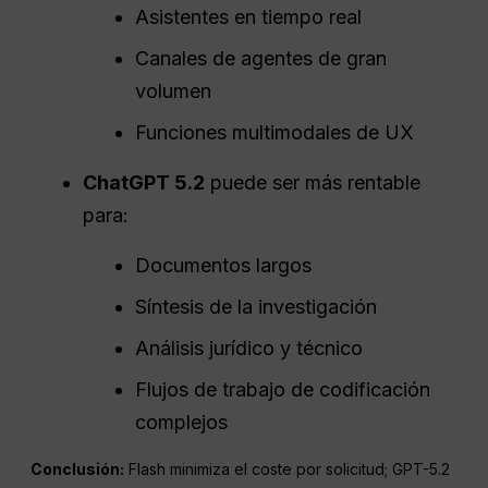
Asistentes en tiempo real
Canales de agentes de gran
volumen
Funciones multimodales de UX
ChatGPT 5.2
puede ser más rentable
para:
Documentos largos
Síntesis de la investigación
Análisis jurídico y técnico
Flujos de trabajo de codificación
complejos
Conclusión:
Flash minimiza el coste por solicitud; GPT-5.2