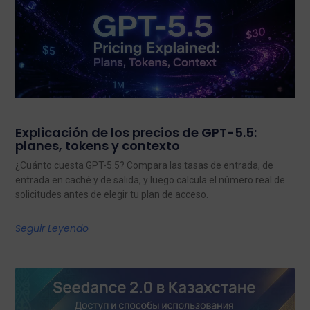
Explicación de los precios de GPT-5.5:
planes, tokens y contexto
¿Cuánto cuesta GPT-5.5? Compara las tasas de entrada, de
entrada en caché y de salida, y luego calcula el número real de
solicitudes antes de elegir tu plan de acceso.
Seguir Leyendo