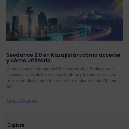
Seedance 2.0 en Kazajistán: cómo acceder
y cómo utilizarlo
¿Está disponible Seedance 2.0 en Kazajistán? Analizamos el
acceso a través de Dreamina y BytePlus y te mostramos una
forma sencilla de ponerlo en marcha mediante GlobalGPT sin
API.
Seguir Leyendo
Explore