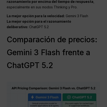
razonamiento por encima del tiempo de respuesta
,
especialmente en sus modos Thinking y Pro.
La mejor opción para la velocidad:
Gemini 3 Flash
La mejor opción para el razonamiento
deliberativo:
ChatGPT 5.2
Comparación de precios:
Gemini 3 Flash frente a
ChatGPT 5.2