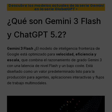
Descubre los modelos actuales de la serie Gemini
en la serie GlobalGPT >
¿Qué son Gemini 3 Flash
y ChatGPT 5.2?
Gemini 3 Flash
¿El modelo de inteligencia fronteriza de
Google está optimizado para
velocidad, eficiencia y
escala
, que combina el razonamiento de grado Gemini 3
con una latencia de nivel Flash y un bajo coste. Está
diseñado como un valor predeterminado listo para la
producción para agentes, aplicaciones interactivas y flujos
de trabajo multimodales.