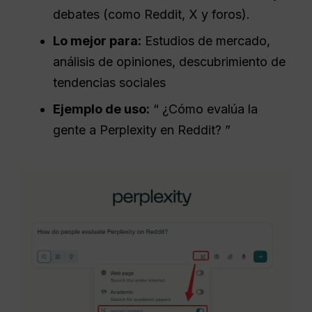
debates (como Reddit, X y foros).
Lo mejor para:
Estudios de mercado,
análisis de opiniones, descubrimiento de
tendencias sociales
Ejemplo de uso:
“ ¿Cómo evalúa la
gente a Perplexity en Reddit? ”