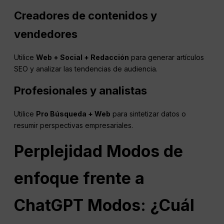
Creadores de contenidos y
vendedores
Utilice
Web + Social + Redacción
para generar artículos
SEO y analizar las tendencias de audiencia.
Profesionales y analistas
Utilice
Pro
Búsqueda + Web
para sintetizar datos o
resumir perspectivas empresariales.
Perplejidad
Modos de
enfoque frente a
ChatGPT
Modos: ¿Cuál