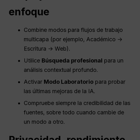
enfoque
Combine modos para flujos de trabajo
multicapa (por ejemplo, Académico →
Escritura → Web).
Utilice
Búsqueda profesional
para un
análisis contextual profundo.
Activar
Modo Laboratorio
para probar
las últimas mejoras de la IA.
Compruebe siempre la credibilidad de las
fuentes, sobre todo cuando cambie de
un modo a otro.
Privacidad, rendimiento