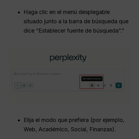
Haga clic en el menú desplegable
situado junto a la barra de búsqueda que
dice “Establecer fuente de búsqueda”.”
Elija el modo que prefiera (por ejemplo,
Web, Académico, Social, Finanzas).