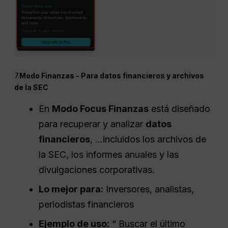
7.
Modo Finanzas - Para datos financieros y archivos
de la SEC
En
Modo Focus Finanzas
está diseñado
para recuperar y analizar
datos
financieros
, ...incluidos los archivos de
la SEC, los informes anuales y las
divulgaciones corporativas.
Lo mejor para:
Inversores, analistas,
periodistas financieros
Ejemplo de uso:
“ Buscar el último