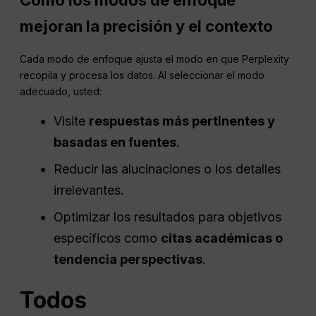
mejoran la precisión y el contexto
Cada modo de enfoque ajusta el modo en que Perplexity
recopila y procesa los datos. Al seleccionar el modo
adecuado, usted:
Visite
respuestas más pertinentes y
basadas en fuentes
.
Reducir las alucinaciones o los detalles
irrelevantes.
Optimizar los resultados para objetivos
específicos como
citas académicas o
tendencia
perspectivas
.
Todos