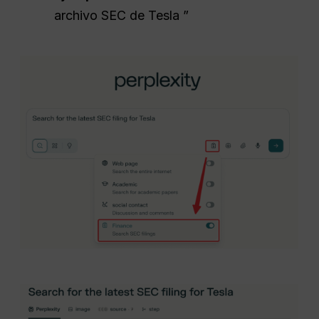
archivo SEC de Tesla ”