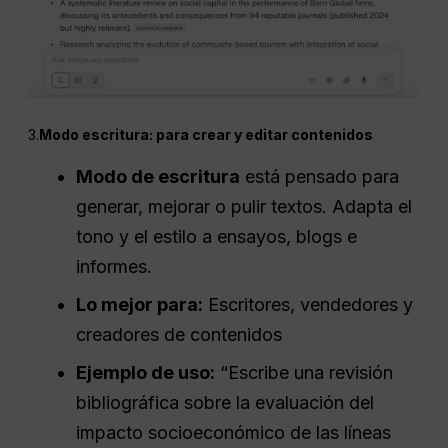
3.
Modo escritura: para crear y editar contenidos
Modo de escritura
está pensado para
generar, mejorar o pulir textos. Adapta el
tono y el estilo a ensayos, blogs e
informes.
Lo mejor para:
Escritores, vendedores y
creadores de contenidos
Ejemplo de uso:
“Escribe una revisión
bibliográfica sobre la evaluación del
impacto socioeconómico de las líneas