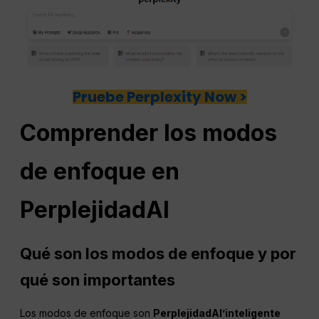
Pruebe Perplexity Now >
Comprender los modos
de enfoque en
Perplejidad
AI
Qué son los modos de enfoque y por
qué son importantes
Los modos de enfoque son
Perplejidad
AI
’inteligente