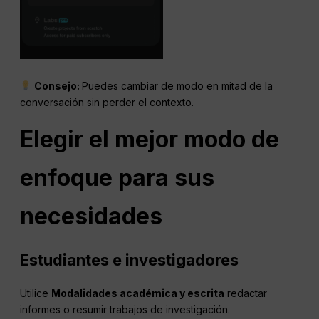
Consejo:
Puedes cambiar de modo en mitad de la
conversación sin perder el contexto.
Elegir el mejor modo de
enfoque para sus
necesidades
Estudiantes e investigadores
Utilice
Modalidades académica y escrita
redactar
informes o resumir trabajos de investigación.