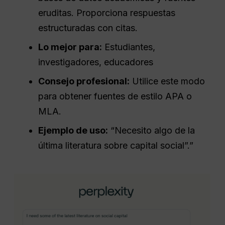
eruditas. Proporciona respuestas
estructuradas con citas.
Lo mejor para:
Estudiantes,
investigadores, educadores
Consejo profesional:
Utilice este modo
para obtener fuentes de estilo APA o
MLA.
Ejemplo de uso:
“Necesito algo de la
última literatura sobre capital social”.”