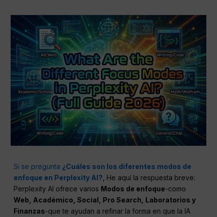
Si se pregunta
¿Cuáles son los diferentes modos de
enfoque en Perplexity AI?
, He aquí la respuesta breve:
Perplexity AI ofrece varios
Modos de enfoque
-como
Web, Académico, Social, Pro Search, Laboratorios y
Finanzas
-que te ayudan a refinar la forma en que la IA