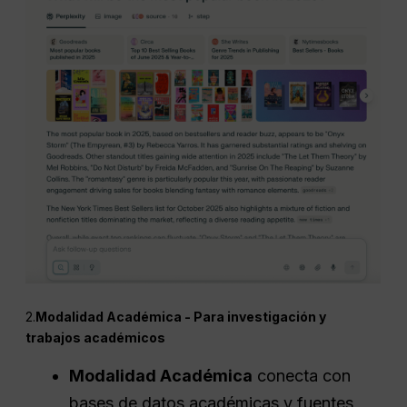
2.
Modalidad Académica - Para investigación y
trabajos académicos
Modalidad Académica
conecta con
bases de datos académicas y fuentes