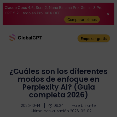
Claude Opus 4.6, Sora 2, Nano Banana Pro, Gemini 3 Pro,
GPT 5.2... todo en Pro. 46% OFF
Comparar planes
GlobalGPT
Empezar gratis
¿Cuáles son los diferentes
modos de enfoque en
Perplexity AI? (Guía
completa 2026)
2025-10-14
05:24
Hale brillante
Última actualización 2026-02-02