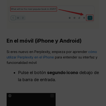
En el móvil (iPhone y Android)
Si eres nuevo en Perplexity, empieza por aprender
cómo
utilizar Perplexity en el iPhone
para entender su interfaz y
funcionalidad móvil
Pulse el botón
segundo icono
debajo de
la barra de entrada.