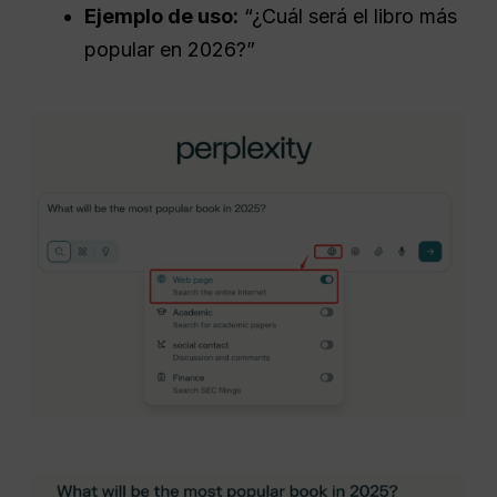
Ejemplo de uso:
“¿Cuál será el libro más
popular en 2026?”