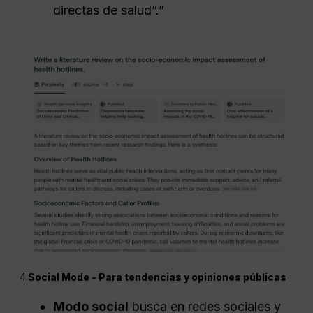
directas de salud”.”
4.
Social Mode - Para tendencias y opiniones públicas
Modo social
busca en redes sociales y