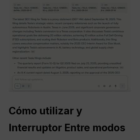
Cómo utilizar y
Interruptor
Entre modos