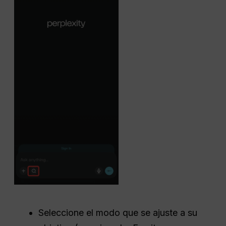
Seleccione el modo que se ajuste a su