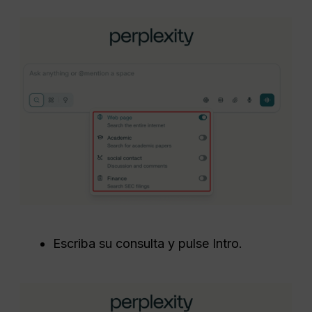
Escriba su consulta y pulse Intro.