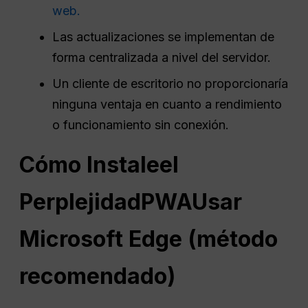
web.
Las actualizaciones se implementan de
forma centralizada a nivel del servidor.
Un cliente de escritorio no proporcionaría
ninguna ventaja en cuanto a rendimiento
o funcionamiento sin conexión.
Cómo
Instale
el
Perplejidad
PWA
Usar
Microsoft Edge (método
recomendado)