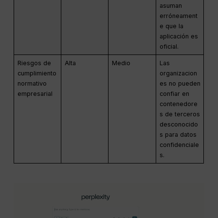
asuman
erróneament
e que la
aplicación es
oficial.
Riesgos de
Alta
Medio
Las
cumplimiento
organizacion
normativo
es no pueden
empresarial
confiar en
contenedore
s de terceros
desconocido
s para datos
confidenciale
s.