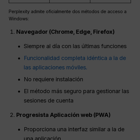
Perplexity admite oficialmente dos métodos de acceso a
Windows:
Navegador (Chrome, Edge, Firefox)
Siempre al día con las últimas funciones
Funcionalidad completa idéntica a la de
las aplicaciones móviles.
No requiere instalación
El método más seguro para gestionar las
sesiones de cuenta
Progresista
Aplicación web
(PWA)
Proporciona una interfaz similar a la de
una aplicación.