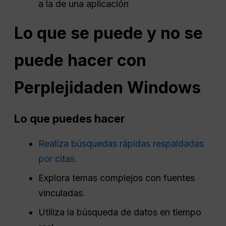
a la de una aplicación
Lo que se puede y no se
puede hacer con
Perplejidad
en Windows
Lo que puedes hacer
Realiza búsquedas rápidas respaldadas
por citas.
Explora temas complejos con fuentes
vinculadas.
Utiliza la búsqueda de datos en tiempo