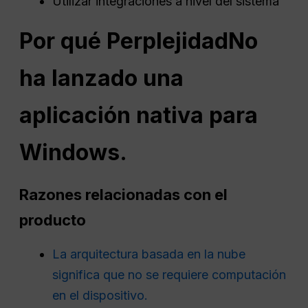
Utilizar integraciones a nivel del sistema
Por qué
Perplejidad
No
ha lanzado una
aplicación nativa para
Windows.
Razones relacionadas con el
producto
La arquitectura basada en la nube
significa que no se requiere computación
en el dispositivo.