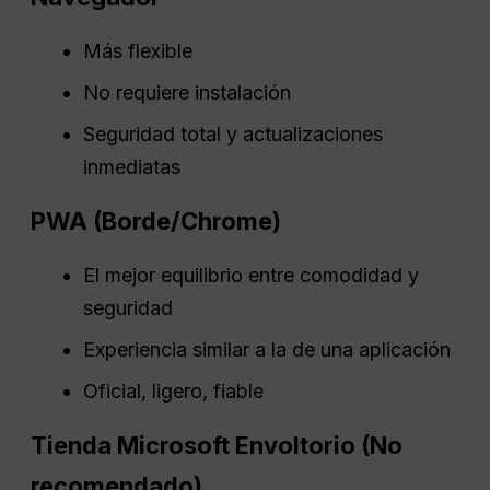
Más flexible
No requiere instalación
Seguridad total y actualizaciones
inmediatas
PWA
(
Borde
/Chrome)
El mejor equilibrio entre comodidad y
seguridad
Experiencia similar a la de una aplicación
Oficial, ligero, fiable
Tienda Microsoft
Envoltorio
(No
recomendado)