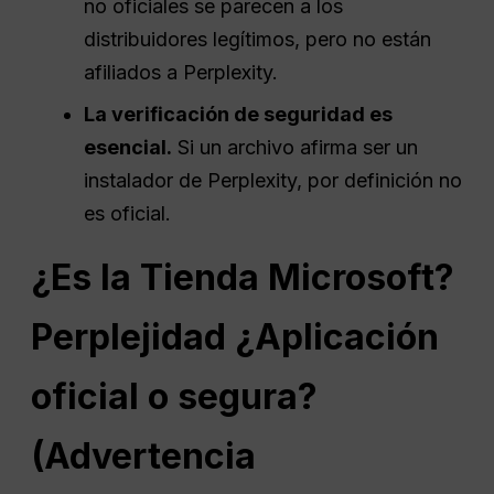
no oficiales se parecen a los
distribuidores legítimos, pero no están
afiliados a Perplexity.
La verificación de seguridad es
esencial.
Si un archivo afirma ser un
instalador de Perplexity, por definición no
es oficial.
¿Es la Tienda Microsoft?
Perplejidad
¿Aplicación
oficial o segura?
(Advertencia