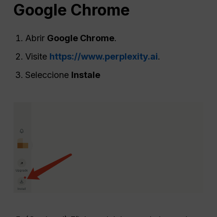
Google Chrome
Abrir
Google Chrome
.
Visite
https://www.perplexity.ai
.
Seleccione
Instale