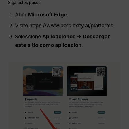
Siga estos pasos:
Abrir
Microsoft Edge
.
Visite https://www.perplexity.ai/platforms
Seleccione
Aplicaciones → Descargar
este sitio como aplicación
.