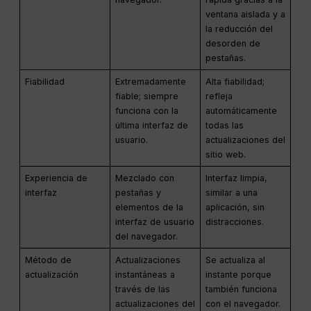
ventana aislada y a
la reducción del
desorden de
pestañas.
Fiabilidad
Extremadamente
Alta fiabilidad;
fiable; siempre
refleja
funciona con la
automáticamente
última interfaz de
todas las
usuario.
actualizaciones del
sitio web.
Experiencia de
Mezclado con
Interfaz limpia,
interfaz
pestañas y
similar a una
elementos de la
aplicación, sin
interfaz de usuario
distracciones.
del navegador.
Método de
Actualizaciones
Se actualiza al
actualización
instantáneas a
instante porque
través de las
también funciona
actualizaciones del
con el navegador.