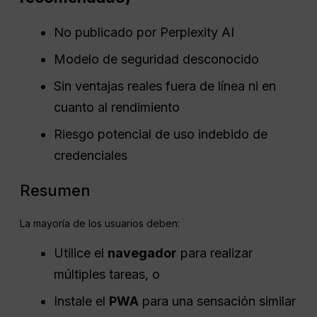
No publicado por Perplexity AI
Modelo de seguridad desconocido
Sin ventajas reales fuera de línea ni en
cuanto al rendimiento
Riesgo potencial de uso indebido de
credenciales
Resumen
La mayoría de los usuarios deben:
Utilice el
navegador
para realizar
múltiples tareas, o
Instale el
PWA
para una sensación similar