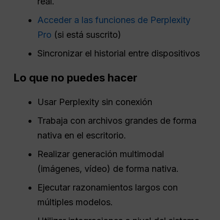
real.
Acceder a las funciones de Perplexity
Pro
(si está suscrito)
Sincronizar el historial entre dispositivos
Lo que no puedes hacer
Usar Perplexity sin conexión
Trabaja con archivos grandes de forma
nativa en el escritorio.
Realizar generación multimodal
(imágenes, vídeo) de forma nativa.
Ejecutar razonamientos largos con
múltiples modelos.