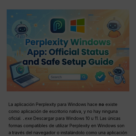
La aplicación Perplexity para Windows hace
no
existe
como aplicación de escritorio nativa, y no hay ninguna
oficial.
Descargar para Windows 10 u 11. Las únicas
.exe
formas compatibles de utilizar Perplexity en Windows son
a través del navegador o instalándolo como una aplicación