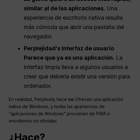
similar al de las aplicaciones.
Una
experiencia de escritorio nativa resulta
más cómoda que abrir una pestaña del
navegador.
Perplejidad
’s
Interfaz de usuario
Parece que ya es una aplicación.
La
interfaz limpia lleva a algunos usuarios a
creer que debería existir una versión para
ordenador.
En realidad, Perplexity hace
no
Ofrecen una aplicación
nativa de Windows, y todas las apariencias de
“aplicaciones de Windows” provienen de PWA o
envoltorios no oficiales.
¿Hace?