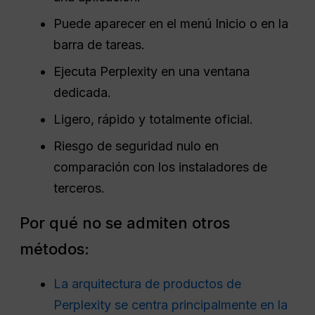
Puede aparecer en el menú Inicio o en la
barra de tareas.
Ejecuta Perplexity en una ventana
dedicada.
Ligero, rápido y totalmente oficial.
Riesgo de seguridad nulo en
comparación con los instaladores de
terceros.
Por qué no se admiten otros
métodos:
La arquitectura de productos de
Perplexity se centra principalmente en la