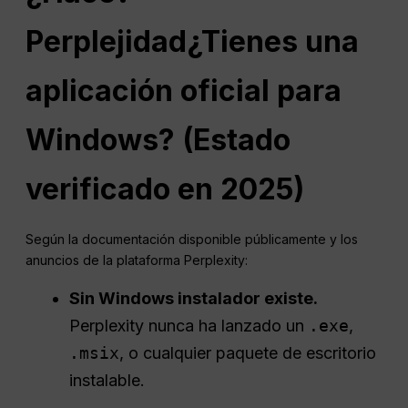
Perplejidad
¿Tienes una
aplicación oficial para
Windows? (Estado
verificado en 2025)
Según la documentación disponible públicamente y los
anuncios de la plataforma Perplexity:
Sin Windows
instalador
existe.
Perplexity nunca ha lanzado un
.exe
,
.msix
, o cualquier paquete de escritorio
instalable.