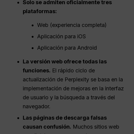
Solo se admiten oficialmente tres
plataformas:
Web (experiencia completa)
Aplicación para iOS
Aplicación para Android
La versión web ofrece todas las
funciones.
El rápido ciclo de
actualización de Perplexity se basa en la
implementación de mejoras en la interfaz
de usuario y la búsqueda a través del
navegador.
Las páginas de descarga falsas
causan confusión.
Muchos sitios web