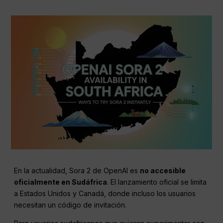
En la actualidad, Sora 2 de OpenAI es
no accesible
oficialmente en Sudáfrica
. El lanzamiento oficial se limita
a Estados Unidos y Canadá, donde incluso los usuarios
necesitan un código de invitación.