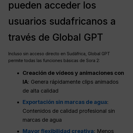
pueden acceder los
usuarios sudafricanos a
través de Global GPT
Incluso sin acceso directo en Sudáfrica, Global GPT
permite todas las funciones básicas de Sora 2:
Creación de vídeos y animaciones con
IA
: Genera rápidamente clips animados
de alta calidad
Exportación sin marcas de agua
:
Contenidos de calidad profesional sin
marcas de agua
Mayor flexibilidad creativa
: Menos