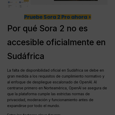
Pruebe Sora 2 Pro ahora >
Por qué Sora 2 no es
accesible oficialmente en
Sudáfrica
La falta de disponibilidad oficial en Sudáfrica se debe en
gran medida a los requisitos de cumplimiento normativo y
al enfoque de despliegue escalonado de OpenAI. Al
centrarse primero en Norteamérica, OpenAI se asegura de
que la plataforma cumple las estrictas normas de
privacidad, moderación y funcionamiento antes de
expandirse por todo el mundo.