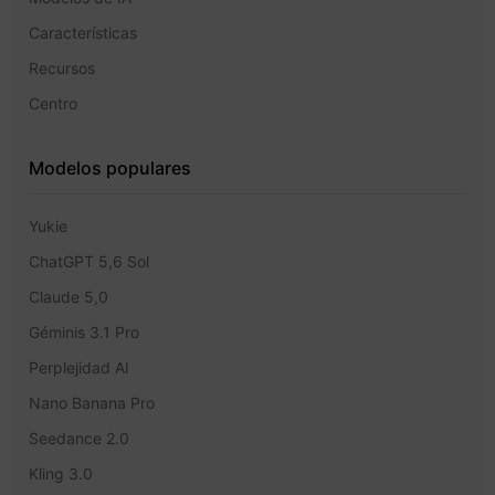
Características
Recursos
Centro
Modelos populares
Yukie
ChatGPT 5,6 Sol
Claude 5,0
Géminis 3.1 Pro
Perplejidad AI
Nano Banana Pro
Seedance 2.0
Kling 3.0