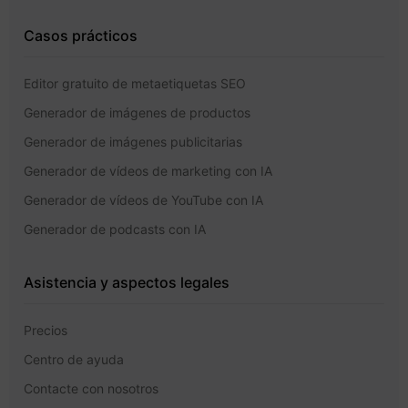
Casos prácticos
Editor gratuito de metaetiquetas SEO
Generador de imágenes de productos
Generador de imágenes publicitarias
Generador de vídeos de marketing con IA
Generador de vídeos de YouTube con IA
Generador de podcasts con IA
Asistencia y aspectos legales
Precios
Centro de ayuda
Contacte con nosotros