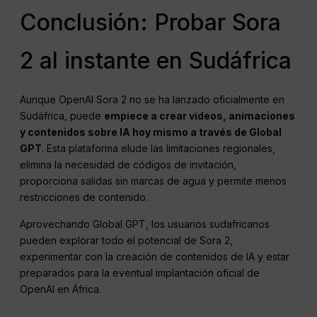
Conclusión: Probar Sora
2 al instante en Sudáfrica
Aunque OpenAI Sora 2 no se ha lanzado oficialmente en
Sudáfrica, puede
empiece a crear vídeos, animaciones
y contenidos sobre IA hoy mismo a través de Global
GPT
. Esta plataforma elude las limitaciones regionales,
elimina la necesidad de códigos de invitación,
proporciona salidas sin marcas de agua y permite menos
restricciones de contenido.
Aprovechando Global GPT, los usuarios sudafricanos
pueden explorar todo el potencial de Sora 2,
experimentar con la creación de contenidos de IA y estar
preparados para la eventual implantación oficial de
OpenAI en África.