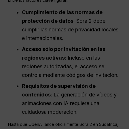
Entre los factores clave figuran:
Cumplimiento de las normas de
protección de datos
: Sora 2 debe
cumplir las normas de privacidad locales
e internacionales.
Acceso sólo por invitación en las
regiones activas
: Incluso en las
regiones autorizadas, el acceso se
controla mediante códigos de invitación.
Requisitos de supervisión de
contenidos
: La generación de vídeos y
animaciones con IA requiere una
cuidadosa moderación.
Hasta que OpenAI lance oficialmente Sora 2 en Sudáfrica,