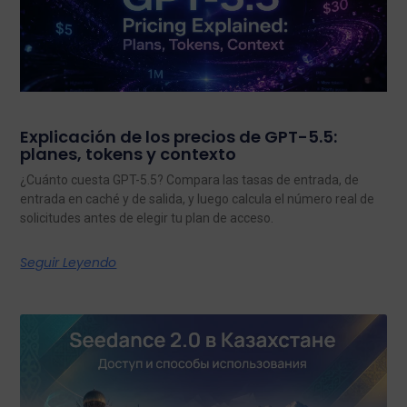
Explicación de los precios de GPT-5.5:
planes, tokens y contexto
¿Cuánto cuesta GPT-5.5? Compara las tasas de entrada, de
entrada en caché y de salida, y luego calcula el número real de
solicitudes antes de elegir tu plan de acceso.
Seguir Leyendo