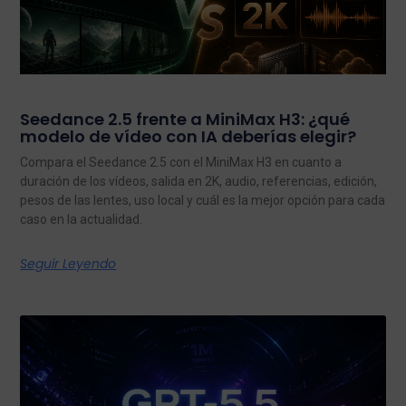
Seedance 2.5 frente a MiniMax H3: ¿qué
modelo de vídeo con IA deberías elegir?
Compara el Seedance 2.5 con el MiniMax H3 en cuanto a
duración de los vídeos, salida en 2K, audio, referencias, edición,
pesos de las lentes, uso local y cuál es la mejor opción para cada
caso en la actualidad.
Seguir Leyendo