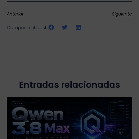
Anterior
Siguiente
Comparte el post:
Entradas relacionadas