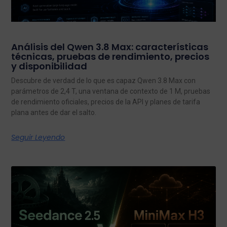
Análisis del Qwen 3.8 Max: características
técnicas, pruebas de rendimiento, precios
y disponibilidad
Descubre de verdad de lo que es capaz Qwen 3.8 Max con
parámetros de 2,4 T, una ventana de contexto de 1 M, pruebas
de rendimiento oficiales, precios de la API y planes de tarifa
plana antes de dar el salto.
Seguir Leyendo