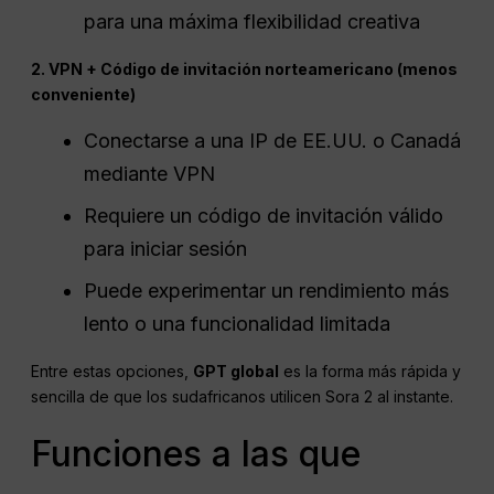
para una máxima flexibilidad creativa
2. VPN + Código de invitación norteamericano (menos
conveniente)
Conectarse a una IP de EE.UU. o Canadá
mediante VPN
Requiere un código de invitación válido
para iniciar sesión
Puede experimentar un rendimiento más
lento o una funcionalidad limitada
Entre estas opciones,
GPT global
es la forma más rápida y
sencilla de que los sudafricanos utilicen Sora 2 al instante.
Funciones a las que