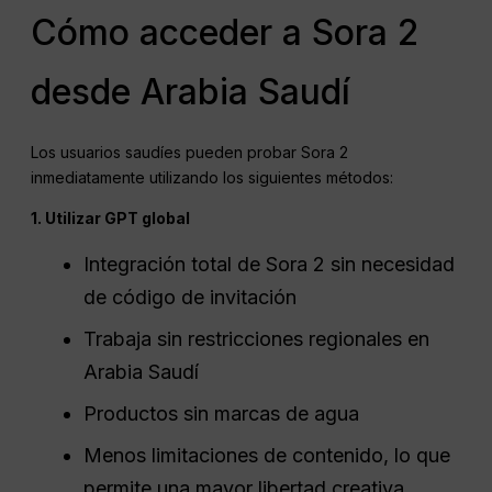
Cómo acceder a Sora 2
desde Arabia Saudí
Los usuarios saudíes pueden probar Sora 2
inmediatamente utilizando los siguientes métodos:
1. Utilizar GPT global
Integración total de Sora 2 sin necesidad
de código de invitación
Trabaja sin restricciones regionales en
Arabia Saudí
Productos sin marcas de agua
Menos limitaciones de contenido, lo que
permite una mayor libertad creativa