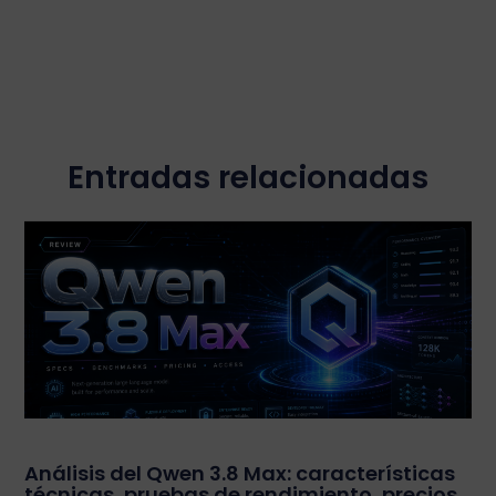
Entradas relacionadas
Análisis del Qwen 3.8 Max: características
técnicas, pruebas de rendimiento, precios