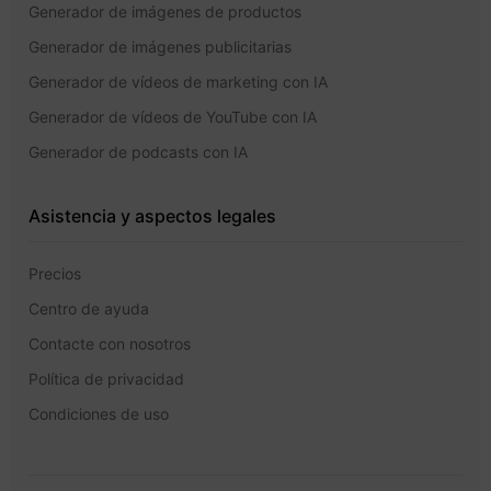
Generador de imágenes de productos
Generador de imágenes publicitarias
Generador de vídeos de marketing con IA
Generador de vídeos de YouTube con IA
Generador de podcasts con IA
Asistencia y aspectos legales
Precios
Centro de ayuda
Contacte con nosotros
Política de privacidad
Condiciones de uso