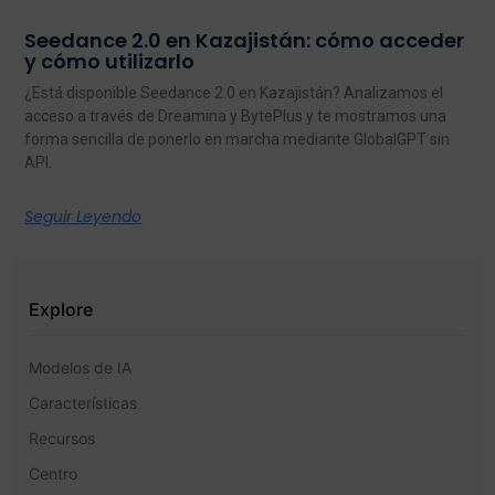
Seedance 2.0 en Kazajistán: cómo acceder
y cómo utilizarlo
¿Está disponible Seedance 2.0 en Kazajistán? Analizamos el
acceso a través de Dreamina y BytePlus y te mostramos una
forma sencilla de ponerlo en marcha mediante GlobalGPT sin
API.
Seguir Leyendo
Explore
Modelos de IA
Características
Recursos
Centro