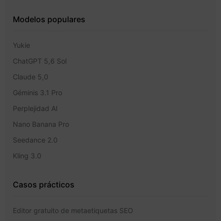
Modelos populares
Yukie
ChatGPT 5,6 Sol
Claude 5,0
Géminis 3.1 Pro
Perplejidad AI
Nano Banana Pro
Seedance 2.0
Kling 3.0
Casos prácticos
Editor gratuito de metaetiquetas SEO