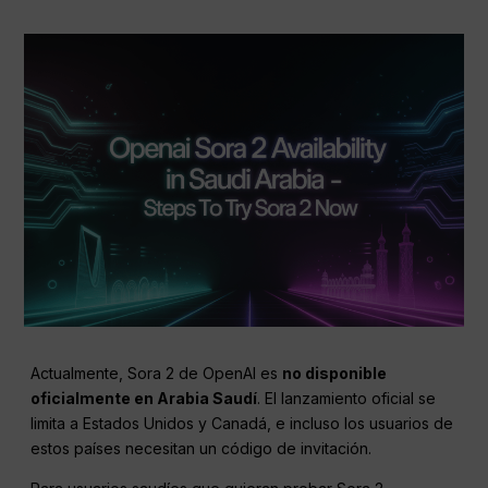
Actualmente, Sora 2 de OpenAI es
no disponible
oficialmente en Arabia Saudí
. El lanzamiento oficial se
limita a Estados Unidos y Canadá, e incluso los usuarios de
estos países necesitan un código de invitación.