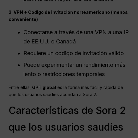
2. VPN + Código de invitación norteamericano (menos
conveniente)
Conectarse a través de una VPN a una IP
de EE.UU. o Canadá
Requiere un código de invitación válido
Puede experimentar un rendimiento más
lento o restricciones temporales
Entre ellas,
GPT global
es la forma más fácil y rápida de
que los usuarios saudíes accedan a Sora 2.
Características de Sora 2
que los usuarios saudíes