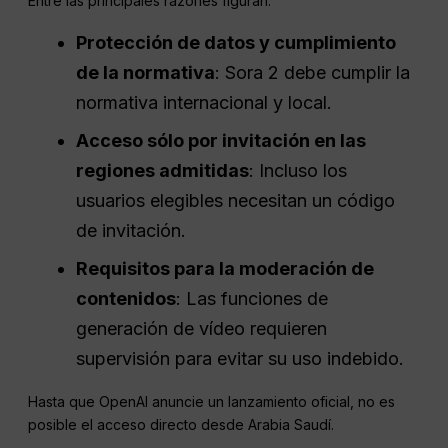
Entre las principales razones figuran:
Protección de datos y cumplimiento
de la normativa
: Sora 2 debe cumplir la
normativa internacional y local.
Acceso sólo por invitación en las
regiones admitidas
: Incluso los
usuarios elegibles necesitan un código
de invitación.
Requisitos para la moderación de
contenidos
: Las funciones de
generación de vídeo requieren
supervisión para evitar su uso indebido.
Hasta que OpenAI anuncie un lanzamiento oficial, no es
posible el acceso directo desde Arabia Saudí.