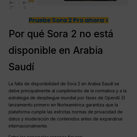
Pruebe Sora 2 Pro ahora >
Por qué Sora 2 no está
disponible en Arabia
Saudí
La falta de disponibilidad de Sora 2 en Arabia Saudí se
debe principalmente al cumplimiento de la normativa y a la
estrategia de despliegue mundial por fases de OpenAI. El
lanzamiento primero en Norteamérica garantiza que la
plataforma cumple las estrictas normas de privacidad de
datos y moderación de contenidos antes de expandirse
internacionalmente.