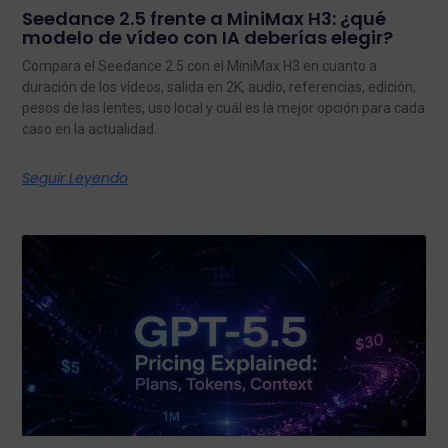
Seedance 2.5 frente a MiniMax H3: ¿qué
modelo de vídeo con IA deberías elegir?
Compara el Seedance 2.5 con el MiniMax H3 en cuanto a
duración de los vídeos, salida en 2K, audio, referencias, edición,
pesos de las lentes, uso local y cuál es la mejor opción para cada
caso en la actualidad.
Seguir Leyendo