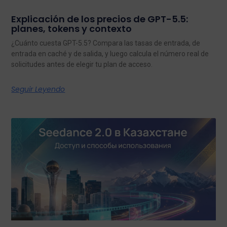
Explicación de los precios de GPT-5.5:
planes, tokens y contexto
¿Cuánto cuesta GPT-5.5? Compara las tasas de entrada, de
entrada en caché y de salida, y luego calcula el número real de
solicitudes antes de elegir tu plan de acceso.
Seguir Leyendo