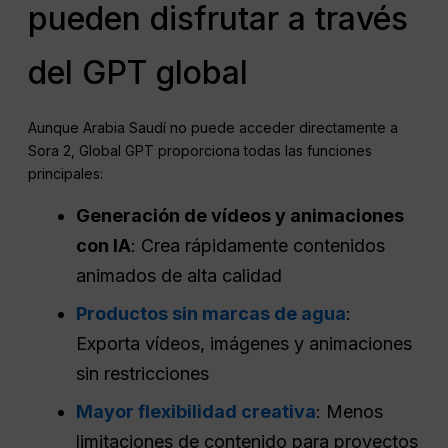
pueden disfrutar a través
del GPT global
Aunque Arabia Saudí no puede acceder directamente a
Sora 2, Global GPT proporciona todas las funciones
principales:
Generación de vídeos y animaciones
con IA
: Crea rápidamente contenidos
animados de alta calidad
Productos sin marcas de agua
:
Exporta vídeos, imágenes y animaciones
sin restricciones
Mayor flexibilidad creativa
: Menos
limitaciones de contenido para proyectos