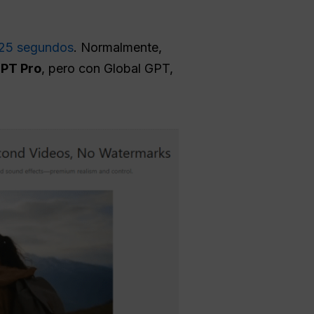
 25 segundos
. Normalmente,
PT Pro
, pero con Global GPT,