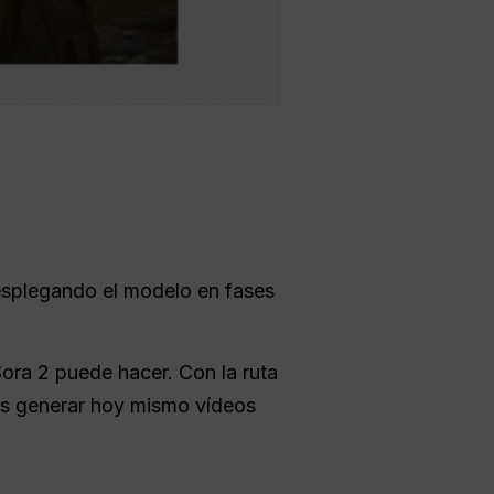
splegando el modelo en fases
Sora 2 puede hacer. Con la ruta
s generar hoy mismo vídeos