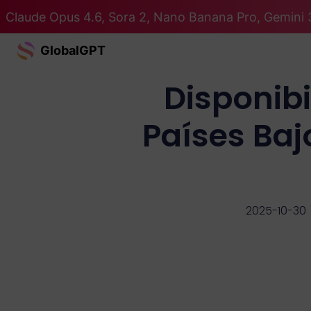
Claude Opus 4.6, Sora 2, Nano Banana Pro, Gemini 
GlobalGPT
Disponibi
Países Ba
2025-10-30