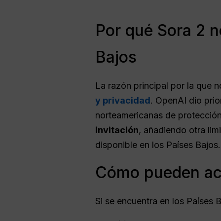
Por qué Sora 2 n
Bajos
La razón principal por la que 
y privacidad
. OpenAI dio prio
norteamericanas de protección 
invitación
, añadiendo otra li
disponible en los Países Bajos.
Cómo pueden acc
Si se encuentra en los Países 