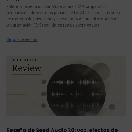
¿Merece la pena utilizar Muse Spark 1.2? Compara los
benchmarks de Meta, los precios de las API, las implicaciones
en materia de privacidad y el resultado de nuestra prueba de
programación (3/3) con datos reales sobre costes.
Seguir Leyendo
Reseña de Seed Audio 1.0: voz, efectos de