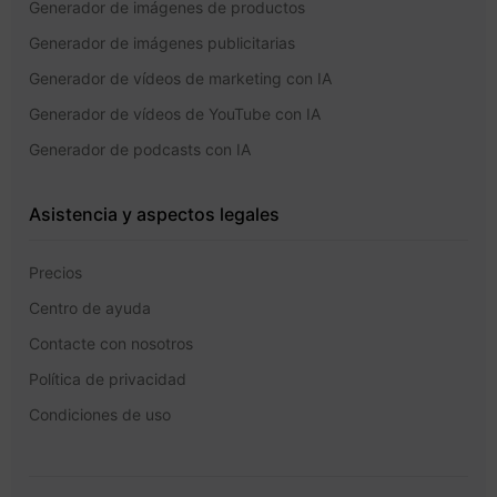
Generador de imágenes de productos
Generador de imágenes publicitarias
Generador de vídeos de marketing con IA
Generador de vídeos de YouTube con IA
Generador de podcasts con IA
Asistencia y aspectos legales
Precios
Centro de ayuda
Contacte con nosotros
Política de privacidad
Condiciones de uso