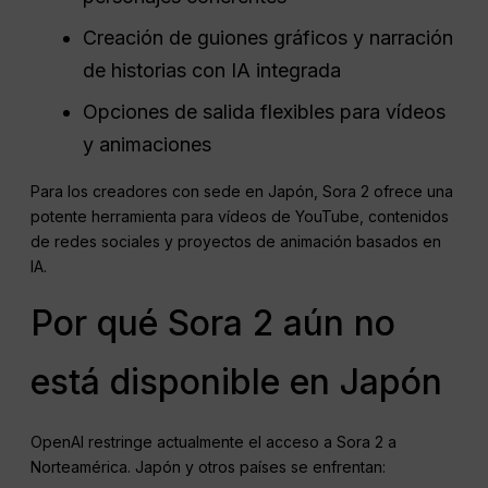
Creación de guiones gráficos y narración
de historias con IA integrada
Opciones de salida flexibles para vídeos
y animaciones
Para los creadores con sede en Japón, Sora 2 ofrece una
potente herramienta para vídeos de YouTube, contenidos
de redes sociales y proyectos de animación basados en
IA.
Por qué Sora 2 aún no
está disponible en Japón
OpenAI restringe actualmente el acceso a Sora 2 a
Norteamérica. Japón y otros países se enfrentan: