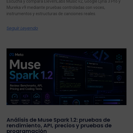
Escucha y compara ElevenLabs Music v2, Google Lyria 3 Pro y
Mureka v9 mediante pruebas controladas con voces,
instrumentos y estructuras de canciones reales.
Seguir Leyendo
Análisis de Muse Spark 1.2: pruebas de
rendimiento, API, precios y pruebas de
programación