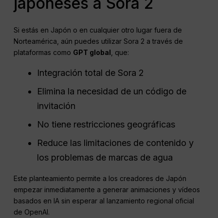
japoneses a Sora 2
Si estás en Japón o en cualquier otro lugar fuera de
Norteamérica, aún puedes utilizar Sora 2 a través de
plataformas como
GPT global
, que:
Integración total de Sora 2
Elimina la necesidad de un código de
invitación
No tiene restricciones geográficas
Reduce las limitaciones de contenido y
los problemas de marcas de agua
Este planteamiento permite a los creadores de Japón
empezar inmediatamente a generar animaciones y vídeos
basados en IA sin esperar al lanzamiento regional oficial
de OpenAI.