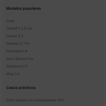
Modelos populares
Yukie
ChatGPT 5,6 Sol
Claude 5,0
Géminis 3.1 Pro
Perplejidad AI
Nano Banana Pro
Seedance 2.0
Kling 3.0
Casos prácticos
Editor gratuito de metaetiquetas SEO