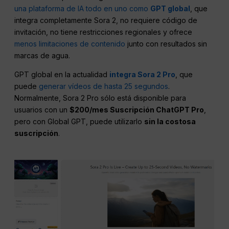
una plataforma de IA todo en uno como
GPT global
, que
integra completamente Sora 2, no requiere código de
invitación, no tiene restricciones regionales y ofrece
menos limitaciones de contenido
junto con resultados sin
marcas de agua.
GPT global en la actualidad
integra Sora 2 Pro
, que
puede
generar vídeos de hasta 25 segundos
.
Normalmente, Sora 2 Pro sólo está disponible para
usuarios con un
$200/mes Suscripción ChatGPT Pro
,
pero con Global GPT, puede utilizarlo
sin la costosa
suscripción
.