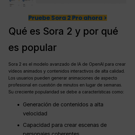
Pruebe Sora 2 Pro ahora >
Qué es Sora 2 y por qué
es popular
Sora 2 es el modelo avanzado de IA de OpenAI para crear
vídeos animados y contenidos interactivos de alta calidad.
Los usuarios pueden generar animaciones de aspecto
profesional en cuestión de minutos en lugar de semanas.
Su creciente popularidad se debe a características como:
Generación de contenidos a alta
velocidad
Capacidad para crear escenas de
personajes coherentes