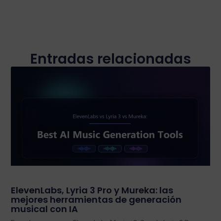
Entradas relacionadas
ElevenLabs, Lyria 3 Pro y Mureka: las
mejores herramientas de generación
musical con IA