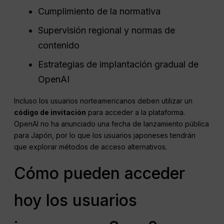
Cumplimiento de la normativa
Supervisión regional y normas de
contenido
Estrategias de implantación gradual de
OpenAI
Incluso los usuarios norteamericanos deben utilizar un
código de invitación
para acceder a la plataforma.
OpenAI no ha anunciado una fecha de lanzamiento pública
para Japón, por lo que los usuarios japoneses tendrán
que explorar métodos de acceso alternativos.
Cómo pueden acceder
hoy los usuarios