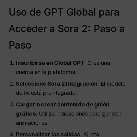
Uso de GPT Global para
Acceder a Sora 2: Paso a
Paso
Inscribirse en Global GPT
: Crea una
cuenta en la plataforma.
Seleccione Sora 2 Integración
: El modelo
de IA está preintegrado.
Cargar o crear contenido de guión
gráfico
: Utiliza indicaciones para generar
animaciones.
Personalizar las salidas
: Ajusta