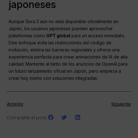
japoneses
Aunque Sora 2 aún no está disponible oficialmente en
Japón, los usuarios japoneses pueden aprovechar
plataformas como
GPT global
para un acceso inmediato.
Este enfoque evita las restricciones del código de
invitación, elimina las barreras regionales y ofrece una
experiencia perfecta para crear animaciones de IA de alta
calidad. Mantente al tanto de los anuncios de OpenAI para
un futuro lanzamiento oficial en Japón, pero empieza a
crear hoy mismo con soluciones integradas.
Anterior
Siguiente
Comparte el post: