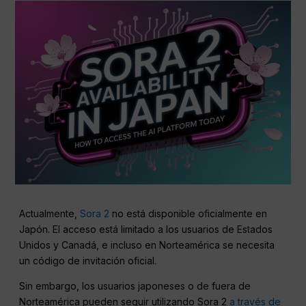
Actualmente,
Sora 2
no está disponible oficialmente en
Japón. El acceso está limitado a los usuarios de Estados
Unidos y Canadá, e incluso en Norteamérica se necesita
un código de invitación oficial.
Sin embargo, los usuarios japoneses o de fuera de
Norteamérica pueden seguir utilizando Sora 2
a través de