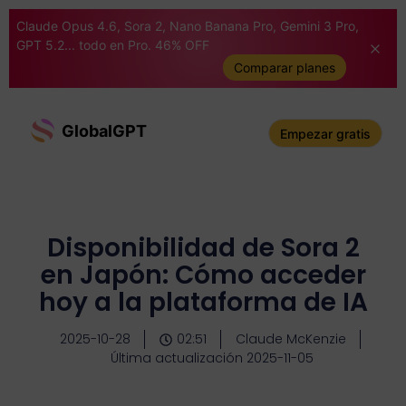
Claude Opus 4.6, Sora 2, Nano Banana Pro, Gemini 3 Pro,
GPT 5.2... todo en Pro. 46% OFF
Comparar planes
GlobalGPT
Empezar gratis
Disponibilidad de Sora 2
en Japón: Cómo acceder
hoy a la plataforma de IA
2025-10-28
02:51
Claude McKenzie
Última actualización 2025-11-05