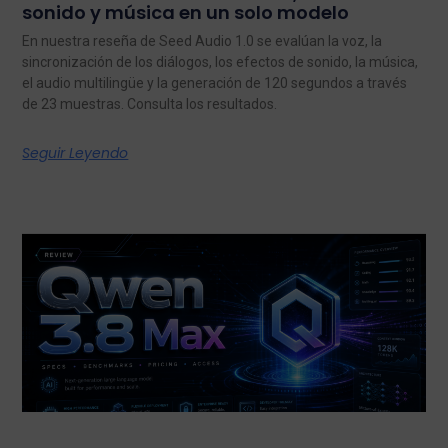
sonido y música en un solo modelo
En nuestra reseña de Seed Audio 1.0 se evalúan la voz, la
sincronización de los diálogos, los efectos de sonido, la música,
el audio multilingüe y la generación de 120 segundos a través
de 23 muestras. Consulta los resultados.
Seguir Leyendo