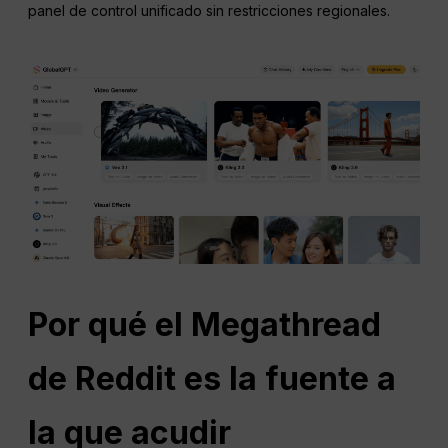
panel de control unificado sin restricciones regionales.
Por qué el Megathread
de Reddit es la fuente a
la que acudir