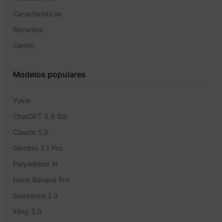
Características
Recursos
Centro
Modelos populares
Yukie
ChatGPT 5,6 Sol
Claude 5,0
Géminis 3.1 Pro
Perplejidad AI
Nano Banana Pro
Seedance 2.0
Kling 3.0