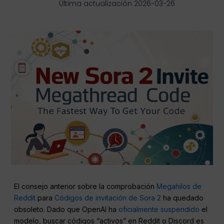
Última actualización 2026-03-26
El consejo anterior sobre la comprobación
Megahilos de
Reddit
para
Códigos de invitación de Sora 2
ha quedado
obsoleto. Dado que OpenAI ha
oficialmente suspendido
el
modelo, buscar códigos “activos” en Reddit o Discord es