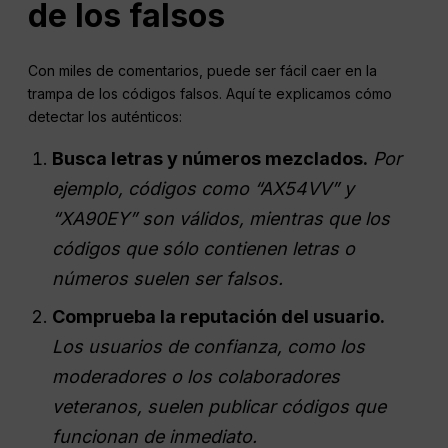
de los falsos
Con miles de comentarios, puede ser fácil caer en la
trampa de los códigos falsos. Aquí te explicamos cómo
detectar los auténticos:
Busca letras y números mezclados.
Por
ejemplo, códigos como “AX54VV” y
“XA90EY” son válidos, mientras que los
códigos que sólo contienen letras o
números suelen ser falsos.
Comprueba la reputación del usuario.
Los usuarios de confianza, como los
moderadores o los colaboradores
veteranos, suelen publicar códigos que
funcionan de inmediato.