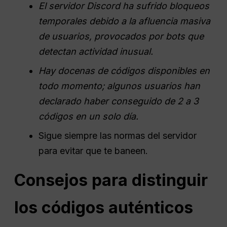
El servidor Discord ha sufrido bloqueos
temporales debido a la afluencia masiva
de usuarios, provocados por bots que
detectan actividad inusual.
Hay docenas de códigos disponibles en
todo momento; algunos usuarios han
declarado haber conseguido de 2 a 3
códigos en un solo día.
Sigue siempre las normas del servidor
para evitar que te baneen.
Consejos para distinguir
los códigos auténticos