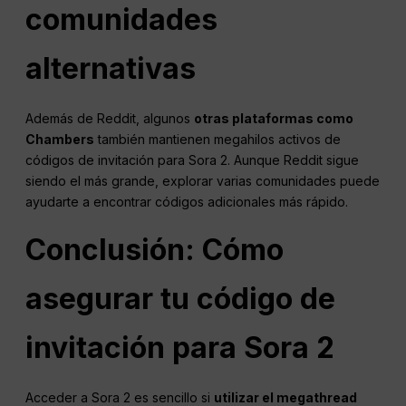
comunidades
alternativas
Además de Reddit, algunos
otras plataformas como
Chambers
también mantienen megahilos activos de
códigos de invitación para Sora 2. Aunque Reddit sigue
siendo el más grande, explorar varias comunidades puede
ayudarte a encontrar códigos adicionales más rápido.
Conclusión: Cómo
asegurar tu código de
invitación para Sora 2
Acceder a Sora 2 es sencillo si
utilizar el megathread