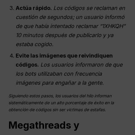
Actúa rápido.
Los códigos se reclaman en
cuestión de segundos; un usuario informó
de que había intentado reclamar “1XHKQH”
10 minutos después de publicarlo y ya
estaba cogido.
Evite las imágenes que reivindiquen
códigos.
Los usuarios informaron de que
los bots utilizaban con frecuencia
imágenes para engañar a la gente.
Siguiendo estos pasos, los usuarios del hilo informan
sistemáticamente de un alto porcentaje de éxito en la
obtención de códigos sin ser víctimas de estafas.
Megathreads y