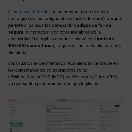
El megahilo de Reddit
se ha convertido en el centro
neurálgico de los códigos de invitación de Sora 2 porque
permite a los usuarios
compartir códigos de forma
segura
, e interactuar con otros miembros de la
comunidad. El megahilo anterior alcanzó los
Límite de
100.000 comentarios
, lo que demuestra lo alta que es la
demanda.
Los usuarios experimentados recomiendan centrarse en
los comentarios de colaboradores como
u/WithoutReason1729 (MOD) y u/TemporaryCurrent1172,
ya que suelen proporcionar códigos legítimos.