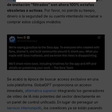
de invitación “filtrados” son ahora 100% estafas
obsoletas o activas.
Por favor, no pierda su tiempo,
dinero o la seguridad de su cuenta intentando reclamar o
comprar estos códigos inválidos.
Se acabó la época de buscar acceso exclusivo en una
sola plataforma. GlobalGPT proporciona un acceso
inmediato,
alternativa superior
integrando los generadores
de vídeo de IA más potentes del sector directamente en
un panel de control unificado. En lugar de perseguir un
servicio interrumpido
, los creadores ya se están pasando