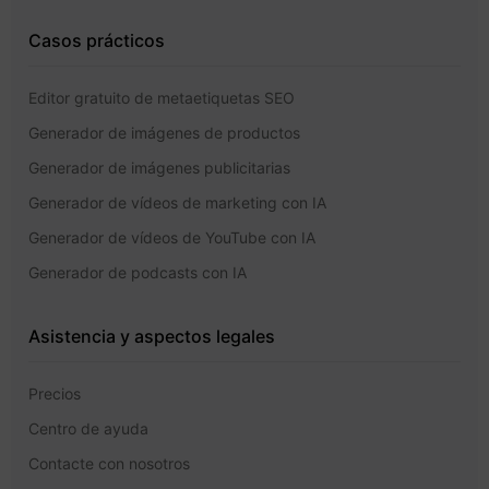
Casos prácticos
Editor gratuito de metaetiquetas SEO
Generador de imágenes de productos
Generador de imágenes publicitarias
Generador de vídeos de marketing con IA
Generador de vídeos de YouTube con IA
Generador de podcasts con IA
Asistencia y aspectos legales
Precios
Centro de ayuda
Contacte con nosotros