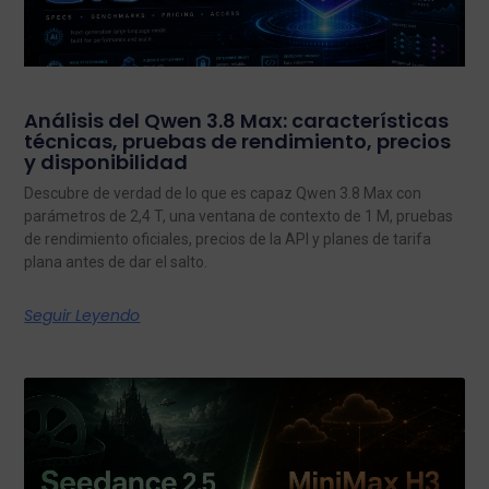
Análisis del Qwen 3.8 Max: características
técnicas, pruebas de rendimiento, precios
y disponibilidad
Descubre de verdad de lo que es capaz Qwen 3.8 Max con
parámetros de 2,4 T, una ventana de contexto de 1 M, pruebas
de rendimiento oficiales, precios de la API y planes de tarifa
plana antes de dar el salto.
Seguir Leyendo