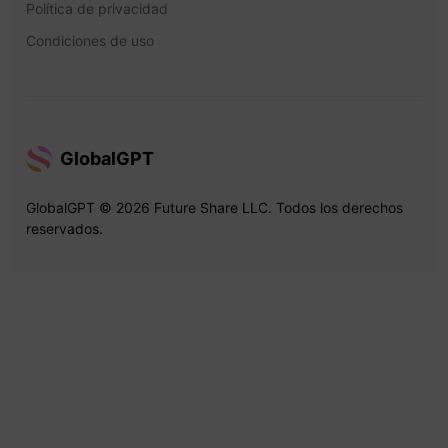
Política de privacidad
Condiciones de uso
GlobalGPT
GlobalGPT © 2026 Future Share LLC. Todos los derechos
reservados.