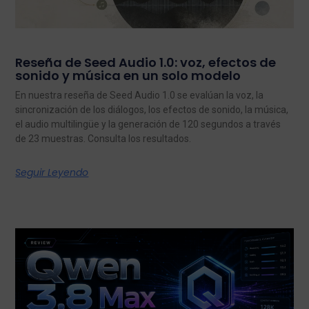
Reseña de Seed Audio 1.0: voz, efectos de
sonido y música en un solo modelo
En nuestra reseña de Seed Audio 1.0 se evalúan la voz, la
sincronización de los diálogos, los efectos de sonido, la música,
el audio multilingüe y la generación de 120 segundos a través
de 23 muestras. Consulta los resultados.
Seguir Leyendo