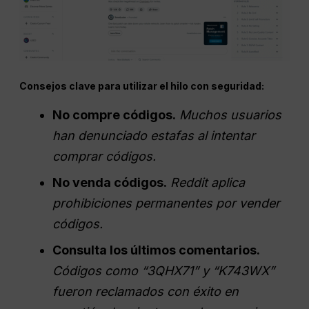
Consejos clave para utilizar el hilo con seguridad:
No compre códigos.
Muchos usuarios
han denunciado estafas al intentar
comprar códigos.
No venda códigos.
Reddit aplica
prohibiciones permanentes por vender
códigos.
Consulta los últimos comentarios.
Códigos como “3QHX71” y “K743WX”
fueron reclamados con éxito en