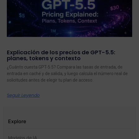
Explicación de los precios de GPT-5.5:
planes, tokens y contexto
¿Cuánto cuesta GPT-5.5? Compara las tasas de entrada, de
entrada en caché y de salida, y luego calcula el número real de
solicitudes antes de elegir tu plan de acceso.
Seguir Leyendo
Explore
Modelos de IA