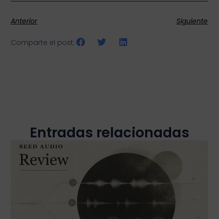
Anterior
Siguiente
Comparte el post:
Entradas relacionadas