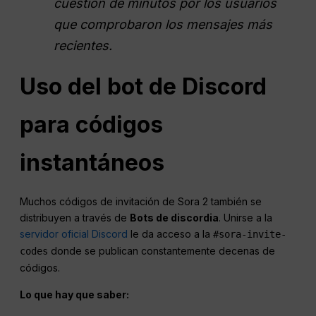
cuestión de minutos por los usuarios
que comprobaron los mensajes más
recientes.
Uso del bot de Discord
para códigos
instantáneos
Muchos códigos de invitación de Sora 2 también se
distribuyen a través de
Bots de discordia
. Unirse a la
servidor oficial Discord
le da acceso a la
#sora-invite-
donde se publican constantemente decenas de
codes
códigos.
Lo que hay que saber: