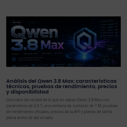
Análisis del Qwen 3.8 Max: características
técnicas, pruebas de rendimiento, precios
y disponibilidad
Descubre de verdad de lo que es capaz Qwen 3.8 Max con
parámetros de 2,4 T, una ventana de contexto de 1 M, pruebas
de rendimiento oficiales, precios de la API y planes de tarifa
plana antes de dar el salto.