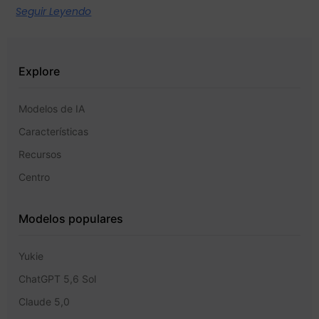
Seguir Leyendo
Explore
Modelos de IA
Características
Recursos
Centro
Modelos populares
Yukie
ChatGPT 5,6 Sol
Claude 5,0