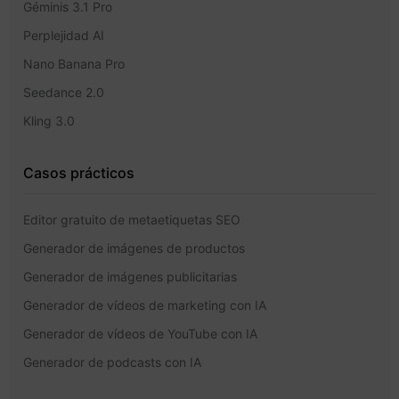
Géminis 3.1 Pro
Perplejidad AI
Nano Banana Pro
Seedance 2.0
Kling 3.0
Casos prácticos
Editor gratuito de metaetiquetas SEO
Generador de imágenes de productos
Generador de imágenes publicitarias
Generador de vídeos de marketing con IA
Generador de vídeos de YouTube con IA
Generador de podcasts con IA