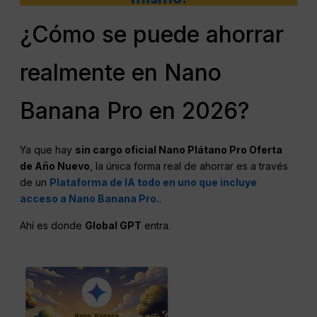
¿Cómo se puede ahorrar
realmente en Nano
Banana Pro en 2026?
Ya que hay
sin cargo oficial
Nano
Plátano
Pro
Oferta
de Año Nuevo
, la única forma real de ahorrar es a través
de un
Plataforma de IA todo en uno que incluye
acceso a Nano Banana Pro.
.
Ahí es donde
Global
GPT
entra.