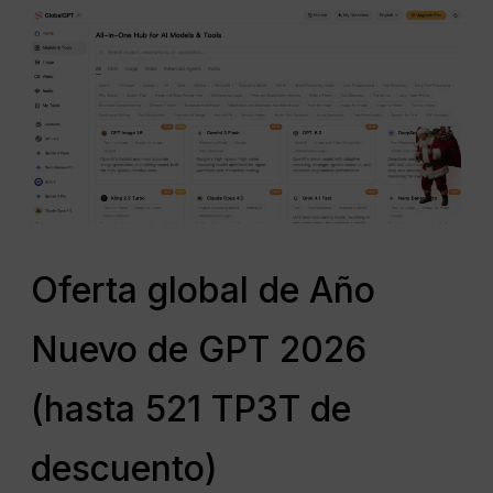
Oferta global de Año
Nuevo de GPT 2026
(hasta 521 TP3T de
descuento)