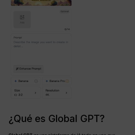
¿Qué es Global GPT?