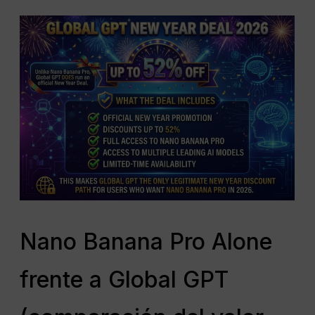
Nano Banana Pro Alone
frente a Global GPT