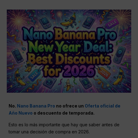
No.
Nano Banana Pro
no ofrece un
Oferta oficial de
Año Nuevo
o descuento de temporada.
Esto es lo más importante que hay que saber antes de
tomar una decisión de compra en 2026.