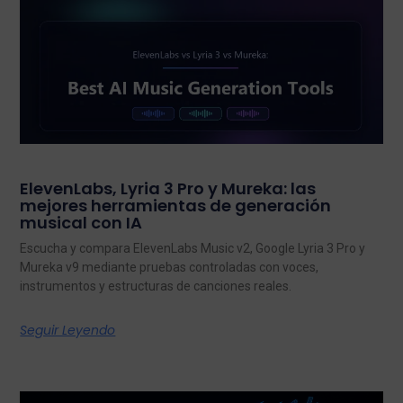
ElevenLabs, Lyria 3 Pro y Mureka: las
mejores herramientas de generación
musical con IA
Escucha y compara ElevenLabs Music v2, Google Lyria 3 Pro y
Mureka v9 mediante pruebas controladas con voces,
instrumentos y estructuras de canciones reales.
Seguir Leyendo