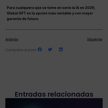
Para cualquiera que se tome en serio la IA en 2026,
Global
GPT
es la opción más rentable y con mayor
garantía de futuro.
Anterior
Siguiente
Comparte el post:
Entradas relacionadas