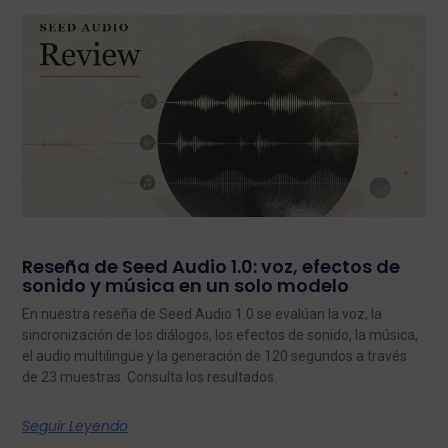
Reseña de Seed Audio 1.0: voz, efectos de
sonido y música en un solo modelo
En nuestra reseña de Seed Audio 1.0 se evalúan la voz, la
sincronización de los diálogos, los efectos de sonido, la música,
el audio multilingüe y la generación de 120 segundos a través
de 23 muestras. Consulta los resultados.
Seguir Leyendo