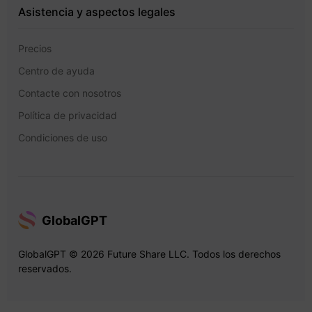
Asistencia y aspectos legales
Precios
Centro de ayuda
Contacte con nosotros
Política de privacidad
Condiciones de uso
GlobalGPT
GlobalGPT © 2026 Future Share LLC. Todos los derechos
reservados.