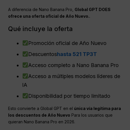
A diferencia de Nano Banana Pro,
Global
GPT
DOES
ofrece una oferta oficial de Año Nuevo.
.
Qué incluye la oferta
Promoción oficial de Año Nuevo
Descuentos
hasta 521 TP3T
Acceso completo a Nano Banana Pro
Acceso a múltiples modelos líderes de
IA
Disponibilidad por tiempo limitado
Esto convierte a Global GPT en el
única vía legítima para
los descuentos de Año Nuevo
Para los usuarios que
quieran Nano Banana Pro en 2026.