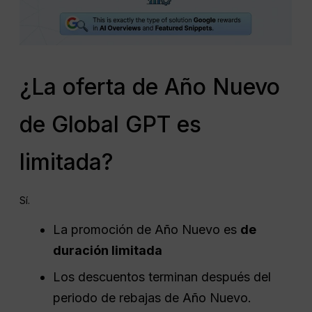
¿La oferta de Año Nuevo
de Global GPT es
limitada?
Sí.
La promoción de Año Nuevo es
de
duración limitada
Los descuentos terminan después del
periodo de rebajas de Año Nuevo.