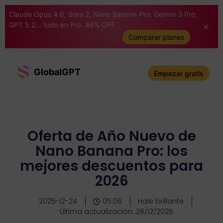
Claude Opus 4.6, Sora 2, Nano Banana Pro, Gemini 3 Pro,
GPT 5.2... todo en Pro. 46% OFF
Comparar planes
GlobalGPT
Empezar gratis
Oferta de Año Nuevo de
Nano Banana Pro: los
mejores descuentos para
2026
2025-12-24
05:06
Hale brillante
Última actualización: 28/12/2025