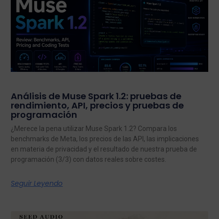
Análisis de Muse Spark 1.2: pruebas de
rendimiento, API, precios y pruebas de
programación
¿Merece la pena utilizar Muse Spark 1.2? Compara los
benchmarks de Meta, los precios de las API, las implicaciones
en materia de privacidad y el resultado de nuestra prueba de
programación (3/3) con datos reales sobre costes.
Seguir Leyendo