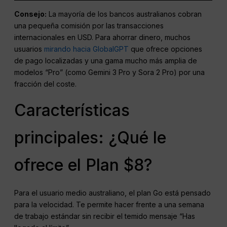
Consejo:
La mayoría de los bancos australianos cobran
una pequeña comisión por las transacciones
internacionales en USD. Para ahorrar dinero, muchos
usuarios
mirando hacia GlobalGPT
que ofrece opciones
de pago localizadas y una gama mucho más amplia de
modelos “Pro” (como Gemini 3 Pro y Sora 2 Pro) por una
fracción del coste.
Características
principales: ¿Qué le
ofrece el Plan $8?
Para el usuario medio australiano, el plan Go está pensado
para la velocidad. Te permite hacer frente a una semana
de trabajo estándar sin recibir el temido mensaje “Has