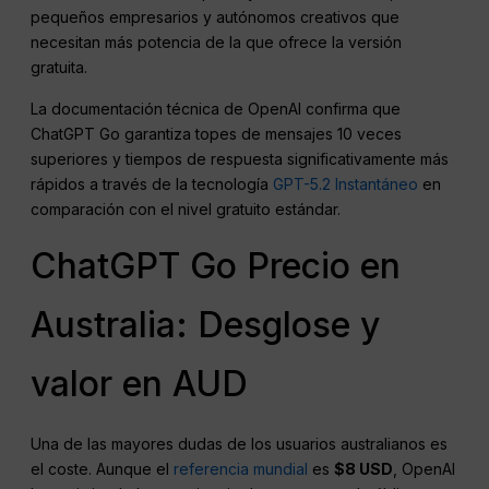
pequeños empresarios y autónomos creativos que
necesitan más potencia de la que ofrece la versión
gratuita.
La documentación técnica de OpenAI confirma que
ChatGPT Go garantiza topes de mensajes 10 veces
superiores y tiempos de respuesta significativamente más
rápidos a través de la tecnología
GPT-5.2 Instantáneo
en
comparación con el nivel gratuito estándar.
ChatGPT Go Precio en
Australia: Desglose y
valor en AUD
Una de las mayores dudas de los usuarios australianos es
el coste. Aunque el
referencia mundial
es
$8 USD
, OpenAI