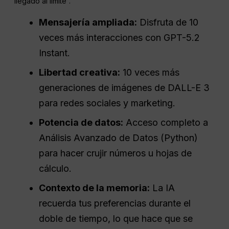
llegado al límite”.
Mensajería ampliada:
Disfruta de 10
veces más interacciones con GPT-5.2
Instant.
Libertad creativa:
10 veces más
generaciones de imágenes de DALL-E 3
para redes sociales y marketing.
Potencia de datos:
Acceso completo a
Análisis Avanzado de Datos (Python)
para hacer crujir números u hojas de
cálculo.
Contexto de la memoria:
La IA
recuerda tus preferencias durante el
doble de tiempo, lo que hace que se