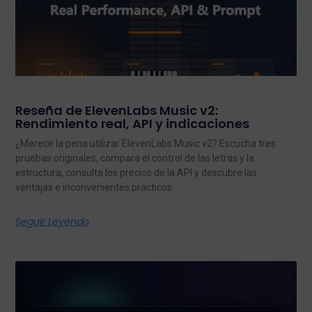
Reseña de ElevenLabs Music v2:
Rendimiento real, API y indicaciones
¿Merece la pena utilizar ElevenLabs Music v2? Escucha tres
pruebas originales, compara el control de las letras y la
estructura, consulta los precios de la API y descubre las
ventajas e inconvenientes prácticos.
Seguir Leyendo