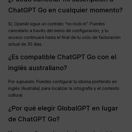
ChatGPT Go en cualquier momento?
Sí, OpenAI sigue un contrato “no-lock-in”. Puedes
cancelarlo a través del menú de configuración, y tu
acceso continuará hasta el final de tu ciclo de facturación
actual de 30 días.
¿Es compatible ChatGPT Go con el
inglés australiano?
Por supuesto. Puedes configurar tu idioma preferido en
inglés (Australia) para localizar la ortografía y el contexto
cultural.
¿Por qué elegir GlobalGPT en lugar
de ChatGPT Go?