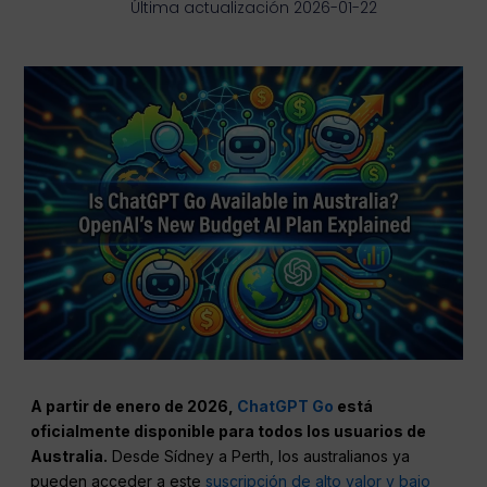
Última actualización 2026-01-22
A partir de enero de 2026,
ChatGPT Go
está
oficialmente disponible para todos los usuarios de
Australia.
Desde Sídney a Perth, los australianos ya
pueden acceder a este
suscripción de alto valor y bajo