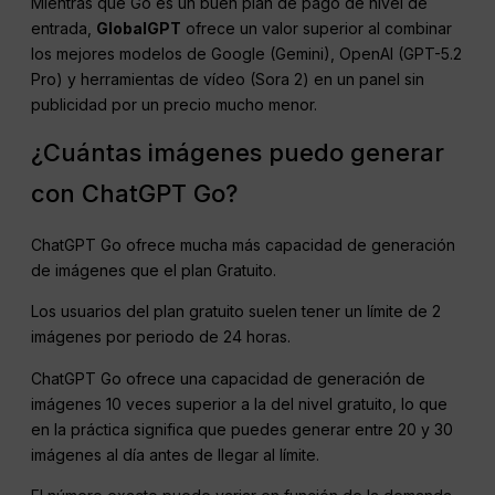
Mientras que Go es un buen plan de pago de nivel de
entrada,
GlobalGPT
ofrece un valor superior al combinar
los mejores modelos de Google (Gemini), OpenAI (GPT-5.2
Pro) y herramientas de vídeo (Sora 2) en un panel sin
publicidad por un precio mucho menor.
¿Cuántas imágenes puedo generar
con ChatGPT Go?
ChatGPT Go ofrece mucha más capacidad de generación
de imágenes que el plan Gratuito.
Los usuarios del plan gratuito suelen tener un límite de 2
imágenes por periodo de 24 horas.
ChatGPT Go ofrece una capacidad de generación de
imágenes 10 veces superior a la del nivel gratuito, lo que
en la práctica significa que puedes generar entre 20 y 30
imágenes al día antes de llegar al límite.