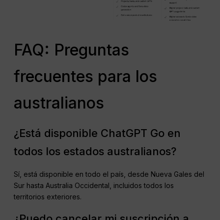
FAQ: Preguntas
frecuentes para los
australianos
¿Está disponible ChatGPT Go en
todos los estados australianos?
Sí, está disponible en todo el país, desde Nueva Gales del
Sur hasta Australia Occidental, incluidos todos los
territorios exteriores.
¿Puedo cancelar mi suscripción a