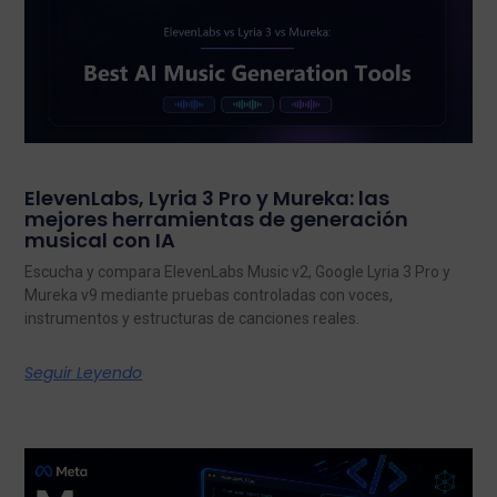
ElevenLabs, Lyria 3 Pro y Mureka: las
mejores herramientas de generación
musical con IA
Escucha y compara ElevenLabs Music v2, Google Lyria 3 Pro y
Mureka v9 mediante pruebas controladas con voces,
instrumentos y estructuras de canciones reales.
Seguir Leyendo