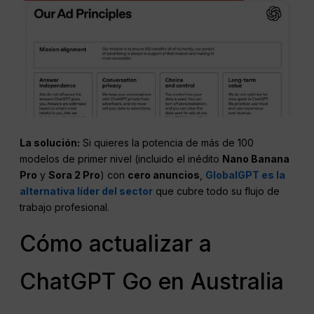
La solución:
Si quieres la potencia de más de 100
modelos de primer nivel (incluido el inédito
Nano Banana
Pro
y
Sora 2 Pro
) con
cero anuncios
,
GlobalGPT es la
alternativa líder del sector
que cubre todo su flujo de
trabajo profesional.
Cómo actualizar a
ChatGPT Go en Australia