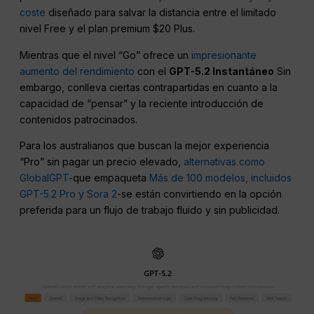
coste
diseñado para salvar la distancia entre el limitado
nivel Free y el plan premium $20 Plus.
Mientras que el nivel “Go” ofrece un
impresionante
aumento del rendimiento
con el
GPT-5.2 Instantáneo
Sin
embargo, conlleva ciertas contrapartidas en cuanto a la
capacidad de “pensar” y la reciente introducción de
contenidos patrocinados.
Para los australianos que buscan la mejor experiencia
“Pro” sin pagar un precio elevado,
alternativas como
GlobalGPT
-que empaqueta
Más de 100 modelos, incluidos
GPT-5.2 Pro y Sora 2
-se están convirtiendo en la opción
preferida para un flujo de trabajo fluido y sin publicidad.