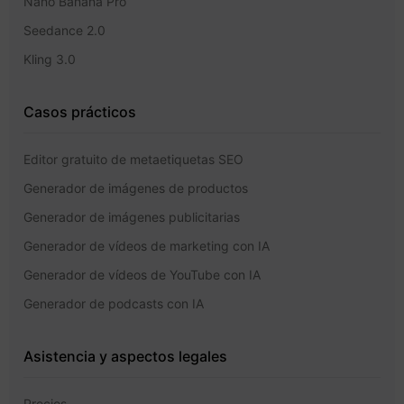
Nano Banana Pro
Seedance 2.0
Kling 3.0
Casos prácticos
Editor gratuito de metaetiquetas SEO
Generador de imágenes de productos
Generador de imágenes publicitarias
Generador de vídeos de marketing con IA
Generador de vídeos de YouTube con IA
Generador de podcasts con IA
Asistencia y aspectos legales
Precios