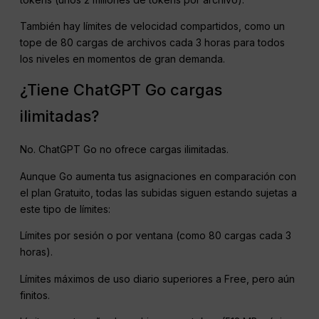
También hay límites de velocidad compartidos, como un
tope de 80 cargas de archivos cada 3 horas para todos
los niveles en momentos de gran demanda.
¿Tiene ChatGPT Go cargas
ilimitadas?
No. ChatGPT Go no ofrece cargas ilimitadas.
Aunque Go aumenta tus asignaciones en comparación con
el plan Gratuito, todas las subidas siguen estando sujetas a
este tipo de límites:
Límites por sesión o por ventana (como 80 cargas cada 3
horas).
Límites máximos de uso diario superiores a Free, pero aún
finitos.