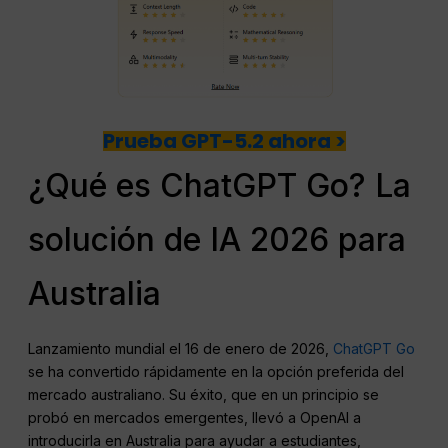
Prueba GPT-5.2 ahora >
¿Qué es ChatGPT Go? La
solución de IA 2026 para
Australia
Lanzamiento mundial el 16 de enero de 2026,
ChatGPT Go
se ha convertido rápidamente en la opción preferida del
mercado australiano. Su éxito, que en un principio se
probó en mercados emergentes, llevó a OpenAI a
introducirla en Australia para ayudar a estudiantes,