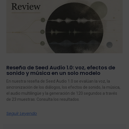
Reseña de Seed Audio 1.0: voz, efectos de
sonido y música en un solo modelo
En nuestra reseña de Seed Audio 1.0 se evalúan la voz, la
sincronización de los diálogos, los efectos de sonido, la música,
el audio multilingüe y la generación de 120 segundos a través
de 23 muestras. Consulta los resultados.
Seguir Leyendo