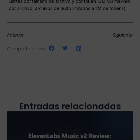
Límites por tamaño de archivo y por token (512 MB máximo
por archivo, archivos de texto limitados a 2M de tokens).
Anterior
Siguiente
Comparte el post:
Entradas relacionadas