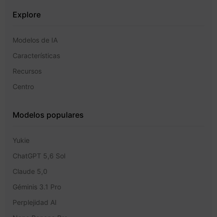
Explore
Modelos de IA
Características
Recursos
Centro
Modelos populares
Yukie
ChatGPT 5,6 Sol
Claude 5,0
Géminis 3.1 Pro
Perplejidad AI