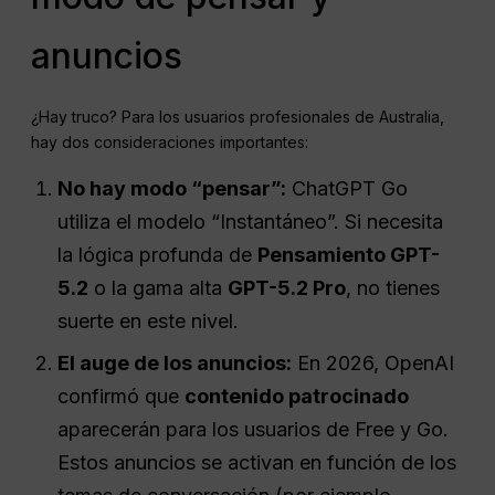
anuncios
¿Hay truco? Para los usuarios profesionales de Australia,
hay dos consideraciones importantes:
No hay modo “pensar”:
ChatGPT Go
utiliza el modelo “Instantáneo”. Si necesita
la lógica profunda de
Pensamiento GPT-
5.2
o la gama alta
GPT-5.2 Pro
, no tienes
suerte en este nivel.
El auge de los anuncios:
En 2026, OpenAI
confirmó que
contenido patrocinado
aparecerán para los usuarios de Free y Go.
Estos anuncios se activan en función de los