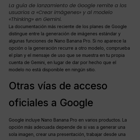
La guía de lanzamiento de Google remite a los
usuarios a «Crear imágenes» y al modelo
«Thinking» en Gemini.
La documentación más reciente de los planes de Google
distingue entre la generación de imágenes estándar y
algunas funciones de Nano Banana Pro. Si no aparece la
opción o la generación recurre a otro modelo, comprueba
el plan y el mensaje de uso que se muestra en tu propia
cuenta de Gemini, en lugar de dar por hecho que el
modelo no está disponible en ningún sitio.
Otras vías de acceso
oficiales a Google
Google incluye Nano Banana Pro en varios productos. La
opción más adecuada depende de si vas a generar una
sola imagen, crear una presentación, trabajar desde una