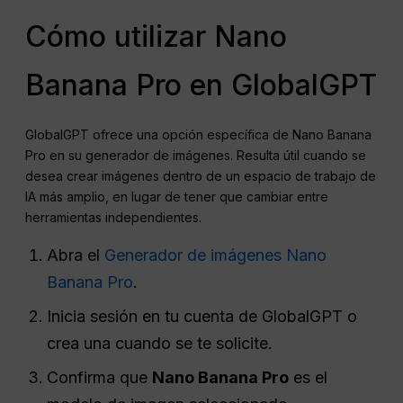
Cómo utilizar Nano
Banana Pro en GlobalGPT
GlobalGPT ofrece una opción específica de Nano Banana
Pro en su generador de imágenes. Resulta útil cuando se
desea crear imágenes dentro de un espacio de trabajo de
IA más amplio, en lugar de tener que cambiar entre
herramientas independientes.
Abra el
Generador de imágenes Nano
Banana Pro
.
Inicia sesión en tu cuenta de GlobalGPT o
crea una cuando se te solicite.
Confirma que
Nano Banana Pro
es el