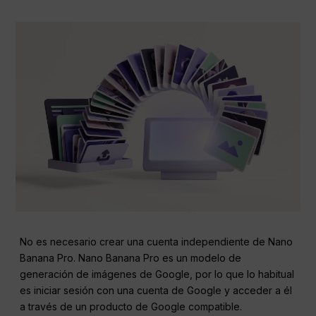
No es necesario crear una cuenta independiente de Nano
Banana Pro. Nano Banana Pro es un modelo de
generación de imágenes de Google, por lo que lo habitual
es iniciar sesión con una cuenta de Google y acceder a él
a través de un producto de Google compatible.