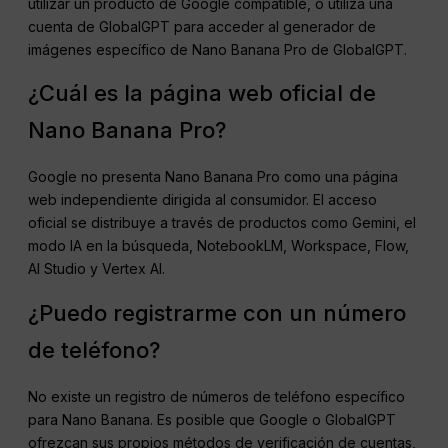
utilizar un producto de Google compatible, o utiliza una
cuenta de GlobalGPT para acceder al generador de
imágenes específico de Nano Banana Pro de GlobalGPT.
¿Cuál es la página web oficial de
Nano Banana Pro?
Google no presenta Nano Banana Pro como una página
web independiente dirigida al consumidor. El acceso
oficial se distribuye a través de productos como Gemini, el
modo IA en la búsqueda, NotebookLM, Workspace, Flow,
AI Studio y Vertex AI.
¿Puedo registrarme con un número
de teléfono?
No existe un registro de números de teléfono específico
para Nano Banana. Es posible que Google o GlobalGPT
ofrezcan sus propios métodos de verificación de cuentas,