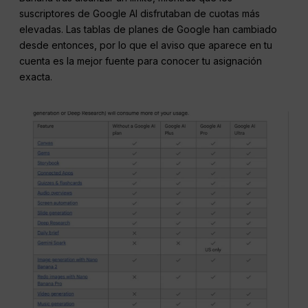
suscriptores de Google AI disfrutaban de cuotas más
elevadas. Las tablas de planes de Google han cambiado
desde entonces, por lo que el aviso que aparece en tu
cuenta es la mejor fuente para conocer tu asignación
exacta.