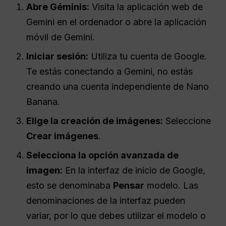
Abre Géminis:
Visita la aplicación web de
Gemini en el ordenador o abre la aplicación
móvil de Gemini.
Iniciar sesión:
Utiliza tu cuenta de Google.
Te estás conectando a Gemini, no estás
creando una cuenta independiente de Nano
Banana.
Elige la creación de imágenes:
Seleccione
Crear imágenes
.
Selecciona la opción avanzada de
imagen:
En la interfaz de inicio de Google,
esto se denominaba
Pensar
modelo. Las
denominaciones de la interfaz pueden
variar, por lo que debes utilizar el modelo o