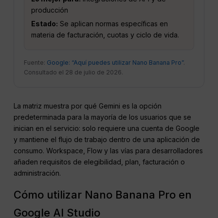
producción
Estado:
Se aplican normas específicas en
materia de facturación, cuotas y ciclo de vida.
Fuente:
Google: “Aquí puedes utilizar Nano Banana Pro”
.
Consultado el 28 de julio de 2026.
La matriz muestra por qué Gemini es la opción
predeterminada para la mayoría de los usuarios que se
inician en el servicio: solo requiere una cuenta de Google
y mantiene el flujo de trabajo dentro de una aplicación de
consumo. Workspace, Flow y las vías para desarrolladores
añaden requisitos de elegibilidad, plan, facturación o
administración.
Cómo utilizar Nano Banana Pro en
Google AI Studio