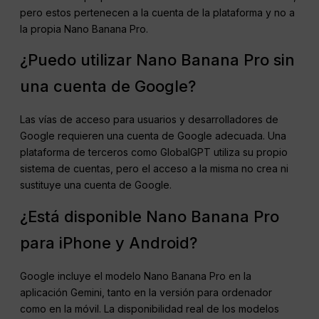
pero estos pertenecen a la cuenta de la plataforma y no a
la propia Nano Banana Pro.
¿Puedo utilizar Nano Banana Pro sin
una cuenta de Google?
Las vías de acceso para usuarios y desarrolladores de
Google requieren una cuenta de Google adecuada. Una
plataforma de terceros como GlobalGPT utiliza su propio
sistema de cuentas, pero el acceso a la misma no crea ni
sustituye una cuenta de Google.
¿Está disponible Nano Banana Pro
para iPhone y Android?
Google incluye el modelo Nano Banana Pro en la
aplicación Gemini, tanto en la versión para ordenador
como en la móvil. La disponibilidad real de los modelos