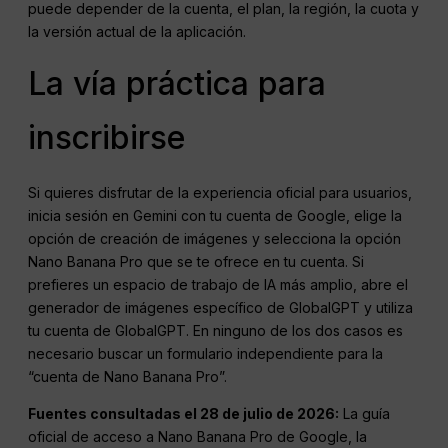
puede depender de la cuenta, el plan, la región, la cuota y
la versión actual de la aplicación.
La vía práctica para
inscribirse
Si quieres disfrutar de la experiencia oficial para usuarios,
inicia sesión en Gemini con tu cuenta de Google, elige la
opción de creación de imágenes y selecciona la opción
Nano Banana Pro que se te ofrece en tu cuenta. Si
prefieres un espacio de trabajo de IA más amplio, abre el
generador de imágenes específico de GlobalGPT y utiliza
tu cuenta de GlobalGPT. En ninguno de los dos casos es
necesario buscar un formulario independiente para la
“cuenta de Nano Banana Pro”.
Fuentes consultadas el 28 de julio de 2026:
La guía
oficial de acceso a Nano Banana Pro de Google, la