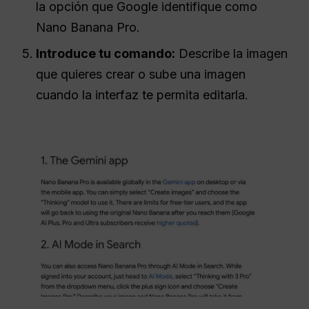
la opción que Google identifique como
Nano Banana Pro.
Introduce tu comando:
Describe la imagen
que quieres crear o sube una imagen
cuando la interfaz te permita editarla.