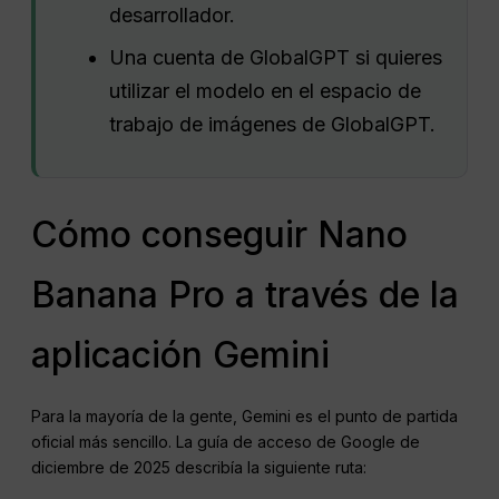
desarrollador.
Una cuenta de GlobalGPT si quieres
utilizar el modelo en el espacio de
trabajo de imágenes de GlobalGPT.
Cómo conseguir Nano
Banana Pro a través de la
aplicación Gemini
Para la mayoría de la gente, Gemini es el punto de partida
oficial más sencillo. La guía de acceso de Google de
diciembre de 2025 describía la siguiente ruta: