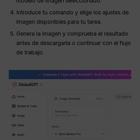
modelo de imagen seleccionado.
Introduce tu comando y elige los ajustes de
imagen disponibles para tu tarea.
Genera la imagen y comprueba el resultado
antes de descargarla o continuar con el flujo
de trabajo.