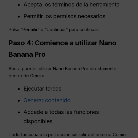
Acepta los términos de la herramienta
Permitir los permisos necesarios
Pulsa “Permitir” o “Continuar” para continuar.
Paso 4: Comience a utilizar Nano
Banana Pro
Ahora puedes utilizar Nano Banana Pro directamente
dentro de Gemini:
Ejecutar tareas
Generar contenido
Accede a todas las funciones
disponibles.
Todo funciona a la perfección sin salir del entorno Gemini.