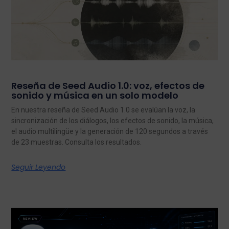
Reseña de Seed Audio 1.0: voz, efectos de
sonido y música en un solo modelo
En nuestra reseña de Seed Audio 1.0 se evalúan la voz, la
sincronización de los diálogos, los efectos de sonido, la música,
el audio multilingüe y la generación de 120 segundos a través
de 23 muestras. Consulta los resultados.
Seguir Leyendo