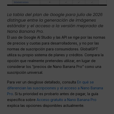
La tabla del plan de Google para julio de 2026
distingue entre la generación de imágenes
estándar y el acceso a la versión mejorada de
Nano Banana Pro.
El uso de Google AI Studio y las API se rige por las normas
de precios y cuotas para desarrolladores, y no por las
normas de suscripción para consumidores. GlobalGPT
utiliza su propio sistema de planes y créditos. Compara la
opción que realmente pretendes utilizar, en lugar de
considerar los “precios de Nano Banana Pro” como una
suscripción universal.
Para ver un desglose detallado, consulta
En qué se
diferencian las suscripciones y el acceso a Nano Banana
Pro
. Si tu prioridad es probarlo antes de pagar, la guía
específica sobre
Acceso gratuito a Nano Banana Pro
explica las opciones disponibles actualmente.