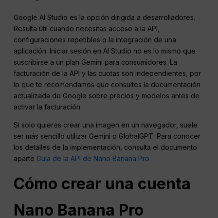
Google AI Studio es la opción dirigida a desarrolladores.
Resulta útil cuando necesitas acceso a la API,
configuraciones repetibles o la integración de una
aplicación. Iniciar sesión en AI Studio no es lo mismo que
suscribirse a un plan Gemini para consumidores. La
facturación de la API y las cuotas son independientes, por
lo que te recomendamos que consultes la documentación
actualizada de Google sobre precios y modelos antes de
activar la facturación.
Si solo quieres crear una imagen en un navegador, suele
ser más sencillo utilizar Gemini o GlobalGPT. Para conocer
los detalles de la implementación, consulta el documento
aparte
Guía de la API de Nano Banana Pro
.
Cómo crear una cuenta
Nano Banana Pro