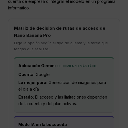
cuenta de empresa o integrar el modelo en un programa
informático.
Matriz de decisión de rutas de acceso de
Nano Banana Pro
Elige la opción según el tipo de cuenta y la tarea que
tengas que realizar.
Aplicación Gemini
EL COMIENZO MÁS FÁCIL
Cuenta:
Google
Lo mejor para:
Generación de imágenes para
el día a día
Estado:
El acceso y las limitaciones dependen
de la cuenta y del plan activos.
Modo IA en la búsqueda