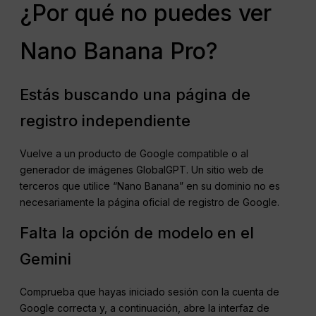
¿Por qué no puedes ver
Nano Banana Pro?
Estás buscando una página de
registro independiente
Vuelve a un producto de Google compatible o al
generador de imágenes GlobalGPT. Un sitio web de
terceros que utilice “Nano Banana” en su dominio no es
necesariamente la página oficial de registro de Google.
Falta la opción de modelo en el
Gemini
Comprueba que hayas iniciado sesión con la cuenta de
Google correcta y, a continuación, abre la interfaz de