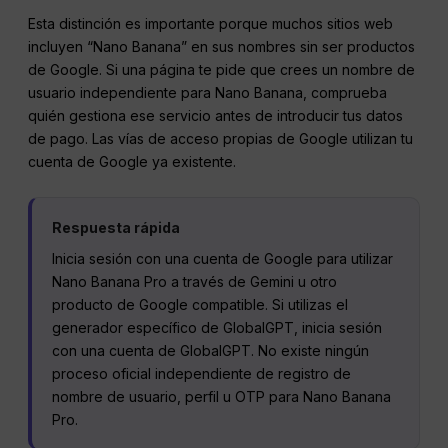
Esta distinción es importante porque muchos sitios web
incluyen “Nano Banana” en sus nombres sin ser productos
de Google. Si una página te pide que crees un nombre de
usuario independiente para Nano Banana, comprueba
quién gestiona ese servicio antes de introducir tus datos
de pago. Las vías de acceso propias de Google utilizan tu
cuenta de Google ya existente.
Respuesta rápida
Inicia sesión con una cuenta de Google para utilizar
Nano Banana Pro a través de Gemini u otro
producto de Google compatible. Si utilizas el
generador específico de GlobalGPT, inicia sesión
con una cuenta de GlobalGPT. No existe ningún
proceso oficial independiente de registro de
nombre de usuario, perfil u OTP para Nano Banana
Pro.