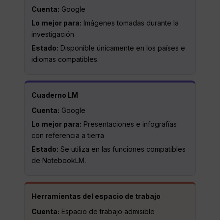
Cuenta:
Google
Lo mejor para:
Imágenes tomadas durante la
investigación
Estado:
Disponible únicamente en los países e
idiomas compatibles.
Cuaderno LM
Cuenta:
Google
Lo mejor para:
Presentaciones e infografías
con referencia a tierra
Estado:
Se utiliza en las funciones compatibles
de NotebookLM.
Herramientas del espacio de trabajo
Cuenta:
Espacio de trabajo admisible