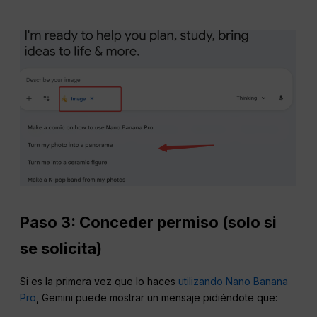
Paso 3: Conceder permiso (solo si
se solicita)
Si es la primera vez que lo haces
utilizando Nano Banana
Pro
, Gemini puede mostrar un mensaje pidiéndote que: