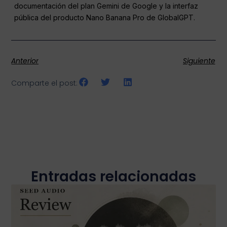
documentación del plan Gemini de Google y la interfaz
pública del producto Nano Banana Pro de GlobalGPT.
Anterior
Siguiente
Comparte el post:
Entradas relacionadas