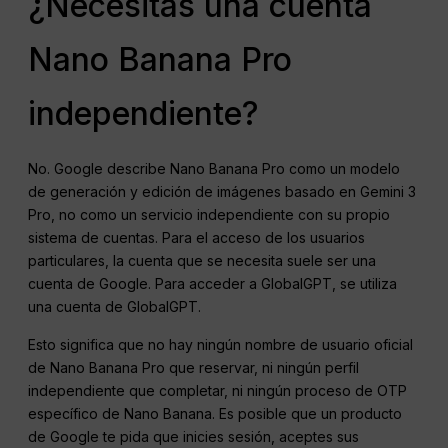
¿Necesitas una cuenta
Nano Banana Pro
independiente?
No. Google describe Nano Banana Pro como un modelo
de generación y edición de imágenes basado en Gemini 3
Pro, no como un servicio independiente con su propio
sistema de cuentas. Para el acceso de los usuarios
particulares, la cuenta que se necesita suele ser una
cuenta de Google. Para acceder a GlobalGPT, se utiliza
una cuenta de GlobalGPT.
Esto significa que no hay ningún nombre de usuario oficial
de Nano Banana Pro que reservar, ni ningún perfil
independiente que completar, ni ningún proceso de OTP
específico de Nano Banana. Es posible que un producto
de Google te pida que inicies sesión, aceptes sus