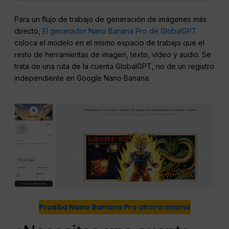
Para un flujo de trabajo de generación de imágenes más
directo,
El generador Nano Banana Pro de GlobalGPT
coloca el modelo en el mismo espacio de trabajo que el
resto de herramientas de imagen, texto, vídeo y audio. Se
trata de una ruta de la cuenta GlobalGPT, no de un registro
independiente en Google Nano Banana.
Prueba Nano Banana Pro ahora mismo