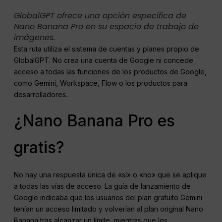
GlobalGPT ofrece una opción específica de
Nano Banana Pro en su espacio de trabajo de
imágenes.
Esta ruta utiliza el sistema de cuentas y planes propio de
GlobalGPT. No crea una cuenta de Google ni concede
acceso a todas las funciones de los productos de Google,
como Gemini, Workspace, Flow o los productos para
desarrolladores.
¿Nano Banana Pro es
gratis?
No hay una respuesta única de «sí» o «no» que se aplique
a todas las vías de acceso. La guía de lanzamiento de
Google indicaba que los usuarios del plan gratuito Gemini
tenían un acceso limitado y volverían al plan original Nano
Banana tras alcanzar un límite, mientras que los