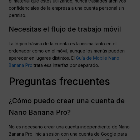
el material que estés utilizando; nunca traslades archivos
confidenciales de la empresa a una cuenta personal sin
permiso.
Necesitas el flujo de trabajo móvil
La lógica básica de la cuenta es la misma tanto en el
ordenador como en el móvil, aunque los menús pueden
aparecer en lugares distintos. El
Guía de Mobile Nano
Banana Pro
trata esa interfaz por separado.
Preguntas frecuentes
¿Cómo puedo crear una cuenta de
Nano Banana Pro?
No es necesario crear una cuenta independiente de Nano
Banana Pro. Inicia sesión con una cuenta de Google para