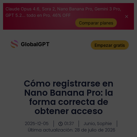
Claude Opus 4.6, Sora 2, Nano Banana Pro, Gemini 3 Pro,
GPT 5.2... todo en Pro. 46% OFF
Comparar planes
GlobalGPT
Empezar gratis
Cómo registrarse en
Nano Banana Pro: la
forma correcta de
obtener acceso
2025-12-05
01:37
Junio, Sophie
Última actualización: 28 de julio de 2026