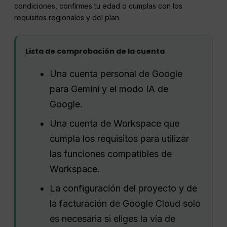
condiciones, confirmes tu edad o cumplas con los
requisitos regionales y del plan.
Lista de comprobación de la cuenta
Una cuenta personal de Google
para Gemini y el modo IA de
Google.
Una cuenta de Workspace que
cumpla los requisitos para utilizar
las funciones compatibles de
Workspace.
La configuración del proyecto y de
la facturación de Google Cloud solo
es necesaria si eliges la vía de