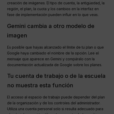
creación de imágenes. El tipo de cuenta, la antigüedad, la
región, el plan, la cuota y los cambios en la interfaz en
fase de implementación pueden influir en lo que veas.
Gemini cambia a otro modelo de
imagen
Es posible que hayas alcanzado el límite de tu plan o que
Google haya cambiado el nombre de la opción. Lee el
mensaje que aparece en Gemini y compáralo con la
documentación actualizada de Google sobre los planes.
Tu cuenta de trabajo o de la escuela
no muestra esta función
El acceso al espacio de trabajo puede depender del plan
de la organización y de los controles del administrador.
Utiliza una cuenta personal solo si resulta adecuado para