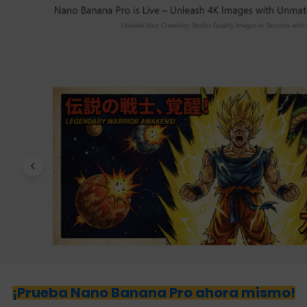
¡Prueba Nano Banana Pro ahora mismo!