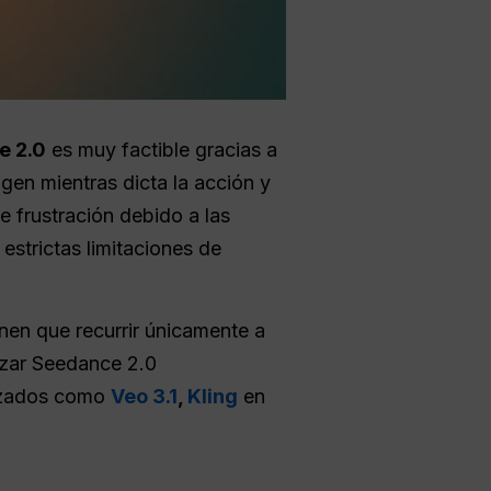
e 2.0
es muy factible gracias a
gen mientras dicta la acción y
 frustración debido a las
estrictas limitaciones de
nen que recurrir únicamente a
lizar Seedance 2.0
anzados como
Veo 3.1
,
Kling
en