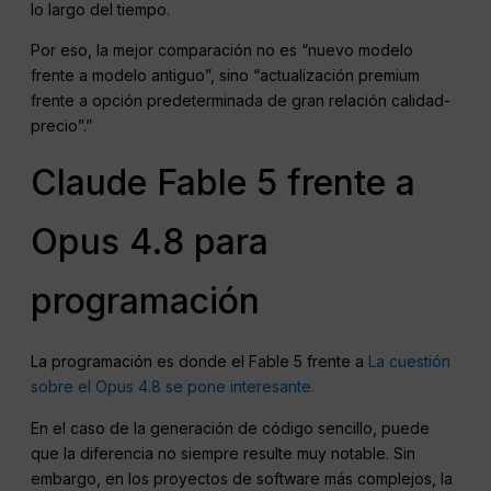
lo largo del tiempo.
Por eso, la mejor comparación no es “nuevo modelo
frente a modelo antiguo”, sino “actualización premium
frente a opción predeterminada de gran relación calidad-
precio”.”
Claude Fable 5 frente a
Opus 4.8 para
programación
La programación es donde el Fable 5 frente a
La cuestión
sobre el Opus 4.8 se pone interesante.
En el caso de la generación de código sencillo, puede
que la diferencia no siempre resulte muy notable. Sin
embargo, en los proyectos de software más complejos, la