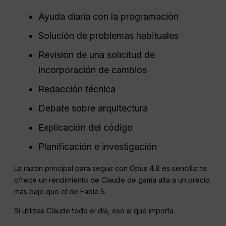
Ayuda diaria con la programación
Solución de problemas habituales
Revisión de una solicitud de
incorporación de cambios
Redacción técnica
Debate sobre arquitectura
Explicación del código
Planificación e investigación
La razón principal para seguir con Opus 4.8 es sencilla: te
ofrece un rendimiento de Claude de gama alta a un precio
más bajo que el de Fable 5.
Si utilizas Claude todo el día, eso sí que importa.