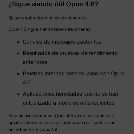
¿Sigue siendo útil Opus 4.6?
Sí, pero sobre todo en casos concretos.
Opus 4.6 sigue siendo relevante si tienes:
Canales de mensajes existentes
Resultados de pruebas de rendimiento
anteriores
Pruebas internas desarrolladas con Opus
4.6
Aplicaciones heredadas que no se han
actualizado a modelos más recientes
Para un usuario nuevo, Opus 4.6 ya no es la principal
opción a tener en cuenta. La decisión real suele estar
entre Fable 5 y Opus 4.8.