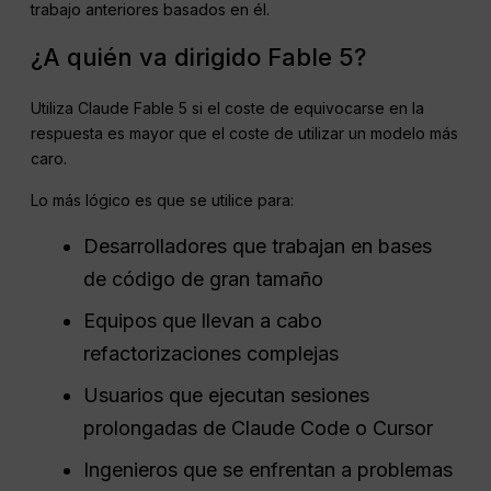
trabajo anteriores basados en él.
¿A quién va dirigido Fable 5?
Utiliza Claude Fable 5 si el coste de equivocarse en la
respuesta es mayor que el coste de utilizar un modelo más
caro.
Lo más lógico es que se utilice para:
Desarrolladores que trabajan en bases
de código de gran tamaño
Equipos que llevan a cabo
refactorizaciones complejas
Usuarios que ejecutan sesiones
prolongadas de Claude Code o Cursor
Ingenieros que se enfrentan a problemas