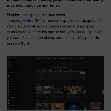
más económico de mantener.
Si quieres comparar tú mismo estos
modelos,
GlobalGPT
ofrece un espacio de trabajo de IA
«todo en uno» en el que puedes acceder a múltiples
modelos de IA, entre los que se incluyen
Claude Opus 4.8
y
Claude Fable 5
, con planes básicos de LLM a partir de
tan solo
$5.8
.