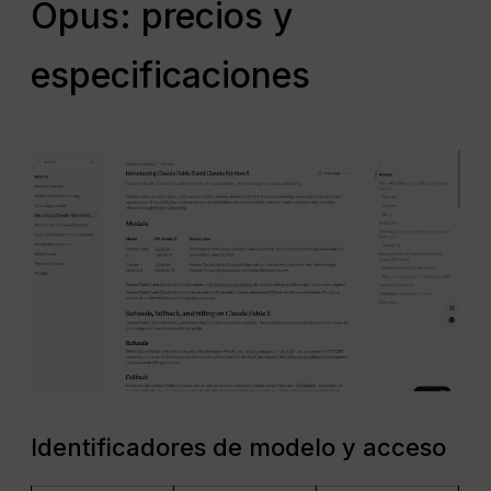
Opus: precios y
especificaciones
Identificadores de modelo y acceso