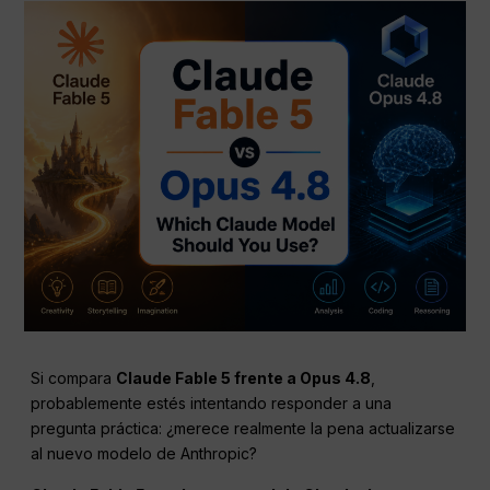
Si compara
Claude Fable 5 frente a Opus 4.8
,
probablemente estés intentando responder a una
pregunta práctica: ¿merece realmente la pena actualizarse
al nuevo modelo de Anthropic?