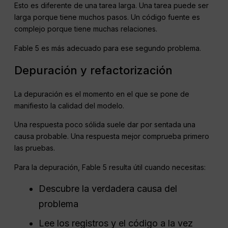
Esto es diferente de una tarea larga. Una tarea puede ser
larga porque tiene muchos pasos. Un código fuente es
complejo porque tiene muchas relaciones.
Fable 5 es más adecuado para ese segundo problema.
Depuración y refactorización
La depuración es el momento en el que se pone de
manifiesto la calidad del modelo.
Una respuesta poco sólida suele dar por sentada una
causa probable. Una respuesta mejor comprueba primero
las pruebas.
Para la depuración, Fable 5 resulta útil cuando necesitas:
Descubre la verdadera causa del
problema
Lee los registros y el código a la vez