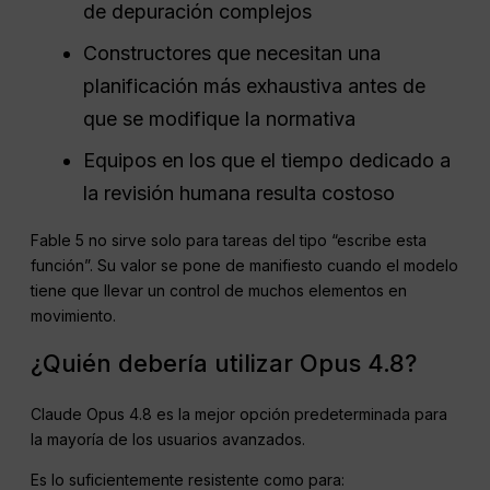
de depuración complejos
Constructores que necesitan una
planificación más exhaustiva antes de
que se modifique la normativa
Equipos en los que el tiempo dedicado a
la revisión humana resulta costoso
Fable 5 no sirve solo para tareas del tipo “escribe esta
función”. Su valor se pone de manifiesto cuando el modelo
tiene que llevar un control de muchos elementos en
movimiento.
¿Quién debería utilizar Opus 4.8?
Claude Opus 4.8 es la mejor opción predeterminada para
la mayoría de los usuarios avanzados.
Es lo suficientemente resistente como para: