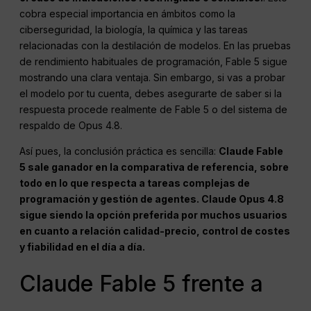
cobra especial importancia en ámbitos como la
ciberseguridad, la biología, la química y las tareas
relacionadas con la destilación de modelos. En las pruebas
de rendimiento habituales de programación, Fable 5 sigue
mostrando una clara ventaja. Sin embargo, si vas a probar
el modelo por tu cuenta, debes asegurarte de saber si la
respuesta procede realmente de Fable 5 o del sistema de
respaldo de Opus 4.8.
Así pues, la conclusión práctica es sencilla:
Claude Fable
5 sale ganador en la comparativa de referencia, sobre
todo en lo que respecta a tareas complejas de
programación y gestión de agentes. Claude Opus 4.8
sigue siendo la opción preferida por muchos usuarios
en cuanto a relación calidad-precio, control de costes
y fiabilidad en el día a día.
Claude Fable 5 frente a