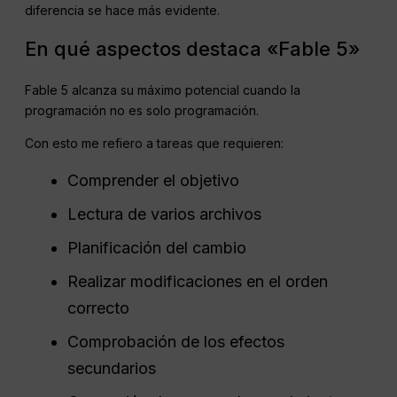
diferencia se hace más evidente.
En qué aspectos destaca «Fable 5»
Fable 5 alcanza su máximo potencial cuando la
programación no es solo programación.
Con esto me refiero a tareas que requieren:
Comprender el objetivo
Lectura de varios archivos
Planificación del cambio
Realizar modificaciones en el orden
correcto
Comprobación de los efectos
secundarios