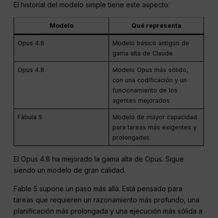
El historial del modelo simple tiene este aspecto:
Modelo
Qué representa
Opus 4.6
Modelo básico antiguo de
gama alta de Claude
Opus 4.8
Modelo Opus más sólido,
con una codificación y un
funcionamiento de los
agentes mejorados
Fábula 5
Modelo de mayor capacidad
para tareas más exigentes y
prolongadas
El Opus 4.8 ha mejorado la gama alta de Opus. Sigue
siendo un modelo de gran calidad.
Fable 5 supone un paso más allá. Está pensado para
tareas que requieren un razonamiento más profundo, una
planificación más prolongada y una ejecución más sólida a