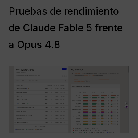
Pruebas de rendimiento
de Claude Fable 5 frente
a Opus 4.8