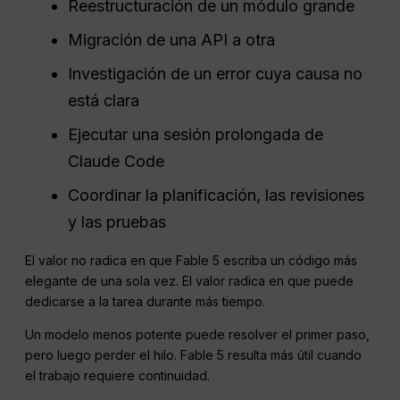
Reestructuración de un módulo grande
Migración de una API a otra
Investigación de un error cuya causa no
está clara
Ejecutar una sesión prolongada de
Claude Code
Coordinar la planificación, las revisiones
y las pruebas
El valor no radica en que Fable 5 escriba un código más
elegante de una sola vez. El valor radica en que puede
dedicarse a la tarea durante más tiempo.
Un modelo menos potente puede resolver el primer paso,
pero luego perder el hilo. Fable 5 resulta más útil cuando
el trabajo requiere continuidad.