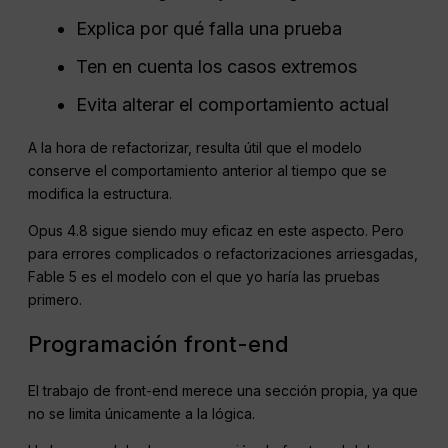
Explica por qué falla una prueba
Ten en cuenta los casos extremos
Evita alterar el comportamiento actual
A la hora de refactorizar, resulta útil que el modelo
conserve el comportamiento anterior al tiempo que se
modifica la estructura.
Opus 4.8 sigue siendo muy eficaz en este aspecto. Pero
para errores complicados o refactorizaciones arriesgadas,
Fable 5 es el modelo con el que yo haría las pruebas
primero.
Programación front-end
El trabajo de front-end merece una sección propia, ya que
no se limita únicamente a la lógica.