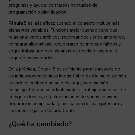
preguntas y ayudar con tareas habituales de
programación o planificación.
Fábula 5
es más eficaz cuando el contexto incluye más
elementos variables. Funciona mejor cuando tiene que
relacionar varios archivos, recordar decisiones anteriores,
comparar alternativas, recuperarse de intentos fallidos y
seguir trabajando para alcanzar un objetivo mayor a lo
largo de varias rondas.
En la práctica, Opus 4.8 es suficiente para la mayoría de
las indicaciones técnicas largas. Fable 5 es la mejor opción
cuando el contexto no solo es largo, sino también
complejo. Por eso se adapta mejor al trabajo con bases de
código extensas, refactorizaciones de varios archivos,
depuración complicada, planificación de la arquitectura y
sesiones largas de Claude Code.
¿Qué ha cambiado?