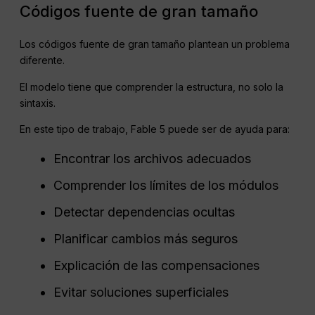
Códigos fuente de gran tamaño
Los códigos fuente de gran tamaño plantean un problema
diferente.
El modelo tiene que comprender la estructura, no solo la
sintaxis.
En este tipo de trabajo, Fable 5 puede ser de ayuda para:
Encontrar los archivos adecuados
Comprender los límites de los módulos
Detectar dependencias ocultas
Planificar cambios más seguros
Explicación de las compensaciones
Evitar soluciones superficiales