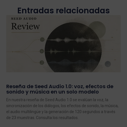
Entradas relacionadas
Reseña de Seed Audio 1.0: voz, efectos de
sonido y música en un solo modelo
En nuestra reseña de Seed Audio 1.0 se evalúan la voz, la
sincronización de los diálogos, los efectos de sonido, la música,
el audio multilingüe y la generación de 120 segundos a través
de 23 muestras. Consulta los resultados.