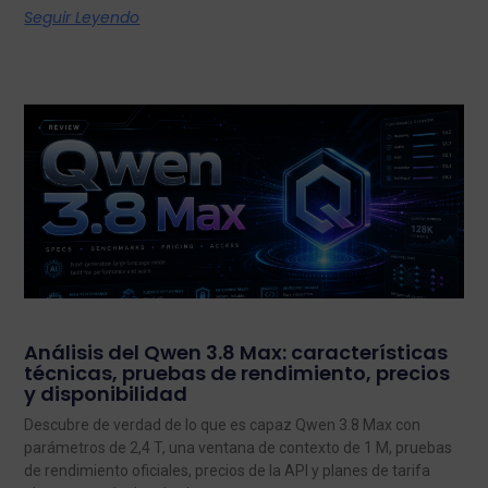
Seguir Leyendo
Análisis del Qwen 3.8 Max: características
técnicas, pruebas de rendimiento, precios
y disponibilidad
Descubre de verdad de lo que es capaz Qwen 3.8 Max con
parámetros de 2,4 T, una ventana de contexto de 1 M, pruebas
de rendimiento oficiales, precios de la API y planes de tarifa