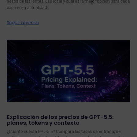
pesos de las lentes, uso local y cuál es la mejor opción para cada
caso en la actualidad.
Seguir Leyendo
Explicación de los precios de GPT-5.5:
planes, tokens y contexto
¿Cuánto cuesta GPT-5.5? Compara las tasas de entrada, de