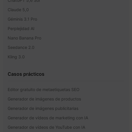
ChatGPT 5,6 Sol
Claude 5,0
Géminis 3.1 Pro
Perplejidad AI
Nano Banana Pro
Seedance 2.0
Kling 3.0
Casos prácticos
Editor gratuito de metaetiquetas SEO
Generador de imágenes de productos
Generador de imágenes publicitarias
Generador de vídeos de marketing con IA
Generador de vídeos de YouTube con IA