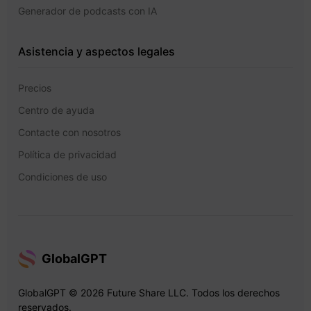
Generador de podcasts con IA
Asistencia y aspectos legales
Precios
Centro de ayuda
Contacte con nosotros
Política de privacidad
Condiciones de uso
GlobalGPT
GlobalGPT © 2026 Future Share LLC. Todos los derechos
reservados.