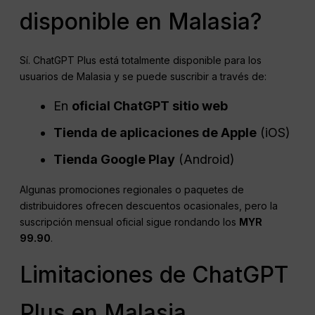
disponible en Malasia?
Sí. ChatGPT Plus está totalmente disponible para los
usuarios de Malasia y se puede suscribir a través de:
En
oficial
ChatGPT
sitio web
Tienda de aplicaciones de Apple
(iOS)
Tienda Google Play
(Android)
Algunas promociones regionales o paquetes de
distribuidores ofrecen descuentos ocasionales, pero la
suscripción mensual oficial sigue rondando los
MYR
99.90
.
Limitaciones de ChatGPT
Plus en Malasia