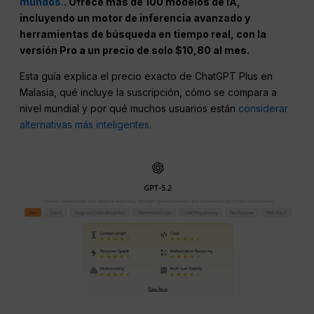
mundos.
. Ofrece más de 100 modelos de IA,
incluyendo un motor de inferencia avanzado y
herramientas de búsqueda en tiempo real, con la
versión Pro a un precio de solo $10,80 al mes.
Esta guía explica el precio exacto de ChatGPT Plus en
Malasia, qué incluye la suscripción, cómo se compara a
nivel mundial y por qué muchos usuarios están
considerar
alternativas más inteligentes
.