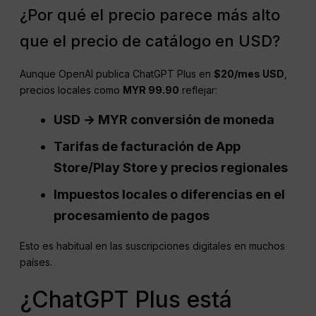
¿Por qué el precio parece más alto
que el precio de catálogo en USD?
Aunque OpenAI publica ChatGPT Plus en
$20/mes
USD
,
precios locales como
MYR
99.90
reflejar:
USD
→
MYR
conversión de moneda
Tarifas de facturación de App
Store/Play Store y precios regionales
Impuestos locales o diferencias en el
procesamiento de pagos
Esto es habitual en las suscripciones digitales en muchos
países.
¿ChatGPT Plus está