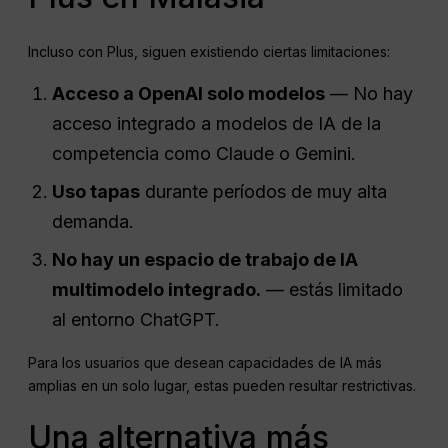
Incluso con Plus, siguen existiendo ciertas limitaciones:
Acceso a
OpenAI
solo modelos
— No hay
acceso integrado a modelos de IA de la
competencia como Claude o Gemini.
Uso
tapas
durante períodos de muy alta
demanda.
No hay un espacio de trabajo de IA
multimodelo integrado.
— estás limitado
al entorno ChatGPT.
Para los usuarios que desean capacidades de IA más
amplias en un solo lugar, estas pueden resultar restrictivas.
Una alternativa más