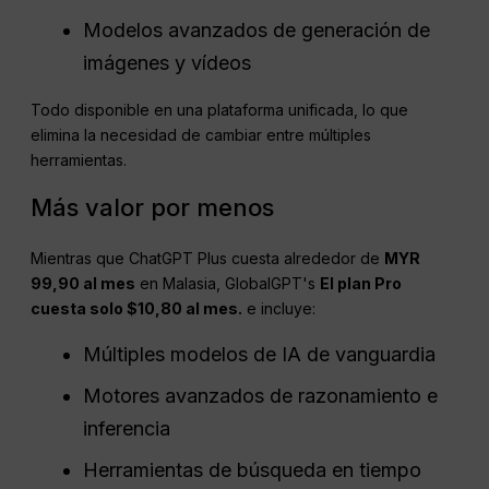
Modelos avanzados de generación de
imágenes y vídeos
Todo disponible en una plataforma unificada, lo que
elimina la necesidad de cambiar entre múltiples
herramientas.
Más valor por menos
Mientras que ChatGPT Plus cuesta alrededor de
MYR
99,90 al mes
en Malasia, GlobalGPT's
El plan Pro
cuesta solo $10,80 al mes.
e incluye:
Múltiples modelos de IA de vanguardia
Motores avanzados de razonamiento e
inferencia
Herramientas de búsqueda en tiempo