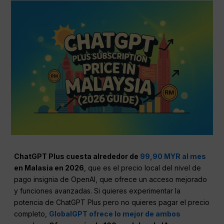
ChatGPT Plus cuesta alrededor de
99,90 MYR al mes
en Malasia en 2026
, que es el precio local del nivel de
pago insignia de OpenAI, que ofrece un acceso mejorado
y funciones avanzadas. Si quieres experimentar la
potencia de ChatGPT Plus pero no quieres pagar el precio
completo,
GlobalGPT ofrece lo mejor de ambos