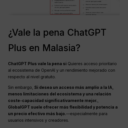
¿Vale la pena ChatGPT
Plus en Malasia?
ChatGPT
Plus vale la pena si
Quieres acceso prioritario
al ecosistema de OpenAI y un rendimiento mejorado con
respecto al nivel gratuito.
Sin embargo,
Si desea un acceso más amplio a la IA,
menos limitaciones del ecosistema y una relación
coste-capacidad significativamente mejor.
,
GlobalGPT suele ofrecer más flexibilidad y potencia a
un precio efectivo más bajo.
—especialmente para
usuarios intensivos y creadores.