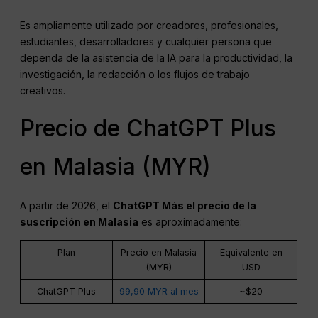
Es ampliamente utilizado por creadores, profesionales,
estudiantes, desarrolladores y cualquier persona que
dependa de la asistencia de la IA para la productividad, la
investigación, la redacción o los flujos de trabajo
creativos.
Precio de ChatGPT Plus
en Malasia (MYR)
A partir de 2026, el
ChatGPT
Más el precio de la
suscripción en Malasia
es aproximadamente:
Plan
Precio en Malasia
Equivalente en
(MYR)
USD
ChatGPT Plus
99,90 MYR al mes
~$20