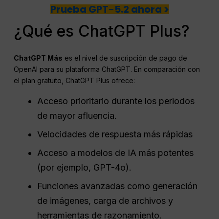
Prueba GPT-5.2 ahora >
¿Qué es ChatGPT Plus?
ChatGPT
Más
es el nivel de suscripción de pago de
OpenAI para su plataforma ChatGPT. En comparación con
el plan gratuito, ChatGPT Plus ofrece:
Acceso prioritario durante los periodos
de mayor afluencia.
Velocidades de respuesta más rápidas
Acceso a modelos de IA más potentes
(por ejemplo, GPT-4o).
Funciones avanzadas como generación
de imágenes, carga de archivos y
herramientas de razonamiento.