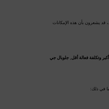
 قد يشعرون بأن هذه الإمكانات
كبر وتكلفة فعالة أقل
,
جلوبال جي
ما في ذلك: