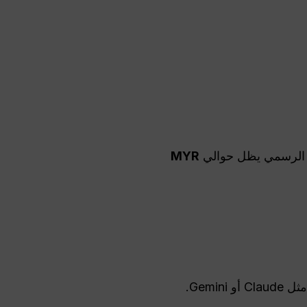
ري الرسمي يظل حوالي
MYR
Gemi.