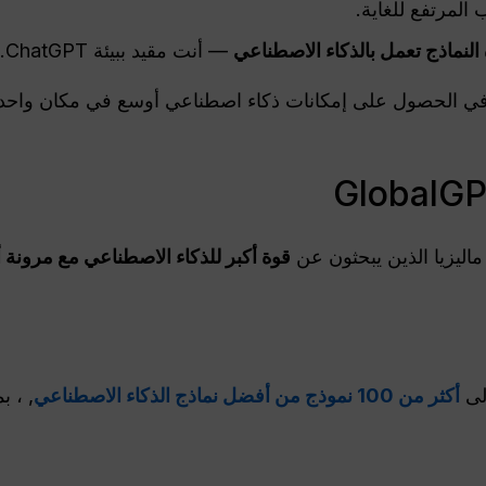
المرتفع للغاية.
النماذج تعمل بالذكاء الاصطناعي
— أنت مقيد ببيئة ChatGPT.
 في الحصول على إمكانات ذكاء اصطناعي أوسع في مكان واحد،
اليزيا الذين يبحثون عن
قوة أكبر للذكاء الاصطناعي مع مرونة أ
أكثر من 100 نموذج من أفضل نماذج الذكاء الاصطناعي
, ، ب