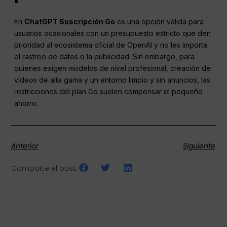
En
ChatGPT
Suscripción Go
es una opción válida para
usuarios ocasionales con un presupuesto estricto que den
prioridad al ecosistema oficial de OpenAI y no les importe
el rastreo de datos o la publicidad. Sin embargo, para
quienes exigen modelos de nivel profesional, creación de
vídeos de alta gama y un entorno limpio y sin anuncios, las
restricciones del plan Go suelen compensar el pequeño
ahorro.
Anterior
Siguiente
Comparte el post: