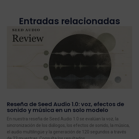
Entradas relacionadas
Reseña de Seed Audio 1.0: voz, efectos de
sonido y música en un solo modelo
En nuestra reseña de Seed Audio 1.0 se evalúan la voz, la
sincronización de los diálogos, los efectos de sonido, la música,
el audio multilingüe y la generación de 120 segundos a través
de 23 muestras. Consulta los resultados.