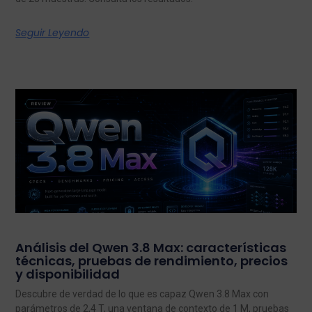
Seguir Leyendo
Análisis del Qwen 3.8 Max: características
técnicas, pruebas de rendimiento, precios
y disponibilidad
Descubre de verdad de lo que es capaz Qwen 3.8 Max con
parámetros de 2,4 T, una ventana de contexto de 1 M, pruebas