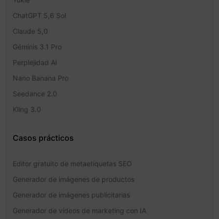
ChatGPT 5,6 Sol
Claude 5,0
Géminis 3.1 Pro
Perplejidad AI
Nano Banana Pro
Seedance 2.0
Kling 3.0
Casos prácticos
Editor gratuito de metaetiquetas SEO
Generador de imágenes de productos
Generador de imágenes publicitarias
Generador de vídeos de marketing con IA