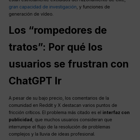
gran capacidad de investigación
, y funciones de
generación de vídeo.
Los “rompedores de
tratos”: Por qué los
usuarios se frustran con
ChatGPT
Ir
A pesar de su bajo precio, los comentarios de la
comunidad en Reddit y X destacan varios puntos de
fricción críticos. El problema más citado es el
interfaz con
publicidad
, que muchos usuarios consideran que
interrumpe el flujo de la resolución de problemas
complejos y la lluvia de ideas profesional.