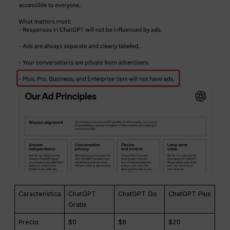
Característica
ChatGPT
ChatGPT Go
ChatGPT Plus
Gratis
Precio
$0
$8
$20