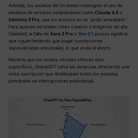
Además, los usuarios de Go tienen restringido el uso de
modelos de terceros competidores como
Claude 4.5
o
Géminis 3 Pro
, que los encierra en un “jardín amurallado”.
Para quienes necesiten vídeo creativo o imágenes de alta
fidelidad, la falta de
Sora 2 Pro
o
Veo 3.1
acceso significa
que siguen teniendo que pagar suscripciones
especializadas adicionales, lo que anula el ahorro.
Mientras que los niveles oficiales ofrecen silos
específicos, GlobalGPT salva las distancias ofreciendo una
única suscripción que desbloquea todos los modelos
principales sin interrupciones publicitarias.