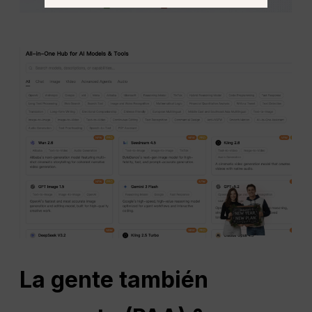
La gente también