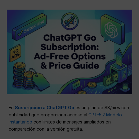
En
Suscripción a ChatGPT Go
es un plan de $8/mes con
publicidad que proporciona acceso al
GPT-5.2 Modelo
instantáneo
con límites de mensajes ampliados en
comparación con la versión gratuita.