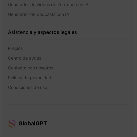
Generador de vídeos de YouTube con IA
Generador de podcasts con IA
Asistencia y aspectos legales
Precios
Centro de ayuda
Contacte con nosotros
Política de privacidad
Condiciones de uso
GlobalGPT