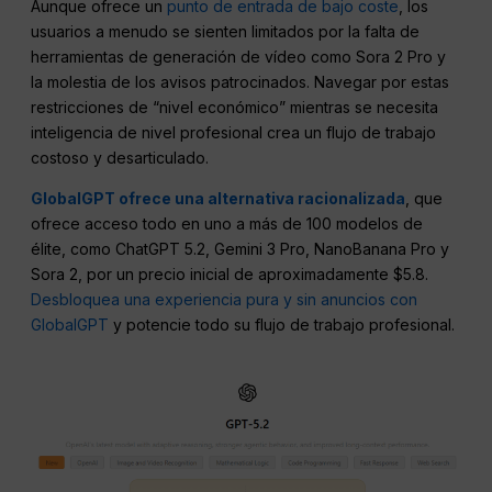
Aunque ofrece un
punto de entrada de bajo coste
, los
usuarios a menudo se sienten limitados por la falta de
herramientas de generación de vídeo como Sora 2 Pro y
la molestia de los avisos patrocinados. Navegar por estas
restricciones de “nivel económico” mientras se necesita
inteligencia de nivel profesional crea un flujo de trabajo
costoso y desarticulado.
GlobalGPT ofrece una alternativa racionalizada
, que
ofrece acceso todo en uno a más de 100 modelos de
élite, como ChatGPT 5.2, Gemini 3 Pro, NanoBanana Pro y
Sora 2, por un precio inicial de aproximadamente $5.8.
Desbloquea una experiencia pura y sin anuncios con
GlobalGPT
y potencie todo su flujo de trabajo profesional.