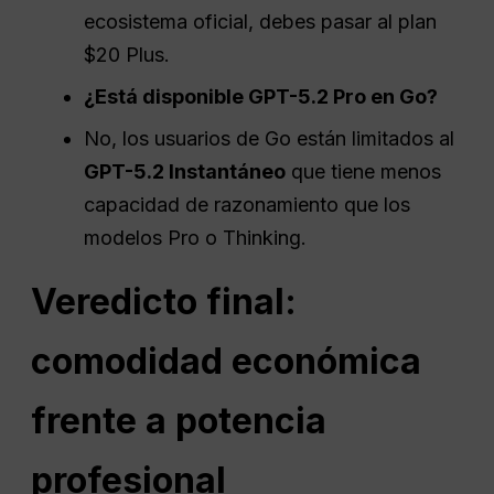
ecosistema oficial, debes pasar al plan
$20 Plus.
¿Está disponible GPT-5.2 Pro en Go?
No, los usuarios de Go están limitados al
GPT-5.2 Instantáneo
que tiene menos
capacidad de razonamiento que los
modelos Pro o Thinking.
Veredicto final:
comodidad económica
frente a potencia
profesional