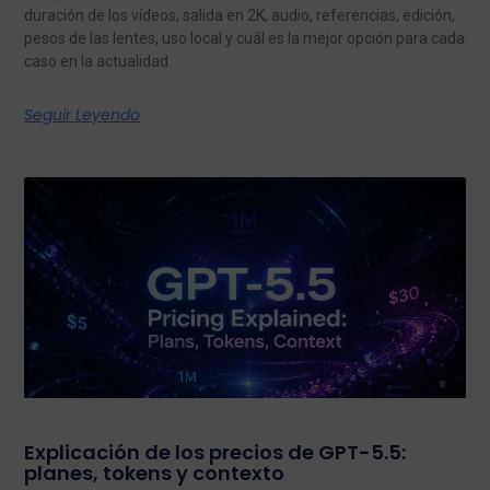
duración de los vídeos, salida en 2K, audio, referencias, edición,
pesos de las lentes, uso local y cuál es la mejor opción para cada
caso en la actualidad.
Seguir Leyendo
Explicación de los precios de GPT-5.5:
planes, tokens y contexto