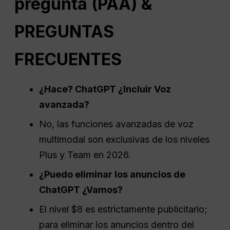
pregunta (PAA) &
PREGUNTAS
FRECUENTES
¿Hace?
ChatGPT
¿Incluir Voz
avanzada?
No, las funciones avanzadas de voz
multimodal son exclusivas de los niveles
Plus y Team en 2026.
¿Puedo eliminar los anuncios de
ChatGPT
¿Vamos?
El nivel $8 es estrictamente publicitario;
para eliminar los anuncios dentro del