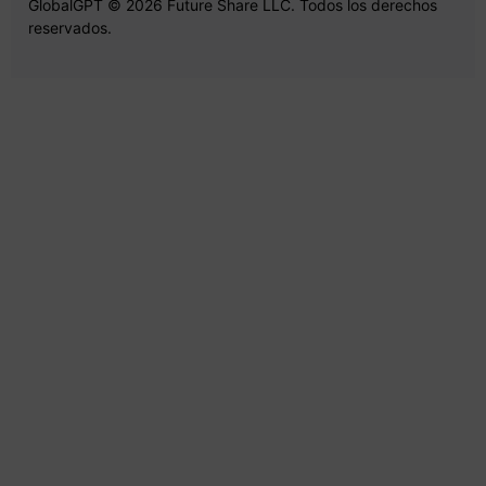
GlobalGPT © 2026 Future Share LLC. Todos los derechos
reservados.