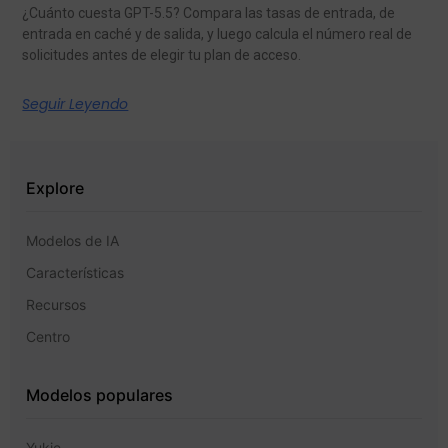
¿Cuánto cuesta GPT-5.5? Compara las tasas de entrada, de
entrada en caché y de salida, y luego calcula el número real de
solicitudes antes de elegir tu plan de acceso.
Seguir Leyendo
Explore
Modelos de IA
Características
Recursos
Centro
Modelos populares
Yukie