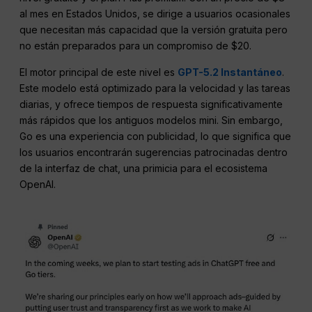
al mes en Estados Unidos, se dirige a usuarios ocasionales
que necesitan más capacidad que la versión gratuita pero
no están preparados para un compromiso de $20.
El motor principal de este nivel es
GPT-5.2 Instantáneo
.
Este modelo está optimizado para la velocidad y las tareas
diarias, y ofrece tiempos de respuesta significativamente
más rápidos que los antiguos modelos mini. Sin embargo,
Go es una experiencia con publicidad, lo que significa que
los usuarios encontrarán sugerencias patrocinadas dentro
de la interfaz de chat, una primicia para el ecosistema
OpenAI.