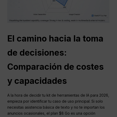
El camino hacia la toma
de decisiones:
Comparación de costes
y capacidades
A la hora de decidir tu kit de herramientas de IA para 2026,
empieza por identificar tu caso de uso principal. Si solo
necesitas asistencia básica de texto y no te importan los
anuncios ocasionales, el plan $8 Go es una opción