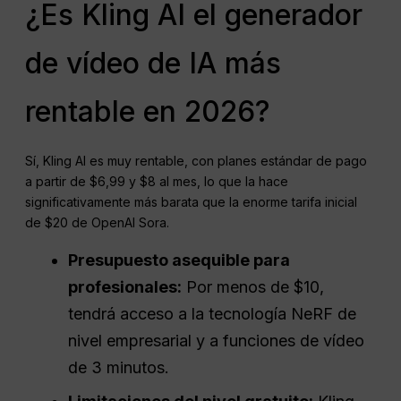
¿Es Kling AI el generador
de vídeo de IA más
rentable en 2026?
Sí, Kling AI es muy rentable, con planes estándar de pago
a partir de $6,99 y $8 al mes, lo que la hace
significativamente más barata que la enorme tarifa inicial
de $20 de OpenAI Sora.
Presupuesto asequible para
profesionales:
Por menos de $10,
tendrá acceso a la tecnología NeRF de
nivel empresarial y a funciones de vídeo
de 3 minutos.