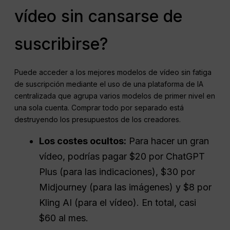
vídeo sin cansarse de
suscribirse?
Puede acceder a los mejores modelos de vídeo sin fatiga
de suscripción mediante el uso de una plataforma de IA
centralizada que agrupa varios modelos de primer nivel en
una sola cuenta. Comprar todo por separado está
destruyendo los presupuestos de los creadores.
Los costes ocultos:
Para hacer un gran
vídeo, podrías pagar $20 por ChatGPT
Plus (para las indicaciones), $30 por
Midjourney (para las imágenes) y $8 por
Kling AI (para el vídeo). En total, casi
$60 al mes.