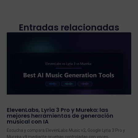
Entradas relacionadas
ElevenLabs, Lyria 3 Pro y Mureka: las
mejores herramientas de generación
musical con IA
Escucha y compara ElevenLabs Music v2, Google Lyria 3 Pro y
Mureka v9 mediante pruebas controladas con voces,