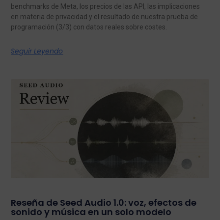
benchmarks de Meta, los precios de las API, las implicaciones
en materia de privacidad y el resultado de nuestra prueba de
programación (3/3) con datos reales sobre costes.
Seguir Leyendo
Reseña de Seed Audio 1.0: voz, efectos de
sonido y música en un solo modelo