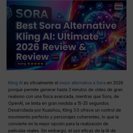
Kling AI
es oficialmente el
mejor alternativa a Sora
en 2026
porque permite generar hasta 3 minutos de vídeo de gran
realismo con una física avanzada, mientras que Sora, de
OpenAI, se limita en gran medida a 15-25 segundos.
Desarrollada por Kuaishou, Kling 3.0 ofrece un control de
movimiento perfecto y personajes coherentes, lo que la
convierte en la mejor opción para la realización de
películas reales. Sin embargo, el uso eficaz de la IA de