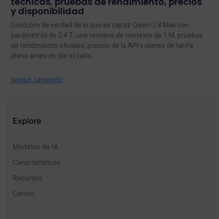
técnicas, pruebas de rendimiento, precios
y disponibilidad
Descubre de verdad de lo que es capaz Qwen 3.8 Max con
parámetros de 2,4 T, una ventana de contexto de 1 M, pruebas
de rendimiento oficiales, precios de la API y planes de tarifa
plana antes de dar el salto.
Seguir Leyendo
Explore
Modelos de IA
Características
Recursos
Centro