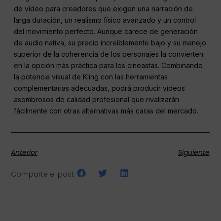
de vídeo para creadores que exigen una narración de
larga duración, un realismo físico avanzado y un control
del movimiento perfecto. Aunque carece de generación
de audio nativa, su precio increíblemente bajo y su manejo
superior de la coherencia de los personajes la convierten
en la opción más práctica para los cineastas. Combinando
la potencia visual de Kling con las herramientas
complementarias adecuadas, podrá producir vídeos
asombrosos de calidad profesional que rivalizarán
fácilmente con otras alternativas más caras del mercado.
Anterior
Siguiente
Comparte el post: