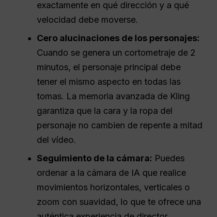
exactamente en qué dirección y a qué
velocidad debe moverse.
Cero alucinaciones de los personajes:
Cuando se genera un cortometraje de 2
minutos, el personaje principal debe
tener el mismo aspecto en todas las
tomas. La memoria avanzada de Kling
garantiza que la cara y la ropa del
personaje no cambien de repente a mitad
del vídeo.
Seguimiento de la cámara:
Puedes
ordenar a la cámara de IA que realice
movimientos horizontales, verticales o
zoom con suavidad, lo que te ofrece una
auténtica experiencia de director.