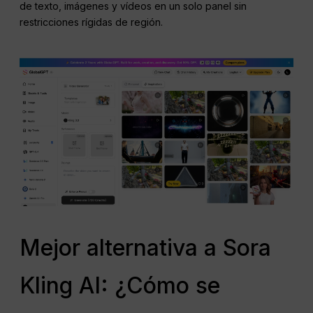
de texto, imágenes y vídeos en un solo panel sin
restricciones rígidas de región.
Mejor alternativa a Sora
Kling AI: ¿Cómo se