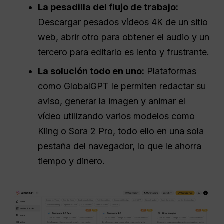
La pesadilla del flujo de trabajo:
Descargar pesados vídeos 4K de un sitio
web, abrir otro para obtener el audio y un
tercero para editarlo es lento y frustrante.
La solución todo en uno:
Plataformas
como GlobalGPT le permiten redactar su
aviso, generar la imagen y animar el
vídeo utilizando varios modelos como
Kling o Sora 2 Pro, todo ello en una sola
pestaña del navegador, lo que le ahorra
tiempo y dinero.