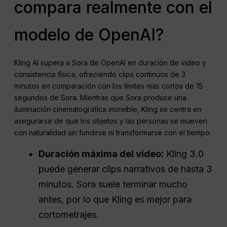
compara realmente con el
modelo de OpenAI?
Kling AI supera a Sora de OpenAI en duración de vídeo y
consistencia física, ofreciendo clips continuos de 3
minutos en comparación con los límites más cortos de 15
segundos de Sora. Mientras que Sora produce una
iluminación cinematográfica increíble, Kling se centra en
asegurarse de que los objetos y las personas se mueven
con naturalidad sin fundirse ni transformarse con el tiempo.
Duración máxima del vídeo:
Kling 3.0
puede generar clips narrativos de hasta 3
minutos. Sora suele terminar mucho
antes, por lo que Kling es mejor para
cortometrajes.