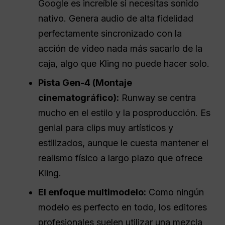
Google es increíble si necesitas sonido
nativo. Genera audio de alta fidelidad
perfectamente sincronizado con la
acción de vídeo nada más sacarlo de la
caja, algo que Kling no puede hacer solo.
Pista Gen-4 (Montaje
cinematográfico):
Runway se centra
mucho en el estilo y la posproducción. Es
genial para clips muy artísticos y
estilizados, aunque le cuesta mantener el
realismo físico a largo plazo que ofrece
Kling.
El enfoque multimodelo:
Como ningún
modelo es perfecto en todo, los editores
profesionales suelen utilizar una mezcla