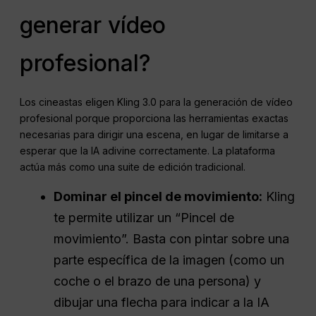
generar vídeo
profesional?
Los cineastas eligen Kling 3.0 para la generación de vídeo
profesional porque proporciona las herramientas exactas
necesarias para dirigir una escena, en lugar de limitarse a
esperar que la IA adivine correctamente. La plataforma
actúa más como una suite de edición tradicional.
Dominar el pincel de movimiento:
Kling
te permite utilizar un “Pincel de
movimiento”. Basta con pintar sobre una
parte específica de la imagen (como un
coche o el brazo de una persona) y
dibujar una flecha para indicar a la IA