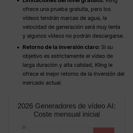
Limitaciones del nivel gratuito:
Kling
ofrece una prueba gratuita, pero los
vídeos tendrán marcas de agua, la
velocidad de generación será muy lenta
y algunos vídeos no podrán descargarse.
Retorno de la inversión claro:
Si su
objetivo es estrictamente el vídeo de
larga duración y alta calidad, Kling le
ofrece el mejor retorno de la inversión del
mercado actual.
2026 Generadores de vídeo AI:
Coste mensual inicial