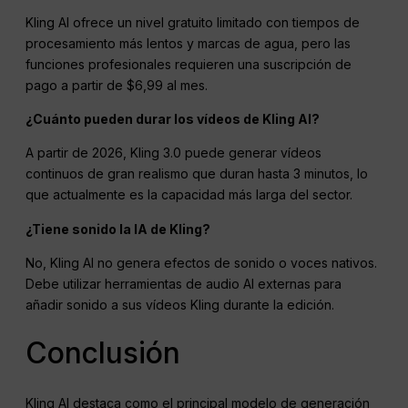
Kling AI ofrece un nivel gratuito limitado con tiempos de
procesamiento más lentos y marcas de agua, pero las
funciones profesionales requieren una suscripción de
pago a partir de $6,99 al mes.
¿Cuánto pueden durar los vídeos de Kling AI?
A partir de 2026, Kling 3.0 puede generar vídeos
continuos de gran realismo que duran hasta 3 minutos, lo
que actualmente es la capacidad más larga del sector.
¿Tiene sonido la IA de Kling?
No, Kling AI no genera efectos de sonido o voces nativos.
Debe utilizar herramientas de audio AI externas para
añadir sonido a sus vídeos Kling durante la edición.
Conclusión
Kling AI destaca como el principal modelo de generación