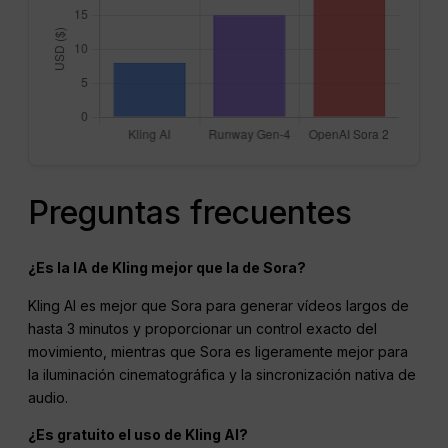
Preguntas frecuentes
¿Es la IA de Kling mejor que la de Sora?
Kling AI es mejor que Sora para generar vídeos largos de
hasta 3 minutos y proporcionar un control exacto del
movimiento, mientras que Sora es ligeramente mejor para
la iluminación cinematográfica y la sincronización nativa de
audio.
¿Es gratuito el uso de Kling AI?