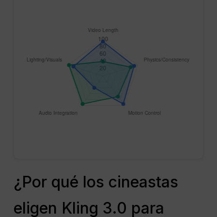
¿Por qué los cineastas
eligen Kling 3.0 para