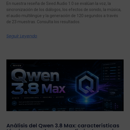
En nuestra reseña de Seed Audio 1.0 se evalúan la voz, la
sincronización de los diálogos, los efectos de sonido, la música,
el audio multilingüe y la generación de 120 segundos a través
de 23 muestras. Consulta los resultados.
Seguir Leyendo
Análisis del Qwen 3.8 Max: características