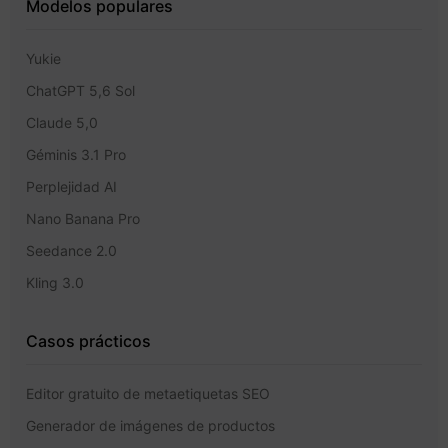
Modelos populares
Yukie
ChatGPT 5,6 Sol
Claude 5,0
Géminis 3.1 Pro
Perplejidad AI
Nano Banana Pro
Seedance 2.0
Kling 3.0
Casos prácticos
Editor gratuito de metaetiquetas SEO
Generador de imágenes de productos