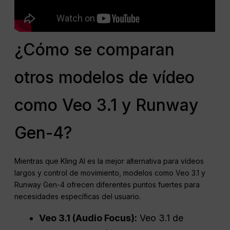
¿Cómo se comparan
otros modelos de vídeo
como Veo 3.1 y Runway
Gen-4?
Mientras que Kling AI es la mejor alternativa para vídeos
largos y control de movimiento, modelos como Veo 3.1 y
Runway Gen-4 ofrecen diferentes puntos fuertes para
necesidades específicas del usuario.
Veo 3.1 (Audio Focus):
Veo 3.1 de