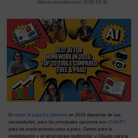
Última actualización 2026-03-18
En
mejor IA para los deberes
en 2026 depende de sus
necesidades, pero las principales opciones son
ChatGPT
para las explicaciones paso a paso, Gemini para la
investigación y el aprendizaje multimodal, y Claude para la