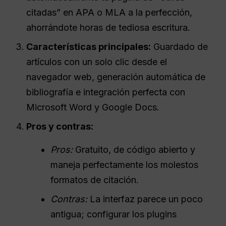
citadas” en APA o MLA a la perfección,
ahorrándote horas de tediosa escritura.
Características principales:
Guardado de
artículos con un solo clic desde el
navegador web, generación automática de
bibliografía e integración perfecta con
Microsoft Word y Google Docs.
Pros y contras:
Pros:
Gratuito, de código abierto y
maneja perfectamente los molestos
formatos de citación.
Contras:
La interfaz parece un poco
antigua; configurar los plugins