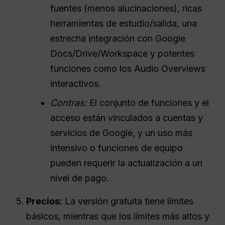
fuentes (menos alucinaciones), ricas
herramientas de estudio/salida, una
estrecha integración con Google
Docs/Drive/Workspace y potentes
funciones como los Audio Overviews
interactivos.
Contras:
El conjunto de funciones y el
acceso están vinculados a cuentas y
servicios de Google, y un uso más
intensivo o funciones de equipo
pueden requerir la actualización a un
nivel de pago.
Precios:
La versión gratuita tiene límites
básicos, mientras que los límites más altos y