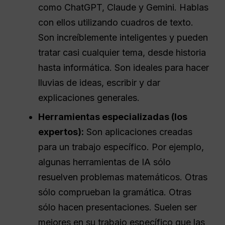
como ChatGPT, Claude y Gemini. Hablas
con ellos utilizando cuadros de texto.
Son increíblemente inteligentes y pueden
tratar casi cualquier tema, desde historia
hasta informática. Son ideales para hacer
lluvias de ideas, escribir y dar
explicaciones generales.
Herramientas especializadas (los
expertos):
Son aplicaciones creadas
para un trabajo específico. Por ejemplo,
algunas herramientas de IA sólo
resuelven problemas matemáticos. Otras
sólo comprueban la gramática. Otras
sólo hacen presentaciones. Suelen ser
mejores en su trabajo específico que las