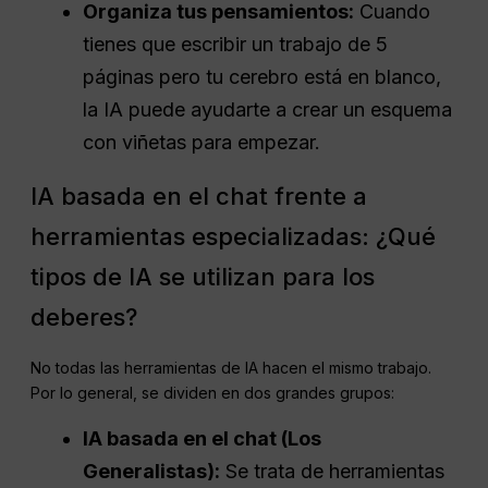
Organiza tus pensamientos:
Cuando
tienes que escribir un trabajo de 5
páginas pero tu cerebro está en blanco,
la IA puede ayudarte a crear un esquema
con viñetas para empezar.
IA basada en el chat frente a
herramientas especializadas: ¿Qué
tipos de IA se utilizan para los
deberes?
No todas las herramientas de IA hacen el mismo trabajo.
Por lo general, se dividen en dos grandes grupos:
IA basada en el chat (Los
Generalistas):
Se trata de herramientas