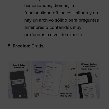
humanidades/idiomas, la
funcionalidad offline es limitada y no
hay un archivo sólido para preguntas
anteriores o contenidos muy
profundos a nivel de experto.
Precios:
Gratis.