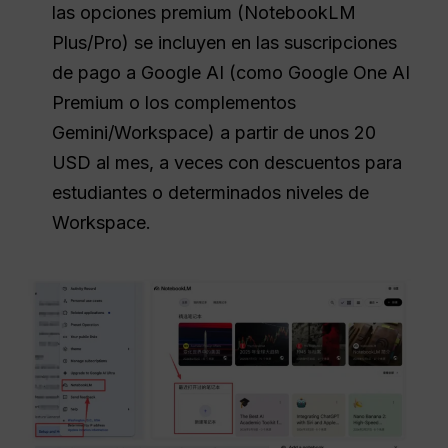
las opciones premium (NotebookLM
Plus/Pro) se incluyen en las suscripciones
de pago a Google AI (como Google One AI
Premium o los complementos
Gemini/Workspace) a partir de unos 20
USD al mes, a veces con descuentos para
estudiantes o determinados niveles de
Workspace.