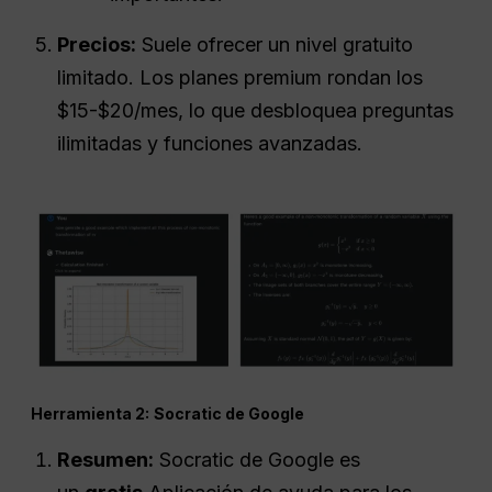
Precios:
Suele ofrecer un nivel gratuito
limitado. Los planes premium rondan los
$15-$20/mes, lo que desbloquea preguntas
ilimitadas y funciones avanzadas.
Herramienta 2:
Socratic de Google
Resumen:
Socratic de Google es