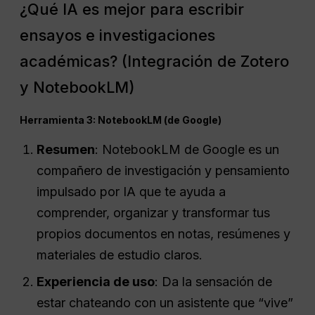
¿Qué IA es mejor para escribir
ensayos e investigaciones
académicas? (Integración de Zotero
y NotebookLM)
Herramienta 3: NotebookLM (de Google)
Resumen
: NotebookLM de Google es un
compañero de investigación y pensamiento
impulsado por IA que te ayuda a
comprender, organizar y transformar tus
propios documentos en notas, resúmenes y
materiales de estudio claros.
Experiencia de uso
: Da la sensación de
estar chateando con un asistente que “vive”