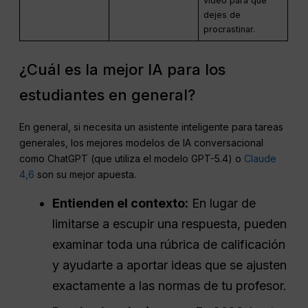
vídeo para que
dejes de
procrastinar.
¿Cuál es la mejor IA para los
estudiantes en general?
En general, si necesita un asistente inteligente para tareas
generales, los mejores modelos de IA conversacional
como ChatGPT (que utiliza el modelo GPT-5.4) o
Claude
4,6
son su mejor apuesta.
Entienden el contexto:
En lugar de
limitarse a escupir una respuesta, pueden
examinar toda una rúbrica de calificación
y ayudarte a aportar ideas que se ajusten
exactamente a las normas de tu profesor.