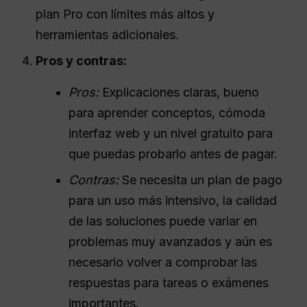
plan Pro con límites más altos y
herramientas adicionales.
Pros y contras:
Pros:
Explicaciones claras, bueno
para aprender conceptos, cómoda
interfaz web y un nivel gratuito para
que puedas probarlo antes de pagar.
Contras:
Se necesita un plan de pago
para un uso más intensivo, la calidad
de las soluciones puede variar en
problemas muy avanzados y aún es
necesario volver a comprobar las
respuestas para tareas o exámenes
importantes.