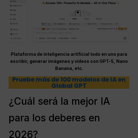
Plataforma de inteligencia artificial todo en uno para
escribir, generar imágenes y vídeos con GPT-5, Nano
Banana, etc.
Pruebe más de 100 modelos de IA en
Global GPT
¿Cuál será la mejor IA
para los deberes en
2026?