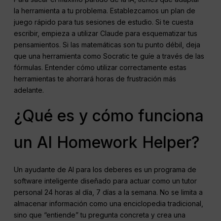
la herramienta a tu problema. Establezcamos un plan de
juego rápido para tus sesiones de estudio. Si te cuesta
escribir, empieza a utilizar Claude para esquematizar tus
pensamientos. Si las matemáticas son tu punto débil, deja
que una herramienta como Socratic te guíe a través de las
fórmulas. Entender cómo utilizar correctamente estas
herramientas te ahorrará horas de frustración más
adelante.
¿Qué es y cómo funciona
un AI Homework Helper?
Un ayudante de AI para los deberes es un programa de
software inteligente diseñado para actuar como un tutor
personal 24 horas al día, 7 días a la semana. No se limita a
almacenar información como una enciclopedia tradicional,
sino que “entiende” tu pregunta concreta y crea una