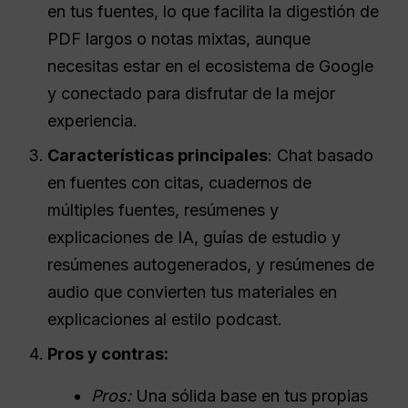
en tus fuentes, lo que facilita la digestión de
PDF largos o notas mixtas, aunque
necesitas estar en el ecosistema de Google
y conectado para disfrutar de la mejor
experiencia.
Características principales
: Chat basado
en fuentes con citas, cuadernos de
múltiples fuentes, resúmenes y
explicaciones de IA, guías de estudio y
resúmenes autogenerados, y resúmenes de
audio que convierten tus materiales en
explicaciones al estilo podcast.
Pros y contras:
Pros:
Una sólida base en tus propias