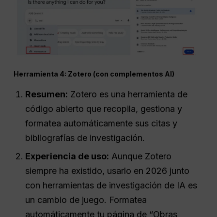
Herramienta 4: Zotero (con complementos AI)
Resumen:
Zotero es una herramienta de
código abierto que recopila, gestiona y
formatea automáticamente sus citas y
bibliografías de investigación.
Experiencia de uso:
Aunque Zotero
siempre ha existido, usarlo en 2026 junto
con herramientas de investigación de IA es
un cambio de juego. Formatea
automáticamente tu página de “Obras