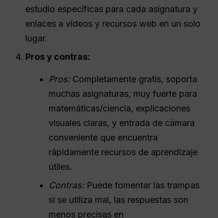
estudio específicas para cada asignatura y
enlaces a vídeos y recursos web en un solo
lugar.
Pros y contras:
Pros:
Completamente gratis, soporta
muchas asignaturas, muy fuerte para
matemáticas/ciencia, explicaciones
visuales claras, y entrada de cámara
conveniente que encuentra
rápidamente recursos de aprendizaje
útiles.
Contras:
Puede fomentar las trampas
si se utiliza mal, las respuestas son
menos precisas en