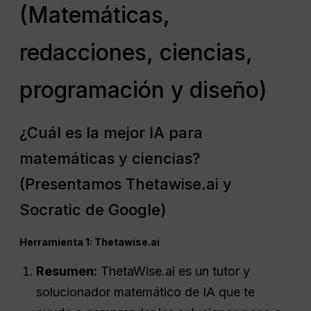
(Matemáticas,
redacciones, ciencias,
programación y diseño)
¿Cuál es la mejor IA para
matemáticas y ciencias?
(Presentamos Thetawise.ai y
Socratic de Google)
Herramienta 1: Thetawise.ai
Resumen:
ThetaWise.ai es un tutor y
solucionador matemático de IA que te