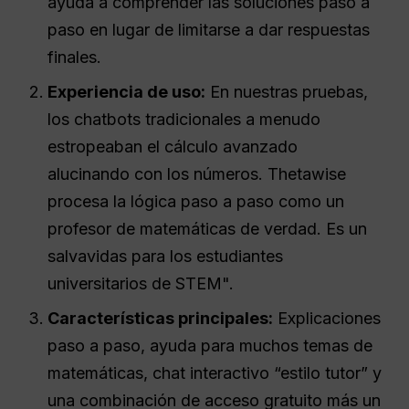
ayuda a comprender las soluciones paso a
paso en lugar de limitarse a dar respuestas
finales.
Experiencia de uso:
En nuestras pruebas,
los chatbots tradicionales a menudo
estropeaban el cálculo avanzado
alucinando con los números. Thetawise
procesa la lógica paso a paso como un
profesor de matemáticas de verdad. Es un
salvavidas para los estudiantes
universitarios de STEM".
Características principales:
Explicaciones
paso a paso, ayuda para muchos temas de
matemáticas, chat interactivo “estilo tutor” y
una combinación de acceso gratuito más un