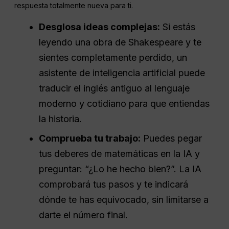
respuesta totalmente nueva para ti.
Desglosa ideas complejas:
Si estás
leyendo una obra de Shakespeare y te
sientes completamente perdido, un
asistente de inteligencia artificial puede
traducir el inglés antiguo al lenguaje
moderno y cotidiano para que entiendas
la historia.
Comprueba tu trabajo:
Puedes pegar
tus deberes de matemáticas en la IA y
preguntar: “¿Lo he hecho bien?”. La IA
comprobará tus pasos y te indicará
dónde te has equivocado, sin limitarse a
darte el número final.