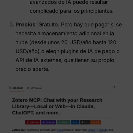
avanzados de IA puede resultar
complicado para los principiantes.
Precios:
Gratuito. Pero hay que pagar si se
necesita almacenamiento adicional en la
nube (desde unos 20 USD/año hasta 120
USD/año) o elegir plugins de IA de pago o
API de IA externas, que tienen su propio
precio aparte.