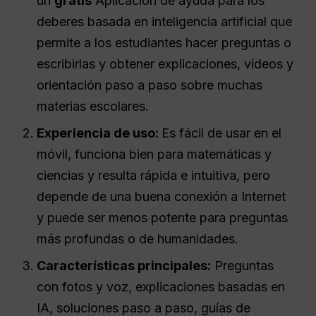
un
gratis
Aplicación de ayuda para los
deberes basada en inteligencia artificial que
permite a los estudiantes hacer preguntas o
escribirlas y obtener explicaciones, vídeos y
orientación paso a paso sobre muchas
materias escolares.
Experiencia de uso:
Es fácil de usar en el
móvil, funciona bien para matemáticas y
ciencias y resulta rápida e intuitiva, pero
depende de una buena conexión a Internet
y puede ser menos potente para preguntas
más profundas o de humanidades.
Características principales:
Preguntas
con fotos y voz, explicaciones basadas en
IA, soluciones paso a paso, guías de